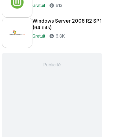
Gratuit
613
Windows Server 2008 R2 SP1
(64 bits)
Gratuit
6.8K