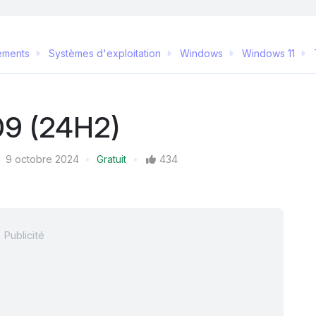
ements
Systèmes d'exploitation
Windows
Windows 11
09 (24H2)
9 octobre 2024
Gratuit
434