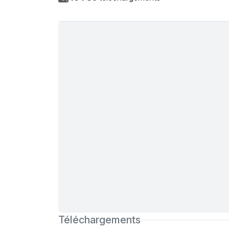
Téléchargements