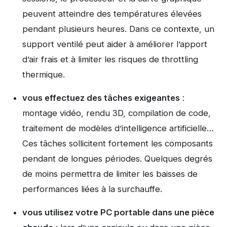
peuvent atteindre des températures élevées
pendant plusieurs heures. Dans ce contexte, un
support ventilé peut aider à améliorer l’apport
d’air frais et à limiter les risques de throttling
thermique.
vous effectuez des tâches exigeantes
:
montage vidéo, rendu 3D, compilation de code,
traitement de modèles d’intelligence artificielle…
Ces tâches sollicitent fortement les composants
pendant de longues périodes. Quelques degrés
de moins permettra de limiter les baisses de
performances liées à la surchauffe.
vous utilisez votre PC portable dans une pièce