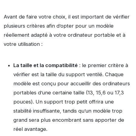
Avant de faire votre choix, il est important de vérifier
plusieurs critères afin d’opter pour un modèle
réellement adapté à votre ordinateur portable et à
votre utilisation :
La taille et la compatibilité
: le premier critère à
vérifier est la taille du support ventilé. Chaque
modèle est conçu pour accueillir des ordinateurs
portables d’une certaine taille (13, 15,6 ou 17,3
pouces). Un support trop petit offrira une
stabilité insuffisante, tandis qu’un modèle trop
grand sera plus encombrant sans apporter de
réel avantage.