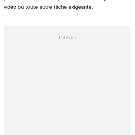
vidéo ou toute autre tâche exigeante.