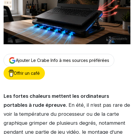
Ajouter Le Crabe Info à mes sources préférées
Offrir un café
Les fortes chaleurs mettent les ordinateurs
portables à rude épreuve
. En été, il n’est pas rare de
voir la température du processeur ou de la carte
graphique grimper de plusieurs degrés, notamment
pendant une partie de jeu vidéo, le montage d’une