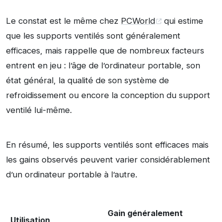
Le constat est le même chez
PCWorld
qui estime
que les supports ventilés sont généralement
efficaces, mais rappelle que de nombreux facteurs
entrent en jeu : l’âge de l’ordinateur portable, son
état général, la qualité de son système de
refroidissement ou encore la conception du support
ventilé lui-même.
En résumé, les supports ventilés sont efficaces mais
les gains observés peuvent varier considérablement
d’un ordinateur portable à l’autre.
Gain généralement
Utilisation