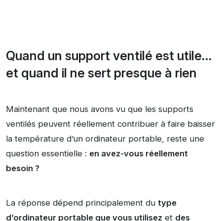
Quand un support ventilé est utile…
et quand il ne sert presque à rien
Maintenant que nous avons vu que les supports
ventilés peuvent réellement contribuer à faire baisser
la température d’un ordinateur portable, reste une
question essentielle :
en avez-vous réellement
besoin ?
La réponse dépend principalement du
type
d’ordinateur portable que vous utilisez
et
des