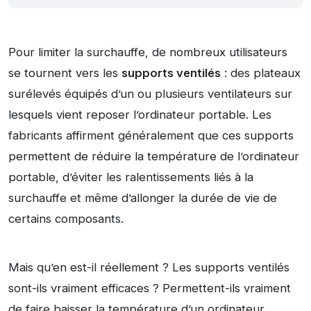
Pour limiter la surchauffe, de nombreux utilisateurs
se tournent vers les
supports ventilés
: des plateaux
surélevés équipés d’un ou plusieurs ventilateurs sur
lesquels vient reposer l’ordinateur portable. Les
fabricants affirment généralement que ces supports
permettent de réduire la température de l’ordinateur
portable, d’éviter les ralentissements liés à la
surchauffe et même d’allonger la durée de vie de
certains composants.
Mais qu’en est-il réellement ? Les supports ventilés
sont-ils vraiment efficaces ? Permettent-ils vraiment
de faire baisser la température d’un ordinateur