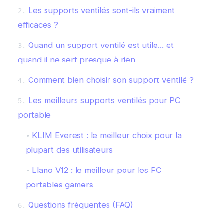
Les supports ventilés sont-ils vraiment
efficaces ?
Quand un support ventilé est utile... et
quand il ne sert presque à rien
Comment bien choisir son support ventilé ?
Les meilleurs supports ventilés pour PC
portable
KLIM Everest : le meilleur choix pour la
plupart des utilisateurs
Llano V12 : le meilleur pour les PC
portables gamers
Questions fréquentes (FAQ)