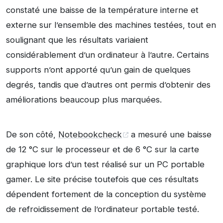
constaté une baisse de la température interne et
externe sur l’ensemble des machines testées, tout en
soulignant que les résultats variaient
considérablement d’un ordinateur à l’autre. Certains
supports n’ont apporté qu’un gain de quelques
degrés, tandis que d’autres ont permis d’obtenir des
améliorations beaucoup plus marquées.
De son côté,
Notebookcheck
a mesuré une baisse
de 12 °C sur le processeur et de 6 °C sur la carte
graphique lors d’un test réalisé sur un PC portable
gamer. Le site précise toutefois que ces résultats
dépendent fortement de la conception du système
de refroidissement de l’ordinateur portable testé.