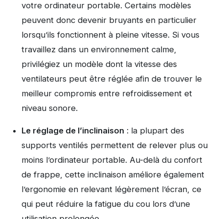
votre ordinateur portable. Certains modèles
peuvent donc devenir bruyants en particulier
lorsqu’ils fonctionnent à pleine vitesse. Si vous
travaillez dans un environnement calme,
privilégiez un modèle dont la vitesse des
ventilateurs peut être réglée afin de trouver le
meilleur compromis entre refroidissement et
niveau sonore.
Le réglage de l’inclinaison
: la plupart des
supports ventilés permettent de relever plus ou
moins l’ordinateur portable. Au-delà du confort
de frappe, cette inclinaison améliore également
l’ergonomie en relevant légèrement l’écran, ce
qui peut réduire la fatigue du cou lors d’une
utilisation prolongée.