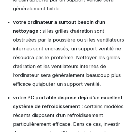
généralement faible.
votre ordinateur a surtout besoin d’un
nettoyage
: si les grilles d’aération sont
obstruées par la poussière ou si les ventilateurs
internes sont encrassés, un support ventilé ne
résoudra pas le problème. Nettoyer les grilles
d’aération et les ventilateurs internes de
l’ordinateur sera généralement beaucoup plus
efficace qu’ajouter un support ventilé.
votre PC portable dispose déjà d’un excellent
système de refroidissement
: certains modèles
récents disposent d’un refroidissement
particulièrement efficace. Dans ce cas, investir