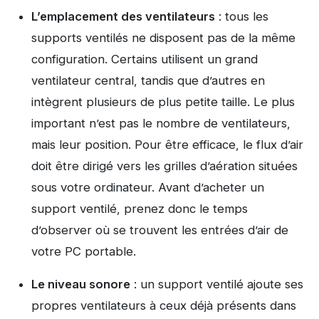
L’emplacement des ventilateurs
: tous les
supports ventilés ne disposent pas de la même
configuration. Certains utilisent un grand
ventilateur central, tandis que d’autres en
intègrent plusieurs de plus petite taille. Le plus
important n’est pas le nombre de ventilateurs,
mais leur position. Pour être efficace, le flux d’air
doit être dirigé vers les grilles d’aération situées
sous votre ordinateur. Avant d’acheter un
support ventilé, prenez donc le temps
d’observer où se trouvent les entrées d’air de
votre PC portable.
Le niveau sonore
: un support ventilé ajoute ses
propres ventilateurs à ceux déjà présents dans