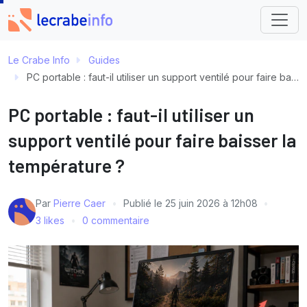
Le Crabe Info
Guides
PC portable : faut-il utiliser un support ventilé pour faire baisser la température ?
PC portable : faut-il utiliser un
support ventilé pour faire baisser la
température ?
Par
Pierre Caer
Publié le
25 juin 2026 à 12h08
3 likes
0 commentaire