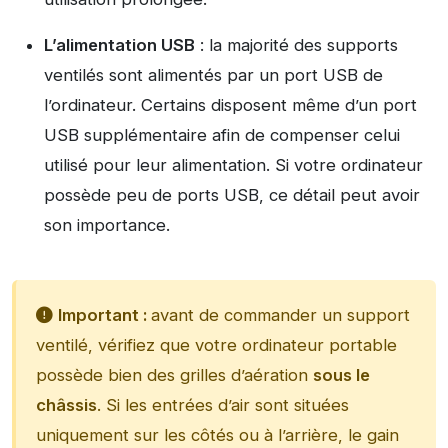
L’alimentation USB
: la majorité des supports
ventilés sont alimentés par un port USB de
l’ordinateur. Certains disposent même d’un port
USB supplémentaire afin de compenser celui
utilisé pour leur alimentation. Si votre ordinateur
possède peu de ports USB, ce détail peut avoir
son importance.
Important :
avant de commander un support
ventilé, vérifiez que votre ordinateur portable
possède bien des grilles d’aération
sous le
châssis
. Si les entrées d’air sont situées
uniquement sur les côtés ou à l’arrière, le gain