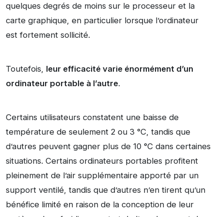
quelques degrés de moins sur le processeur et la
carte graphique, en particulier lorsque l’ordinateur
est fortement sollicité.
Toutefois,
leur efficacité varie énormément d’un
ordinateur portable à l’autre
.
Certains utilisateurs constatent une baisse de
température de seulement 2 ou 3 °C, tandis que
d’autres peuvent gagner plus de 10 °C dans certaines
situations. Certains ordinateurs portables profitent
pleinement de l’air supplémentaire apporté par un
support ventilé, tandis que d’autres n’en tirent qu’un
bénéfice limité en raison de la conception de leur