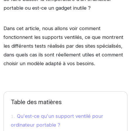
portable ou est-ce un gadget inutile ?
Dans cet article, nous allons voir comment
fonctionnent les supports ventilés, ce que montrent
les différents tests réalisés par des sites spécialisés,
dans quels cas ils sont réellement utiles et comment
choisir un modèle adapté à vos besoins.
Table des matières
Qu'est-ce qu'un support ventilé pour
ordinateur portable ?