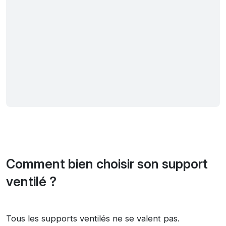
Comment bien choisir son support
ventilé ?
Tous les supports ventilés ne se valent pas.