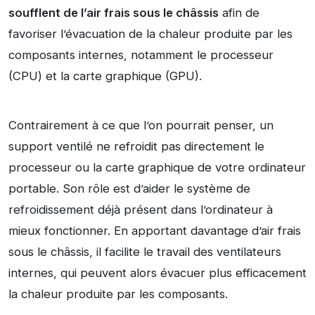
soufflent de l’air frais sous le châssis
afin de
favoriser l’évacuation de la chaleur produite par les
composants internes, notamment le processeur
(CPU) et la carte graphique (GPU).
Contrairement à ce que l’on pourrait penser, un
support ventilé ne refroidit pas directement le
processeur ou la carte graphique de votre ordinateur
portable. Son rôle est d’aider le système de
refroidissement déjà présent dans l’ordinateur à
mieux fonctionner. En apportant davantage d’air frais
sous le châssis, il facilite le travail des ventilateurs
internes, qui peuvent alors évacuer plus efficacement
la chaleur produite par les composants.