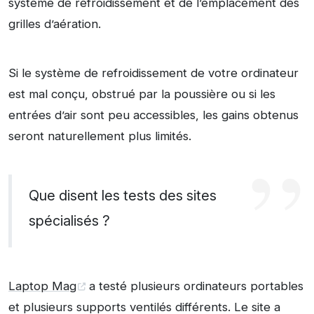
système de refroidissement et de l’emplacement des
grilles d’aération.
Si le système de refroidissement de votre ordinateur
est mal conçu, obstrué par la poussière ou si les
entrées d’air sont peu accessibles, les gains obtenus
seront naturellement plus limités.
Que disent les tests des sites
spécialisés ?
Laptop Mag
a testé plusieurs ordinateurs portables
et plusieurs supports ventilés différents. Le site a