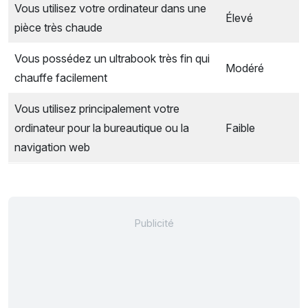
Vous utilisez votre ordinateur dans une
Élevé
pièce très chaude
Vous possédez un ultrabook très fin qui
Modéré
chauffe facilement
Vous utilisez principalement votre
ordinateur pour la bureautique ou la
Faible
navigation web