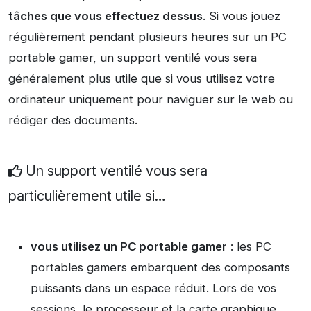
tâches que vous effectuez dessus
. Si vous jouez
régulièrement pendant plusieurs heures sur un PC
portable gamer, un support ventilé vous sera
généralement plus utile que si vous utilisez votre
ordinateur uniquement pour naviguer sur le web ou
rédiger des documents.
Un support ventilé vous sera
particulièrement utile si…
vous utilisez un PC portable gamer
: les PC
portables gamers embarquent des composants
puissants dans un espace réduit. Lors de vos
sessions, le processeur et la carte graphique