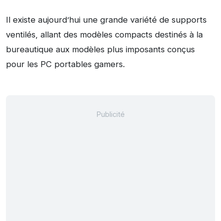
Il existe aujourd’hui une grande variété de supports
ventilés, allant des modèles compacts destinés à la
bureautique aux modèles plus imposants conçus
pour les PC portables gamers.