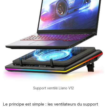
Support ventilé Llano V12
Le principe est simple : les ventilateurs du support