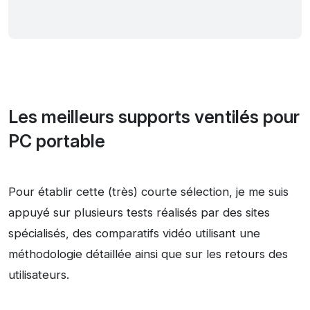
Les meilleurs supports ventilés pour
PC portable
Pour établir cette (très) courte sélection, je me suis
appuyé sur plusieurs tests réalisés par des sites
spécialisés, des comparatifs vidéo utilisant une
méthodologie détaillée ainsi que sur les retours des
utilisateurs.