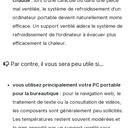
chaude
: lors d’une canicule ou dans une pièce
mal ventilée, le système de refroidissement d’un
ordinateur portable devient naturellement moins
efficace. Un support ventilé aidera le système de
refroidissement de l’ordinateur à évacuer plus
efficacement la chaleur.
Par contre, il vous sera peu utile si…
vous utilisez principalement votre PC portable
pour la bureautique
: pour la navigation web, le
traitement de texte ou la consultation de vidéos,
les composants sont généralement peu sollicités.
Les températures restent souvent modérées et
le gain apporté par un support ventilé sera