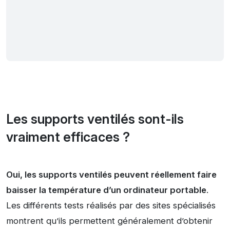
Les supports ventilés sont-ils
vraiment efficaces ?
Oui, les supports ventilés peuvent réellement faire
baisser la température d’un ordinateur portable
.
Les différents tests réalisés par des sites spécialisés
montrent qu’ils permettent généralement d’obtenir