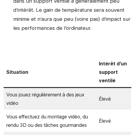
dans un support ventilé a généralement peu
d’intérêt. Le gain de température sera souvent
minime et n’aura que peu (voire pas) d’impact sur
les performances de l’ordinateur.
Intérêt d’un
Situation
support
ventilé
Vous jouez régulièrement à des jeux
Élevé
vidéo
Vous effectuez du montage vidéo, du
Élevé
rendu 3D ou des tâches gourmandes