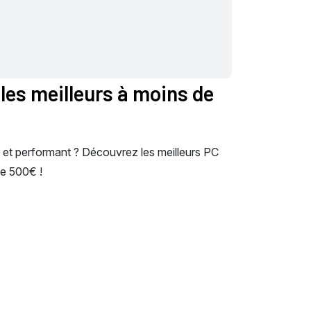
 les meilleurs à moins de
 et performant ? Découvrez les meilleurs PC
de 500€ !