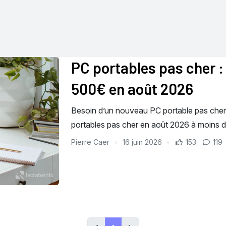
PC portables pas cher :
500€ en août 2026
Besoin d’un nouveau PC portable pas cher
portables pas cher en août 2026 à moins 
Pierre Caer
16 juin 2026
153
119