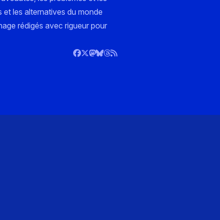
s et les alternatives du monde
nnage rédigés avec rigueur pour
)