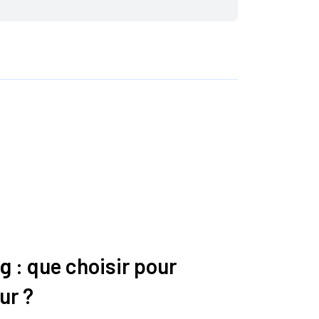
g : que choisir pour
ur ?