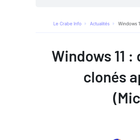
Le Crabe Info
Actualités
Windows 11
Windows 11 : 
clonés a
(Mic