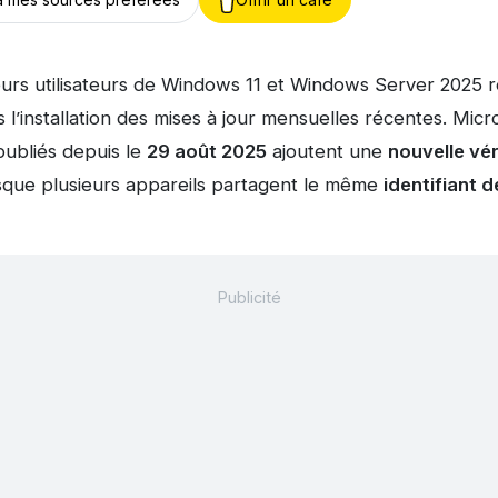
sieurs utilisateurs de Windows 11 et Windows Server 2025
 l’installation des mises à jour mensuelles récentes. Micr
 publiés depuis le
29 août 2025
ajoutent une
nouvelle vér
sque plusieurs appareils partagent le même
identifiant d