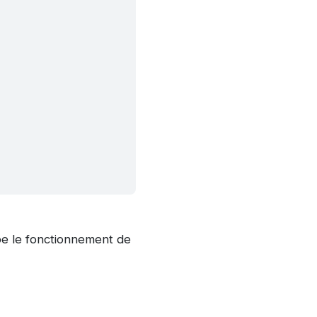
be le fonctionnement de