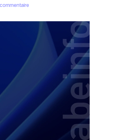
 commentaire