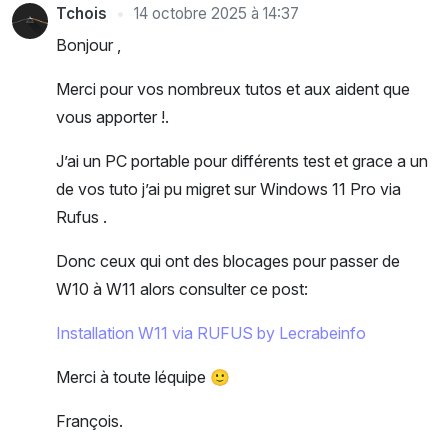
Tchois
14 octobre 2025 à 14:37
Bonjour ,
Merci pour vos nombreux tutos et aux aident que
vous apporter !.
J’ai un PC portable pour différents test et grace a un
de vos tuto j’ai pu migret sur Windows 11 Pro via
Rufus .
Donc ceux qui ont des blocages pour passer de
W10 à W11 alors consulter ce post:
Installation W11 via RUFUS by Lecrabeinfo
Merci à toute léquipe 🙂
François.