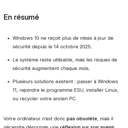
En résumé
Windows 10 ne reçoit plus de mises à jour de
sécurité depuis le 14 octobre 2025.
Le système reste utilisable, mais les risques de
sécurité augmentent chaque mois.
Plusieurs solutions existent : passer à Windows
11, rejoindre le programme ESU, installer Linux,
ou recycler votre ancien PC.
Votre ordinateur n’est donc
pas obsolète
, mais il
nécessite désormais une
réflexion sur son avenir
.