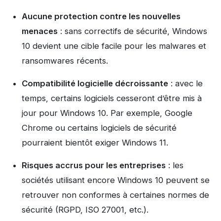
Aucune protection contre les nouvelles
menaces
: sans correctifs de sécurité, Windows
10 devient une cible facile pour les malwares et
ransomwares récents.
Compatibilité logicielle décroissante
: avec le
temps, certains logiciels cesseront d’être mis à
jour pour Windows 10. Par exemple, Google
Chrome ou certains logiciels de sécurité
pourraient bientôt exiger Windows 11.
Risques accrus pour les entreprises
: les
sociétés utilisant encore Windows 10 peuvent se
retrouver non conformes à certaines normes de
sécurité (RGPD, ISO 27001, etc.).