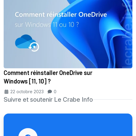
Comment réinstaller OneDrive sur
Windows [11, 10] ?
22 octobre 2023
0
Suivre et soutenir Le Crabe Info