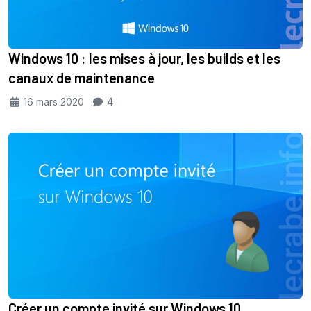
Windows 10 : les mises à jour, les builds et les
canaux de maintenance
16 mars 2020
4
Créer un compte invité sur Windows 10