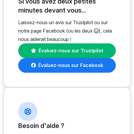
Si vous avez deux petites
minutes devant vous...
Laissez-nous un avis sur Trustpilot ou sur
notre page Facebook (ou les deux
), cela
nous aiderait beaucoup !
Évaluez-nous sur Trustpilot
Évaluez-nous sur Facebook
Besoin d'aide ?