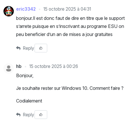
eric3342
15 octobre 2025 à 04:31
bonjour.Il est donc faut de dire en titre que le support
s’arrete puisque en s’inscrivant au programe ESU on
peu beneficier d’un an de mises a jour gratuites
Reply
hb
15 octobre 2025 à 00:26
Bonjour,
Je souhaite rester sur Windows 10. Comment faire ?
Codialement
Reply