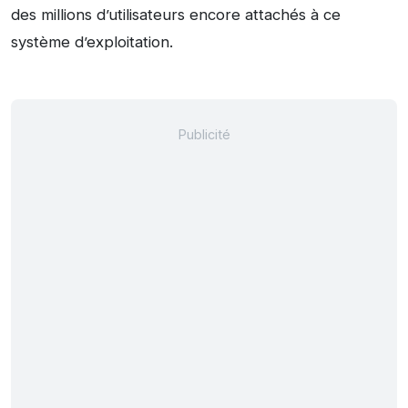
des millions d’utilisateurs encore attachés à ce
système d’exploitation.