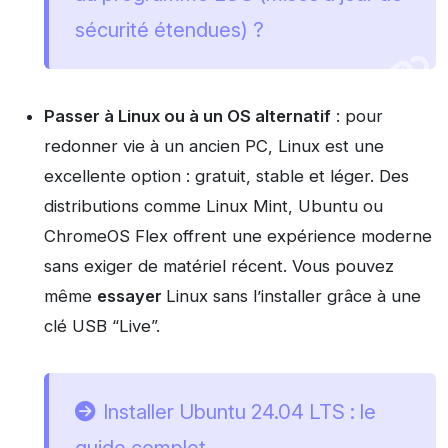
sécurité étendues) ?
Passer à Linux ou à un OS alternatif
: pour
redonner vie à un ancien PC, Linux est une
excellente option : gratuit, stable et léger. Des
distributions comme Linux Mint, Ubuntu ou
ChromeOS Flex offrent une expérience moderne
sans exiger de matériel récent. Vous pouvez
même
essayer
Linux sans l’installer grâce à une
clé USB “Live”.
Installer Ubuntu 24.04 LTS : le
guide complet