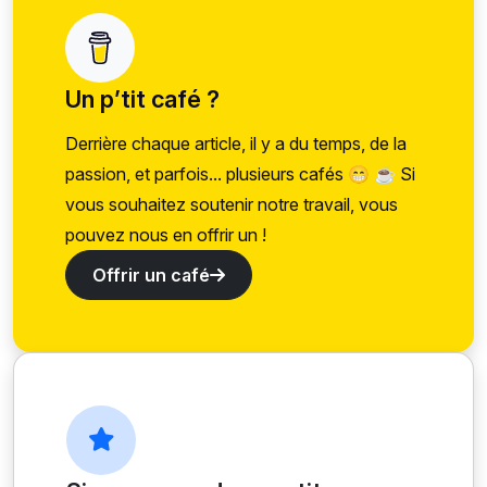
Un p’tit café ?
Derrière chaque article, il y a du temps, de la
passion, et parfois... plusieurs cafés 😁 ☕ Si
vous souhaitez soutenir notre travail, vous
pouvez nous en offrir un !
Offrir un café