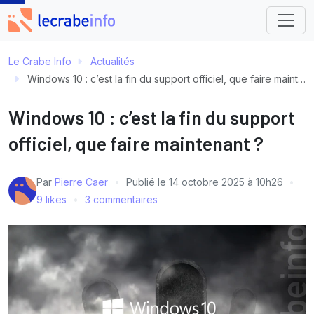
Le Crabe Info
Actualités
Windows 10 : c’est la fin du support officiel, que faire maintenant ?
Windows 10 : c’est la fin du support
officiel, que faire maintenant ?
Par
Pierre Caer
Publié le
14 octobre 2025 à 10h26
9 likes
3 commentaires