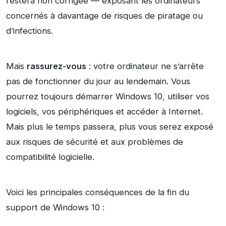
restera non corrigée — exposant les ordinateurs
concernés à davantage de risques de piratage ou
d’infections.
Mais
rassurez-vous
: votre ordinateur ne s’arrête
pas de fonctionner du jour au lendemain. Vous
pourrez toujours démarrer Windows 10, utiliser vos
logiciels, vos périphériques et accéder à Internet.
Mais plus le temps passera, plus vous serez exposé
aux risques de sécurité et aux problèmes de
compatibilité logicielle.
Voici les principales conséquences de la fin du
support de Windows 10 :