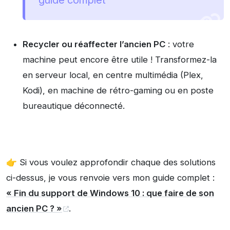
Recycler ou réaffecter l’ancien PC
: votre
machine peut encore être utile ! Transformez-la
en serveur local, en centre multimédia (Plex,
Kodi), en machine de rétro-gaming ou en poste
bureautique déconnecté.
👉 Si vous voulez approfondir chaque des solutions
ci-dessus, je vous renvoie vers mon guide complet :
« Fin du support de Windows 10 : que faire de son
ancien PC ? »
.