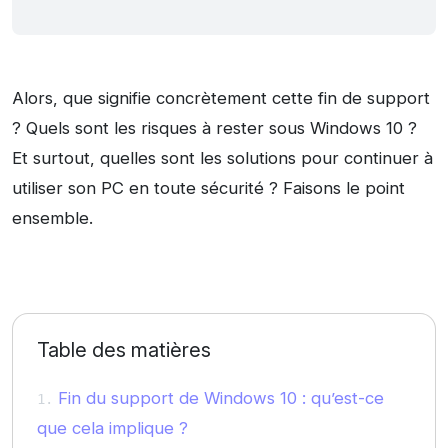
Alors, que signifie concrètement cette fin de support
? Quels sont les risques à rester sous Windows 10 ?
Et surtout, quelles sont les solutions pour continuer à
utiliser son PC en toute sécurité ? Faisons le point
ensemble.
Table des matières
Fin du support de Windows 10 : qu’est-ce
que cela implique ?