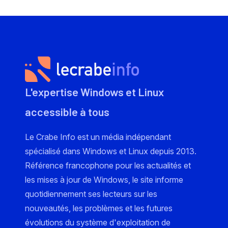
L'expertise Windows et Linux
accessible à tous
Le Crabe Info est un média indépendant
spécialisé dans Windows et Linux depuis 2013.
Référence francophone pour les actualités et
les mises à jour de Windows, le site informe
quotidiennement ses lecteurs sur les
nouveautés, les problèmes et les futures
évolutions du système d'exploitation de