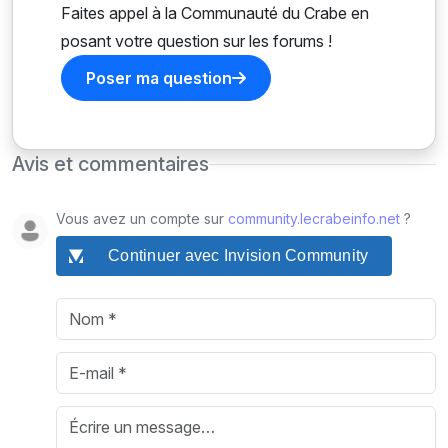
Faites appel à la Communauté du Crabe en
posant votre question sur les forums !
Poser ma question
Avis et commentaires
Vous avez un compte sur
community.lecrabeinfo.net
?
Continuer avec Invision Community