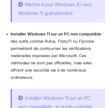
Mettre à jour Windows 10 vers
Windows 11 gratuitement
Installer Windows 11 sur un PC non compatible
:
des outils comme Rufus, Flyby11 ou Flyoobe
permettent de contourner les vérifications
matérielles imposées par Microsoft. Ces
méthodes ne sont pas officielles, mais elles
offrent une seconde vie à de nombreux
ordinateurs.
Installer Windows 11 sur un PC
non compatible : le guide complet