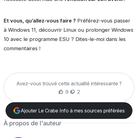
Et vous, qu’allez-vous faire ?
Préférez-vous passer
à Windows 11, découvrir Linux ou prolonger Windows
10 avec le programme ESU ? Dites-le-moi dans les
commentaires !
Avez-vous trouvé cette actualité intéressante ?
9
2
Ajouter Le Crabe Info à mes sources préférées
À propos de l'auteur