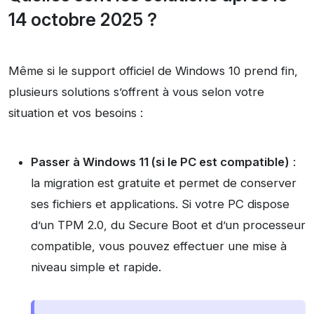
14 octobre 2025 ?
Même si le support officiel de Windows 10 prend fin,
plusieurs solutions s’offrent à vous selon votre
situation et vos besoins :
Passer à Windows 11 (si le PC est compatible)
:
la migration est gratuite et permet de conserver
ses fichiers et applications. Si votre PC dispose
d’un TPM 2.0, du Secure Boot et d’un processeur
compatible, vous pouvez effectuer une mise à
niveau simple et rapide.