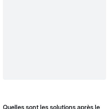
Quelles sont les solutions après le