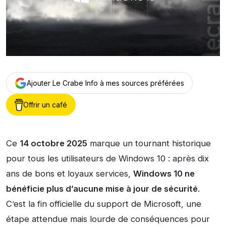
Ajouter Le Crabe Info à mes sources préférées
Offrir un café
Ce
14 octobre 2025
marque un tournant historique
pour tous les utilisateurs de Windows 10 : après dix
ans de bons et loyaux services,
Windows 10 ne
bénéficie plus d’aucune mise à jour de sécurité
.
C’est la fin officielle du support de Microsoft, une
étape attendue mais lourde de conséquences pour