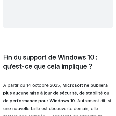
Fin du support de Windows 10 :
qu’est-ce que cela implique ?
À partir du 14 octobre 2025,
Microsoft ne publiera
plus aucune mise à jour de sécurité, de stabilité ou
de performance pour Windows 10
. Autrement dit, si
une nouvelle faille est découverte demain, elle