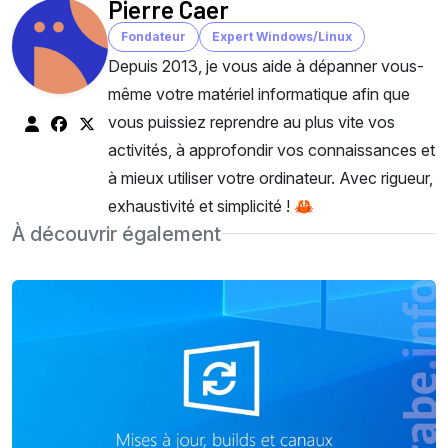
Pierre Caer
Fondateur
Expert Windows/Linux
Depuis 2013, je vous aide à dépanner vous-
même votre matériel informatique afin que
vous puissiez reprendre au plus vite vos
activités, à approfondir vos connaissances et
à mieux utiliser votre ordinateur. Avec rigueur,
exhaustivité et simplicité ! 🦀
À découvrir également