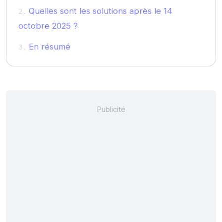
Quelles sont les solutions après le 14
octobre 2025 ?
En résumé