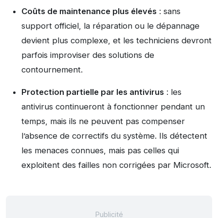
Coûts de maintenance plus élevés
: sans
support officiel, la réparation ou le dépannage
devient plus complexe, et les techniciens devront
parfois improviser des solutions de
contournement.
Protection partielle par les antivirus
: les
antivirus continueront à fonctionner pendant un
temps, mais ils ne peuvent pas compenser
l’absence de correctifs du système. Ils détectent
les menaces connues, mais pas celles qui
exploitent des failles non corrigées par Microsoft.