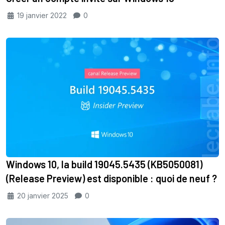
19 janvier 2022
0
Windows 10, la build 19045.5435 (KB5050081)
(Release Preview) est disponible : quoi de neuf ?
20 janvier 2025
0