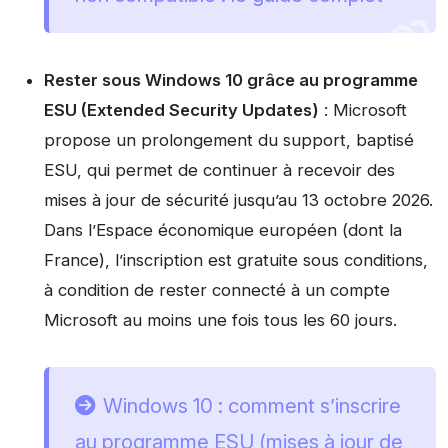
Rester sous Windows 10 grâce au programme
ESU (Extended Security Updates)
: Microsoft
propose un prolongement du support, baptisé
ESU, qui permet de continuer à recevoir des
mises à jour de sécurité jusqu’au 13 octobre 2026.
Dans l’Espace économique européen (dont la
France), l’inscription est gratuite sous conditions,
à condition de rester connecté à un compte
Microsoft au moins une fois tous les 60 jours.
Windows 10 : comment s’inscrire
au programme ESU (mises à jour de