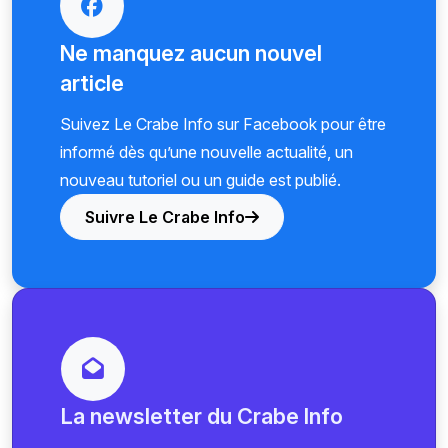
Ne manquez aucun nouvel
article
Suivez Le Crabe Info sur Facebook pour être
informé dès qu’une nouvelle actualité, un
nouveau tutoriel ou un guide est publié.
Suivre Le Crabe Info
La newsletter du Crabe Info