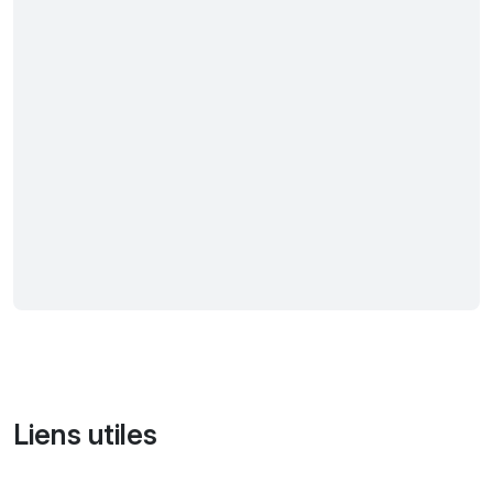
Liens utiles