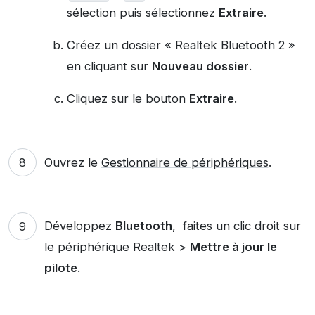
sélection puis sélectionnez
Extraire
.
Créez un dossier « Realtek Bluetooth 2 »
en cliquant sur
Nouveau dossier
.
Cliquez sur le bouton
Extraire
.
Ouvrez le
Gestionnaire de périphériques
.
Développez
Bluetooth
, faites un clic droit sur
le périphérique Realtek >
Mettre à jour le
pilote
.