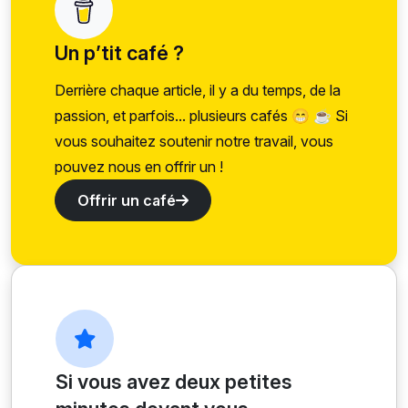
Un p’tit café ?
Derrière chaque article, il y a du temps, de la
passion, et parfois... plusieurs cafés 😁 ☕ Si
vous souhaitez soutenir notre travail, vous
pouvez nous en offrir un !
Offrir un café
Si vous avez deux petites