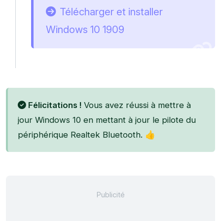
Télécharger et installer
Windows 10 1909
Félicitations !
Vous avez réussi à mettre à
jour Windows 10 en mettant à jour le pilote du
périphérique Realtek Bluetooth. 👍