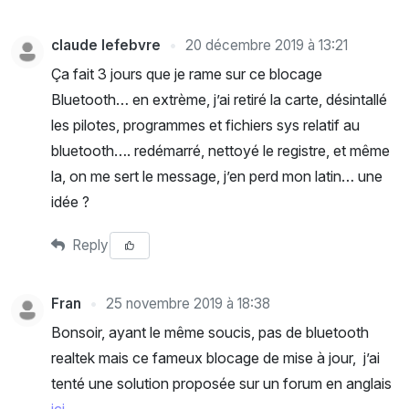
claude lefebvre
20 décembre 2019 à 13:21
Ça fait 3 jours que je rame sur ce blocage
Bluetooth… en extrème, j’ai retiré la carte, désintallé
les pilotes, programmes et fichiers sys relatif au
bluetooth…. redémarré, nettoyé le registre, et même
la, on me sert le message, j’en perd mon latin… une
idée ?
Reply
Fran
25 novembre 2019 à 18:38
Bonsoir, ayant le même soucis, pas de bluetooth
realtek mais ce fameux blocage de mise à jour, j’ai
tenté une solution proposée sur un forum en anglais
ici