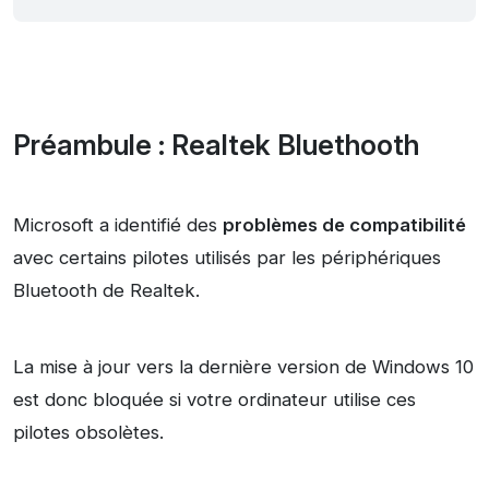
Préambule : Realtek Bluethooth
Microsoft a identifié des
problèmes de compatibilité
avec certains pilotes utilisés par les périphériques
Bluetooth de Realtek.
La mise à jour vers la dernière version de Windows 10
est donc bloquée si votre ordinateur utilise ces
pilotes obsolètes.