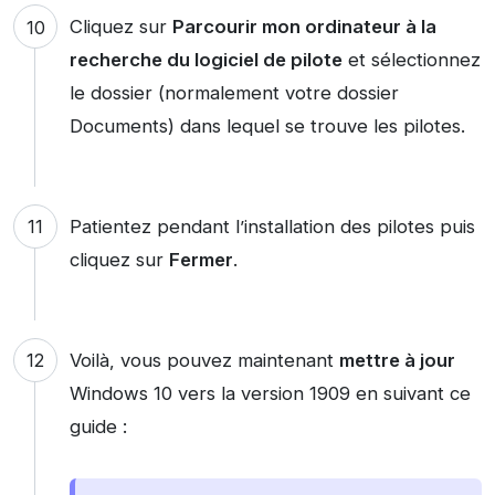
Cliquez sur
Parcourir mon ordinateur à la
recherche du logiciel de pilote
et sélectionnez
le dossier (normalement votre dossier
Documents) dans lequel se trouve les pilotes.
Patientez pendant l’installation des pilotes puis
cliquez sur
Fermer
.
Voilà, vous pouvez maintenant
mettre à jour
Windows 10 vers la version 1909 en suivant ce
guide :