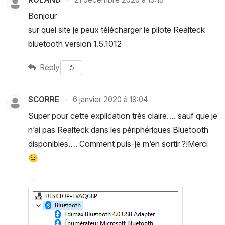
Bonjour
sur quel site je peux télécharger le pilote Realteck
bluetooth version 1.5.1012
Reply
SCORRE
6 janvier 2020 à 19:04
Super pour cette explication très claire…. sauf que je
n’ai pas Realteck dans les périphériques Bluetooth
disponibles…. Comment puis-je m’en sortir ?!Merci
😉