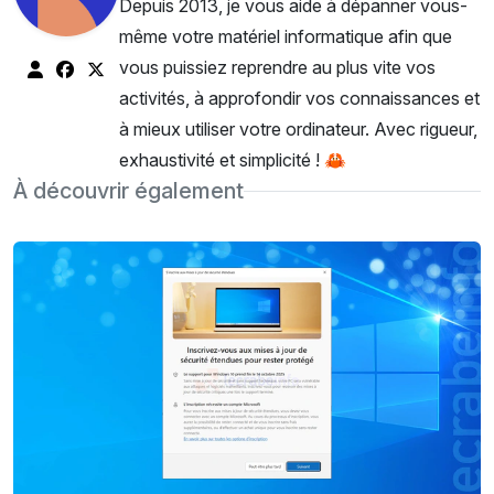
Depuis 2013, je vous aide à dépanner vous-
même votre matériel informatique afin que
vous puissiez reprendre au plus vite vos
activités, à approfondir vos connaissances et
à mieux utiliser votre ordinateur. Avec rigueur,
exhaustivité et simplicité ! 🦀
À découvrir également