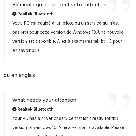
Éléments qui requièrent votre attention
Realtek Bluetooth
Votre PC est équipé d’ un pilote ou un service qui n’est
pas prêt pour cette version de Windows 10. Une nouvelle
version est disponible. Allez à aka.ms/realtek_bt_1_5 pour
en savoir plus.
ou en anglais :
What needs your attention
Realtek Bluetooth
Your PC has a driver or service that isn’t ready for this
version of windows 10. A new version is available. Please