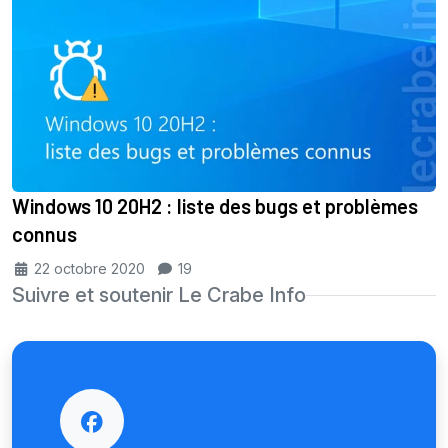
Windows 10 20H2 : liste des bugs et problèmes
connus
22 octobre 2020
19
Suivre et soutenir Le Crabe Info