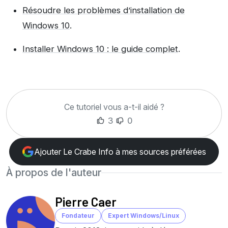
Résoudre les problèmes d’installation de
Windows 10
.
Installer Windows 10 : le guide complet
.
Ce tutoriel vous a-t-il aidé ?
3
0
Ajouter Le Crabe Info à mes sources préférées
À propos de l'auteur
Pierre Caer
Fondateur
Expert Windows/Linux