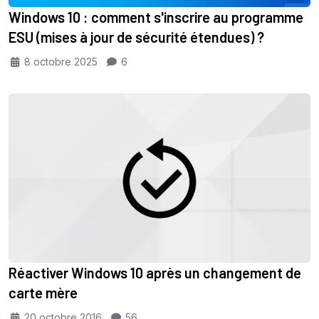
Windows 10 : comment s'inscrire au programme
ESU (mises à jour de sécurité étendues) ?
8 octobre 2025
6
Réactiver Windows 10 après un changement de
carte mère
20 octobre 2016
56