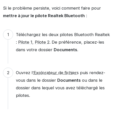
Si le problème persiste, voici comment faire pour
mettre à jour le pilote Realtek Bluetooth
:
Téléchargez les deux pilotes Bluetooth Realtek
:
Pilote 1
,
Pilote 2
. De préférence, placez-les
dans votre dossier
Documents
.
Ouvrez l’
Explorateur de fichiers
puis rendez-
vous dans le dossier
Documents
ou dans le
dossier dans lequel vous avez téléchargé les
pilotes.