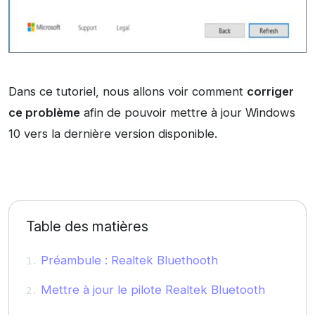
Dans ce tutoriel, nous allons voir comment
corriger
ce problème
afin de pouvoir mettre à jour Windows
10 vers la dernière version disponible.
Table des matières
Préambule : Realtek Bluethooth
Mettre à jour le pilote Realtek Bluetooth