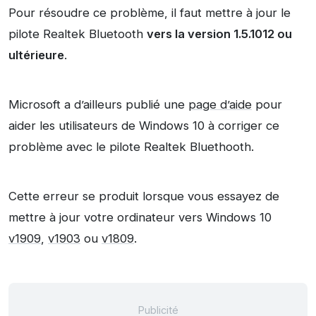
Pour résoudre ce problème, il faut mettre à jour le
pilote Realtek Bluetooth
vers la version 1.5.1012 ou
ultérieure
.
Microsoft a d’ailleurs publié une
page d’aide
pour
aider les utilisateurs de Windows 10 à corriger ce
problème avec le pilote Realtek Bluethooth.
Cette erreur se produit lorsque vous essayez de
mettre à jour votre ordinateur vers Windows 10
v1909
,
v1903
ou
v1809
.