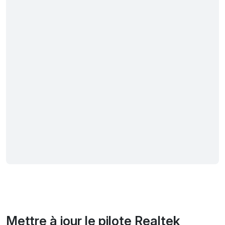
Mettre à jour le pilote Realtek