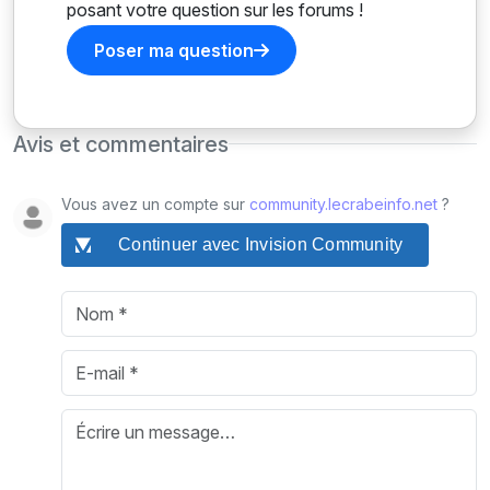
posant votre question sur les forums !
Poser ma question
Avis et commentaires
Vous avez un compte sur
community.lecrabeinfo.net
?
Continuer avec Invision Community