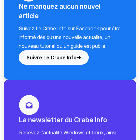
Ne manquez aucun nouvel
article
Suivez Le Crabe Info sur Facebook pour être
informé dès qu’une nouvelle actualité, un
nouveau tutoriel ou un guide est publié.
Suivre Le Crabe Info
La newsletter du Crabe Info
Recevez l'actualité Windows et Linux, ainsi