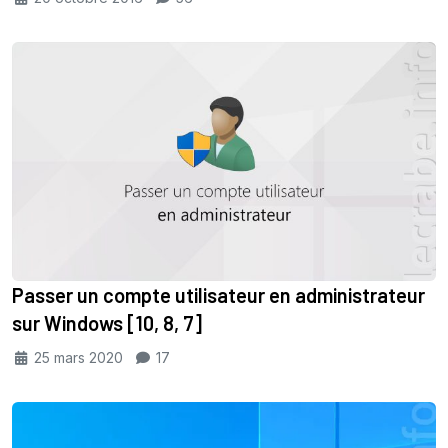
Passer un compte utilisateur en administrateur
sur Windows [10, 8, 7]
25 mars 2020
17