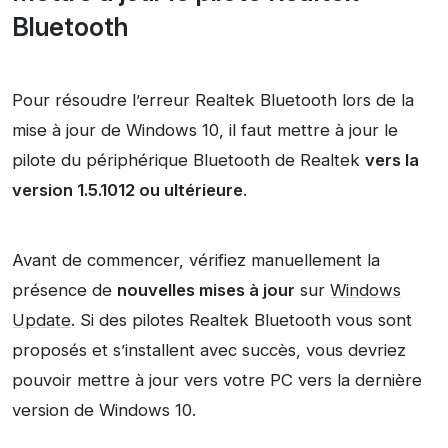
Bluetooth
Pour résoudre l’erreur Realtek Bluetooth lors de la
mise à jour de Windows 10, il faut mettre à jour le
pilote du périphérique Bluetooth de Realtek
vers la
version 1.5.1012 ou ultérieure
.
Avant de commencer, vérifiez manuellement la
présence de
nouvelles mises à jour
sur
Windows
Update
. Si des pilotes Realtek Bluetooth vous sont
proposés et s’installent avec succès, vous devriez
pouvoir mettre à jour vers votre PC vers la dernière
version de Windows 10.