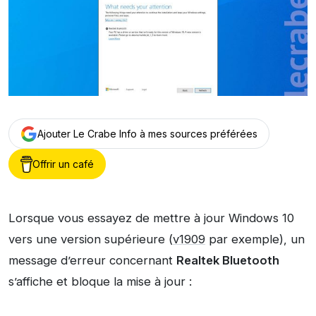
Ajouter Le Crabe Info à mes sources préférées
Offrir un café
Lorsque vous essayez de mettre à jour Windows 10
vers une version supérieure (
v1909
par exemple), un
message d’erreur concernant
Realtek Bluetooth
s’affiche et bloque la mise à jour :