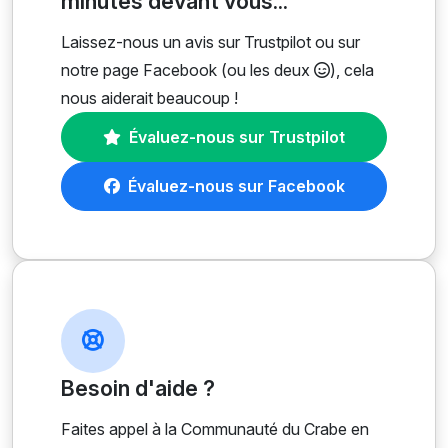
minutes devant vous...
Laissez-nous un avis sur Trustpilot ou sur
notre page Facebook (ou les deux
), cela
nous aiderait beaucoup !
Évaluez-nous sur Trustpilot
Évaluez-nous sur Facebook
Besoin d'aide ?
Faites appel à la Communauté du Crabe en