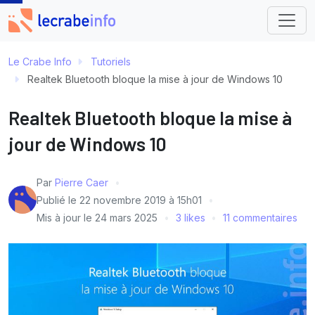
Le Crabe Info
Tutoriels
Realtek Bluetooth bloque la mise à jour de Windows 10
Realtek Bluetooth bloque la mise à
jour de Windows 10
Par
Pierre Caer
Publié le
22 novembre 2019 à 15h01
Mis à jour le
24 mars 2025
3 likes
11 commentaires