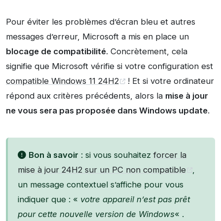
Pour éviter les problèmes d’écran bleu et autres
messages d’erreur, Microsoft a mis en place un
blocage de compatibilité
. Concrètement, cela
signifie que Microsoft vérifie si votre configuration est
compatible Windows 11 24H2
! Et si votre ordinateur
répond aux critères précédents, alors la
mise à jour
ne vous sera pas proposée dans Windows update
.
Bon à savoir
: si vous souhaitez
forcer la
mise à jour 24H2 sur un PC non compatible
,
un message contextuel s’affiche pour vous
indiquer que : «
votre appareil n’est pas prêt
pour cette nouvelle version de Windows
« .