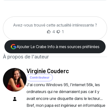
Avez-vous trouvé cette actualité intéressante ?
4
1
Ajouter Le Crabe Info à mes sources préférées
À propos de l'auteur
Virginie Couderc
Contributeur
J'ai connu Windows 95, l'internet 56k, les
ordinateurs qui ne démarraient pas car il y
avait encore une disquette dans le lecteur...
Bref, mon papa est ingénieur en informatique