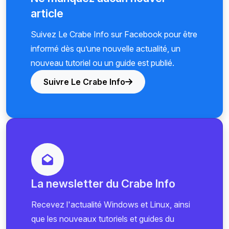
article
Suivez Le Crabe Info sur Facebook pour être
informé dès qu’une nouvelle actualité, un
nouveau tutoriel ou un guide est publié.
Suivre Le Crabe Info
La newsletter du Crabe Info
Recevez l'actualité Windows et Linux, ainsi
que les nouveaux tutoriels et guides du