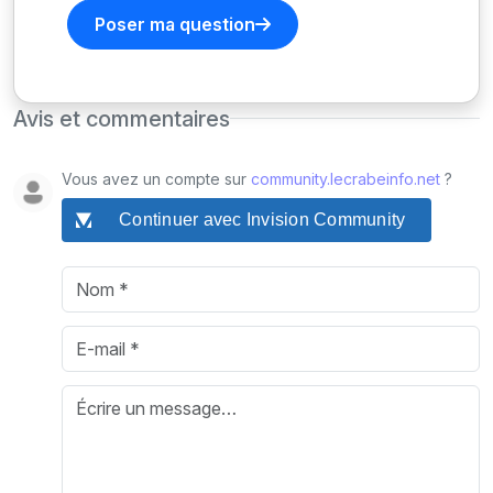
Poser ma question
Avis et commentaires
Vous avez un compte sur
community.lecrabeinfo.net
?
Continuer avec Invision Community