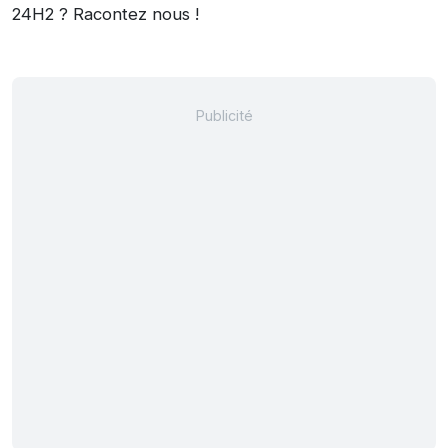
24H2 ? Racontez nous !