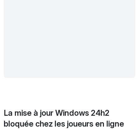
La mise à jour Windows 24h2
bloquée chez les joueurs en ligne