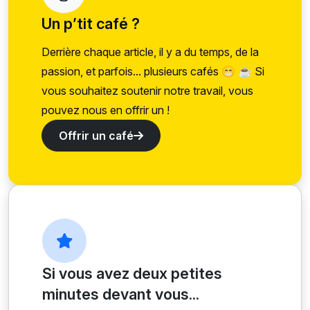
Un p’tit café ?
Derrière chaque article, il y a du temps, de la
passion, et parfois... plusieurs cafés 😁 ☕ Si
vous souhaitez soutenir notre travail, vous
pouvez nous en offrir un !
Offrir un café
Si vous avez deux petites
minutes devant vous...