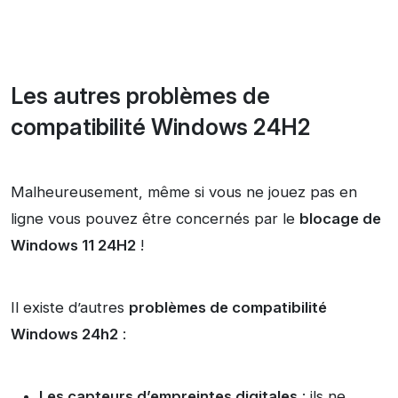
Les autres problèmes de
compatibilité Windows 24H2
Malheureusement, même si vous ne jouez pas en
ligne vous pouvez être concernés par le
blocage de
Windows 11 24H2
!
Il existe d’autres
problèmes de compatibilité
Windows 24h2
:
Les capteurs d’empreintes digitales
: ils ne