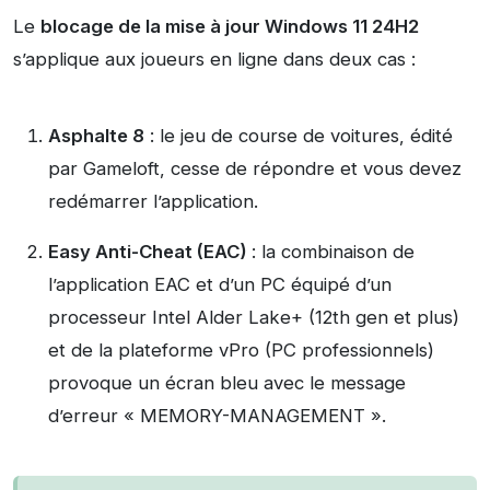
Le
blocage de la mise à jour Windows 11 24H2
s’applique aux joueurs en ligne dans deux cas :
Asphalte 8
: le jeu de course de voitures, édité
par Gameloft, cesse de répondre et vous devez
redémarrer l’application.
Easy Anti-Cheat (EAC)
: la combinaison de
l’application EAC et d’un PC équipé d’un
processeur Intel Alder Lake+ (12th gen et plus)
et de la plateforme vPro (PC professionnels)
provoque un écran bleu avec le message
d’erreur « MEMORY-MANAGEMENT ».