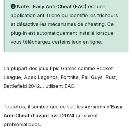
Note
:
Easy Anti-Cheat (EAC)
est une
application anti triche qui identifie les tricheurs
et désactive les mécanismes de cheating. Ce
plug-in est automatiquement installé lorsque
vous téléchargez certains jeux en ligne.
La plupart des jeux Epic Games comme Rocket
League, Apex Legends, Fortnite, Fall Guys, Rust,
Battlefield 2042… utilisent EAC.
Toutefois, il semble que ce soit les
versions d’Easy
Anti-Cheat d’avant avril 2024
qui soient
problématiques.