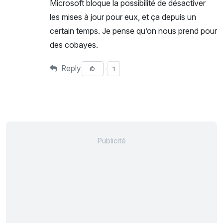
Microsoft bloque la possibilité de désactiver
les mises à jour pour eux, et ça depuis un
certain temps. Je pense qu’on nous prend pour
des cobayes.
Reply
1