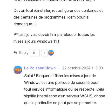
Devoir tout réinstaller, reconfigurer des centaines et
des centaines de programmes, idem pour la
domotique…)
P*tain, je vais devoir finir par bloquer toutes les
mises à jours windows 11 !
Reply
1
Le PoissonClown
22 octobre 2024 à 13:39
Salut ! Bloquer et filtrer les mises à jour de
Windows est une politique de sécurité pour
tout service informatique qui se respecte. Cela
signifie l’installation d’un serveur WSUS, chose
que le particulier ne peut pas se permettre.