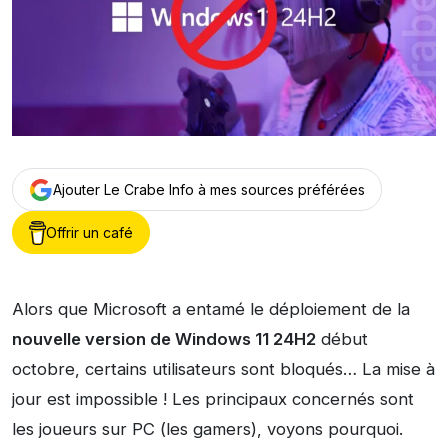
Ajouter Le Crabe Info à mes sources préférées
Offrir un café
Alors que Microsoft a entamé le déploiement de la
nouvelle version de Windows 11 24H2
début
octobre, certains utilisateurs sont bloqués… La mise à
jour est impossible ! Les principaux concernés sont
les joueurs sur PC (les gamers), voyons pourquoi.