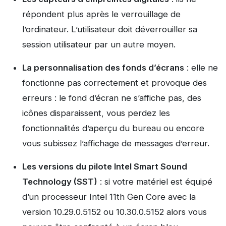
répondent plus après le verrouillage de
l’ordinateur. L’utilisateur doit déverrouiller sa
session utilisateur par un autre moyen.
La personnalisation des fonds d’écrans
: elle ne
fonctionne pas correctement et provoque des
erreurs : le fond d’écran ne s’affiche pas, des
icônes disparaissent, vous perdez les
fonctionnalités d’aperçu du bureau ou encore
vous subissez l’affichage de messages d’erreur.
Les versions du pilote Intel Smart Sound
Technology (SST)
: si votre matériel est équipé
d’un processeur Intel 11th Gen Core avec la
version 10.29.0.5152 ou 10.30.0.5152 alors vous