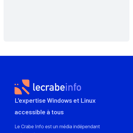
L'expertise Windows et Linux
accessible à tous
Le Crabe Info est un média indépendant