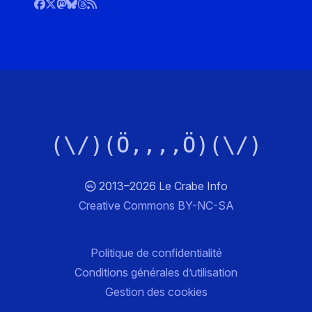
(\/)(Ö,,,,Ö)(\/)
2013–2026 Le Crabe Info
Creative Commons BY-NC-SA
Politique de confidentialité
Conditions générales d’utilisation
Gestion des cookies