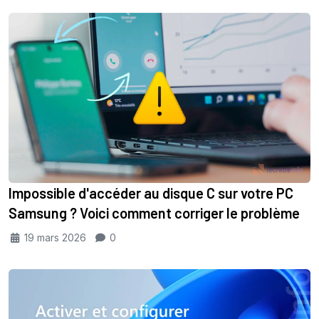
Impossible d'accéder au disque C sur votre PC
Samsung ? Voici comment corriger le problème
19 mars 2026
0