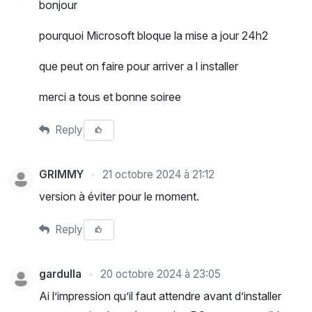
bonjour
pourquoi Microsoft bloque la mise a jour 24h2
que peut on faire pour arriver a l installer
merci a tous et bonne soiree
Reply
GRIMMY
21 octobre 2024 à 21:12
version à éviter pour le moment.
Reply
gardulla
20 octobre 2024 à 23:05
Ai l’impression qu’il faut attendre avant d’installer