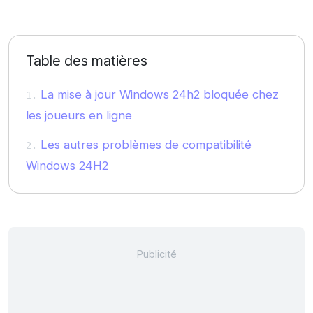
Table des matières
La mise à jour Windows 24h2 bloquée chez
les joueurs en ligne
Les autres problèmes de compatibilité
Windows 24H2