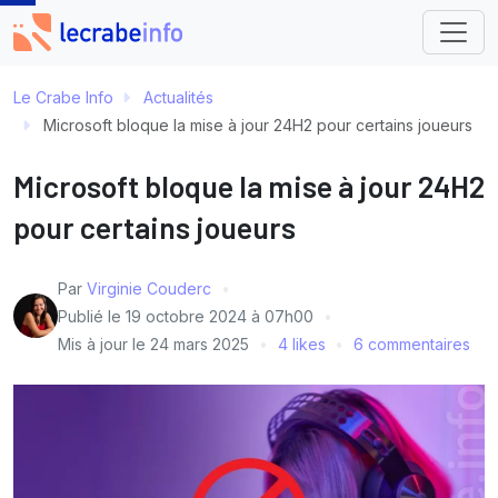
Le Crabe Info
Actualités
Microsoft bloque la mise à jour 24H2 pour certains joueurs
Microsoft bloque la mise à jour 24H2
pour certains joueurs
Par
Virginie Couderc
Publié le
19 octobre 2024 à 07h00
Mis à jour le
24 mars 2025
4 likes
6 commentaires