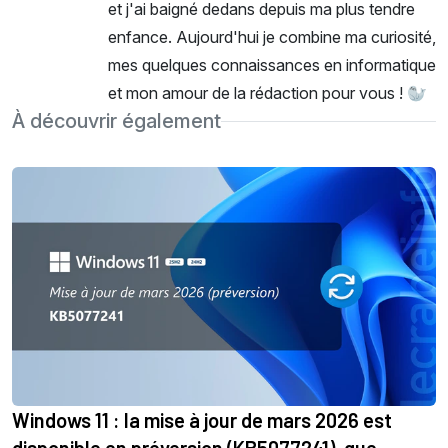
et j'ai baigné dedans depuis ma plus tendre
enfance. Aujourd'hui je combine ma curiosité,
mes quelques connaissances en informatique
et mon amour de la rédaction pour vous ! 🦭
À découvrir également
Windows 11 : la mise à jour de mars 2026 est
disponible en préversion (KB5077241), que