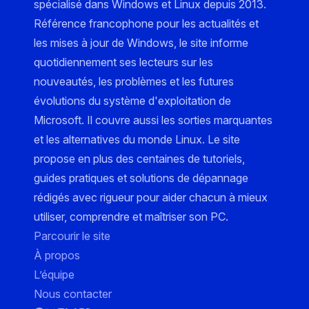
spécialisé dans Windows et Linux depuis 2013.
Référence francophone pour les actualités et
les mises à jour de Windows, le site informe
quotidiennement ses lecteurs sur les
nouveautés, les problèmes et les futures
évolutions du système d'exploitation de
Microsoft. Il couvre aussi les sorties marquantes
et les alternatives du monde Linux. Le site
propose en plus des centaines de tutoriels,
guides pratiques et solutions de dépannage
rédigés avec rigueur pour aider chacun à mieux
utiliser, comprendre et maîtriser son PC.
Parcourir le site
À propos
L’équipe
Nous contacter