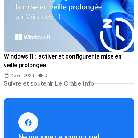
Windows 11 : activer et configurer la mise en
veille prolongée
2 avril 2024
0
Suivre et soutenir Le Crabe Info
Ne manquez aucun nouvel