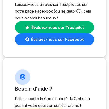
Laissez-nous un avis sur Trustpilot ou sur
notre page Facebook (ou les deux
), cela
nous aiderait beaucoup !
Évaluez-nous sur Trustpilot
Évaluez-nous sur Facebook
Besoin d'aide ?
Faites appel à la Communauté du Crabe en
posant votre question sur les forums !