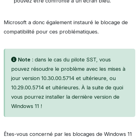
pouvez être confronté à un écran bleu.
Microsoft a donc également instauré le blocage de
compatibilité pour ces problématiques.
Note
: dans le cas du pilote SST, vous
pouvez résoudre le problème avec les mises à
jour version 10.30.00.5714 et ultérieure, ou
10.29.00.5714 et ultérieures. À la suite de quoi
vous pourrez installer la dernière version de
Windows 11 !
Êtes-vous concerné par les blocages de Windows 11