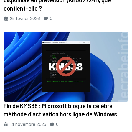
contient-elle ?
25 février 2026
0
Fin de KMS38 : Microsoft bloque la célèbre
méthode d’activation hors ligne de Windows
14 novembre 2025
0