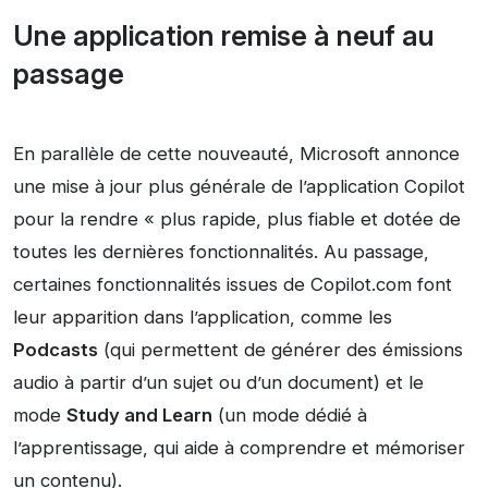
Une application remise à neuf au
passage
En parallèle de cette nouveauté, Microsoft annonce
une mise à jour plus générale de l’application Copilot
pour la rendre « plus rapide, plus fiable et dotée de
toutes les dernières fonctionnalités. Au passage,
certaines fonctionnalités issues de Copilot.com font
leur apparition dans l’application, comme les
Podcasts
(qui permettent de générer des émissions
audio à partir d’un sujet ou d’un document) et le
mode
Study and Learn
(un mode dédié à
l’apprentissage, qui aide à comprendre et mémoriser
un contenu).