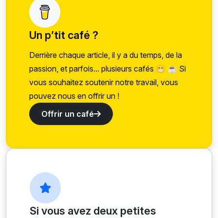
Un p’tit café ?
Derrière chaque article, il y a du temps, de la
passion, et parfois... plusieurs cafés 😁 ☕ Si
vous souhaitez soutenir notre travail, vous
pouvez nous en offrir un !
Offrir un café
Si vous avez deux petites