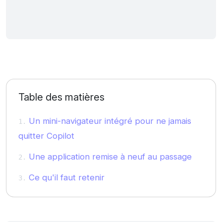
Table des matières
Un mini-navigateur intégré pour ne jamais
quitter Copilot
Une application remise à neuf au passage
Ce qu'il faut retenir