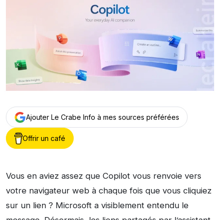
Ajouter Le Crabe Info à mes sources préférées
Offrir un café
Vous en aviez assez que Copilot vous renvoie vers
votre navigateur web à chaque fois que vous cliquiez
sur un lien ? Microsoft a visiblement entendu le