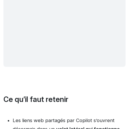
Ce qu’il faut retenir
Les liens web partagés par Copilot s’ouvrent