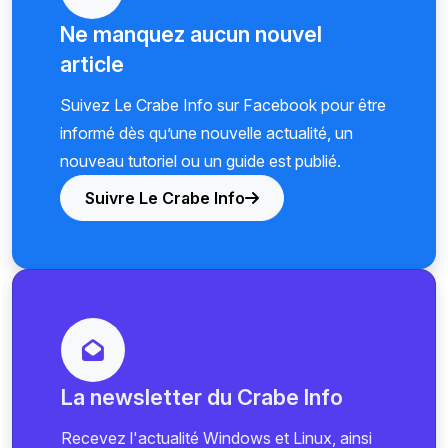
Ne manquez aucun nouvel
article
Suivez Le Crabe Info sur Facebook pour être
informé dès qu’une nouvelle actualité, un
nouveau tutoriel ou un guide est publié.
Suivre Le Crabe Info
La newsletter du Crabe Info
Recevez l'actualité Windows et Linux, ainsi