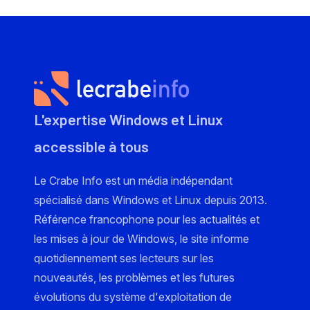
L'expertise Windows et Linux
accessible à tous
Le Crabe Info est un média indépendant
spécialisé dans Windows et Linux depuis 2013.
Référence francophone pour les actualités et
les mises à jour de Windows, le site informe
quotidiennement ses lecteurs sur les
nouveautés, les problèmes et les futures
évolutions du système d'exploitation de