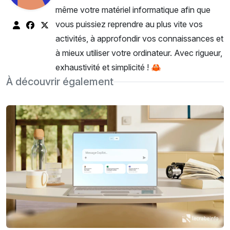
même votre matériel informatique afin que
vous puissiez reprendre au plus vite vos
activités, à approfondir vos connaissances et
à mieux utiliser votre ordinateur. Avec rigueur,
exhaustivité et simplicité ! 🦀
À découvrir également