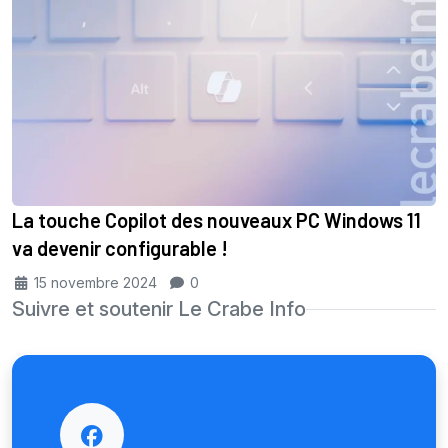
La touche Copilot des nouveaux PC Windows 11
va devenir configurable !
15 novembre 2024
0
Suivre et soutenir Le Crabe Info