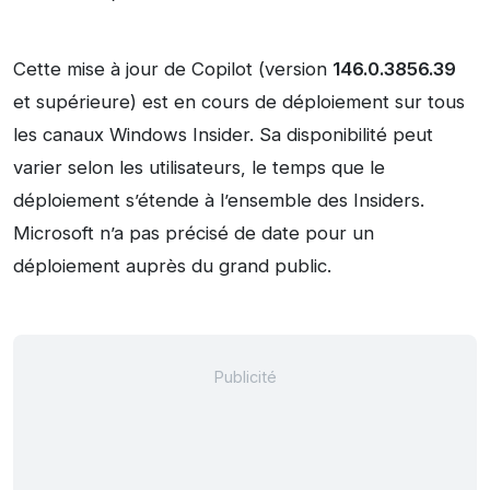
Cette mise à jour de Copilot (version
146.0.3856.39
et supérieure) est en cours de déploiement sur tous
les canaux Windows Insider. Sa disponibilité peut
varier selon les utilisateurs, le temps que le
déploiement s’étende à l’ensemble des Insiders.
Microsoft n’a pas précisé de date pour un
déploiement auprès du grand public.