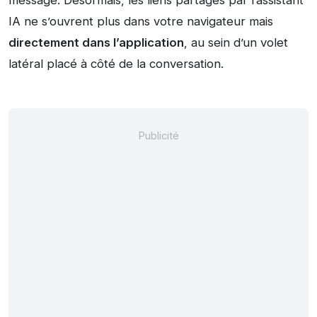
message. Désormais, les liens partagés par l’assistant
IA ne s’ouvrent plus dans votre navigateur mais
directement dans l’application
, au sein d’un volet
latéral placé à côté de la conversation.