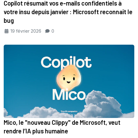
Copilot résumait vos e-mails confidentiels à
votre insu depuis janvier : Microsoft reconnaît le
bug
19 février 2026
0
Mico, le "nouveau Clippy" de Microsoft, veut
rendre l’IA plus humaine