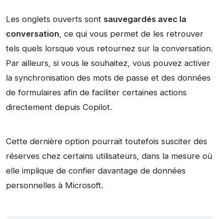
Les onglets ouverts sont
sauvegardés avec la
conversation
, ce qui vous permet de les retrouver
tels quels lorsque vous retournez sur la conversation.
Par ailleurs, si vous le souhaitez, vous pouvez activer
la synchronisation des mots de passe et des données
de formulaires afin de faciliter certaines actions
directement depuis Copilot.
Cette dernière option pourrait toutefois susciter des
réserves chez certains utilisateurs, dans la mesure où
elle implique de confier davantage de données
personnelles à Microsoft.