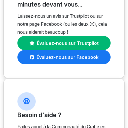
minutes devant vous...
Laissez-nous un avis sur Trustpilot ou sur
notre page Facebook (ou les deux
), cela
nous aiderait beaucoup !
Évaluez-nous sur Trustpilot
Évaluez-nous sur Facebook
Besoin d'aide ?
Faites appel à la Communauté du Crabe en