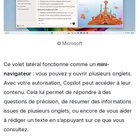
© Microsoft
Ce volet latéral fonctionne comme un
mini-
navigateur
: vous pouvez y ouvrir plusieurs onglets.
Avec votre autorisation, Copilot peut accéder à leur
contenu. Cela lui permet de répondre à des
questions de précision, de résumer des informations
issues de plusieurs onglets, ou encore de vous aider
à rédiger un texte en s’appuyant sur ce que vous
consultez.