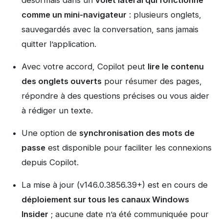
désormais dans un
volet latéral qui fonctionne
comme un mini-navigateur
: plusieurs onglets,
sauvegardés avec la conversation, sans jamais
quitter l’application.
Avec votre accord, Copilot peut
lire le contenu
des onglets ouverts
pour résumer des pages,
répondre à des questions précises ou vous aider
à rédiger un texte.
Une option de
synchronisation des mots de
passe
est disponible pour faciliter les connexions
depuis Copilot.
La mise à jour (v146.0.3856.39+) est en cours de
déploiement sur tous les canaux Windows
Insider
; aucune date n’a été communiquée pour