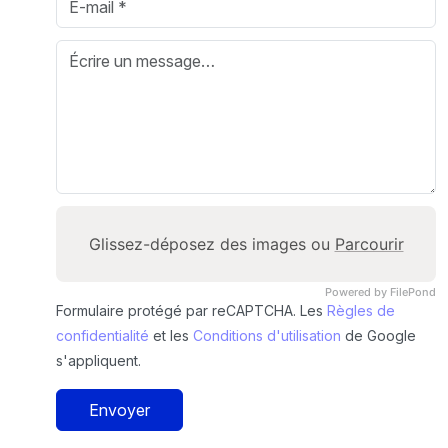
Glissez-déposez des images ou
Parcourir
Powered by FilePond
Formulaire protégé par reCAPTCHA. Les
Règles de
confidentialité
et les
Conditions d'utilisation
de Google
s'appliquent.
Envoyer