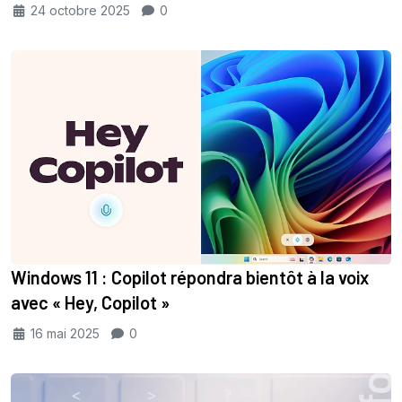
24 octobre 2025
0
Windows 11 : Copilot répondra bientôt à la voix
avec « Hey, Copilot »
16 mai 2025
0