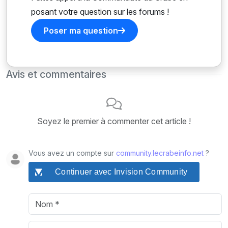
posant votre question sur les forums !
Poser ma question
Avis et commentaires
Soyez le premier à commenter cet article !
Vous avez un compte sur
community.lecrabeinfo.net
?
Continuer avec Invision Community