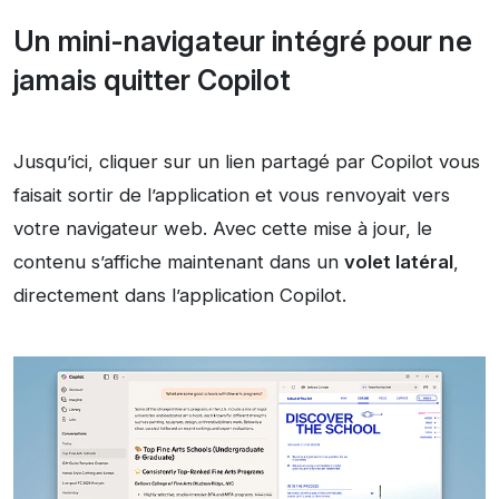
Un mini-navigateur intégré pour ne
jamais quitter Copilot
Jusqu’ici, cliquer sur un lien partagé par Copilot vous
faisait sortir de l’application et vous renvoyait vers
votre navigateur web. Avec cette mise à jour, le
contenu s’affiche maintenant dans un
volet latéral
,
directement dans l’application Copilot.