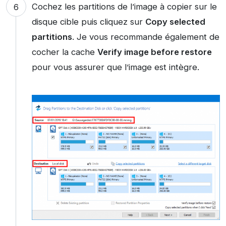
Cochez les partitions de l’image à copier sur le
disque cible puis cliquez sur
Copy selected
partitions
. Je vous recommande également de
cocher la cache
Verify image before restore
pour vous assurer que l’image est intègre.