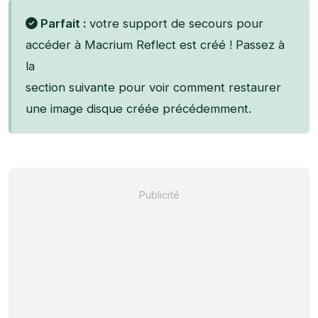
Parfait :
votre support de secours pour
accéder à Macrium Reflect est créé ! Passez à
la
section suivante pour voir comment restaurer
une image disque créée précédemment.