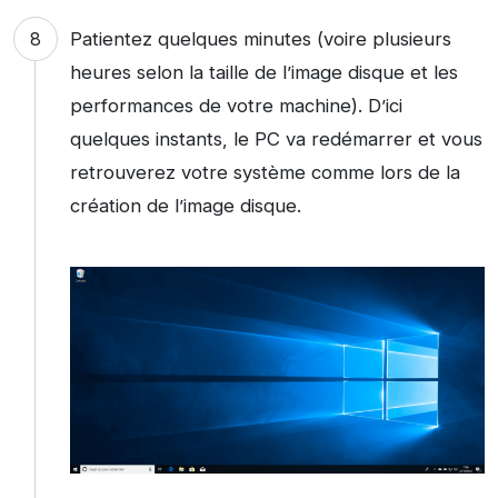
Patientez quelques minutes (voire plusieurs
heures selon la taille de l’image disque et les
performances de votre machine). D’ici
quelques instants, le PC va redémarrer et vous
retrouverez votre système comme lors de la
création de l’image disque.