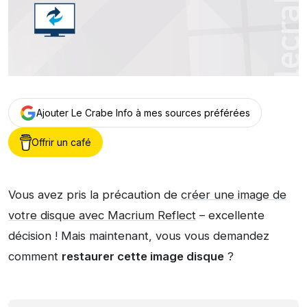
Ajouter Le Crabe Info à mes sources préférées
Offrir un café
Vous avez pris la précaution de
créer une image de
votre disque avec Macrium Reflect
– excellente
décision ! Mais maintenant, vous vous demandez
comment
restaurer cette image disque
?