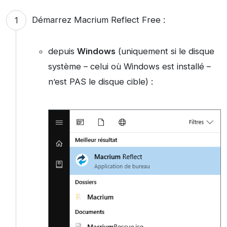
Démarrez Macrium Reflect Free :
depuis
Windows
(uniquement si le disque
système – celui où Windows est installé –
n’est PAS le disque cible) :