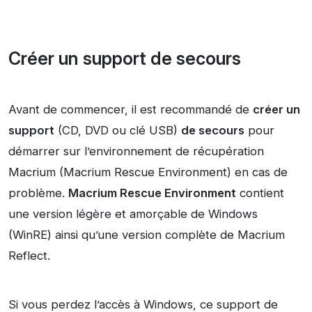
Créer un support de secours
Avant de commencer, il est recommandé de
créer un
support
(CD, DVD ou clé USB)
de secours
pour
démarrer sur l’environnement de récupération
Macrium (Macrium Rescue Environment) en cas de
problème.
Macrium Rescue Environment
contient
une version légère et amorçable de Windows
(WinRE) ainsi qu’une version complète de Macrium
Reflect.
Si vous perdez l’accès à Windows, ce support de