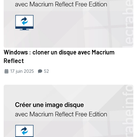
Windows : cloner un disque avec Macrium
Reflect
17 juin 2025
52