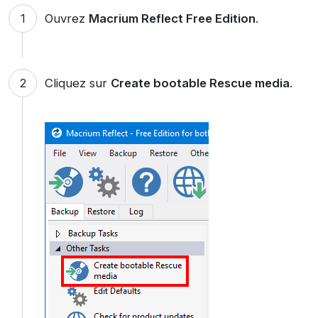
Ouvrez
Macrium Reflect Free Edition
.
Cliquez sur
Create bootable Rescue media
.