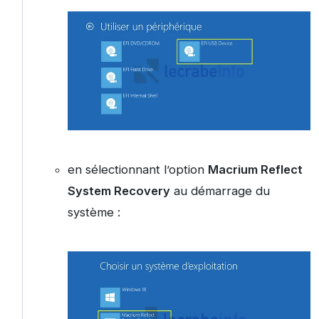
en sélectionnant l’option
Macrium Reflect
System Recovery
au démarrage du
système :