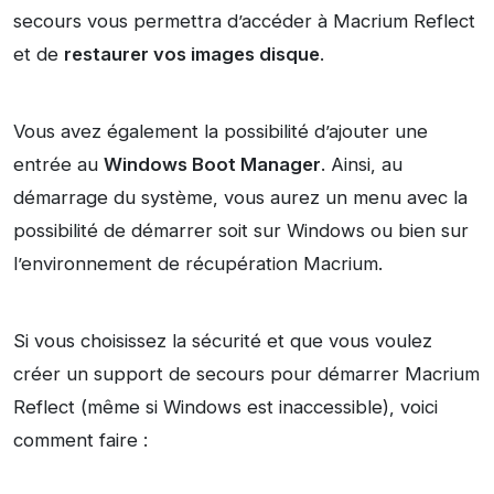
secours vous permettra d’accéder à Macrium Reflect
et de
restaurer vos images disque
.
Vous avez également la possibilité d’ajouter une
entrée au
Windows Boot Manager
. Ainsi, au
démarrage du système, vous aurez un menu avec la
possibilité de démarrer soit sur Windows ou bien sur
l’environnement de récupération Macrium.
Si vous choisissez la sécurité et que vous voulez
créer un support de secours pour démarrer Macrium
Reflect (même si Windows est inaccessible), voici
comment faire :