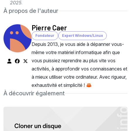
2025
.
À propos de l'auteur
Pierre Caer
Fondateur
Expert Windows/Linux
Depuis 2013, je vous aide à dépanner vous-
même votre matériel informatique afin que
vous puissiez reprendre au plus vite vos
activités, à approfondir vos connaissances et
à mieux utiliser votre ordinateur. Avec rigueur,
exhaustivité et simplicité ! 🦀
À découvrir également