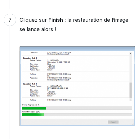
Cliquez sur
Finish
: la restauration de l’image
se lance alors !