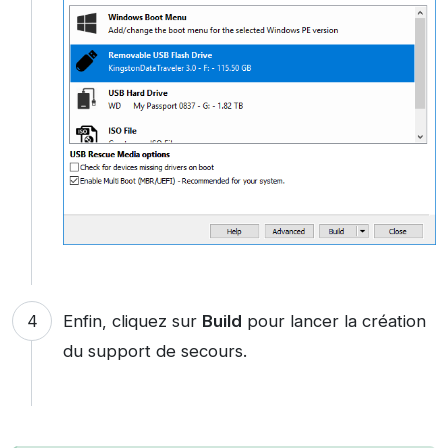
Enfin, cliquez sur
Build
pour lancer la création
du support de secours.