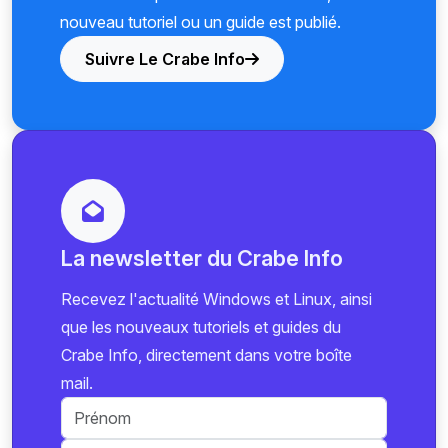
nouveau tutoriel ou un guide est publié.
Suivre Le Crabe Info
La newsletter du Crabe Info
Recevez l'actualité Windows et Linux, ainsi
que les nouveaux tutoriels et guides du
Crabe Info, directement dans votre boîte
mail.