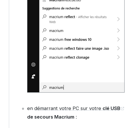
en
démarrant votre PC sur votre
clé USB
de secours Macrium
: