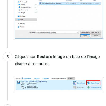
Cliquez sur
Restore Image
en face de l’image
disque à restaurer.