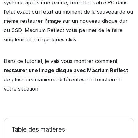
système après une panne, remettre votre PC dans
l’état exact où il était au moment de la sauvegarde ou
même restaurer l’image sur un nouveau disque dur
ou SSD, Macrium Reflect vous permet de le faire
simplement, en quelques clics.
Dans ce tutoriel, je vais vous montrer comment
restaurer une image disque avec Macrium Reflect
de plusieurs manières différentes, en fonction de
votre situation.
Table des matières