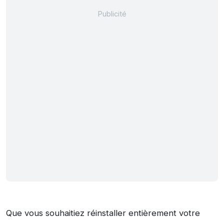
Que vous souhaitiez réinstaller entièrement votre