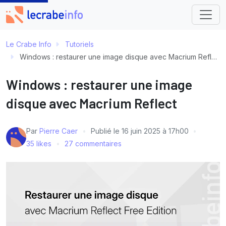
Le Crabe Info
Tutoriels
Windows : restaurer une image disque avec Macrium Reflect
Windows : restaurer une image
disque avec Macrium Reflect
Par
Pierre Caer
Publié le
16 juin 2025 à 17h00
35 likes
27 commentaires