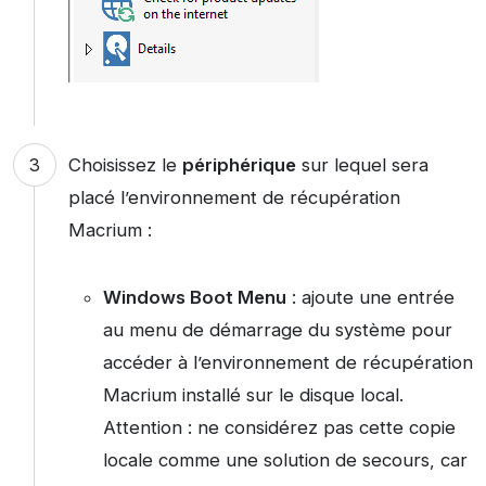
Choisissez le
périphérique
sur lequel sera
placé l’environnement de récupération
Macrium :
Windows Boot Menu
: ajoute une entrée
au menu de démarrage du système pour
accéder à l’environnement de récupération
Macrium installé sur le disque local.
Attention : ne considérez pas cette copie
locale comme une solution de secours, car