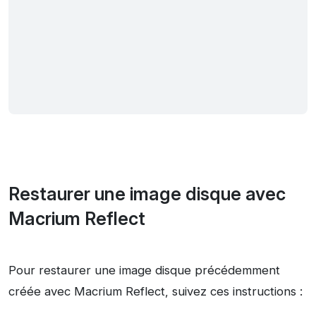
Restaurer une image disque avec
Macrium Reflect
Pour restaurer une image disque précédemment
créée avec Macrium Reflect, suivez ces instructions :