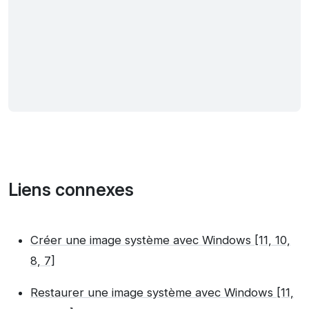
Liens connexes
Créer une image système avec Windows [11, 10,
8, 7]
Restaurer une image système avec Windows [11,