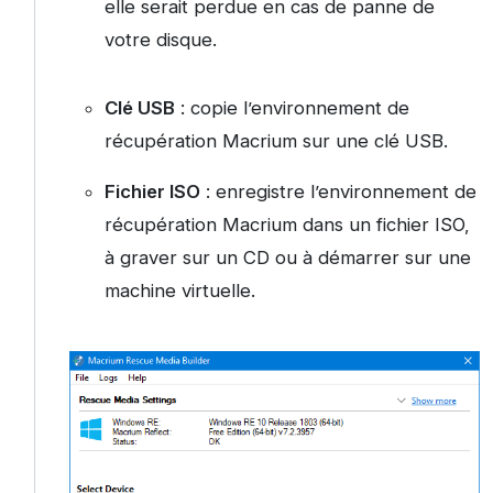
elle serait perdue en cas de panne de
votre disque.
Clé USB
: copie l’environnement de
récupération Macrium sur une clé USB.
Fichier ISO
: enregistre l’environnement de
récupération Macrium dans un fichier ISO,
à graver sur un CD ou à démarrer sur une
machine virtuelle.