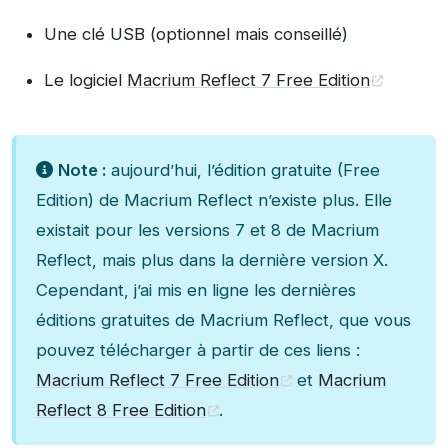
Une clé USB (optionnel mais conseillé)
Le logiciel
Macrium Reflect 7 Free Edition
Note :
aujourd’hui, l’édition gratuite (Free
Edition) de Macrium Reflect n’existe plus. Elle
existait pour les versions 7 et 8 de Macrium
Reflect, mais plus dans la dernière version X.
Cependant, j’ai mis en ligne les dernières
éditions gratuites de Macrium Reflect, que vous
pouvez télécharger à partir de ces liens :
Macrium Reflect 7 Free Edition
et
Macrium
Reflect 8 Free Edition
.