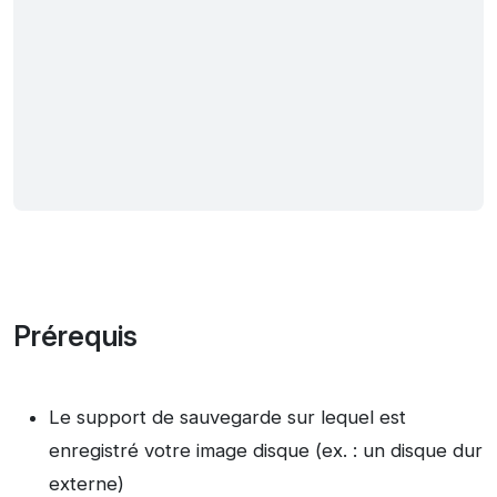
Prérequis
Le support de sauvegarde sur lequel est
enregistré votre image disque (ex. : un disque dur
externe)