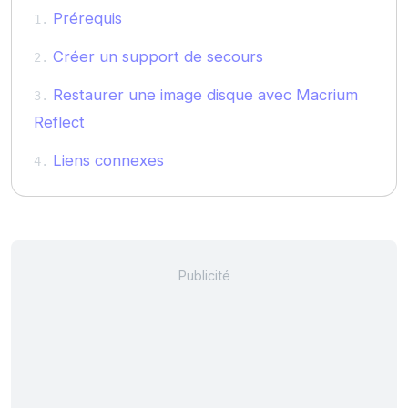
Prérequis
Créer un support de secours
Restaurer une image disque avec Macrium
Reflect
Liens connexes