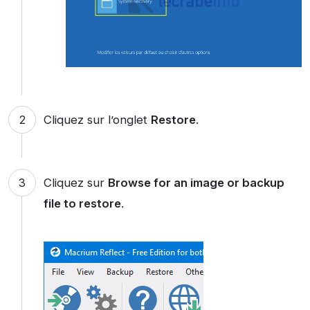
Cliquez sur l’onglet
Restore
.
Cliquez sur
Browse for an image or backup
file to restore
.