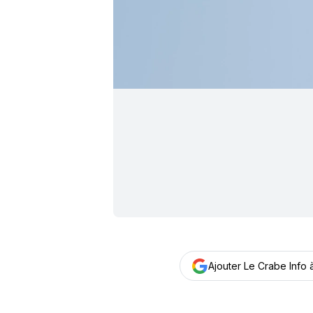
Ajouter Le Crabe Info