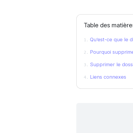
Table des matière
Qu’est-ce que le d
Pourquoi supprimer
Supprimer le doss
Liens connexes