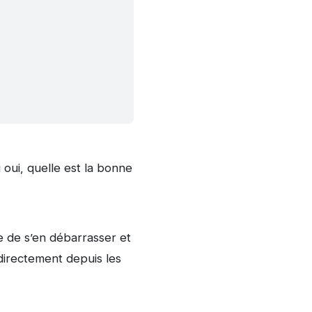
oui, quelle est la bonne
le de s’en débarrasser et
directement depuis les