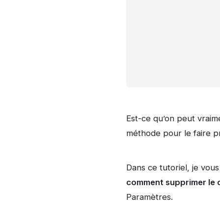
Est-ce qu’on peut vraime
méthode pour le faire p
Dans ce tutoriel, je vous
comment supprimer le 
Paramètres.