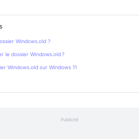
s
ossier Windows.old ?
 le dossier Windows.old ?
ier Windows.old sur Windows 11