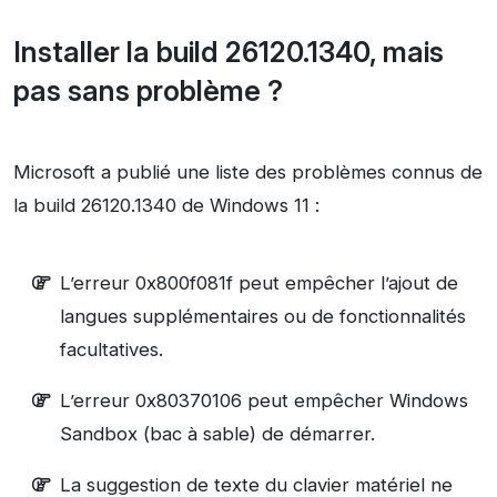
Installer la build 26120.1340, mais
pas sans problème ?
Microsoft a publié une liste des problèmes connus de
la build 26120.1340 de Windows 11 :
L’erreur 0x800f081f peut empêcher l’ajout de
langues supplémentaires ou de fonctionnalités
facultatives.
L’erreur 0x80370106 peut empêcher Windows
Sandbox (bac à sable) de démarrer.
La suggestion de texte du clavier matériel ne