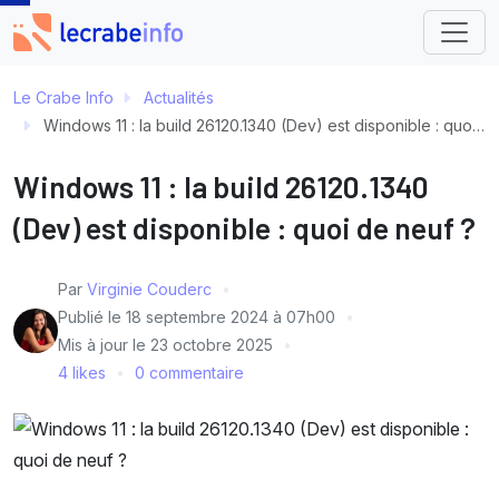
Le Crabe Info
Actualités
Windows 11 : la build 26120.1340 (Dev) est disponible : quoi de neuf ?
Windows 11 : la build 26120.1340
(Dev) est disponible : quoi de neuf ?
Par
Virginie Couderc
Publié le
18 septembre 2024 à 07h00
Mis à jour le
23 octobre 2025
4 likes
0 commentaire