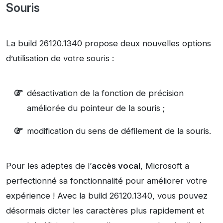
Souris
La build 26120.1340 propose deux nouvelles options
d’utilisation de votre souris :
désactivation de la fonction de précision
améliorée du pointeur de la souris ;
modification du sens de défilement de la souris.
Pour les adeptes de l’
accès vocal
, Microsoft a
perfectionné sa fonctionnalité pour améliorer votre
expérience ! Avec la build 26120.1340, vous pouvez
désormais dicter les caractères plus rapidement et