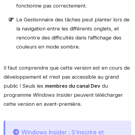
fonctionne pas correctement.
Le Gestionnaire des tâches peut planter lors de
la navigation entre les différents onglets, et
rencontre des difficultés dans l’affichage des
couleurs en mode sombre.
Il faut comprendre que cette version est en cours de
développement et n’est pas accessible au grand
public ! Seuls les
membres du canal Dev
du
programme
Windows Insider
peuvent télécharger
cette version en avant-première.
Windows Insider : S’inscrire et