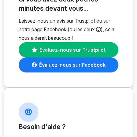
minutes devant vous...
Laissez-nous un avis sur Trustpilot ou sur
notre page Facebook (ou les deux
), cela
nous aiderait beaucoup !
Évaluez-nous sur Trustpilot
Évaluez-nous sur Facebook
Besoin d'aide ?