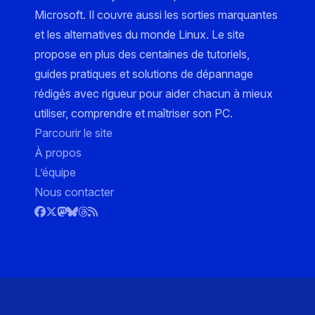
Microsoft. Il couvre aussi les sorties marquantes
et les alternatives du monde Linux. Le site
propose en plus des centaines de tutoriels,
guides pratiques et solutions de dépannage
rédigés avec rigueur pour aider chacun à mieux
utiliser, comprendre et maîtriser son PC.
Parcourir le site
À propos
L’équipe
Nous contacter