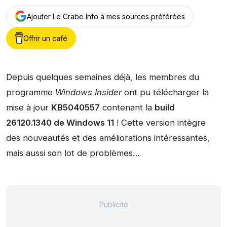
Ajouter Le Crabe Info à mes sources préférées
Offrir un café
Depuis quelques semaines déjà, les membres du
programme
Windows Insider
ont pu télécharger la
mise à jour
KB5040557
contenant la
build
26120.1340 de Windows 11
! Cette version intègre
des nouveautés et des améliorations intéressantes,
mais aussi son lot de problèmes…