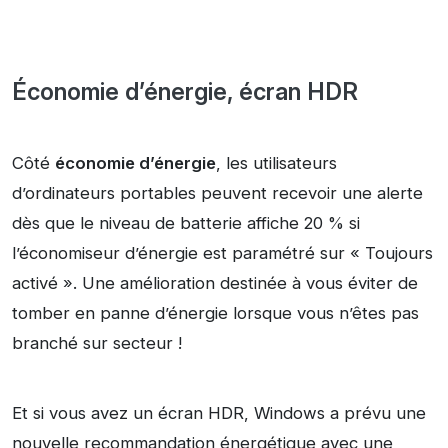
Économie d’énergie, écran HDR
Côté
économie d’énergie
, les utilisateurs
d’ordinateurs portables peuvent recevoir une alerte
dès que le niveau de batterie affiche 20 % si
l’économiseur d’énergie est paramétré sur « Toujours
activé ». Une amélioration destinée à vous éviter de
tomber en panne d’énergie lorsque vous n’êtes pas
branché sur secteur !
Et si vous avez un écran HDR, Windows a prévu une
nouvelle recommandation énergétique avec une