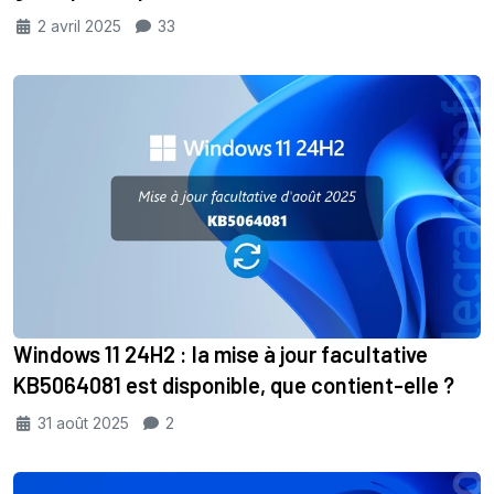
2 avril 2025
33
Windows 11 24H2 : la mise à jour facultative
KB5064081 est disponible, que contient-elle ?
31 août 2025
2