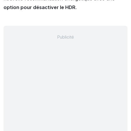
option pour désactiver le HDR
.