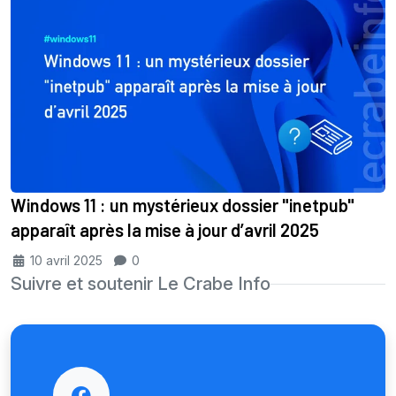
Windows 11 : un mystérieux dossier "inetpub"
apparaît après la mise à jour d’avril 2025
10 avril 2025
0
Suivre et soutenir Le Crabe Info