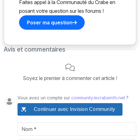
Faites appel à la Communauté du Crabe en
posant votre question sur les forums !
Poser ma question
Avis et commentaires
Soyez le premier à commenter cet article !
Vous avez un compte sur
community.lecrabeinfo.net
?
Continuer avec Invision Community