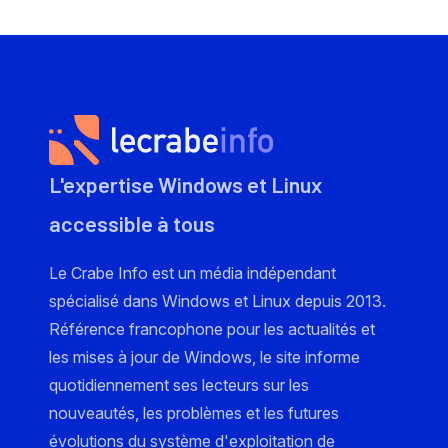
L'expertise Windows et Linux
accessible à tous
Le Crabe Info est un média indépendant
spécialisé dans Windows et Linux depuis 2013.
Référence francophone pour les actualités et
les mises à jour de Windows, le site informe
quotidiennement ses lecteurs sur les
nouveautés, les problèmes et les futures
évolutions du système d'exploitation de