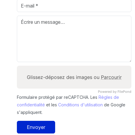
Glissez-déposez des images ou
Parcourir
Powered by FilePond
Formulaire protégé par reCAPTCHA. Les
Règles de
confidentialité
et les
Conditions d'utilisation
de Google
s'appliquent.
Envoyer