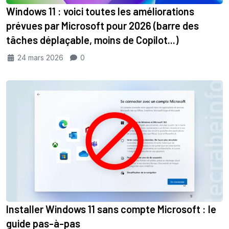
Windows 11 : voici toutes les améliorations
prévues par Microsoft pour 2026 (barre des
tâches déplaçable, moins de Copilot...)
24 mars 2026
0
Installer Windows 11 sans compte Microsoft : le
guide pas-à-pas