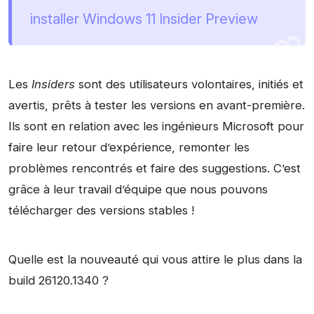
installer Windows 11 Insider Preview
Les
Insiders
sont des utilisateurs volontaires, initiés et
avertis, prêts à tester les versions en avant-première.
Ils sont en relation avec les ingénieurs Microsoft pour
faire leur retour d’expérience, remonter les
problèmes rencontrés et faire des suggestions. C’est
grâce à leur travail d’équipe que nous pouvons
télécharger des versions stables !
Quelle est la nouveauté qui vous attire le plus dans la
build 26120.1340 ?