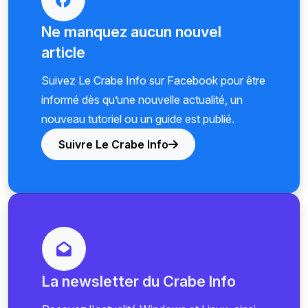
Ne manquez aucun nouvel
article
Suivez Le Crabe Info sur Facebook pour être
informé dès qu’une nouvelle actualité, un
nouveau tutoriel ou un guide est publié.
Suivre Le Crabe Info
La newsletter du Crabe Info