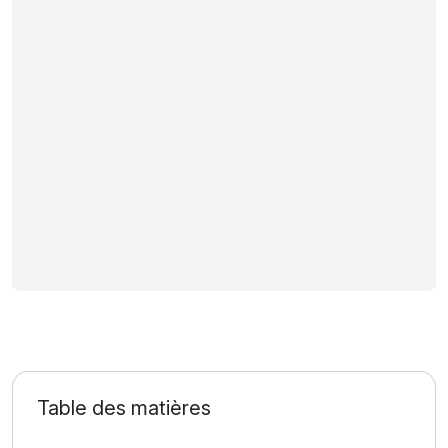
Table des matières