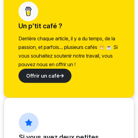
Un p’tit café ?
Derrière chaque article, il y a du temps, de la
passion, et parfois... plusieurs cafés 😁 ☕ Si
vous souhaitez soutenir notre travail, vous
pouvez nous en offrir un !
Offrir un café
Si vous avez deux petites