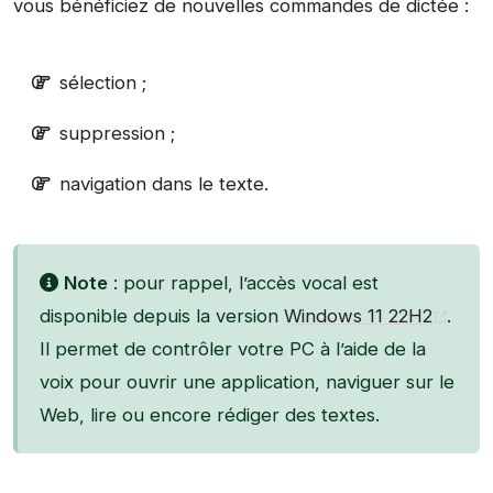
vous bénéficiez de nouvelles commandes de dictée :
sélection ;
suppression ;
navigation dans le texte.
Note
: pour rappel, l’accès vocal est
disponible depuis la version
Windows 11 22H2
.
Il permet de contrôler votre PC à l’aide de la
voix pour ouvrir une application, naviguer sur le
Web, lire ou encore rédiger des textes.