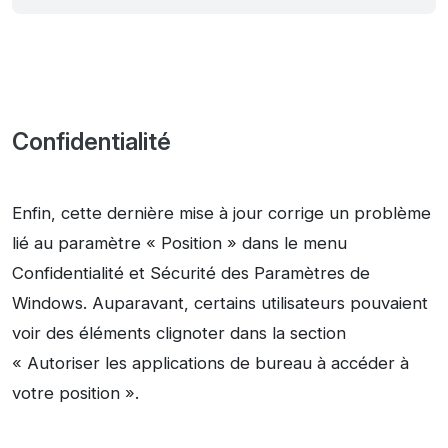
Confidentialité
Enfin, cette dernière mise à jour corrige un problème
lié au paramètre « Position » dans le menu
Confidentialité et Sécurité des Paramètres de
Windows. Auparavant, certains utilisateurs pouvaient
voir des éléments clignoter dans la section
« Autoriser les applications de bureau à accéder à
votre position ».