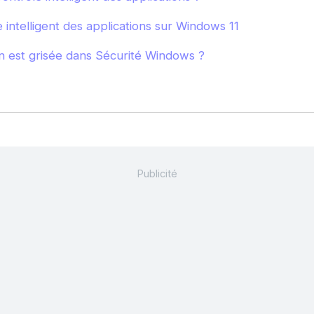
 intelligent des applications sur Windows 11
on est grisée dans Sécurité Windows ?