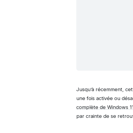
Jusqu’à récemment, cett
une fois activée ou désa
complète de Windows 1
par crainte de se retrou