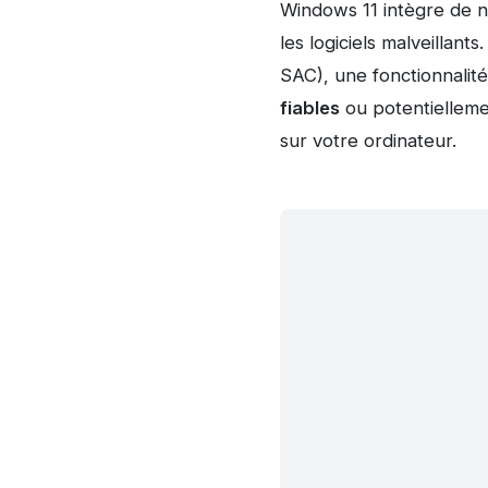
Windows 11 intègre de n
les logiciels malveillants.
SAC), une fonctionnalité
fiables
ou potentielleme
sur votre ordinateur.