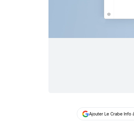
Ajouter Le Crabe Info