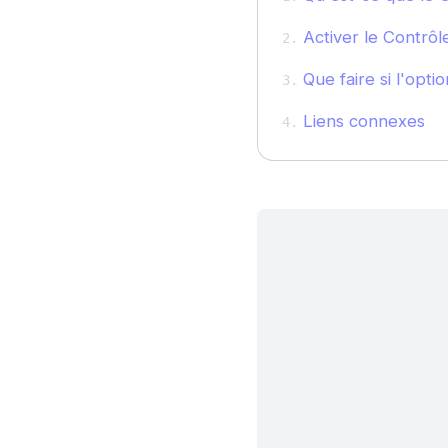
Activer le Contrôle
Que faire si l'opti
Liens connexes