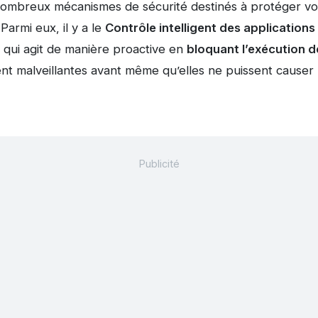
ombreux mécanismes de sécurité destinés à protéger vo
 Parmi eux, il y a le
Contrôle intelligent des applications
 qui agit de manière proactive en
bloquant l’exécution d
nt malveillantes avant même qu’elles ne puissent cause