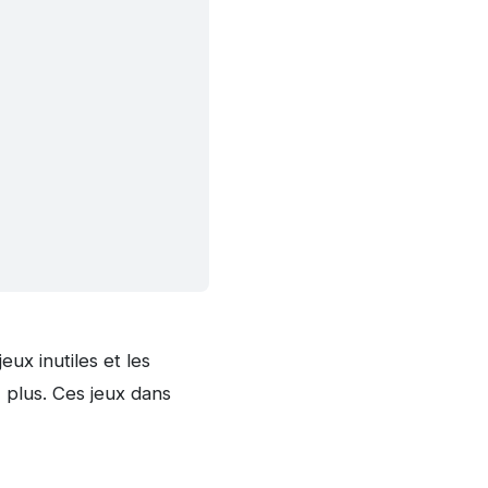
ux inutiles et les
 plus. Ces jeux dans