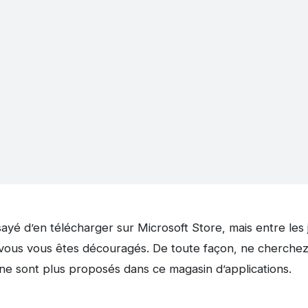
yé d’en télécharger sur Microsoft Store, mais entre les je
vous vous êtes découragés. De toute façon, ne cherchez
ne sont plus proposés dans ce magasin d’applications.