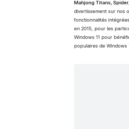
Mahjong Titans, Spider,
divertissement sur nos 
fonctionnalités intégrée
en 2015, pour les partic
Windows 11 pour bénéfici
populaires de Windows 