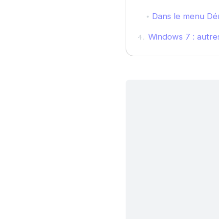
Dans le menu Dé
Windows 7 : autres 