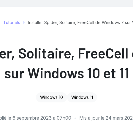
Tutoriels
Installer Spider, Solitaire, FreeCell de Windows 7 sur
der, Solitaire, FreeCel
sur Windows 10 et 11
Windows 10
Windows 11
lié le
6 septembre 2023 à 07h00
Mis à jour le
24 mars 202