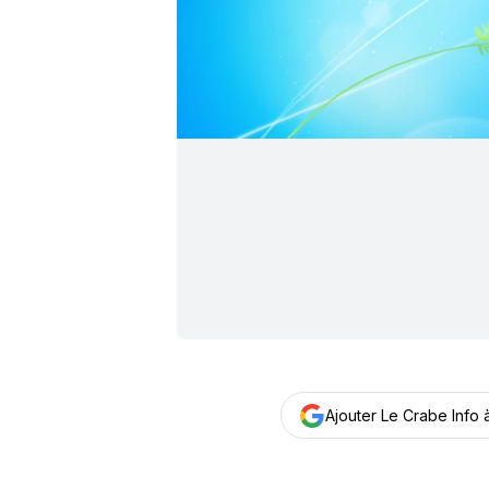
Ajouter Le Crabe Info