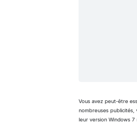
Vous avez peut-être essa
nombreuses publicités, 
leur version Windows 7 