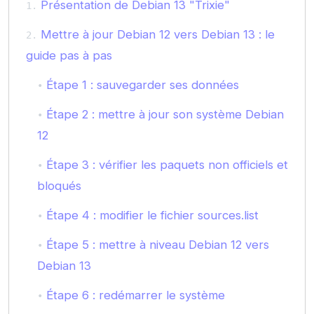
Présentation de Debian 13 "Trixie"
Mettre à jour Debian 12 vers Debian 13 : le
guide pas à pas
Étape 1 : sauvegarder ses données
Étape 2 : mettre à jour son système Debian
12
Étape 3 : vérifier les paquets non officiels et
bloqués
Étape 4 : modifier le fichier sources.list
Étape 5 : mettre à niveau Debian 12 vers
Debian 13
Étape 6 : redémarrer le système