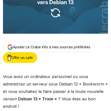
Ajouter Le Crabe Info à mes sources préférées
Offrir un café
Vous avez un ordinateur personnel ou vous
administrez un serveur sous Debian 12 « Bookworm »
et vous souhaitez le faire passer à la toute nouvelle
version
Debian 13 « Trixie »
? Vous êtes au bon
endroit !