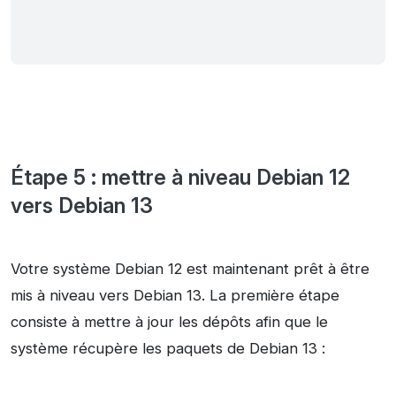
Étape 5 : mettre à niveau Debian 12
vers Debian 13
Votre système Debian 12 est maintenant prêt à être
mis à niveau vers Debian 13. La première étape
consiste à mettre à jour les dépôts afin que le
système récupère les paquets de Debian 13 :