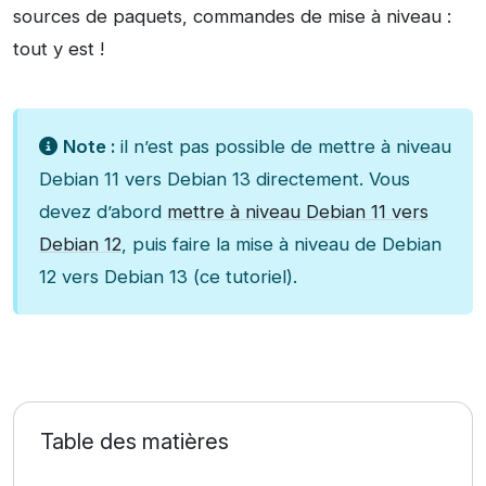
sources de paquets, commandes de mise à niveau :
tout y est !
Note :
il n’est pas possible de mettre à niveau
Debian 11 vers Debian 13 directement. Vous
devez d’abord
mettre à niveau Debian 11 vers
Debian 12
, puis faire la mise à niveau de Debian
12 vers Debian 13 (ce tutoriel).
Table des matières