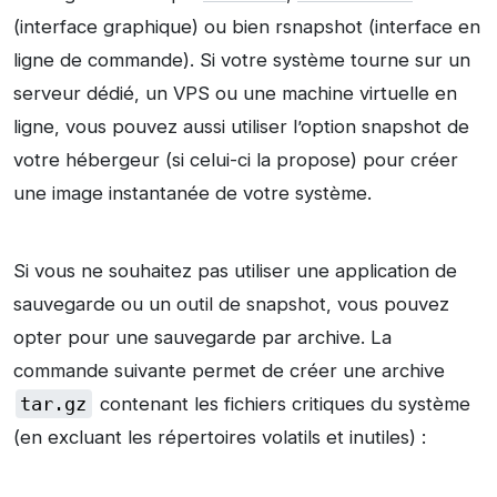
(interface graphique) ou bien rsnapshot (interface en
ligne de commande). Si votre système tourne sur un
serveur dédié, un VPS ou une machine virtuelle en
ligne, vous pouvez aussi utiliser l’option snapshot de
votre hébergeur (si celui-ci la propose) pour créer
une image instantanée de votre système.
Si vous ne souhaitez pas utiliser une application de
sauvegarde ou un outil de snapshot, vous pouvez
opter pour une sauvegarde par archive. La
commande suivante permet de créer une archive
tar.gz
contenant les fichiers critiques du système
(en excluant les répertoires volatils et inutiles) :