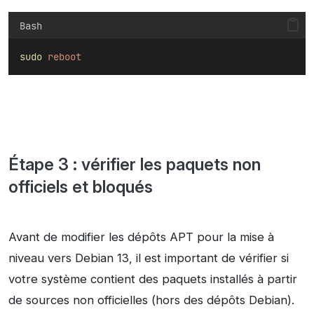
Bash
sudo
reboot
Étape 3 : vérifier les paquets non
officiels et bloqués
Avant de modifier les dépôts APT pour la mise à
niveau vers Debian 13, il est important de vérifier si
votre système contient des paquets installés à partir
de sources non officielles (hors des dépôts Debian).