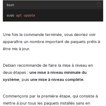
Bash
sudo
apt
update
Une fois la commande terminée, vous devriez voir
apparaître un nombre important de paquets prêts à
être mis à jour.
Debian recommande de faire la mise à niveau en
deux étapes :
une mise à niveau minimale du
système
, puis
une mise à niveau complète
.
Commençons par la première étape, qui consiste à
mettre à jour tous les paquets installés sans en