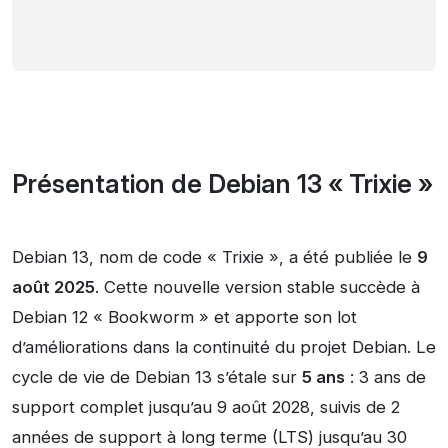
Présentation de Debian 13 « Trixie »
Debian 13, nom de code « Trixie », a été publiée le
9
août 2025
. Cette nouvelle version stable succède à
Debian 12 « Bookworm » et apporte son lot
d’améliorations dans la continuité du projet Debian. Le
cycle de vie de Debian 13 s’étale sur
5 ans
: 3 ans de
support complet jusqu’au 9 août 2028, suivis de 2
années de support à long terme (LTS) jusqu’au 30