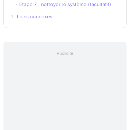
Étape 7 : nettoyer le système (facultatif)
Liens connexes