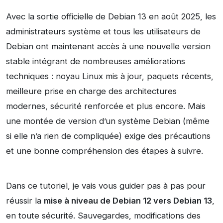
Avec la sortie officielle de Debian 13 en août 2025, les
administrateurs système et tous les utilisateurs de
Debian ont maintenant accès à une nouvelle version
stable intégrant de nombreuses améliorations
techniques : noyau Linux mis à jour, paquets récents,
meilleure prise en charge des architectures
modernes, sécurité renforcée et plus encore. Mais
une montée de version d’un système Debian (même
si elle n’a rien de compliquée) exige des précautions
et une bonne compréhension des étapes à suivre.
Dans ce tutoriel, je vais vous guider pas à pas pour
réussir la
mise à niveau de Debian 12 vers Debian 13
,
en toute sécurité. Sauvegardes, modifications des