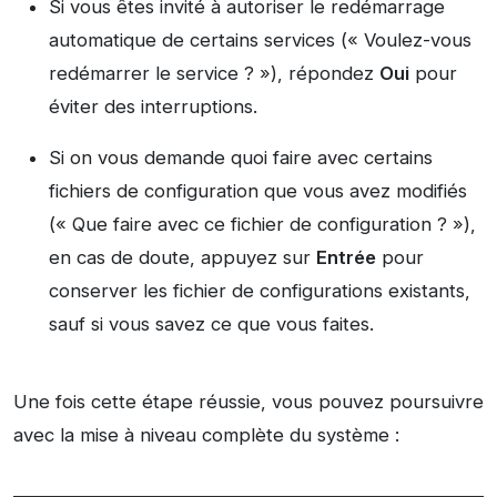
Si vous êtes invité à autoriser le redémarrage
automatique de certains services (« Voulez-vous
redémarrer le service ? »), répondez
Oui
pour
éviter des interruptions.
Si on vous demande quoi faire avec certains
fichiers de configuration que vous avez modifiés
(« Que faire avec ce fichier de configuration ? »),
en cas de doute, appuyez sur
Entrée
pour
conserver les fichier de configurations existants,
sauf si vous savez ce que vous faites.
Une fois cette étape réussie, vous pouvez poursuivre
avec la mise à niveau complète du système :