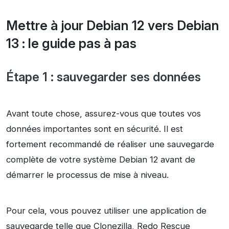
Mettre à jour Debian 12 vers Debian
13 : le guide pas à pas
Étape 1 : sauvegarder ses données
Avant toute chose, assurez-vous que toutes vos
données importantes sont en sécurité. Il est
fortement recommandé de réaliser une sauvegarde
complète de votre système Debian 12 avant de
démarrer le processus de mise à niveau.
Pour cela, vous pouvez utiliser une application de
sauvegarde telle que
Clonezilla
,
Redo Rescue