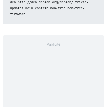
deb http://deb.debian.org/debian/ trixie-
updates main contrib non-free non-free-
firmware