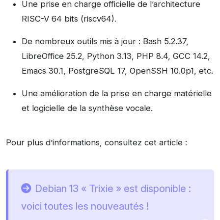
Une prise en charge officielle de l’architecture
RISC-V 64 bits (riscv64).
De nombreux outils mis à jour : Bash 5.2.37,
LibreOffice 25.2, Python 3.13, PHP 8.4, GCC 14.2,
Emacs 30.1, PostgreSQL 17, OpenSSH 10.0p1, etc.
Une amélioration de la prise en charge matérielle
et logicielle de la synthèse vocale.
Pour plus d’informations, consultez cet article :
Debian 13 « Trixie » est disponible :
voici toutes les nouveautés !