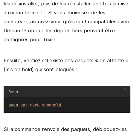
les désinstaller, puis de les réinstaller une fois la mise
à niveau terminée. Si vous choisissez de les
conserver, assurez-vous qu’ils sont compatibles avec
Debian 13 ou que les dépôts tiers peuvent être
configurés pour Trixie.
Ensuite, vérifiez s’il existe des paquets « en attente »
(mis en hold) qui sont bloqués :
Bash
sudo
apt-mark
showhold
Si la commande renvoie des paquets, débloquez-les