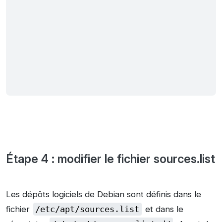
Étape 4 : modifier le fichier sources.list
Les dépôts logiciels de Debian sont définis dans le
fichier
/etc/apt/sources.list
et dans le