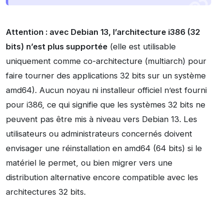
Attention : avec Debian 13, l’architecture i386 (32
bits) n’est plus supportée
(elle est utilisable
uniquement comme co-architecture (multiarch) pour
faire tourner des applications 32 bits sur un système
amd64). Aucun noyau ni installeur officiel n’est fourni
pour i386, ce qui signifie que les systèmes 32 bits ne
peuvent pas être mis à niveau vers Debian 13. Les
utilisateurs ou administrateurs concernés doivent
envisager une réinstallation en amd64 (64 bits) si le
matériel le permet, ou bien migrer vers une
distribution alternative encore compatible avec les
architectures 32 bits.