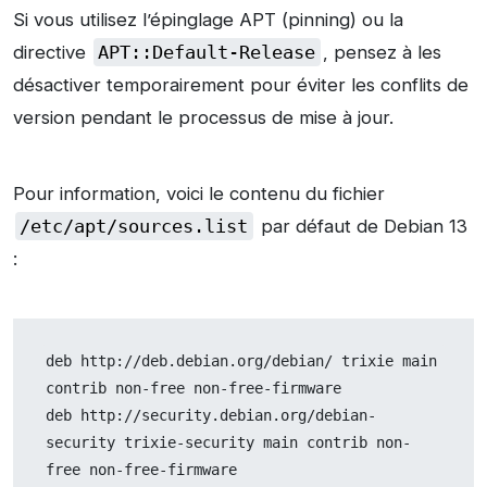
Si vous utilisez l’épinglage APT (pinning) ou la
directive
APT::Default-Release
, pensez à les
désactiver temporairement pour éviter les conflits de
version pendant le processus de mise à jour.
Pour information, voici le contenu du fichier
/etc/apt/sources.list
par défaut de Debian 13
:
deb http://deb.debian.org/debian/ trixie main 
contrib non-free non-free-firmware
deb http://security.debian.org/debian-
security trixie-security main contrib non-
free non-free-firmware