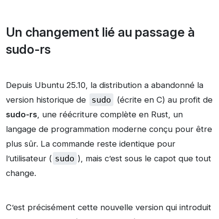
Un changement lié au passage à
sudo-rs
Depuis Ubuntu 25.10, la distribution a abandonné la
version historique de
sudo
(écrite en C) au profit de
sudo-rs
, une réécriture complète en Rust, un
langage de programmation moderne conçu pour être
plus sûr. La commande reste identique pour
l’utilisateur (
sudo
), mais c’est sous le capot que tout
change.
C’est précisément cette nouvelle version qui introduit