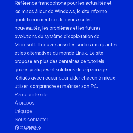
Référence francophone pour les actualités et
les mises à jour de Windows, le site informe
quotidiennement ses lecteurs sur les
nouveautés, les problèmes et les futures
évolutions du système d'exploitation de
Microsoft. Il couvre aussi les sorties marquantes
et les alternatives du monde Linux. Le site
propose en plus des centaines de tutoriels,
guides pratiques et solutions de dépannage
rédigés avec rigueur pour aider chacun à mieux
utiliser, comprendre et maîtriser son PC.
Parcourir le site
À propos
L’équipe
Nous contacter