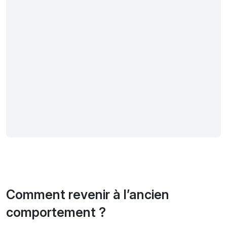
Comment revenir à l’ancien
comportement ?