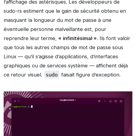
l’affichage des astérisques. Les développeurs de
sudo-rs estiment que le gain de sécurité obtenu en
masquant la longueur du mot de passe à une
éventuelle personne malveillante est, pour
reprendre leur terme,
« infinitésimal »
. Ils font valoir
que tous les autres champs de mot de passe sous
Linux — qu’il s’agisse d’applications, d’interfaces
graphiques ou de services système — affichent déjà
ce retour visuel.
sudo
faisait figure d’exception.