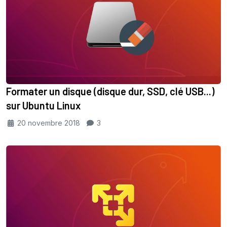
Formater un disque (disque dur, SSD, clé USB...)
sur Ubuntu Linux
20 novembre 2018
3