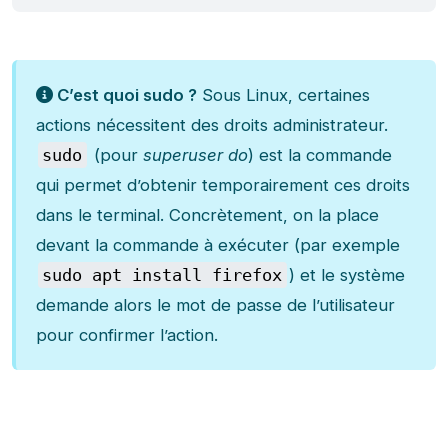
C’est quoi sudo ?
Sous Linux, certaines
actions nécessitent des droits administrateur.
sudo
(pour
superuser do
) est la commande
qui permet d’obtenir temporairement ces droits
dans le terminal. Concrètement, on la place
devant la commande à exécuter (par exemple
sudo apt install firefox
) et le système
demande alors le mot de passe de l’utilisateur
pour confirmer l’action.