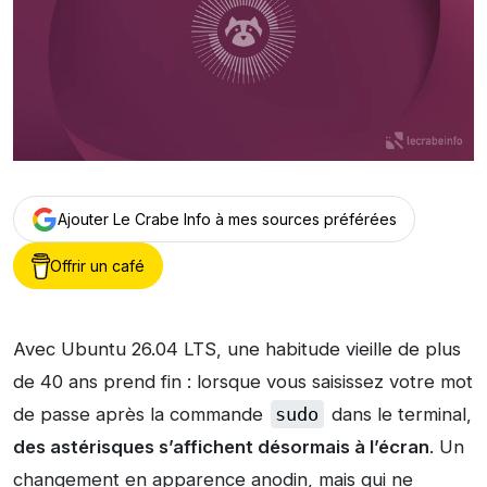
Ajouter Le Crabe Info à mes sources préférées
Offrir un café
Avec Ubuntu 26.04 LTS, une habitude vieille de plus
de 40 ans prend fin : lorsque vous saisissez votre mot
de passe après la commande
sudo
dans le terminal,
des astérisques s’affichent désormais à l’écran
. Un
changement en apparence anodin, mais qui ne