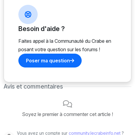
Besoin d'aide ?
Faites appel à la Communauté du Crabe en
posant votre question sur les forums !
Poser ma question
Avis et commentaires
Soyez le premier à commenter cet article !
Vous avez un compte sur
community.lecrabeinfo.net
?