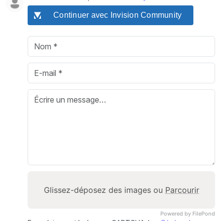
Continuer avec Invision Community
Glissez-déposez des images ou
Parcourir
Powered by FilePond