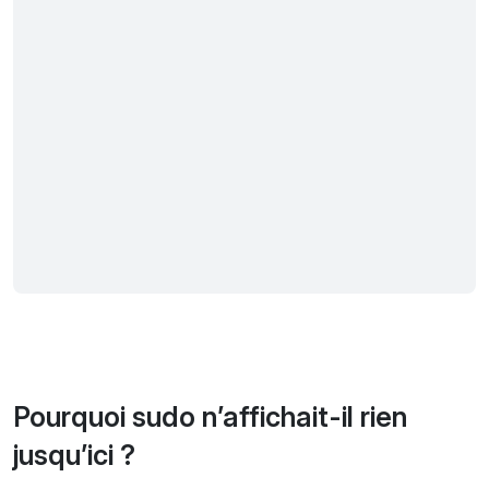
Pourquoi sudo n’affichait-il rien
jusqu’ici ?