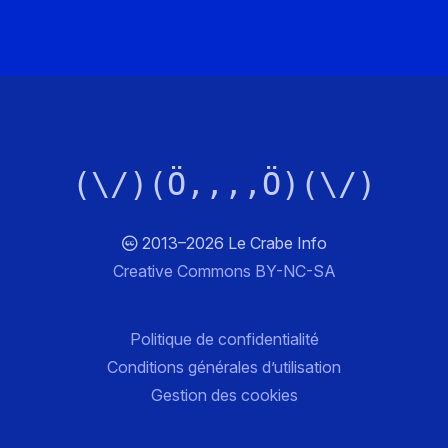
(\/)(Ö,,,,Ö)(\/)
2013–2026 Le Crabe Info
Creative Commons BY-NC-SA
Politique de confidentialité
Conditions générales d’utilisation
Gestion des cookies