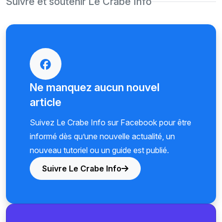
Suivre et soutenir Le Crabe Info
Ne manquez aucun nouvel
article
Suivez Le Crabe Info sur Facebook pour être
informé dès qu’une nouvelle actualité, un
nouveau tutoriel ou un guide est publié.
Suivre Le Crabe Info