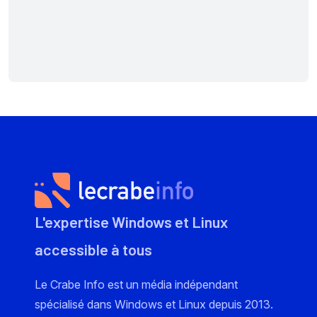
L'expertise Windows et Linux
accessible à tous
Le Crabe Info est un média indépendant
spécialisé dans Windows et Linux depuis 2013.