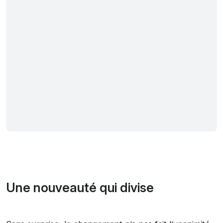
Une nouveauté qui divise