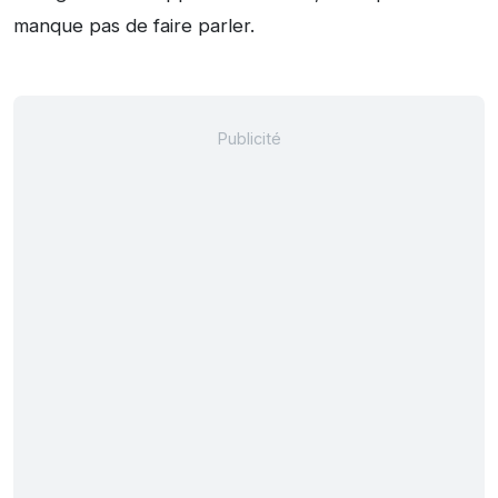
manque pas de faire parler.