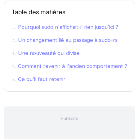
Table des matières
Pourquoi sudo n'affichait-il rien jusqu'ici ?
Un changement lié au passage à sudo-rs
Une nouveauté qui divise
Comment revenir à l'ancien comportement ?
Ce qu'il faut retenir