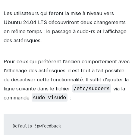
Les utilisateurs qui feront la mise à niveau vers
Ubuntu 24.04 LTS découvriront deux changements
en même temps : le passage à sudo-rs et l’affichage
des astérisques.
Pour ceux qui préfèrent l’ancien comportement avec
l’affichage des astérisques, il est tout à fait possible
de désactiver cette fonctionnalité. Il suffit d’ajouter la
ligne suivante dans le fichier
/etc/sudoers
via la
commande
sudo visudo
:
Defaults !pwfeedback