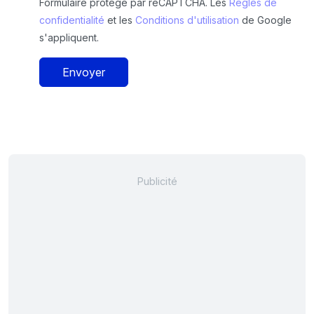
Formulaire protégé par reCAPTCHA. Les
Règles de
confidentialité
et les
Conditions d'utilisation
de Google
s'appliquent.
Envoyer