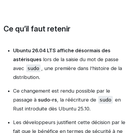
Ce qu’il faut retenir
Ubuntu 26.04 LTS affiche désormais des
astérisques
lors de la saisie du mot de passe
avec
sudo
, une première dans l’histoire de la
distribution.
Ce changement est rendu possible par le
passage à
sudo-rs
, la réécriture de
sudo
en
Rust introduite dès Ubuntu 25.10.
Les développeurs justifient cette décision par le
fait que le bénéfice en termes de sécurité à ne