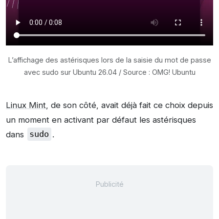
L’affichage des astérisques lors de la saisie du mot de passe
avec sudo sur Ubuntu 26.04 / Source : OMG! Ubuntu
Linux Mint
, de son côté, avait déjà fait ce choix depuis
un moment en activant par défaut les astérisques
dans
sudo
.