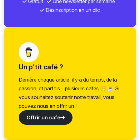
Gratuit
Une newsletter par semaine
Désinscription en un clic
Un p’tit café ?
Derrière chaque article, il y a du temps, de la
passion, et parfois... plusieurs cafés 😁 ☕ Si
vous souhaitez soutenir notre travail, vous
pouvez nous en offrir un !
Offrir un café