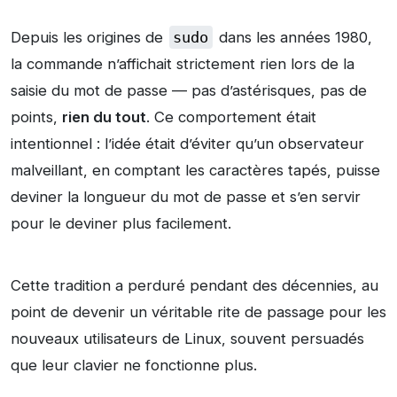
Depuis les origines de
sudo
dans les années 1980,
la commande n’affichait strictement rien lors de la
saisie du mot de passe — pas d’astérisques, pas de
points,
rien du tout
. Ce comportement était
intentionnel : l’idée était d’éviter qu’un observateur
malveillant, en comptant les caractères tapés, puisse
deviner la longueur du mot de passe et s’en servir
pour le deviner plus facilement.
Cette tradition a perduré pendant des décennies, au
point de devenir un véritable rite de passage pour les
nouveaux utilisateurs de Linux, souvent persuadés
que leur clavier ne fonctionne plus.