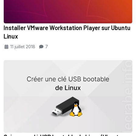
Installer VMware Workstation Player sur Ubuntu
Linux
11 juillet 2018
7