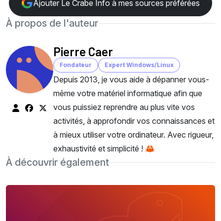
Ajouter Le Crabe Info à mes sources préférées
À propos de l'auteur
Pierre Caer
Fondateur
Expert Windows/Linux
Depuis 2013, je vous aide à dépanner vous-
même votre matériel informatique afin que
vous puissiez reprendre au plus vite vos
activités, à approfondir vos connaissances et
à mieux utiliser votre ordinateur. Avec rigueur,
exhaustivité et simplicité ! 🦀
À découvrir également