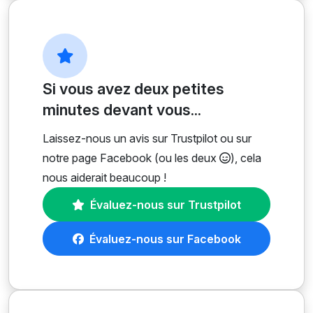
Si vous avez deux petites
minutes devant vous...
Laissez-nous un avis sur Trustpilot ou sur
notre page Facebook (ou les deux
), cela
nous aiderait beaucoup !
Évaluez-nous sur Trustpilot
Évaluez-nous sur Facebook