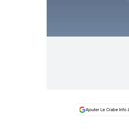
Ajouter Le Crabe Info