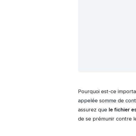
Pourquoi est-ce importa
appelée
somme de cont
assurez que
le fichier 
de se prémunir contre le