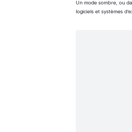
Un mode sombre, ou dark 
logiciels et systèmes d’e