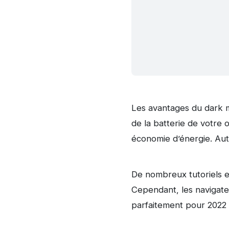
Les avantages du dark mo
de la batterie de votre 
économie d’énergie. Aut
De nombreux tutoriels e
Cependant, les navigateu
parfaitement pour 2022 