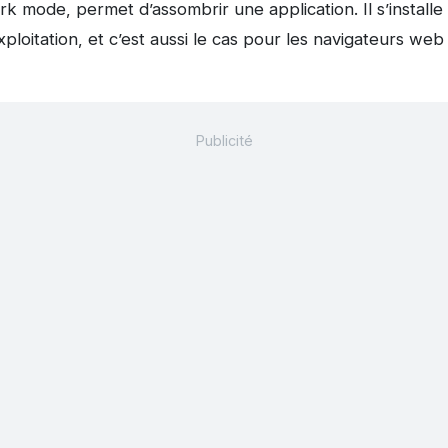
mode, permet d’assombrir une application. Il s’installe 
xploitation, et c’est aussi le cas pour les navigateurs web 