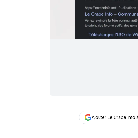
Ajouter Le Crabe Info