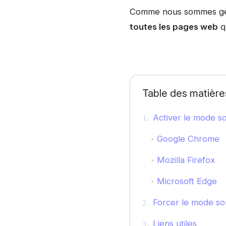
Comme nous sommes gén
toutes les pages web
q
Table des matière
Activer le mode s
Google Chrome
Mozilla Firefox
Microsoft Edge
Forcer le mode so
Liens utiles