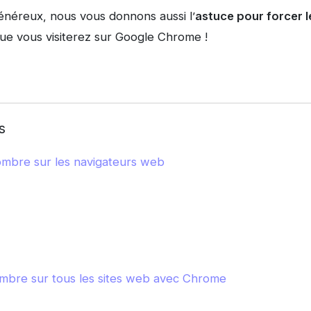
éreux, nous vous donnons aussi l’
astuce pour forcer 
ue vous visiterez sur Google Chrome !
s
ombre sur les navigateurs web
mbre sur tous les sites web avec Chrome