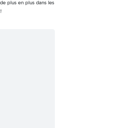
de plus en plus dans les
!