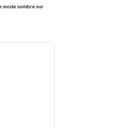
le mode sombre sur