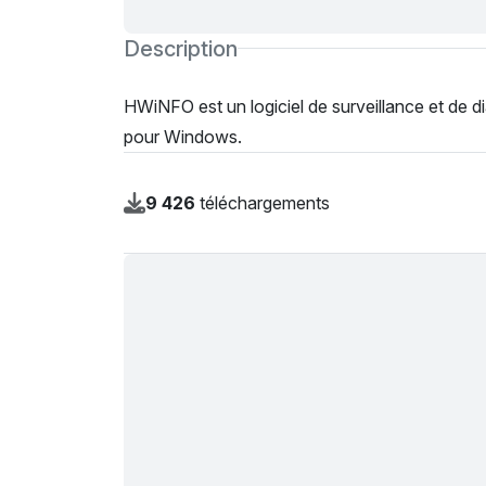
Description
HWiNFO est un logiciel de surveillance et de di
pour Windows.
9 426
téléchargements