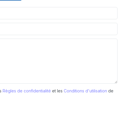
es
Règles de confidentialité
et les
Conditions d'utilisation
de