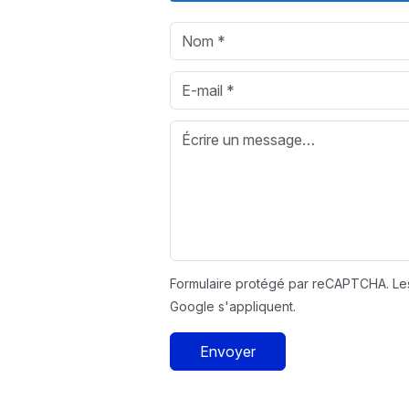
Formulaire protégé par reCAPTCHA. L
Google s'appliquent.
Envoyer