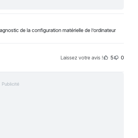
agnostic de la configuration matérielle de l’ordinateur
Laissez votre avis !
5
0