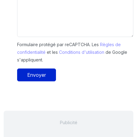
Formulaire protégé par reCAPTCHA. Les
Règles de
confidentialité
et les
Conditions d'utilisation
de Google
s'appliquent.
Envoyer