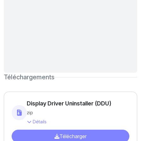
Téléchargements
Display Driver Uninstaller (DDU)
zip
Détails
Télécharger