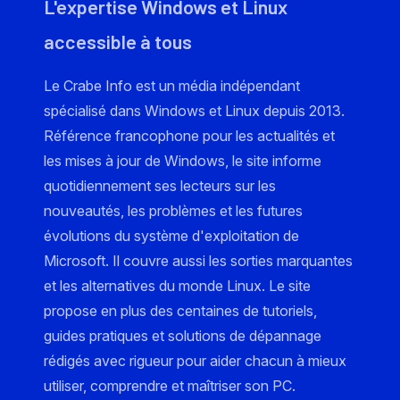
L'expertise Windows et Linux
accessible à tous
Le Crabe Info est un média indépendant
spécialisé dans Windows et Linux depuis 2013.
Référence francophone pour les actualités et
les mises à jour de Windows, le site informe
quotidiennement ses lecteurs sur les
nouveautés, les problèmes et les futures
évolutions du système d'exploitation de
Microsoft. Il couvre aussi les sorties marquantes
et les alternatives du monde Linux. Le site
propose en plus des centaines de tutoriels,
guides pratiques et solutions de dépannage
rédigés avec rigueur pour aider chacun à mieux
utiliser, comprendre et maîtriser son PC.