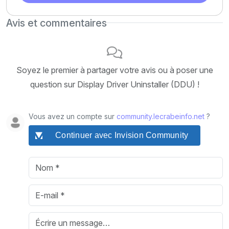
Avis et commentaires
Soyez le premier à partager votre avis ou à poser une
question sur Display Driver Uninstaller (DDU) !
Vous avez un compte sur
community.lecrabeinfo.net
?
Continuer avec Invision Community