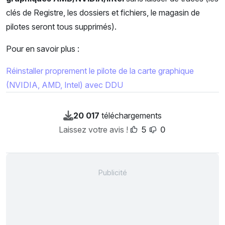
clés de Registre, les dossiers et fichiers, le magasin de
pilotes seront tous supprimés).
Pour en savoir plus :
Réinstaller proprement le pilote de la carte graphique
(NVIDIA, AMD, Intel) avec DDU
20 017
téléchargements
Laissez votre avis !
5
0