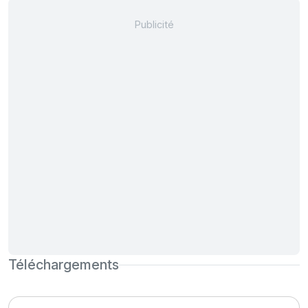
Téléchargements