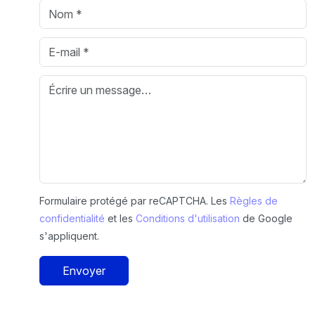
Formulaire protégé par reCAPTCHA. Les
Règles de
confidentialité
et les
Conditions d'utilisation
de Google
s'appliquent.
Envoyer