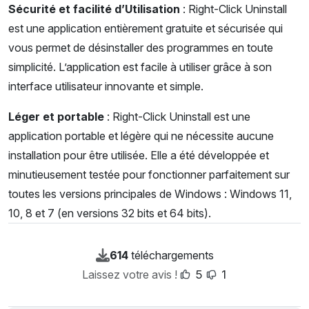
Sécurité et facilité d’Utilisation
: Right-Click Uninstall
est une application entièrement gratuite et sécurisée qui
vous permet de désinstaller des programmes en toute
simplicité. L’application est facile à utiliser grâce à son
interface utilisateur innovante et simple.
Léger et portable
: Right-Click Uninstall est une
application portable et légère qui ne nécessite aucune
installation pour être utilisée. Elle a été développée et
minutieusement testée pour fonctionner parfaitement sur
toutes les versions principales de Windows : Windows 11,
10, 8 et 7 (en versions 32 bits et 64 bits).
614
téléchargements
Laissez votre avis !
5
1