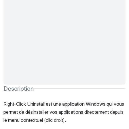
Description
Right-Click Uninstall est une application Windows qui vous
permet de désinstaller vos applications directement depuis
le menu contextuel (clic droit).