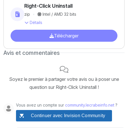
Right-Click Uninstall
zip
Intel / AMD 32 bits
Détails
Télécharger
Avis et commentaires
Soyez le premier à partager votre avis ou à poser une
question sur Right-Click Uninstall !
Vous avez un compte sur
community.lecrabeinfo.net
?
Continuer avec Invision Community