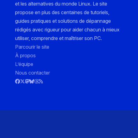
et les alternatives du monde Linux. Le site
propose en plus des centaines de tutoriels,
guides pratiques et solutions de dépannage
rédigés avec rigueur pour aider chacun à mieux
utiliser, comprendre et maîtriser son PC.
Parcourir le site
À propos
L’équipe
Nous contacter