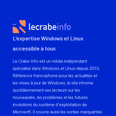
L'expertise Windows et Linux
accessible à tous
Le Crabe Info est un média indépendant
spécialisé dans Windows et Linux depuis 2013.
Référence francophone pour les actualités et
les mises à jour de Windows, le site informe
quotidiennement ses lecteurs sur les
nouveautés, les problèmes et les futures
évolutions du système d'exploitation de
Microsoft. Il couvre aussi les sorties marquantes