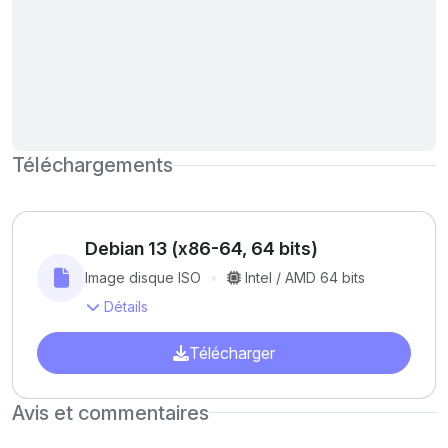
Téléchargements
Debian 13 (x86-64, 64 bits)
Image disque ISO
Intel / AMD 64 bits
Détails
Télécharger
Avis et commentaires