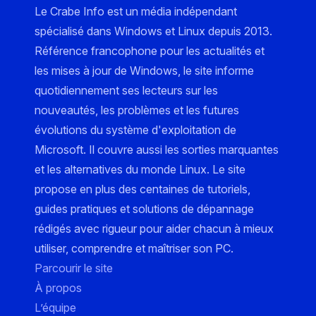
Le Crabe Info est un média indépendant
spécialisé dans Windows et Linux depuis 2013.
Référence francophone pour les actualités et
les mises à jour de Windows, le site informe
quotidiennement ses lecteurs sur les
nouveautés, les problèmes et les futures
évolutions du système d'exploitation de
Microsoft. Il couvre aussi les sorties marquantes
et les alternatives du monde Linux. Le site
propose en plus des centaines de tutoriels,
guides pratiques et solutions de dépannage
rédigés avec rigueur pour aider chacun à mieux
utiliser, comprendre et maîtriser son PC.
Parcourir le site
À propos
L’équipe