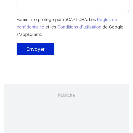
Formulaire protégé par reCAPTCHA. Les
Règles de
confidentialité
et les
Conditions d'utilisation
de Google
s'appliquent.
Envoyer