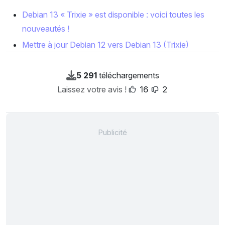
Debian 13 « Trixie » est disponible : voici toutes les
nouveautés !
Mettre à jour Debian 12 vers Debian 13 (Trixie)
5 291
téléchargements
Laissez votre avis !
16
2