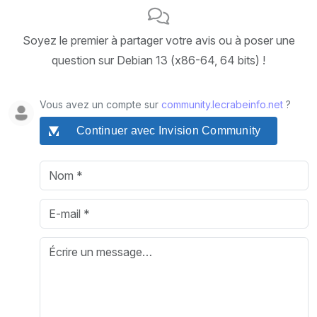
Soyez le premier à partager votre avis ou à poser une
question sur Debian 13 (x86-64, 64 bits) !
Vous avez un compte sur
community.lecrabeinfo.net
?
Continuer avec Invision Community