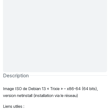
Description
Image ISO de Debian 13 « Trixie » – x86-64 (64 bits),
version netinstall (installation via le réseau)
Liens utiles :