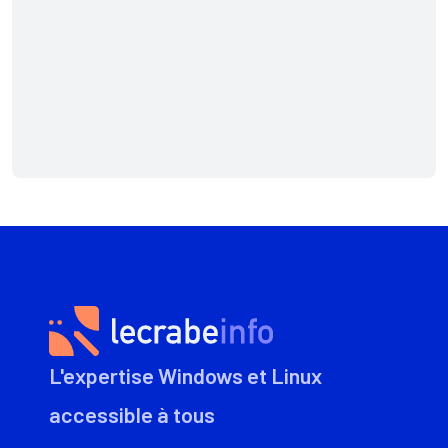
L'expertise Windows et Linux
accessible à tous