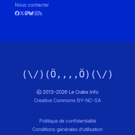
Nous contacter
(\/)(Ö,,,,Ö)(\/)
2013–2026 Le Crabe Info
Creative Commons BY-NC-SA
Politique de confidentialité
Conditions générales d’utilisation