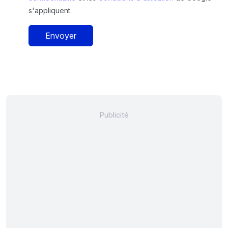
s'appliquent.
Envoyer