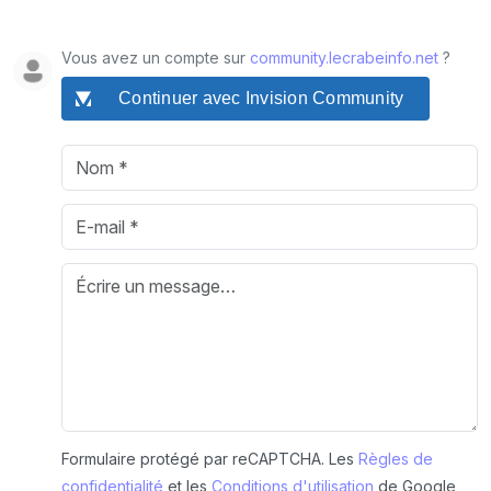
Vous avez un compte sur
community.lecrabeinfo.net
?
Continuer avec Invision Community
Formulaire protégé par reCAPTCHA. Les
Règles de
confidentialité
et les
Conditions d'utilisation
de Google