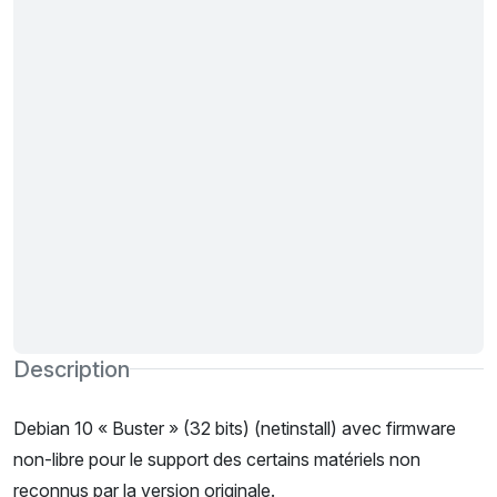
Description
Debian 10 « Buster » (32 bits) (netinstall) avec firmware
non-libre pour le support des certains matériels non
reconnus par la version originale.