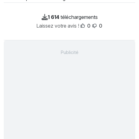
1 614
téléchargements
Laissez votre avis !
0
0