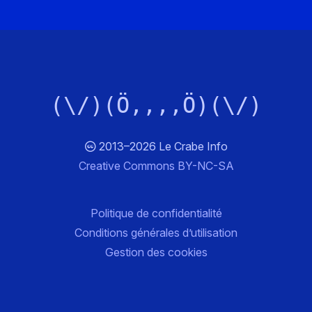
(\/)(Ö,,,,Ö)(\/)
2013–2026 Le Crabe Info
Creative Commons BY-NC-SA
Politique de confidentialité
Conditions générales d’utilisation
Gestion des cookies