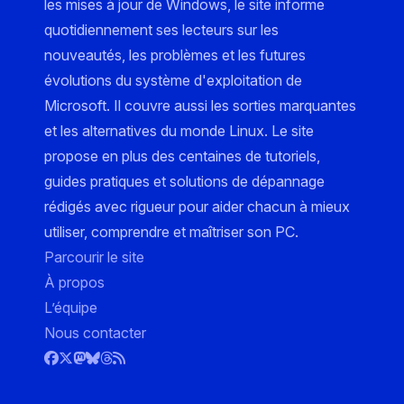
les mises à jour de Windows, le site informe
quotidiennement ses lecteurs sur les
nouveautés, les problèmes et les futures
évolutions du système d'exploitation de
Microsoft. Il couvre aussi les sorties marquantes
et les alternatives du monde Linux. Le site
propose en plus des centaines de tutoriels,
guides pratiques et solutions de dépannage
rédigés avec rigueur pour aider chacun à mieux
utiliser, comprendre et maîtriser son PC.
Parcourir le site
À propos
L’équipe
Nous contacter