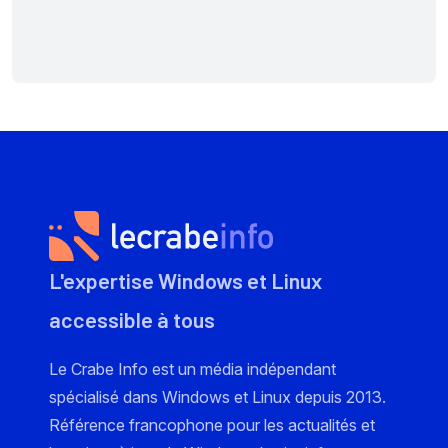
L'expertise Windows et Linux
accessible à tous
Le Crabe Info est un média indépendant
spécialisé dans Windows et Linux depuis 2013.
Référence francophone pour les actualités et