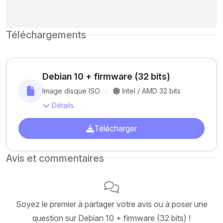
Téléchargements
Debian 10 + firmware (32 bits)
Image disque ISO
Intel / AMD 32 bits
Détails
Télécharger
Avis et commentaires
Soyez le premier à partager votre avis ou à poser une
question sur Debian 10 + firmware (32 bits) !