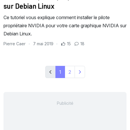
sur Debian Linux
Ce tutoriel vous explique comment installer le pilote
propriétaire NVIDIA pour votre carte graphique NVIDIA sur
Debian Linux.
Pierre Caer
7 mai 2019
15
18
1
2