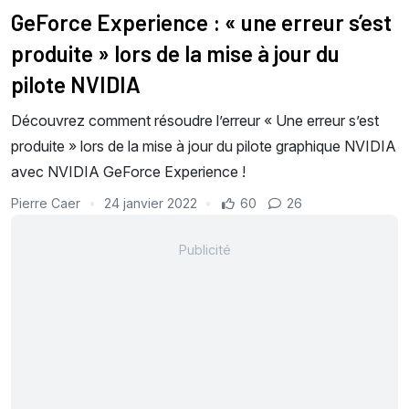
GeForce Experience : « une erreur s’est
produite » lors de la mise à jour du
pilote NVIDIA
Découvrez comment résoudre l’erreur « Une erreur s’est
produite » lors de la mise à jour du pilote graphique NVIDIA
avec NVIDIA GeForce Experience !
Pierre Caer
24 janvier 2022
60
26