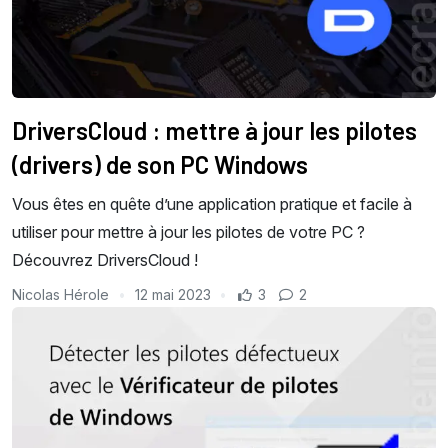
DriversCloud : mettre à jour les pilotes
(drivers) de son PC Windows
Vous êtes en quête d’une application pratique et facile à
utiliser pour mettre à jour les pilotes de votre PC ?
Découvrez DriversCloud !
Nicolas Hérole
12 mai 2023
3
2