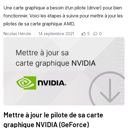
Une carte graphique a besoin d’un pilote (driver) pour bien
fonctionner. Voici les étapes à suivre pour mettre à jour les
pilotes de sa carte graphique AMD.
Nicolas Hérole
14 septembre 2021
5
0
Mettre à jour le pilote de sa carte
graphique NVIDIA (GeForce)