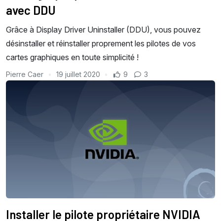
avec DDU
Grâce à Display Driver Uninstaller (DDU), vous pouvez
désinstaller et réinstaller proprement les pilotes de vos
cartes graphiques en toute simplicité !
Pierre Caer
19 juillet 2020
9
3
Installer le pilote propriétaire NVIDIA