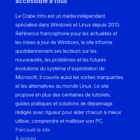
accessible à tous
Le Crabe Info est un média indépendant
spécialisé dans Windows et Linux depuis 2013.
Référence francophone pour les actualités et
les mises à jour de Windows, le site informe
quotidiennement ses lecteurs sur les
nouveautés, les problèmes et les futures
évolutions du système d'exploitation de
Microsoft. Il couvre aussi les sorties marquantes
et les alternatives du monde Linux. Le site
propose en plus des centaines de tutoriels,
guides pratiques et solutions de dépannage
rédigés avec rigueur pour aider chacun à mieux
utiliser, comprendre et maîtriser son PC.
Parcourir le site
À propos