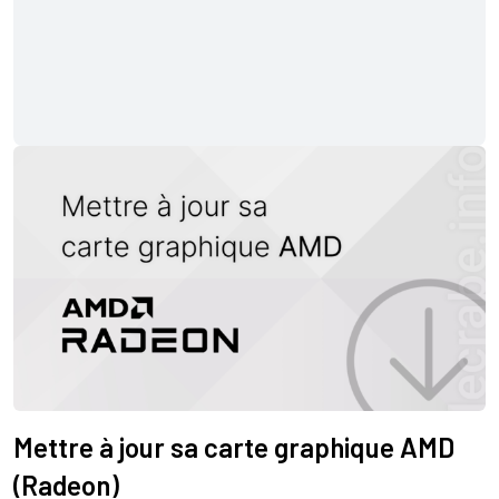
Mettre à jour sa carte graphique AMD
(Radeon)