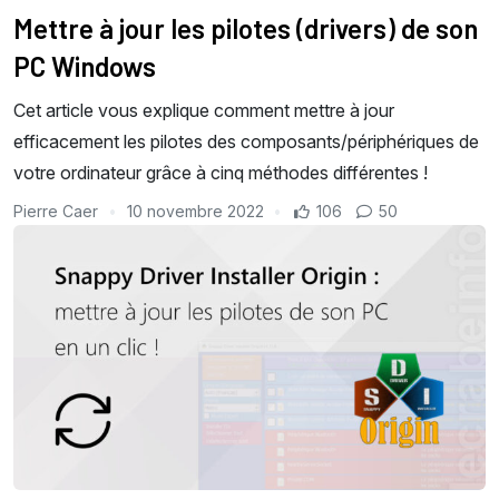
Mettre à jour les pilotes (drivers) de son
PC Windows
Cet article vous explique comment mettre à jour
efficacement les pilotes des composants/périphériques de
votre ordinateur grâce à cinq méthodes différentes !
Pierre Caer
10 novembre 2022
106
50