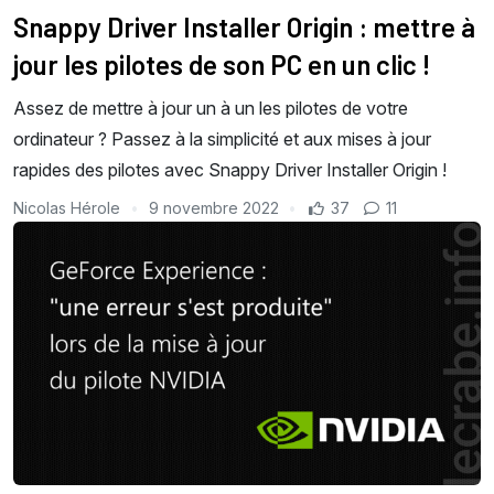
Snappy Driver Installer Origin : mettre à
jour les pilotes de son PC en un clic !
Assez de mettre à jour un à un les pilotes de votre
ordinateur ? Passez à la simplicité et aux mises à jour
rapides des pilotes avec Snappy Driver Installer Origin !
Nicolas Hérole
9 novembre 2022
37
11