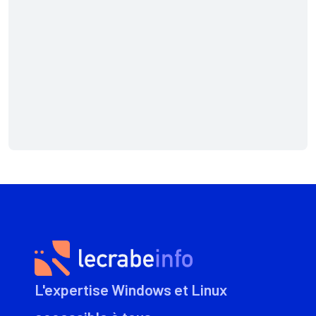
L'expertise Windows et Linux