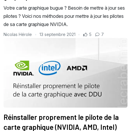
Votre carte graphique bugue ? Besoin de mettre à jour ses
pilotes ? Voici nos méthodes pour mettre à jour les pilotes
de sa carte graphique NVIDIA.
Nicolas Hérole
13 septembre 2021
5
7
Réinstaller proprement le pilote de la
carte graphique (NVIDIA, AMD, Intel)