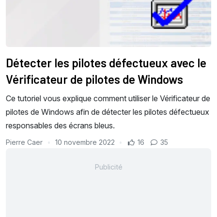
Détecter les pilotes défectueux avec le
Vérificateur de pilotes de Windows
Ce tutoriel vous explique comment utiliser le Vérificateur de
pilotes de Windows afin de détecter les pilotes défectueux
responsables des écrans bleus.
Pierre Caer
10 novembre 2022
16
35