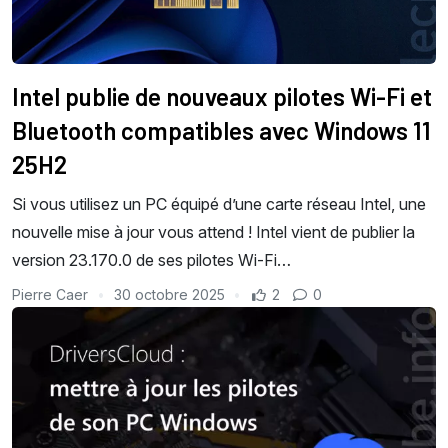
Intel publie de nouveaux pilotes Wi-Fi et
Bluetooth compatibles avec Windows 11
25H2
Si vous utilisez un PC équipé d’une carte réseau Intel, une
nouvelle mise à jour vous attend ! Intel vient de publier la
version 23.170.0 de ses pilotes Wi-Fi…
Pierre Caer
30 octobre 2025
2
0