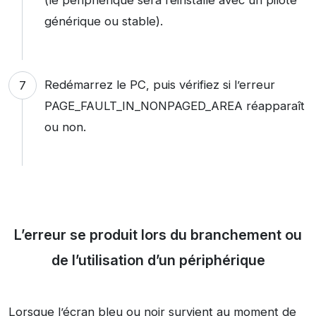
générique ou stable).
Redémarrez le PC, puis vérifiez si l’erreur
PAGE_FAULT_IN_NONPAGED_AREA réapparaît
ou non.
L’erreur se produit lors du branchement ou
de l’utilisation d’un périphérique
Lorsque l’écran bleu ou noir survient au moment de