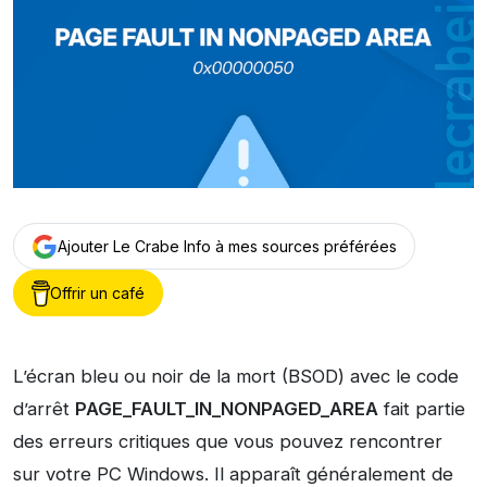
Ajouter Le Crabe Info à mes sources préférées
Offrir un café
L’écran bleu ou noir de la mort (BSOD) avec le code
d’arrêt
PAGE_FAULT_IN_NONPAGED_AREA
fait partie
des erreurs critiques que vous pouvez rencontrer
sur votre PC Windows. Il apparaît généralement de