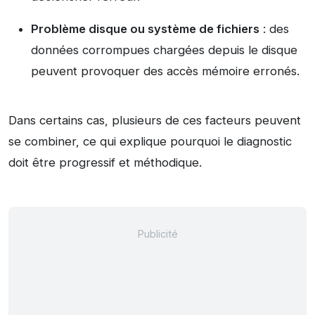
Problème disque ou système de fichiers
: des
données corrompues chargées depuis le disque
peuvent provoquer des accès mémoire erronés.
Dans certains cas, plusieurs de ces facteurs peuvent
se combiner, ce qui explique pourquoi le diagnostic
doit être progressif et méthodique.