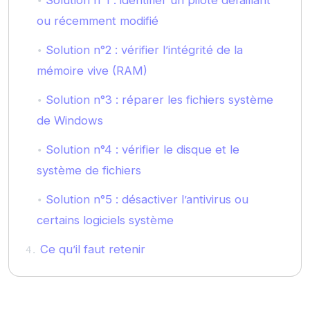
Solution n°1 : identifier un pilote défaillant
ou récemment modifié
Solution n°2 : vérifier l’intégrité de la
mémoire vive (RAM)
Solution n°3 : réparer les fichiers système
de Windows
Solution n°4 : vérifier le disque et le
système de fichiers
Solution n°5 : désactiver l’antivirus ou
certains logiciels système
Ce qu’il faut retenir