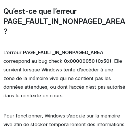
Qu’est-ce que l’erreur
PAGE_FAULT_IN_NONPAGED_AREA
?
L’erreur
PAGE_FAULT_IN_NONPAGED_AREA
correspond au bug check
0x00000050 (0x50)
. Elle
survient lorsque Windows tente d’accéder à une
zone de la mémoire vive qui ne contient pas les
données attendues, ou dont l’accès n’est pas autorisé
dans le contexte en cours.
Pour fonctionner, Windows s’appuie sur la mémoire
vive afin de stocker temporairement des informations