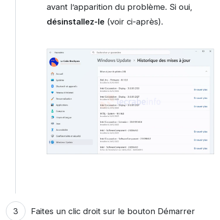
avant l’apparition du problème. Si oui,
désinstallez-le
(voir ci-après).
Faites un clic droit sur le bouton Démarrer