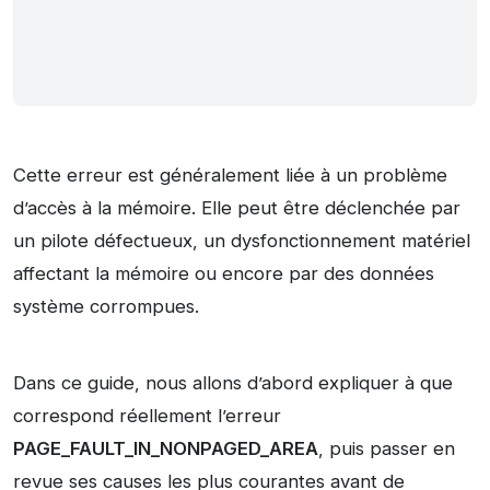
Cette erreur est généralement liée à un problème
d’accès à la mémoire. Elle peut être déclenchée par
un pilote défectueux, un dysfonctionnement matériel
affectant la mémoire ou encore par des données
système corrompues.
Dans ce guide, nous allons d’abord expliquer à que
correspond réellement l’erreur
PAGE_FAULT_IN_NONPAGED_AREA
, puis passer en
revue ses causes les plus courantes avant de