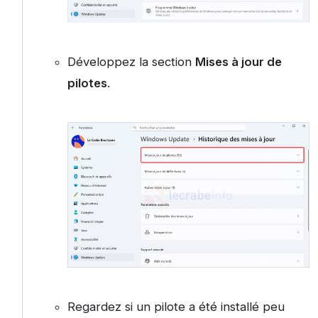
Développez la section
Mises à jour de
pilotes
.
Regardez si un pilote a été installé peu