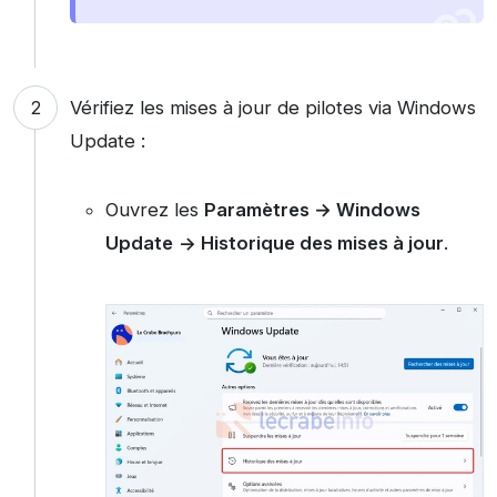
Vérifiez les mises à jour de pilotes via Windows
Update :
Ouvrez les
Paramètres → Windows
Update
-> Historique des mises à jour
.