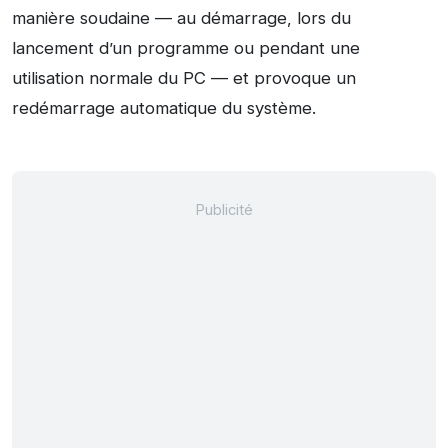
manière soudaine — au démarrage, lors du
lancement d’un programme ou pendant une
utilisation normale du PC — et provoque un
redémarrage automatique du système.