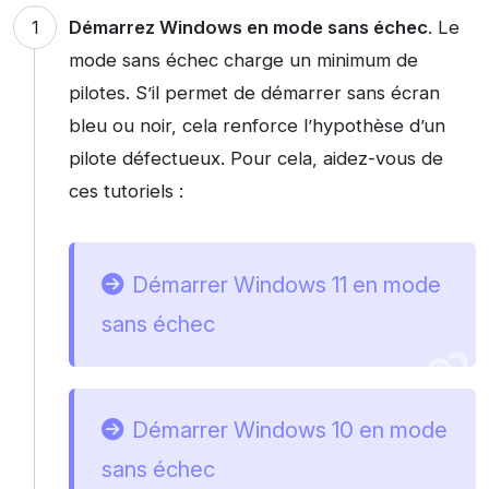
Démarrez Windows en mode sans échec
. Le
mode sans échec charge un minimum de
pilotes. S’il permet de démarrer sans écran
bleu ou noir, cela renforce l’hypothèse d’un
pilote défectueux. Pour cela, aidez-vous de
ces tutoriels :
Démarrer Windows 11 en mode
sans échec
Démarrer Windows 10 en mode
sans échec