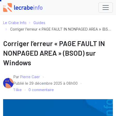
Le Crabe Info
Guides
Corriger l’erreur « PAGE FAULT IN NONPAGED AREA » (BSOD) sur Windows
Corriger l’erreur « PAGE FAULT IN
NONPAGED AREA » (BSOD) sur
Windows
Par
Pierre Caer
Publié le
29 décembre 2025 à 08h00
1 like
0 commentaire