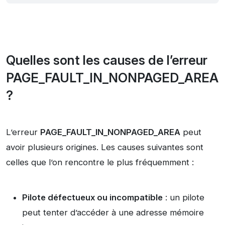
Quelles sont les causes de l’erreur
PAGE_FAULT_IN_NONPAGED_AREA
?
L’erreur
PAGE_FAULT_IN_NONPAGED_AREA
peut
avoir plusieurs origines. Les causes suivantes sont
celles que l’on rencontre le plus fréquemment :
Pilote défectueux ou incompatible
: un pilote
peut tenter d’accéder à une adresse mémoire