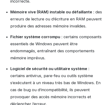
incorrecte.
Mémoire vive (RAM) instable ou défaillante
: des
erreurs de lecture ou d’écriture en RAM peuvent
produire des adresses mémoire invalides.
Fichier système corrompu
: certains composants
essentiels de Windows peuvent être
endommagés, entraînant des comportements
mémoire imprévus.
Logiciel de sécurité ou utilitaire système
:
certains antivirus, pare-feu ou outils système
s’exécutent à un niveau très bas de Windows. En
cas de bug ou d’incompatibilité, ils peuvent
provoquer des accès mémoire incorrects et
déclencher l’erreur.