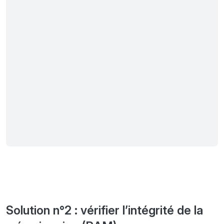
Solution n°2 : vérifier l’intégrité de la