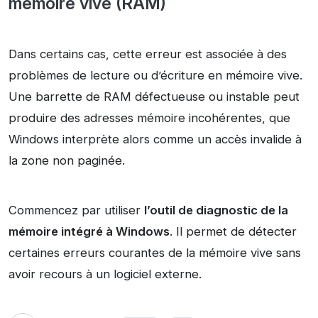
mémoire vive (RAM)
Dans certains cas, cette erreur est associée à des
problèmes de lecture ou d’écriture en mémoire vive.
Une barrette de RAM défectueuse ou instable peut
produire des adresses mémoire incohérentes, que
Windows interprète alors comme un accès invalide à
la zone non paginée.
Commencez par utiliser
l’outil de diagnostic de la
mémoire intégré à Windows
. Il permet de détecter
certaines erreurs courantes de la mémoire vive sans
avoir recours à un logiciel externe.