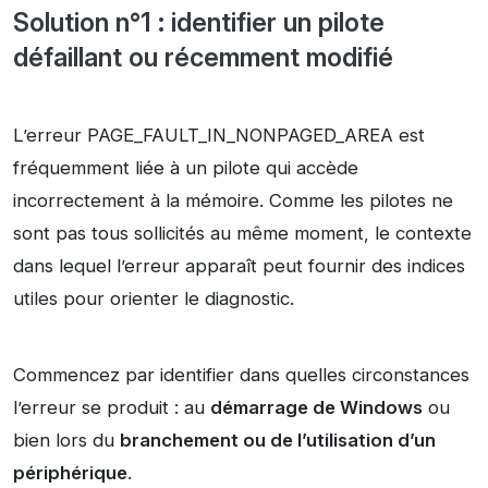
Solution n°1 : identifier un pilote
défaillant ou récemment modifié
L’erreur PAGE_FAULT_IN_NONPAGED_AREA est
fréquemment liée à un pilote qui accède
incorrectement à la mémoire. Comme les pilotes ne
sont pas tous sollicités au même moment, le contexte
dans lequel l’erreur apparaît peut fournir des indices
utiles pour orienter le diagnostic.
Commencez par identifier dans quelles circonstances
l’erreur se produit : au
démarrage de Windows
ou
bien lors du
branchement ou de l’utilisation d’un
périphérique
.