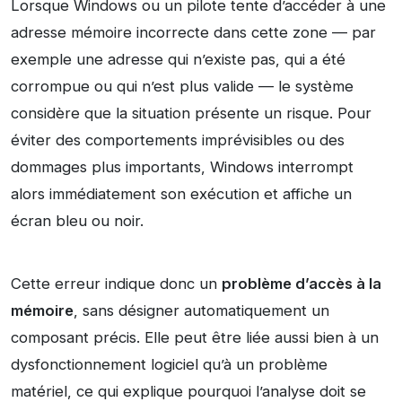
Lorsque Windows ou un pilote tente d’accéder à une
adresse mémoire incorrecte dans cette zone — par
exemple une adresse qui n’existe pas, qui a été
corrompue ou qui n’est plus valide — le système
considère que la situation présente un risque. Pour
éviter des comportements imprévisibles ou des
dommages plus importants, Windows interrompt
alors immédiatement son exécution et affiche un
écran bleu ou noir.
Cette erreur indique donc un
problème d’accès à la
mémoire
, sans désigner automatiquement un
composant précis. Elle peut être liée aussi bien à un
dysfonctionnement logiciel qu’à un problème
matériel, ce qui explique pourquoi l’analyse doit se