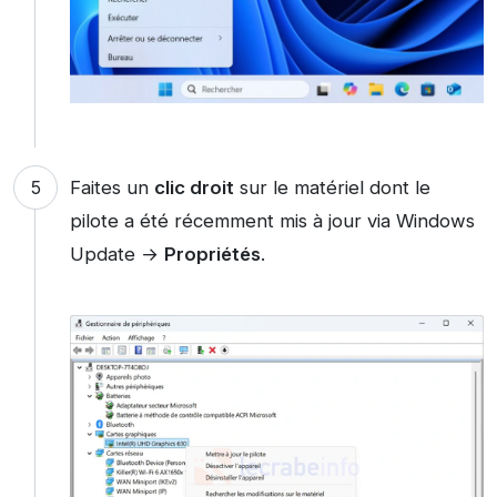
Faites un
clic droit
sur le matériel dont le
pilote a été récemment mis à jour via Windows
Update →
Propriétés
.