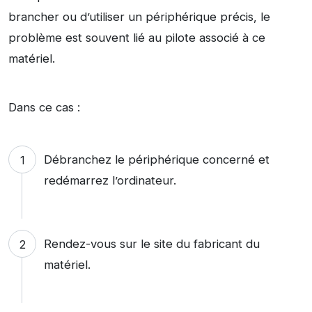
brancher ou d’utiliser un périphérique précis, le
problème est souvent lié au pilote associé à ce
matériel.
Dans ce cas :
Débranchez le périphérique concerné et
redémarrez l’ordinateur.
Rendez-vous sur le site du fabricant du
matériel.