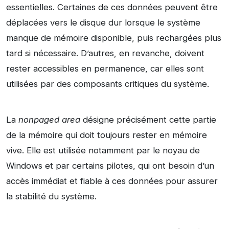
essentielles. Certaines de ces données peuvent être
déplacées vers le disque dur lorsque le système
manque de mémoire disponible, puis rechargées plus
tard si nécessaire. D’autres, en revanche, doivent
rester accessibles en permanence, car elles sont
utilisées par des composants critiques du système.
La
nonpaged area
désigne précisément cette partie
de la mémoire qui doit toujours rester en mémoire
vive. Elle est utilisée notamment par le noyau de
Windows et par certains pilotes, qui ont besoin d’un
accès immédiat et fiable à ces données pour assurer
la stabilité du système.