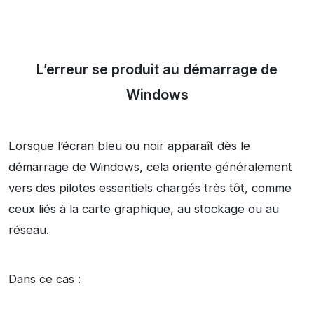
L’erreur se produit au démarrage de
Windows
Lorsque l’écran bleu ou noir apparaît dès le
démarrage de Windows, cela oriente généralement
vers des pilotes essentiels chargés très tôt, comme
ceux liés à la carte graphique, au stockage ou au
réseau.
Dans ce cas :