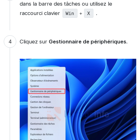
dans la barre des tâches ou utilisez le
raccourci clavier
.
Win
+
X
Cliquez sur
Gestionnaire de périphériques
.