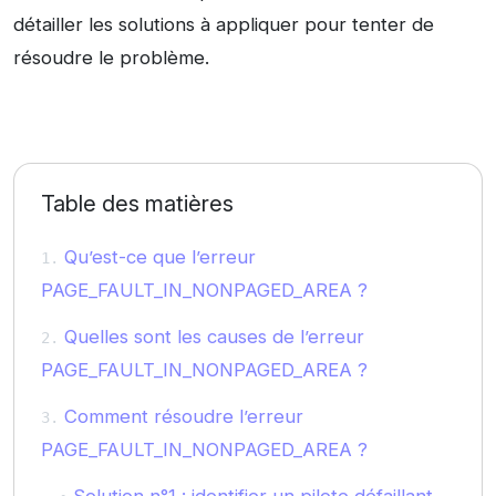
détailler les solutions à appliquer pour tenter de
résoudre le problème.
Table des matières
Qu’est-ce que l’erreur
PAGE_FAULT_IN_NONPAGED_AREA ?
Quelles sont les causes de l’erreur
PAGE_FAULT_IN_NONPAGED_AREA ?
Comment résoudre l’erreur
PAGE_FAULT_IN_NONPAGED_AREA ?