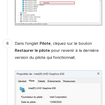
Dans l’onglet
Pilote
, cliquez sur le bouton
Restaurer le pilote
pour revenir à la dernière
version du pilote qui fonctionnait.