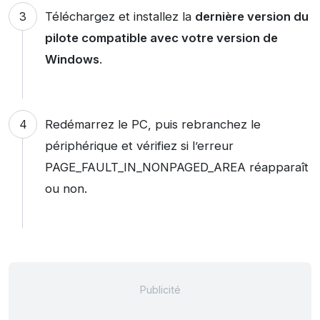
Téléchargez et installez la
dernière version du
pilote compatible avec votre version de
Windows
.
Redémarrez le PC, puis rebranchez le
périphérique et vérifiez si l’erreur
PAGE_FAULT_IN_NONPAGED_AREA réapparaît
ou non.