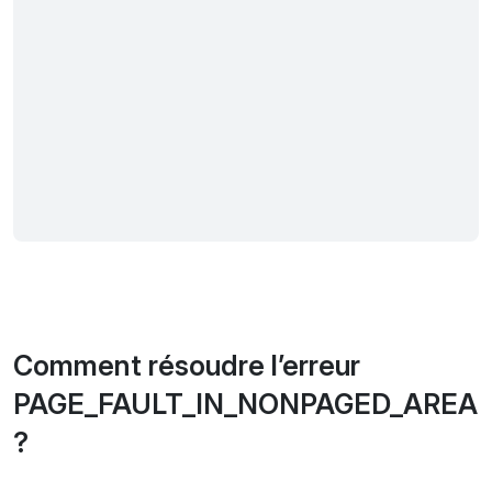
Comment résoudre l’erreur
PAGE_FAULT_IN_NONPAGED_AREA
?