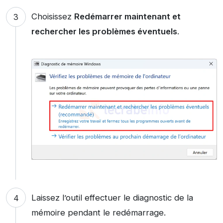
Choisissez
Redémarrer maintenant et
rechercher les problèmes éventuels
.
Laissez l’outil effectuer le diagnostic de la
mémoire pendant le redémarrage.