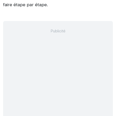
faire étape par étape.