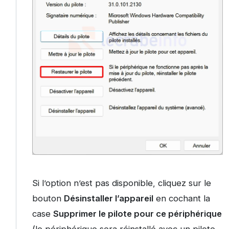
Si l’option n’est pas disponible, cliquez sur le
bouton
Désinstaller l’appareil
en cochant la
case
Supprimer le pilote pour ce périphérique
(le périphérique sera réinstallé avec un pilote