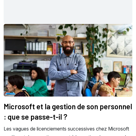
Microsoft et la gestion de son personnel
: que se passe-t-il ?
Les vagues de licenciements successives chez Microsoft