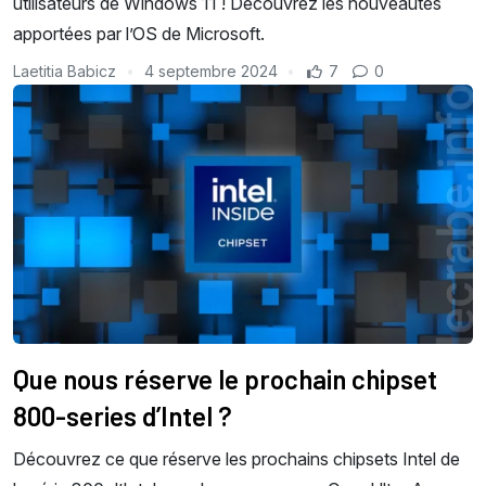
utilisateurs de Windows 11 ! Découvrez les nouveautés
apportées par l’OS de Microsoft.
Laetitia Babicz
4 septembre 2024
7
0
Que nous réserve le prochain chipset
800-series d’Intel ?
Découvrez ce que réserve les prochains chipsets Intel de