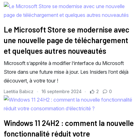
Le Microsoft Store se modernise avec
une nouvelle page de téléchargement
et quelques autres nouveautés
Microsoft s’apprête à modifier l’interface du Microsoft
Store dans une future mise à jour. Les Insiders l’ont déjà
découvert, à votre tour !
Laetitia Babicz
16 septembre 2024
2
0
Windows 11 24H2 : comment la nouvelle
fonctionnalité réduit votre