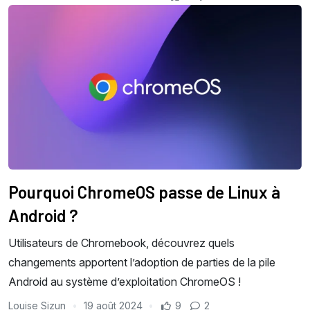
Pourquoi ChromeOS passe de Linux à
Android ?
Utilisateurs de Chromebook, découvrez quels
changements apportent l’adoption de parties de la pile
Android au système d’exploitation ChromeOS !
Louise Sizun
19 août 2024
9
2