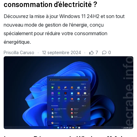
consommation d’électricité ?
Découvrez la mise à jour Windows 11 24H2 et son tout
nouveau mode de gestion de l’énergie, conçu
spécialement pour réduire votre consommation
énergétique.
Priscilla Caruso
12 septembre 2024
7
0