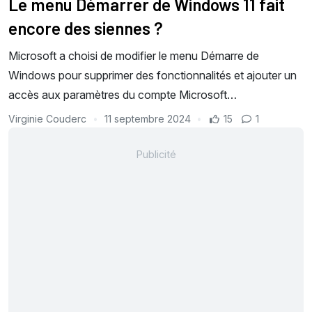
Le menu Démarrer de Windows 11 fait
encore des siennes ?
Microsoft a choisi de modifier le menu Démarre de
Windows pour supprimer des fonctionnalités et ajouter un
accès aux paramètres du compte Microsoft…
Virginie Couderc
11 septembre 2024
15
1