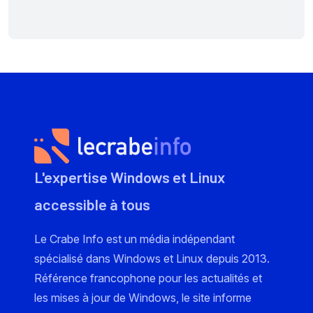
L'expertise Windows et Linux
accessible à tous
Le Crabe Info est un média indépendant
spécialisé dans Windows et Linux depuis 2013.
Référence francophone pour les actualités et
les mises à jour de Windows, le site informe