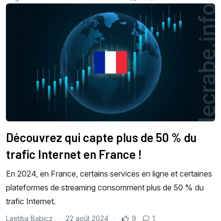
Découvrez qui capte plus de 50 % du
trafic Internet en France !
En 2024, en France, certains services en ligne et certaines
plateformes de streaming consomment plus de 50 % du
trafic Internet.
Laetitia Babicz
22 août 2024
9
1