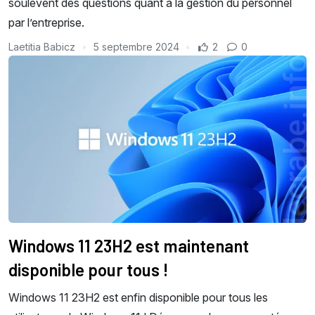
soulèvent des questions quant à la gestion du personnel
par l’entreprise.
Laetitia Babicz
5 septembre 2024
2
0
Windows 11 23H2 est maintenant
disponible pour tous !
Windows 11 23H2 est enfin disponible pour tous les