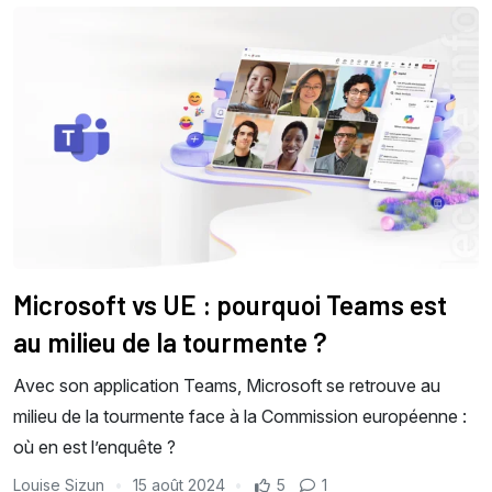
Microsoft vs UE : pourquoi Teams est
au milieu de la tourmente ?
Avec son application Teams, Microsoft se retrouve au
milieu de la tourmente face à la Commission européenne :
où en est l’enquête ?
Louise Sizun
15 août 2024
5
1