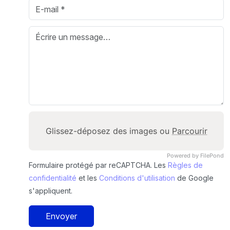
Glissez-déposez des images ou
Parcourir
Powered by FilePond
Formulaire protégé par reCAPTCHA. Les
Règles de
confidentialité
et les
Conditions d'utilisation
de Google
s'appliquent.
Envoyer