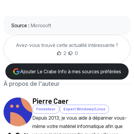
Source :
Microsoft
Avez-vous trouvé cette actualité intéressante ?
2
0
Ajouter Le Crabe Info à mes sources préférées
À propos de l'auteur
Pierre Caer
Fondateur
Expert Windows/Linux
Depuis 2013, je vous aide à dépanner vous-
même votre matériel informatique afin que