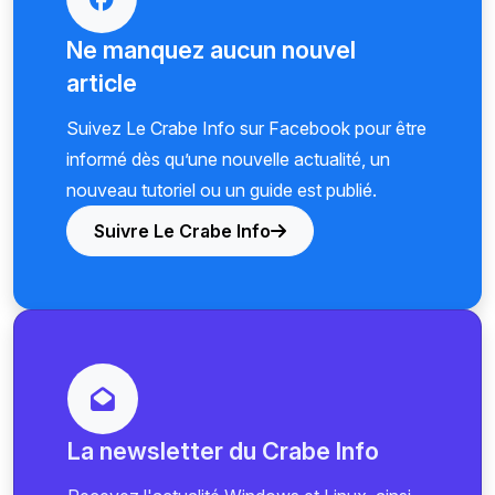
Ne manquez aucun nouvel
article
Suivez Le Crabe Info sur Facebook pour être
informé dès qu’une nouvelle actualité, un
nouveau tutoriel ou un guide est publié.
Suivre Le Crabe Info
La newsletter du Crabe Info