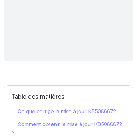
Table des matières
Ce que corrige la mise à jour KB5086672
Comment obtenir la mise à jour KB5086672
?