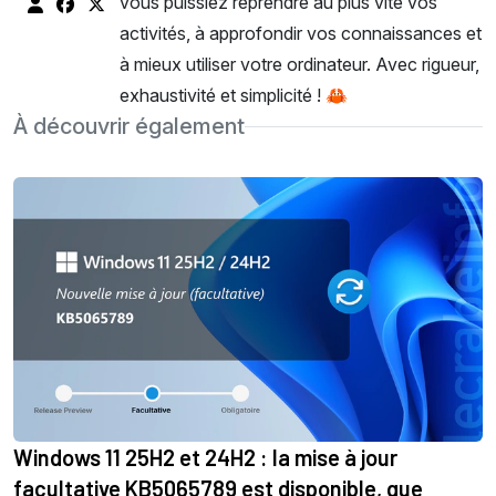
vous puissiez reprendre au plus vite vos
activités, à approfondir vos connaissances et
à mieux utiliser votre ordinateur. Avec rigueur,
exhaustivité et simplicité ! 🦀
À découvrir également
Windows 11 25H2 et 24H2 : la mise à jour
facultative KB5065789 est disponible, que