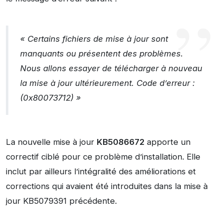
« Certains fichiers de mise à jour sont
manquants ou présentent des problèmes.
Nous allons essayer de télécharger à nouveau
la mise à jour ultérieurement. Code d’erreur :
(0x80073712) »
La nouvelle mise à jour
KB5086672
apporte un
correctif ciblé pour ce problème d’installation. Elle
inclut par ailleurs l’intégralité des améliorations et
corrections qui avaient été introduites dans la mise à
jour KB5079391 précédente.