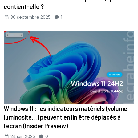
contient-elle ?
30 septembre 2025
1
Windows 11 : les indicateurs matériels (volume,
luminosité…) peuvent enfin être déplacés à
l'écran (Insider Preview)
24 juin 2025
0