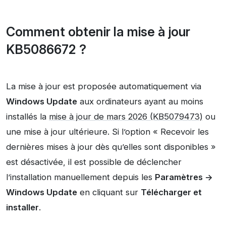
Comment obtenir la mise à jour
KB5086672 ?
La mise à jour est proposée automatiquement via
Windows Update
aux ordinateurs ayant au moins
installés la
mise à jour de mars 2026 (KB5079473)
ou
une mise à jour ultérieure. Si l’option « Recevoir les
dernières mises à jour dès qu’elles sont disponibles »
est désactivée, il est possible de déclencher
l’installation manuellement depuis les
Paramètres ->
Windows Update
en cliquant sur
Télécharger et
installer
.