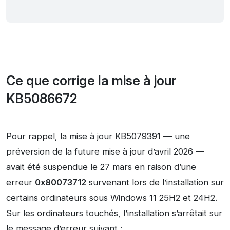
Ce que corrige la mise à jour
KB5086672
Pour rappel, la
mise à jour KB5079391
— une
préversion de la future mise à jour d’avril 2026 —
avait été suspendue le 27 mars en raison d’une
erreur
0x80073712
survenant lors de l’installation sur
certains ordinateurs sous Windows 11 25H2 et 24H2.
Sur les ordinateurs touchés, l’installation s’arrêtait sur
le message d’erreur suivant :