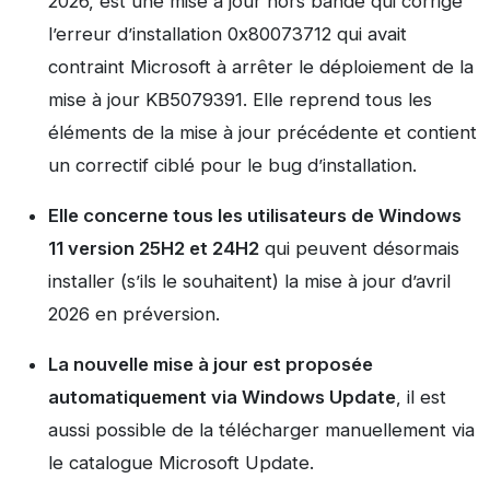
2026, est une mise à jour hors bande qui corrige
l’erreur d’installation 0x80073712 qui avait
contraint Microsoft à arrêter le déploiement de la
mise à jour KB5079391. Elle reprend tous les
éléments de la mise à jour précédente et contient
un correctif ciblé pour le bug d’installation.
Elle concerne tous les utilisateurs de Windows
11 version 25H2 et 24H2
qui peuvent désormais
installer (s’ils le souhaitent) la mise à jour d’avril
2026 en préversion.
La nouvelle mise à jour est proposée
automatiquement via Windows Update
, il est
aussi possible de la télécharger manuellement via
le catalogue Microsoft Update.