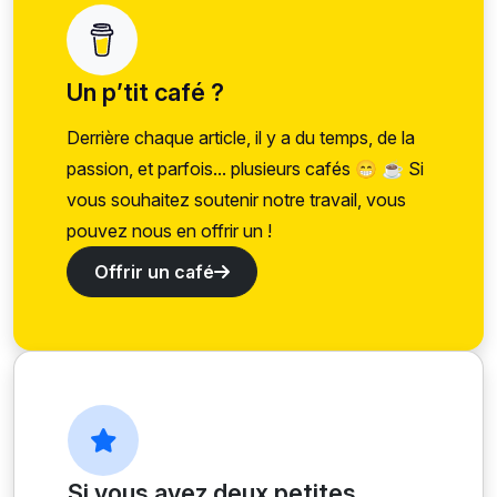
Un p’tit café ?
Derrière chaque article, il y a du temps, de la
passion, et parfois... plusieurs cafés 😁 ☕ Si
vous souhaitez soutenir notre travail, vous
pouvez nous en offrir un !
Offrir un café
Si vous avez deux petites