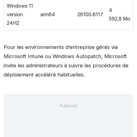
Windows 11
4
version
arm64
26100.8117
592,8 Mo
24H2
Pour les environnements d’entreprise gérés via
Microsoft Intune ou Windows Autopatch, Microsoft
invite les administrateurs à suivre les procédures de
déploiement accéléré habituelles.