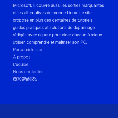
Microsoft. Il couvre aussi les sorties marquantes
et les alternatives du monde Linux. Le site
propose en plus des centaines de tutoriels,
guides pratiques et solutions de dépannage
rédigés avec rigueur pour aider chacun à mieux
utiliser, comprendre et maîtriser son PC.
Parcourir le site
À propos
L’équipe
Nous contacter