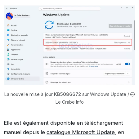
La nouvelle mise à jour
KB5086672
sur Windows Update /
Le Crabe Info
Elle est également disponible en téléchargement
manuel depuis le
catalogue Microsoft Update
, en