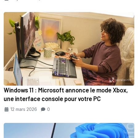
Windows 11 : Microsoft annonce le mode Xbox,
une interface console pour votre PC
12 mars 2026
0