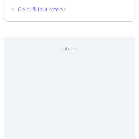
Ce qu'il faut retenir