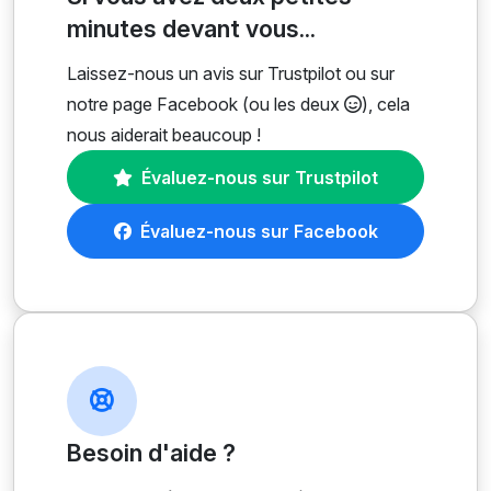
minutes devant vous...
Laissez-nous un avis sur Trustpilot ou sur
notre page Facebook (ou les deux
), cela
nous aiderait beaucoup !
Évaluez-nous sur Trustpilot
Évaluez-nous sur Facebook
Besoin d'aide ?