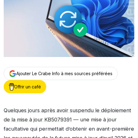
Ajouter Le Crabe Info à mes sources préférées
Offrir un café
Quelques jours après avoir suspendu le déploiement
de la mise à jour KB5079391
— une mise à jour
facultative qui permettait d’obtenir en avant-première