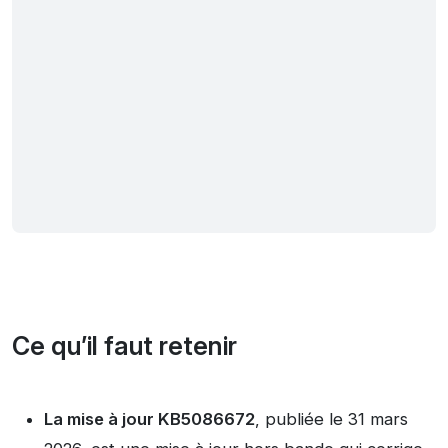
Ce qu’il faut retenir
La mise à jour KB5086672
, publiée le 31 mars