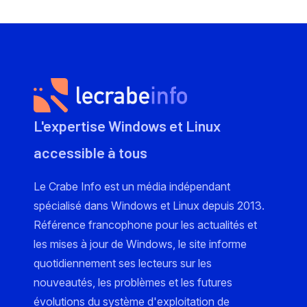
L'expertise Windows et Linux
accessible à tous
Le Crabe Info est un média indépendant
spécialisé dans Windows et Linux depuis 2013.
Référence francophone pour les actualités et
les mises à jour de Windows, le site informe
quotidiennement ses lecteurs sur les
nouveautés, les problèmes et les futures
évolutions du système d'exploitation de