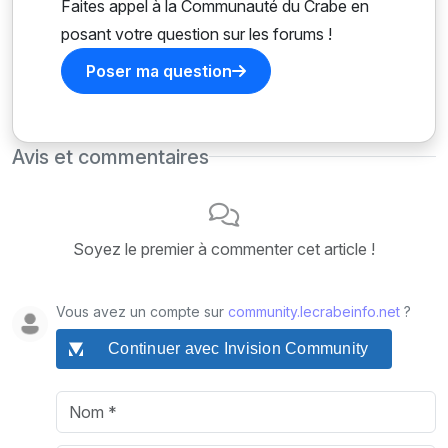
Faites appel à la Communauté du Crabe en
posant votre question sur les forums !
Poser ma question
Avis et commentaires
Soyez le premier à commenter cet article !
Vous avez un compte sur
community.lecrabeinfo.net
?
Continuer avec Invision Community