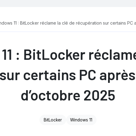
dows 11 : BitLocker réclame la clé de récupération sur certains PC 
1 : BitLocker réclame
sur certains PC après 
d’octobre 2025
BitLocker
Windows 11