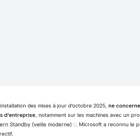
’installation des mises à jour d’octobre 2025,
ne concerne 
s d’entreprise
, notamment sur les machines avec un pro
rn Standby (veille moderne)
. Microsoft a reconnu le 
ectif.