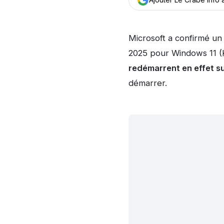
Microsoft a confirmé un 
2025 pour Windows 11 (
redémarrent en effet su
démarrer.