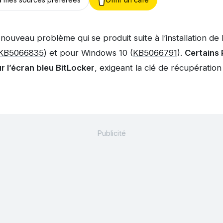
nouveau problème qui se produit suite à l’installation de 
KB5066835
) et pour Windows 10 (
KB5066791
).
Certains 
r l’écran bleu BitLocker
, exigeant la clé de récupération