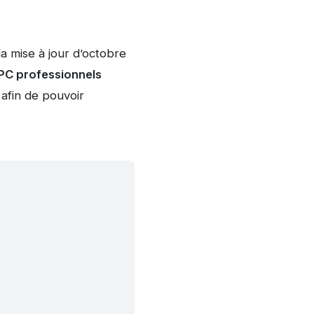
la mise à jour d’octobre
PC professionnels
 afin de pouvoir