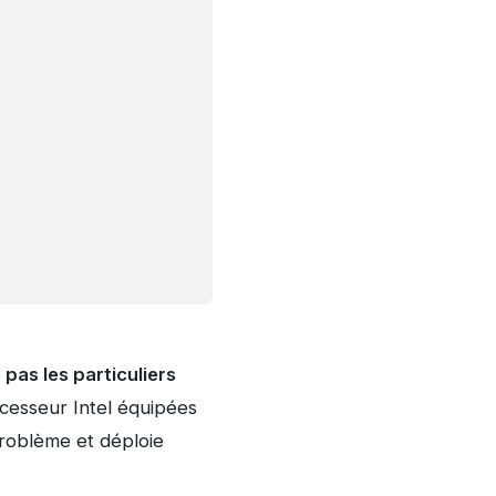
pas les particuliers
cesseur Intel équipées
problème et déploie