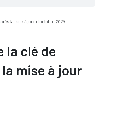
après la mise à jour d’octobre 2025
 la clé de
la mise à jour