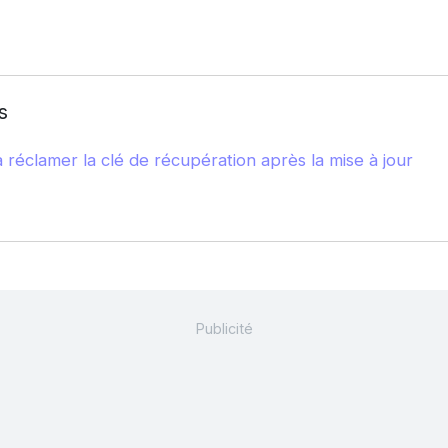
s
 réclamer la clé de récupération après la mise à jour