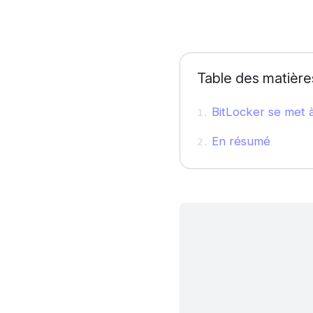
Table des matière
BitLocker se met à
En résumé