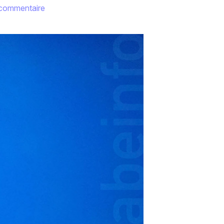
 commentaire