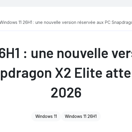
Windows 11 26H1 : une nouvelle version réservée aux PC Snapdrago
6H1 : une nouvelle ver
pdragon X2 Elite att
2026
Windows 11
Windows 11 26H1