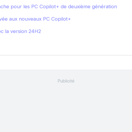
che pour les PC Copilot+ de deuxième génération
vée aux nouveaux PC Copilot+
c la version 24H2