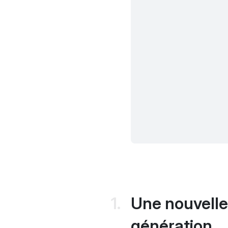
Une nouvelle
génération