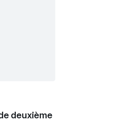
 de deuxième