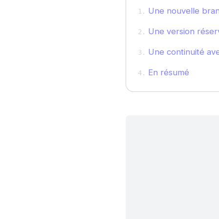
Une nouvelle bran
Une version réser
Une continuité ave
En résumé