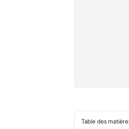
Table des matière