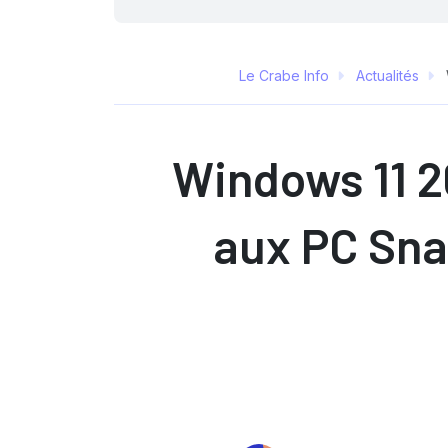
Le Crabe Info
Actualités
Windows 11 2
aux PC Sna