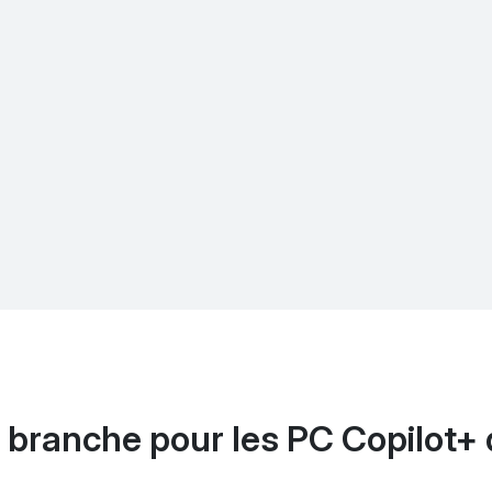
 branche pour les PC Copilot+