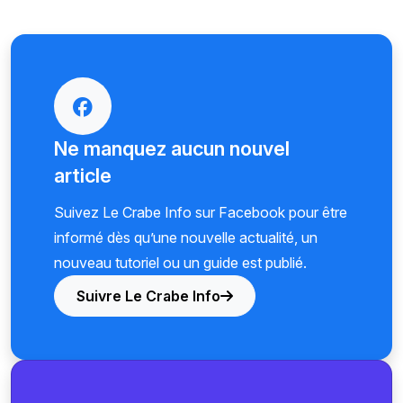
Ne manquez aucun nouvel
article
Suivez Le Crabe Info sur Facebook pour être
informé dès qu’une nouvelle actualité, un
nouveau tutoriel ou un guide est publié.
Suivre Le Crabe Info