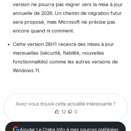
version ne pourra pas migrer vers la mise à jour
annuelle de 2026. Un chemin de migration futur
sera proposé, mais Microsoft ne précise pas
encore quand ni comment.
Cette version 26H1 recevra des mises à jour
mensuelles (sécurité, fiabilité, nouvelles
fonctionnalités) comme les autres versions de
Windows 11.
Avez-vous trouvé cette actualité intéressante ?
12
0
Ajouter Le Crabe Info à mes sources préférées