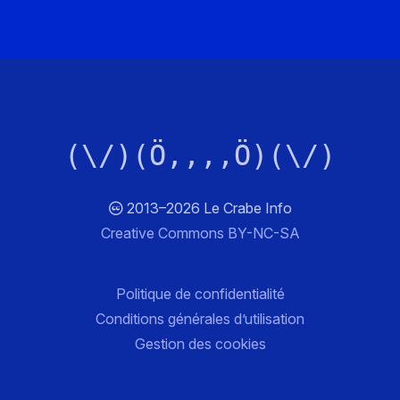
(\/)(Ö,,,,Ö)(\/)
2013–2026 Le Crabe Info
Creative Commons BY-NC-SA
Politique de confidentialité
Conditions générales d’utilisation
Gestion des cookies