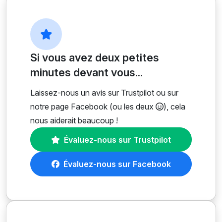
Si vous avez deux petites
minutes devant vous...
Laissez-nous un avis sur Trustpilot ou sur
notre page Facebook (ou les deux
), cela
nous aiderait beaucoup !
Évaluez-nous sur Trustpilot
Évaluez-nous sur Facebook