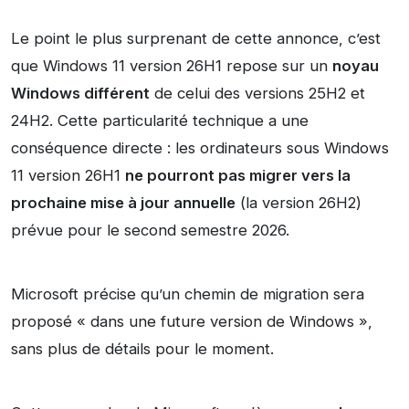
Le point le plus surprenant de cette annonce, c’est
que Windows 11 version 26H1 repose sur un
noyau
Windows différent
de celui des versions 25H2 et
24H2. Cette particularité technique a une
conséquence directe : les ordinateurs sous Windows
11 version 26H1
ne pourront pas migrer vers la
prochaine mise à jour annuelle
(la version 26H2)
prévue pour le second semestre 2026.
Microsoft précise qu’un chemin de migration sera
proposé « dans une future version de Windows »,
sans plus de détails pour le moment.