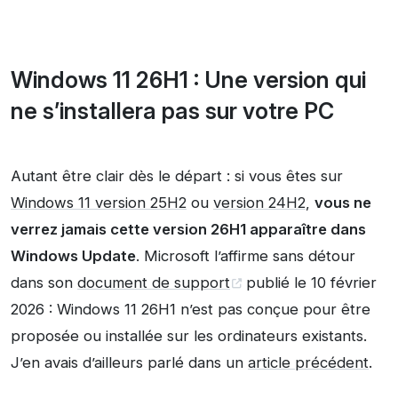
Windows 11 26H1 : Une version qui
ne s’installera pas sur votre PC
Autant être clair dès le départ : si vous êtes sur
Windows 11 version 25H2
ou
version 24H2
,
vous ne
verrez jamais cette version 26H1 apparaître dans
Windows Update
. Microsoft l’affirme sans détour
dans son
document de support
publié le 10 février
2026 : Windows 11 26H1 n’est pas conçue pour être
proposée ou installée sur les ordinateurs existants.
J’en avais d’ailleurs parlé dans un
article précédent
.