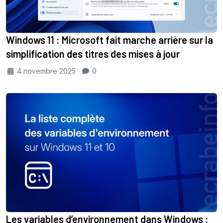
Windows 11 : Microsoft fait marche arrière sur la
simplification des titres des mises à jour
4 novembre 2025
0
Les variables d’environnement dans Windows :