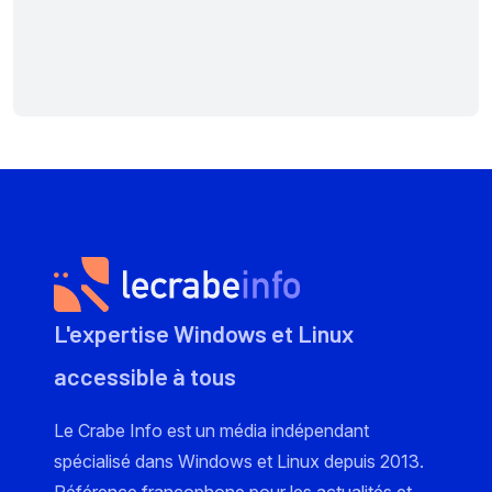
L'expertise Windows et Linux
accessible à tous
Le Crabe Info est un média indépendant
spécialisé dans Windows et Linux depuis 2013.
Référence francophone pour les actualités et