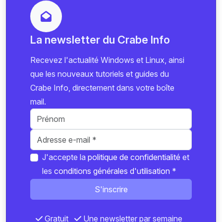
La newsletter du Crabe Info
Recevez l'actualité Windows et Linux, ainsi
que les nouveaux tutoriels et guides du
Crabe Info, directement dans votre boîte
mail.
J'accepte la
politique de confidentialité
et
les
conditions générales d'utilisation
*
S'inscrire
Gratuit
Une newsletter par semaine