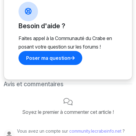
Besoin d'aide ?
Faites appel à la Communauté du Crabe en
posant votre question sur les forums !
Poser ma question
Avis et commentaires
Soyez le premier à commenter cet article !
Vous avez un compte sur
community.lecrabeinfo.net
?