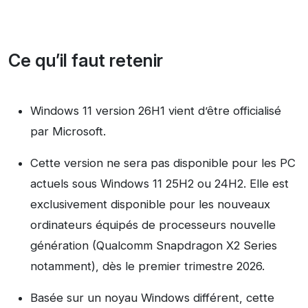
Ce qu’il faut retenir
Windows 11 version 26H1 vient d’être officialisé
par Microsoft.
Cette version ne sera pas disponible pour les PC
actuels sous Windows 11 25H2 ou 24H2. Elle est
exclusivement disponible pour les nouveaux
ordinateurs équipés de processeurs nouvelle
génération (Qualcomm Snapdragon X2 Series
notamment), dès le premier trimestre 2026.
Basée sur un noyau Windows différent, cette