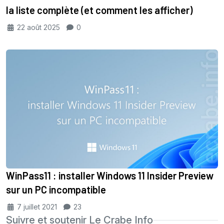
la liste complète (et comment les afficher)
22 août 2025
0
WinPass11 : installer Windows 11 Insider Preview
sur un PC incompatible
7 juillet 2021
23
Suivre et soutenir Le Crabe Info