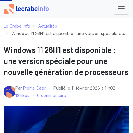
Le Crabe Info
Actualités
Windows 11 26H1 est disponible : une version spéciale pour une nouvelle génération de processeurs
Windows 11 26H1 est disponible :
une version spéciale pour une
nouvelle génération de processeurs
Par
Pierre Caer
Publié le
11 février 2026 à 11h02
12 likes
0 commentaire