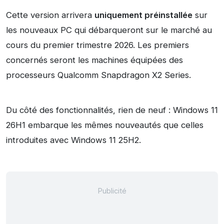
Cette version arrivera
uniquement préinstallée
sur
les nouveaux PC qui débarqueront sur le marché au
cours du premier trimestre 2026. Les premiers
concernés seront les machines équipées des
processeurs Qualcomm Snapdragon X2 Series.
Du côté des fonctionnalités, rien de neuf : Windows 11
26H1 embarque les mêmes nouveautés que celles
introduites avec Windows 11 25H2.