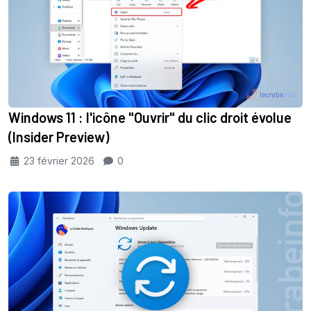
Windows 11 : l'icône "Ouvrir" du clic droit évolue
(Insider Preview)
23 février 2026
0