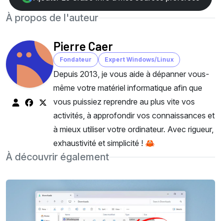
À propos de l'auteur
Pierre Caer
Fondateur
Expert Windows/Linux
Depuis 2013, je vous aide à dépanner vous-
même votre matériel informatique afin que
vous puissiez reprendre au plus vite vos
activités, à approfondir vos connaissances et
à mieux utiliser votre ordinateur. Avec rigueur,
exhaustivité et simplicité ! 🦀
À découvrir également