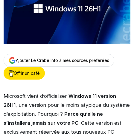
Ajouter Le Crabe Info à mes sources préférées
Offrir un café
Microsoft vient d’officialiser
Windows 11 version
26H1
, une version pour le moins atypique du système
d’exploitation. Pourquoi ?
Parce qu’elle ne
s’installera jamais sur votre PC
. Cette version est
exclusivement réservée aux tous nouveaux PC