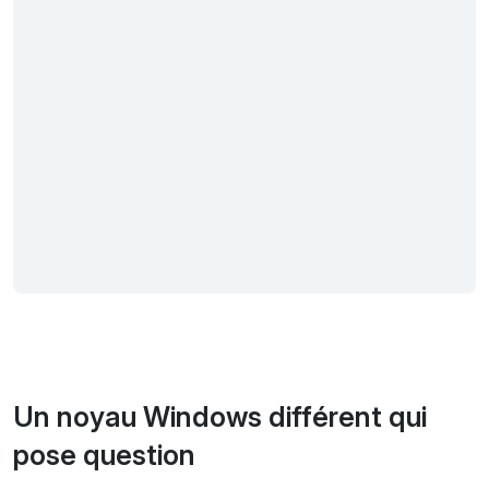
Un noyau Windows différent qui
pose question