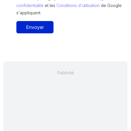
confidentialité
et les
Conditions d'utilisation
de Google
s'appliquent.
Envoyer