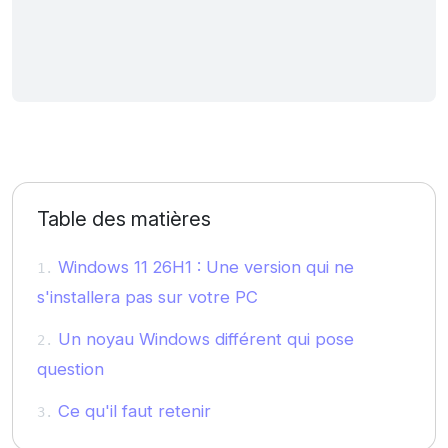
Table des matières
Windows 11 26H1 : Une version qui ne
s'installera pas sur votre PC
Un noyau Windows différent qui pose
question
Ce qu'il faut retenir