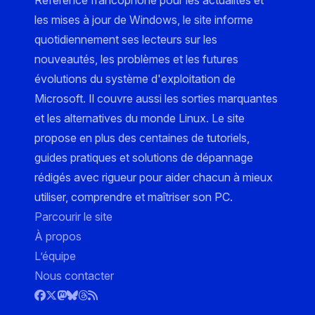
les mises à jour de Windows, le site informe
quotidiennement ses lecteurs sur les
nouveautés, les problèmes et les futures
évolutions du système d'exploitation de
Microsoft. Il couvre aussi les sorties marquantes
et les alternatives du monde Linux. Le site
propose en plus des centaines de tutoriels,
guides pratiques et solutions de dépannage
rédigés avec rigueur pour aider chacun à mieux
utiliser, comprendre et maîtriser son PC.
Parcourir le site
À propos
L’équipe
Nous contacter