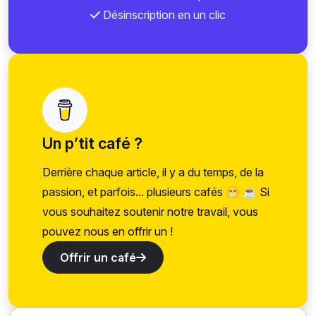
Désinscription en un clic
Un p’tit café ?
Derrière chaque article, il y a du temps, de la
passion, et parfois... plusieurs cafés 😁 ☕ Si
vous souhaitez soutenir notre travail, vous
pouvez nous en offrir un !
Offrir un café