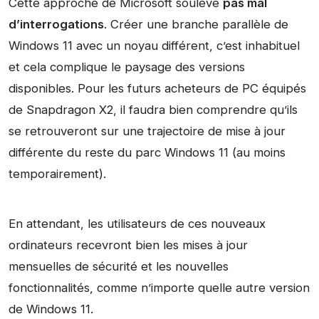
Cette approche de Microsoft soulève
pas mal
d’interrogations
. Créer une branche parallèle de
Windows 11 avec un noyau différent, c’est inhabituel
et cela complique le paysage des versions
disponibles. Pour les futurs acheteurs de PC équipés
de Snapdragon X2, il faudra bien comprendre qu’ils
se retrouveront sur une trajectoire de mise à jour
différente du reste du parc Windows 11 (au moins
temporairement).
En attendant, les utilisateurs de ces nouveaux
ordinateurs recevront bien les mises à jour
mensuelles de sécurité et les nouvelles
fonctionnalités, comme n’importe quelle autre version
de Windows 11.