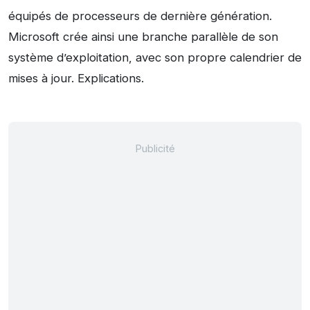
équipés de processeurs de dernière génération.
Microsoft crée ainsi une branche parallèle de son
système d’exploitation, avec son propre calendrier de
mises à jour. Explications.