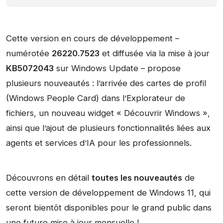
Cette version en cours de développement –
numérotée
26220.7523
et diffusée via la mise à jour
KB5072043
sur Windows Update – propose
plusieurs nouveautés : l’arrivée des cartes de profil
(Windows People Card) dans l’Explorateur de
fichiers, un nouveau widget « Découvrir Windows »,
ainsi que l’ajout de plusieurs fonctionnalités liées aux
agents et services d’IA pour les professionnels.
Découvrons en détail
toutes les nouveautés
de
cette version de développement de Windows 11, qui
seront bientôt disponibles pour le grand public dans
une future mise à jour mensuelle !