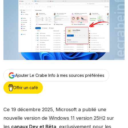
Ajouter Le Crabe Info à mes sources préférées
Offrir un café
Ce 19 décembre 2025, Microsoft a publié une
nouvelle version de
Windows 11 version 25H2
sur
les
canaux Dev et Bêta
, exclusivement pour les