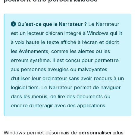
Qu’est-ce que le Narrateur ?
Le Narrateur
est un lecteur d’écran intégré à Windows qui lit
à voix haute le texte affiché à l’écran et décrit
les événements, comme les alertes ou les
erreurs système. Il est conçu pour permettre
aux personnes aveugles ou malvoyantes
d’utiliser leur ordinateur sans avoir recours à un
logiciel tiers. Le Narrateur permet de naviguer
dans les menus, de lire des documents ou
encore d’interagir avec des applications.
Windows permet désormais de
personnaliser plus