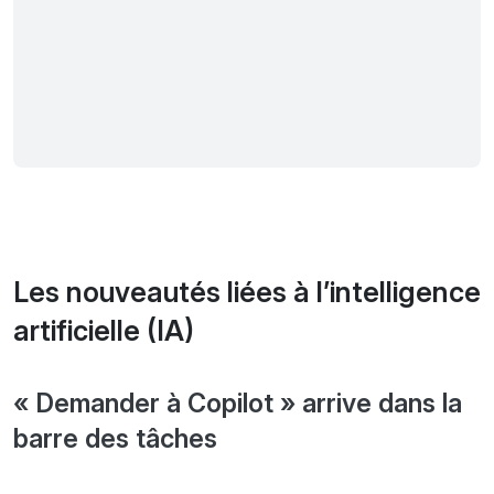
Les nouveautés liées à l’intelligence
artificielle (IA)
« Demander à Copilot » arrive dans la
barre des tâches