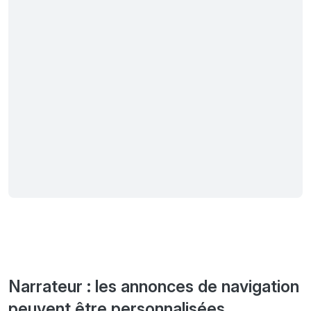
Narrateur : les annonces de navigation
peuvent être personnalisées