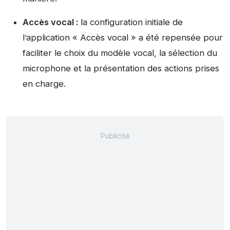
Accès vocal :
la configuration initiale de
l’application « Accès vocal » a été repensée pour
faciliter le choix du modèle vocal, la sélection du
microphone et la présentation des actions prises
en charge.