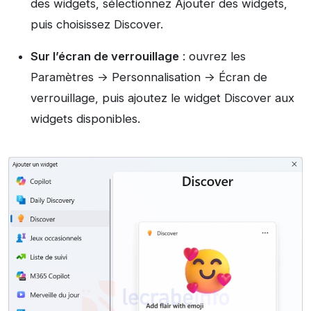
des widgets, sélectionnez Ajouter des widgets,
puis choisissez Discover.
Sur l’écran de verrouillage
: ouvrez les
Paramètres -> Personnalisation -> Écran de
verrouillage, puis ajoutez le widget Discover aux
widgets disponibles.