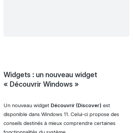
Widgets : un nouveau widget
« Découvrir Windows »
Un nouveau widget
Découvrir (Discover)
est
disponible dans Windows 11. Celui-ci propose des
conseils destinés à mieux comprendre certaines
fonctionnalités du système.