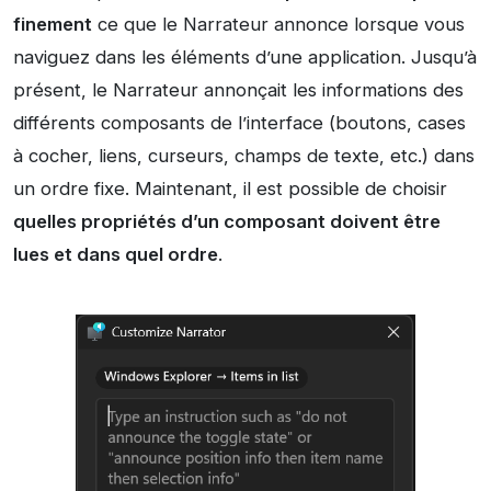
finement
ce que le Narrateur annonce lorsque vous
naviguez dans les éléments d’une application. Jusqu’à
présent, le Narrateur annonçait les informations des
différents composants de l’interface (boutons, cases
à cocher, liens, curseurs, champs de texte, etc.) dans
un ordre fixe. Maintenant, il est possible de choisir
quelles propriétés d’un composant doivent être
lues et dans quel ordre
.