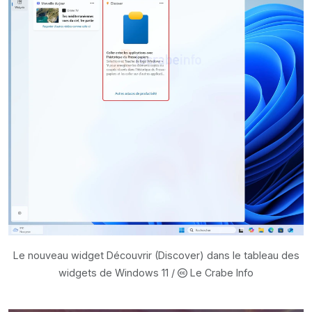
Le nouveau widget Découvrir (Discover) dans le tableau des
widgets de Windows 11 /
Le Crabe Info