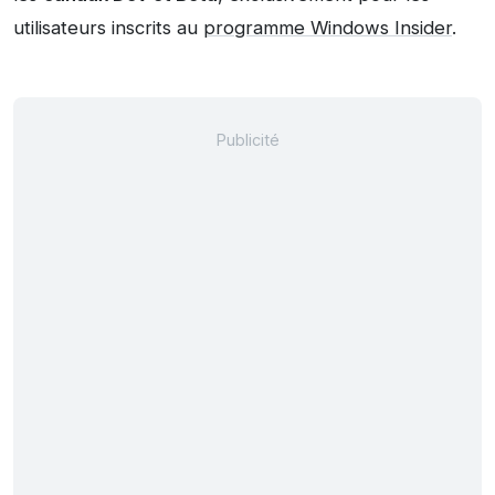
utilisateurs inscrits au
programme Windows Insider
.