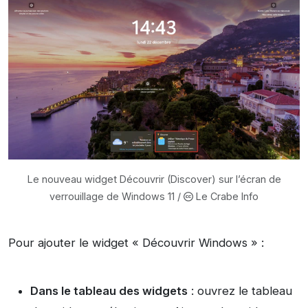
Le nouveau widget Découvrir (Discover) sur l’écran de
verrouillage de Windows 11 /
Le Crabe Info
Pour ajouter le widget « Découvrir Windows » :
Dans le tableau des widgets
: ouvrez le tableau