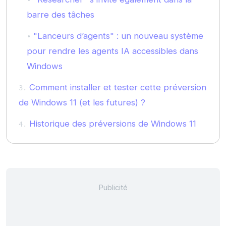
barre des tâches
"Lanceurs d’agents" : un nouveau système
pour rendre les agents IA accessibles dans
Windows
Comment installer et tester cette préversion
de Windows 11 (et les futures) ?
Historique des préversions de Windows 11