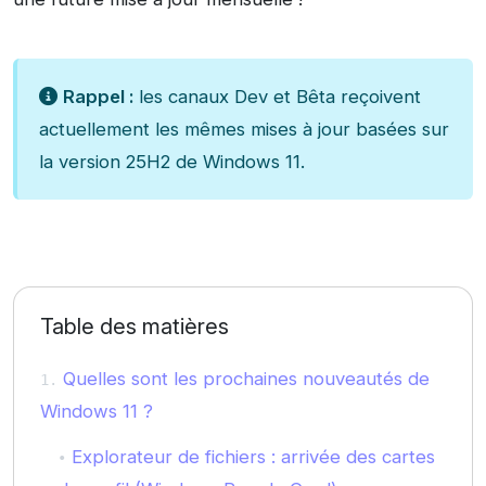
Rappel :
les canaux Dev et Bêta reçoivent
actuellement les mêmes mises à jour basées sur
la version 25H2 de Windows 11.
Table des matières
Quelles sont les prochaines nouveautés de
Windows 11 ?
Explorateur de fichiers : arrivée des cartes