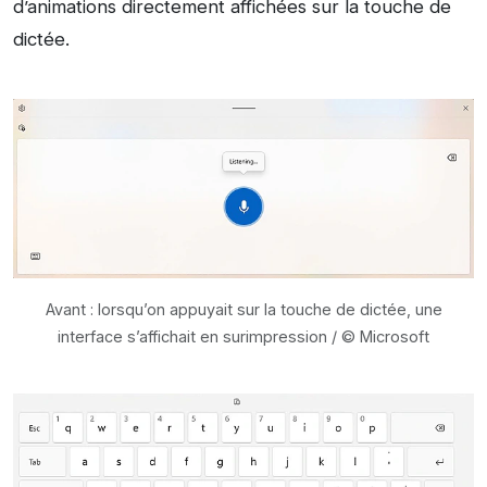
d’animations directement affichées sur la touche de
dictée.
Avant : lorsqu’on appuyait sur la touche de dictée, une
interface s’affichait en surimpression / © Microsoft