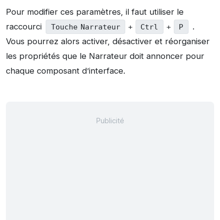
Pour modifier ces paramètres, il faut utiliser le
raccourci
.
Touche Narrateur
+
Ctrl
+
P
Vous pourrez alors activer, désactiver et réorganiser
les propriétés que le Narrateur doit annoncer pour
chaque composant d’interface.