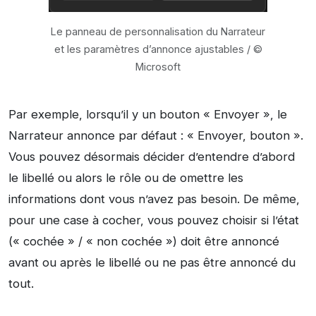
Le panneau de personnalisation du Narrateur
et les paramètres d’annonce ajustables / ©
Microsoft
Par exemple, lorsqu’il y un bouton « Envoyer », le
Narrateur annonce par défaut : « Envoyer, bouton ».
Vous pouvez désormais décider d’entendre d’abord
le libellé ou alors le rôle ou de omettre les
informations dont vous n’avez pas besoin. De même,
pour une case à cocher, vous pouvez choisir si l’état
(« cochée » / « non cochée ») doit être annoncé
avant ou après le libellé ou ne pas être annoncé du
tout.