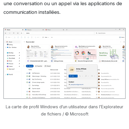
une conversation ou un appel via les applications de
communication installées.
La carte de profil Windows d’un utilisateur dans l’Explorateur
de fichiers / © Microsoft