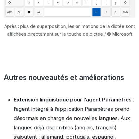
Après : plus de superposition, les animations de la dictée sont
affichées directement sur la touche de dictée / © Microsoft
Autres nouveautés et améliorations
Extension linguistique pour l’agent Paramètres
:
l’agent intégré à l’application Paramètres
prend
désormais en charge de nouvelles langues. Aux
langues déjà disponibles (anglais, français)
s’ajoutent : allemand, portugais, espagnol,