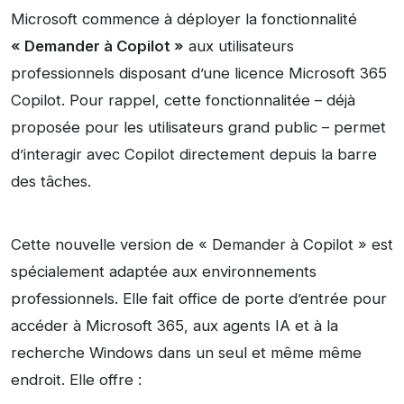
Microsoft commence à déployer la fonctionnalité
« Demander à Copilot »
aux utilisateurs
professionnels disposant d’une licence Microsoft 365
Copilot. Pour rappel, cette fonctionnalitée – déjà
proposée pour les utilisateurs grand public – permet
d’interagir avec Copilot directement depuis la barre
des tâches.
Cette nouvelle version de « Demander à Copilot » est
spécialement adaptée aux environnements
professionnels. Elle fait office de porte d’entrée pour
accéder à Microsoft 365, aux agents IA et à la
recherche Windows dans un seul et même même
endroit. Elle offre :