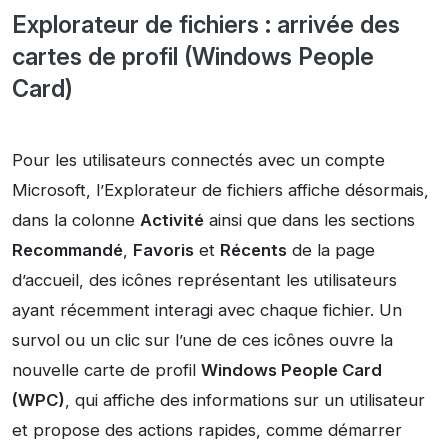
Explorateur de fichiers : arrivée des
cartes de profil (Windows People
Card)
Pour les utilisateurs connectés avec un compte
Microsoft, l’Explorateur de fichiers affiche désormais,
dans la colonne
Activité
ainsi que dans les sections
Recommandé
,
Favoris
et
Récents
de la page
d’accueil, des icônes représentant les utilisateurs
ayant récemment interagi avec chaque fichier. Un
survol ou un clic sur l’une de ces icônes ouvre la
nouvelle carte de profil
Windows People Card
(WPC)
, qui affiche des informations sur un utilisateur
et propose des actions rapides, comme démarrer