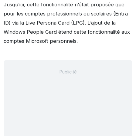
Jusqu’ici, cette fonctionnalité n’était proposée que
pour les comptes professionnels ou scolaires (Entra
ID) via la Live Persona Card (LPC). L’ajout de la
Windows People Card étend cette fonctionnalité aux
comptes Microsoft personnels.