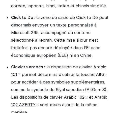
coréen, japonais, hindi, italien et chinois simplifié.
Click to Do :
la zone de saisie de Click to Do peut
désormais envoyer un texte personnalisé à
Microsoft 365, accompagné du contenu
sélectionné à l’écran. Cette mise à jour n’est
toutefois pas encore déployée dans l’Espace
économique européen (EEE) ni en Chine.
Claviers arabes :
la disposition de clavier
Arabic
101
permet désormais d’utiliser la touche AltGr
pour accéder à des symboles supplémentaires,
comme le symbole du Riyal saoudien (AltGr + S).
Les dispositions de clavier
Arabic 102
et
Arabic
102 AZERTY
sont mises à jour de la même
manière.