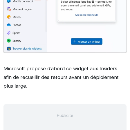
Microsoft propose d’abord ce widget aux Insiders
afin de recueillir des retours avant un déploiement
plus large.