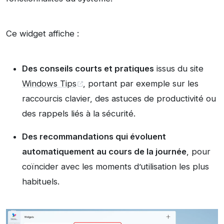
Ce widget affiche :
Des conseils courts et pratiques
issus du site
Windows Tips
, portant par exemple sur les
raccourcis clavier, des astuces de productivité ou
des rappels liés à la sécurité.
Des recommandations qui évoluent
automatiquement au cours de la journée
, pour
coïncider avec les moments d’utilisation les plus
habituels.