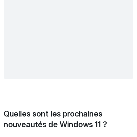
Quelles sont les prochaines
nouveautés de Windows 11 ?