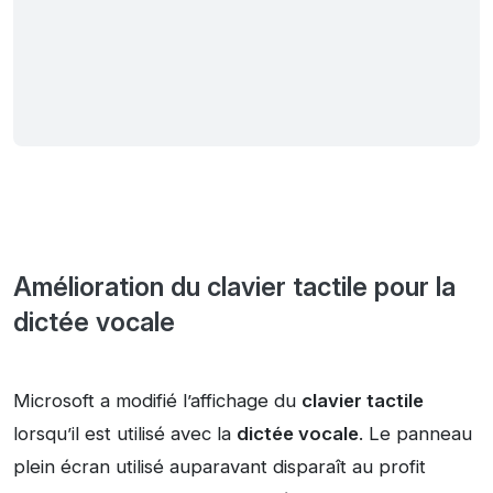
Amélioration du clavier tactile pour la
dictée vocale
Microsoft a modifié l’affichage du
clavier tactile
lorsqu’il est utilisé avec la
dictée vocale
. Le panneau
plein écran utilisé auparavant disparaît au profit