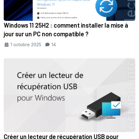
Windows 11 25H2 : comment installer la mise à
jour sur un PC non compatible ?
1 octobre 2025
14
Créer un lecteur de récupération USB pour