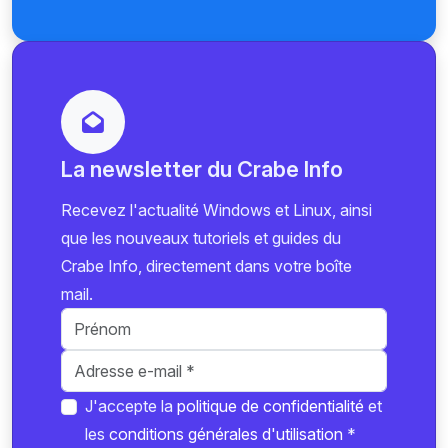
La newsletter du Crabe Info
Recevez l'actualité Windows et Linux, ainsi
que les nouveaux tutoriels et guides du
Crabe Info, directement dans votre boîte
mail.
J'accepte la
politique de confidentialité
et
les
conditions générales d'utilisation
*