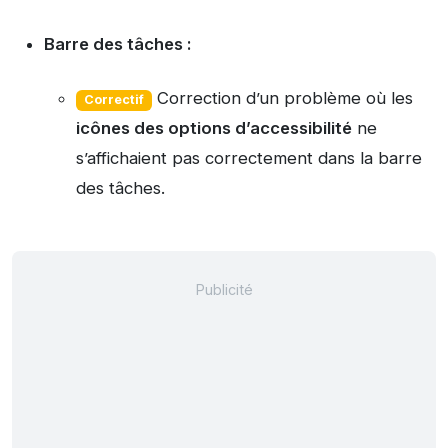
Barre des tâches :
Correction d’un problème où les
Correctif
icônes des options d’accessibilité
ne
s’affichaient pas correctement dans la barre
des tâches.