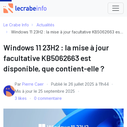
Le Crabe Info
Actualités
Windows 11 23H2 : la mise à jour facultative KB5062663 est disponible, que contient-elle ?
Windows 11 23H2 : la mise à jour
facultative KB5062663 est
disponible, que contient-elle ?
Par
Pierre Caer
Publié le
26 juillet 2025 à 11h44
Mis à jour le
25 septembre 2025
3 likes
0 commentaire