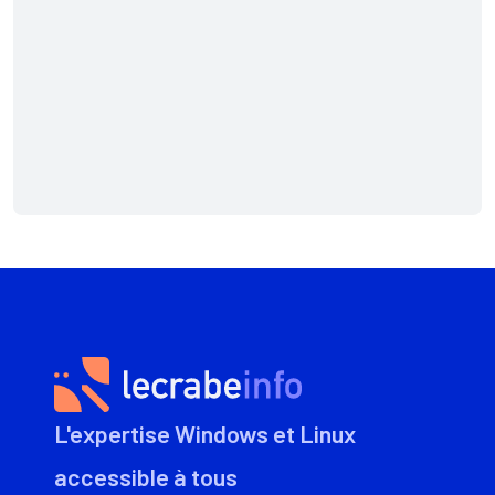
L'expertise Windows et Linux
accessible à tous