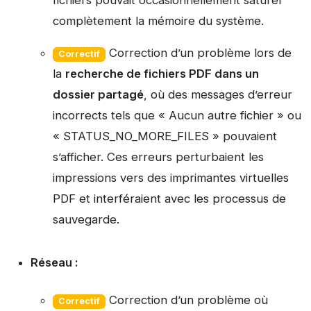
fichiers pouvait occasionnellement saturer
complètement la mémoire du système.
Correction d’un problème lors de
Correctif
la
recherche de fichiers PDF dans un
dossier partagé
, où des messages d’erreur
incorrects tels que « Aucun autre fichier » ou
« STATUS_NO_MORE_FILES » pouvaient
s’afficher. Ces erreurs perturbaient les
impressions vers des imprimantes virtuelles
PDF et interféraient avec les processus de
sauvegarde.
Réseau :
Correction d’un problème où
Correctif