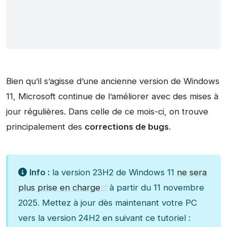
Bien qu’il s’agisse d’une ancienne version de Windows
11, Microsoft continue de l’améliorer avec des mises à
jour régulières. Dans celle de ce mois-ci, on trouve
principalement des
corrections de bugs
.
Info :
la version 23H2 de Windows 11
ne sera
plus prise en charge
à partir du 11 novembre
2025. Mettez à jour dès maintenant votre PC
vers la version 24H2 en suivant ce tutoriel :