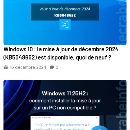
Windows 10 : la mise à jour de décembre 2024
(KB5048652) est disponible, quoi de neuf ?
16 décembre 2024
0