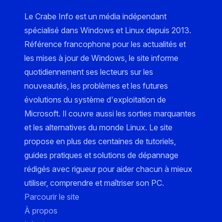
Le Crabe Info est un média indépendant
spécialisé dans Windows et Linux depuis 2013.
Référence francophone pour les actualités et
les mises à jour de Windows, le site informe
quotidiennement ses lecteurs sur les
nouveautés, les problèmes et les futures
évolutions du système d'exploitation de
Microsoft. Il couvre aussi les sorties marquantes
et les alternatives du monde Linux. Le site
propose en plus des centaines de tutoriels,
guides pratiques et solutions de dépannage
rédigés avec rigueur pour aider chacun à mieux
utiliser, comprendre et maîtriser son PC.
Parcourir le site
À propos