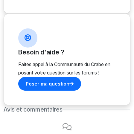
Besoin d'aide ?
Faites appel à la Communauté du Crabe en
posant votre question sur les forums !
Poser ma question
Avis et commentaires