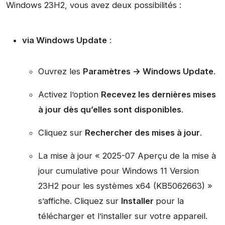
Windows 23H2, vous avez deux possibilités :
via Windows Update
:
Ouvrez les
Paramètres → Windows Update
.
Activez l’option
Recevez les dernières mises
à jour dès qu’elles sont disponibles
.
Cliquez sur
Rechercher des mises à jour
.
La mise à jour « 2025-07 Aperçu de la mise à
jour cumulative pour Windows 11 Version
23H2 pour les systèmes x64 (KB5062663) »
s’affiche. Cliquez sur
Installer
pour la
télécharger et l’installer sur votre appareil.