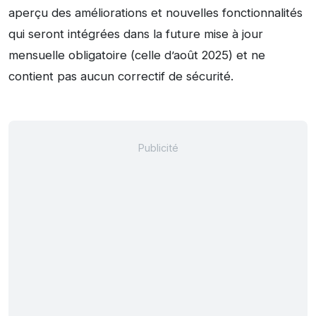
aperçu des améliorations et nouvelles fonctionnalités
qui seront intégrées dans la future mise à jour
mensuelle obligatoire (celle d’août 2025) et ne
contient pas aucun correctif de sécurité.