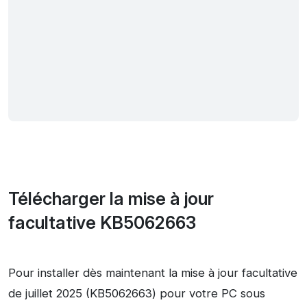
Télécharger la mise à jour
facultative KB5062663
Pour installer dès maintenant la mise à jour facultative
de juillet 2025 (KB5062663) pour votre PC sous