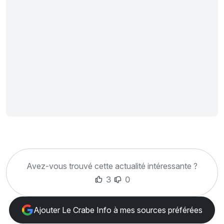
Avez-vous trouvé cette actualité intéressante ?
3
0
Ajouter Le Crabe Info à mes sources préférées