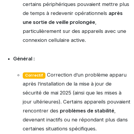
certains périphériques pouvaient mettre plus
de temps à redevenir opérationnels
après
une sortie de veille prolongée
,
particulièrement sur des appareils avec une
connexion cellulaire active.
Général :
Correction d’un problème apparu
Correctif
après l’installation de la mise à jour de
sécurité de mai 2025 (ainsi que les mises à
jour ultérieures). Certains appareils pouvaient
rencontrer des
problèmes de stabilité
,
devenant inactifs ou ne répondant plus dans
certaines situations spécifiques.