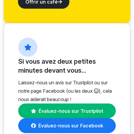
Offrir un café
Si vous avez deux petites
minutes devant vous...
Laissez-nous un avis sur Trustpilot ou sur
notre page Facebook (ou les deux
), cela
nous aiderait beaucoup !
Évaluez-nous sur Trustpilot
Évaluez-nous sur Facebook