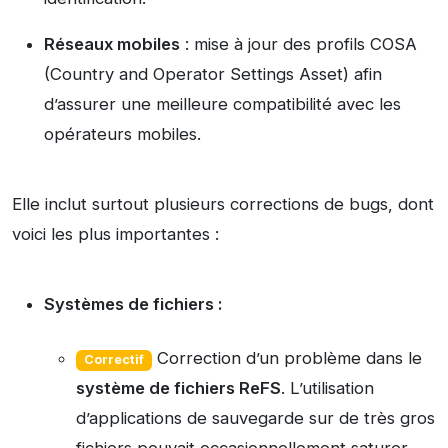
Réseaux mobiles
: mise à jour des profils COSA
(Country and Operator Settings Asset) afin
d’assurer une meilleure compatibilité avec les
opérateurs mobiles.
Elle inclut surtout plusieurs corrections de bugs, dont
voici les plus importantes :
Systèmes de fichiers :
Correction d’un problème dans le
Correctif
système de fichiers ReFS
. L’utilisation
d’applications de sauvegarde sur de très gros