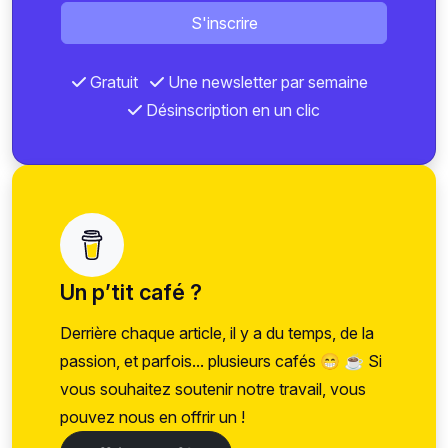
S'inscrire
Gratuit
Une newsletter par semaine
Désinscription en un clic
Un p’tit café ?
Derrière chaque article, il y a du temps, de la
passion, et parfois... plusieurs cafés 😁 ☕ Si
vous souhaitez soutenir notre travail, vous
pouvez nous en offrir un !