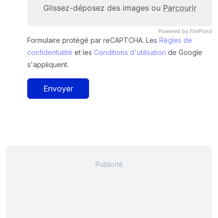
Glissez-déposez des images ou
Parcourir
Powered by FilePond
Formulaire protégé par reCAPTCHA. Les
Règles de
confidentialité
et les
Conditions d'utilisation
de Google
s'appliquent.
Envoyer