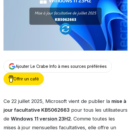
Ajouter Le Crabe Info à mes sources préférées
Offrir un café
Ce 22 juillet 2025, Microsoft vient de publier la
mise à
jour facultative KB5062663
pour tous les utilisateurs
de
Windows 11 version 23H2
. Comme toutes les
mises à jour mensuelles facultatives, elle offre un