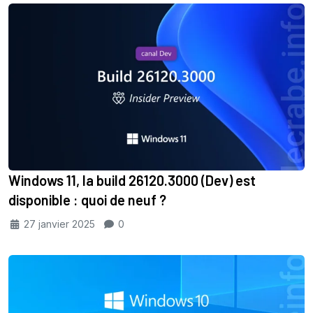
Windows 11, la build 26120.3000 (Dev) est
disponible : quoi de neuf ?
27 janvier 2025
0