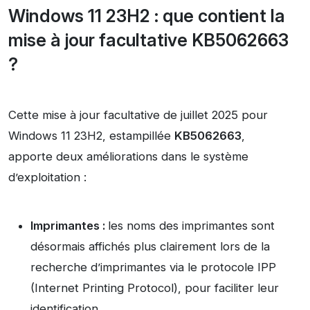
Windows 11 23H2 : que contient la
mise à jour facultative KB5062663
?
Cette mise à jour facultative de juillet 2025 pour
Windows 11 23H2, estampillée
KB5062663
,
apporte deux améliorations dans le système
d’exploitation :
Imprimantes :
les noms des imprimantes sont
désormais affichés plus clairement lors de la
recherche d’imprimantes via le protocole IPP
(Internet Printing Protocol), pour faciliter leur
identification.