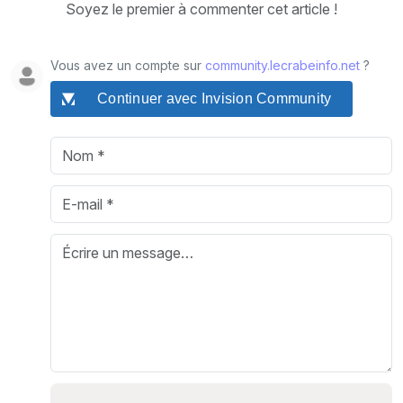
Soyez le premier à commenter cet article !
Vous avez un compte sur
community.lecrabeinfo.net
?
Continuer avec Invision Community