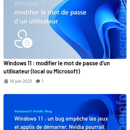
Windows 11 : modifier le mot de passe d'un
utilisateur (local ou Microsoft)
14 juin 2023
1