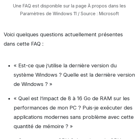
Une FAQ est disponible sur la page À propos dans les
Paramètres de Windows 11 / Source : Microsoft
Voici quelques questions actuellement présentes
dans cette FAQ :
« Est-ce que j’utilise la dernière version du
système Windows ? Quelle est la dernière version
de Windows ? »
« Quel est l’impact de 8 à 16 Go de RAM sur les
performances de mon PC ? Puis-je exécuter des
applications modernes sans problème avec cette
quantité de mémoire ? »