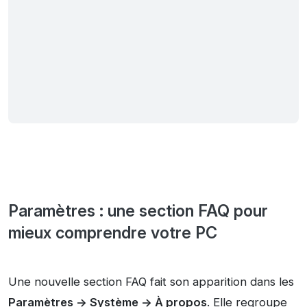
Paramètres : une section FAQ pour
mieux comprendre votre PC
Une nouvelle section FAQ fait son apparition dans les
Paramètres -> Système -> À propos
. Elle regroupe