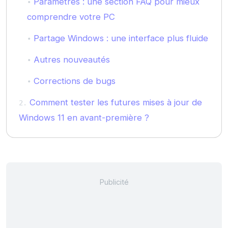
Paramètres : une section FAQ pour mieux
comprendre votre PC
Partage Windows : une interface plus fluide
Autres nouveautés
Corrections de bugs
Comment tester les futures mises à jour de
Windows 11 en avant-première ?