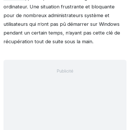
ordinateur. Une situation frustrante et bloquante
pour de nombreux administrateurs système et
utilisateurs qui n’ont pas pû démarrer sur Windows
pendant un certain temps, n’ayant pas cette clé de
récupération tout de suite sous la main.