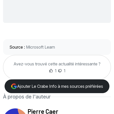
Source :
Microsoft Learn
Avez-vous trouvé cette actualité intéressante ?
1
1
Ajouter Le Crabe Info à mes sources préférées
À propos de l'auteur
Pierre Caer