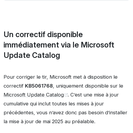
Un correctif disponible
immédiatement via le Microsoft
Update Catalog
Pour corriger le tir, Microsoft met à disposition le
correctif
KB5061768
, uniquement disponible sur le
Microsoft Update Catalog
. C’est une mise à jour
cumulative qui inclut toutes les mises à jour
précédentes, vous n’avez donc pas besoin d’installer
la mise à jour de mai 2025 au préalable.