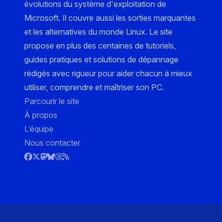
évolutions du système d'exploitation de
Microsoft. Il couvre aussi les sorties marquantes
et les alternatives du monde Linux. Le site
propose en plus des centaines de tutoriels,
guides pratiques et solutions de dépannage
rédigés avec rigueur pour aider chacun à mieux
utiliser, comprendre et maîtriser son PC.
Parcourir le site
À propos
L’équipe
Nous contacter