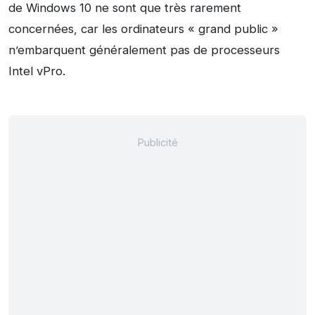
de Windows 10 ne sont que très rarement
concernées, car les ordinateurs « grand public »
n’embarquent généralement pas de processeurs
Intel vPro.