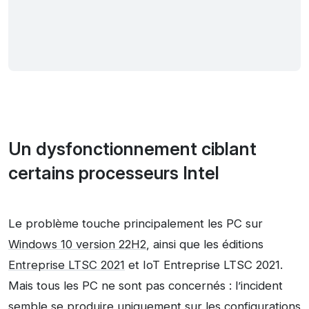
Un dysfonctionnement ciblant
certains processeurs Intel
Le problème touche principalement les PC sur
Windows 10 version 22H2
, ainsi que les éditions
Entreprise LTSC 2021
et IoT Entreprise LTSC 2021.
Mais tous les PC ne sont pas concernés : l’incident
semble se produire uniquement sur les configurations