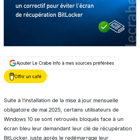
Ajouter Le Crabe Info à mes sources préférées
Offrir un café
Suite à l’installation de la
mise à jour mensuelle
obligatoire de mai 2025
, certains utilisateurs de
Windows 10
se sont retrouvés bloqués face à un
écran bleu leur demandant leur
clé de récupération
BitLocker
, juste après le redémarrage leur