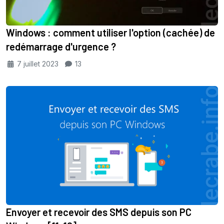
Windows : comment utiliser l'option (cachée) de
redémarrage d'urgence ?
7 juillet 2023
13
Envoyer et recevoir des SMS depuis son PC