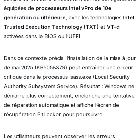
équipées de
processeurs Intel vPro de 10e
génération ou ultérieure
, avec les technologies
Intel
Trusted Execution Technology (TXT)
et
VT-d
activées dans le BIOS ou l’UEFI.
Dans ce contexte précis, l’installation de la mise à jour
de mai 2025 (KB5058379) peut entraîner une erreur
critique dans le processus lsass.exe (Local Security
Authority Subsystem Service). Résultat : Windows ne
démarre plus correctement, enclenche une tentative
de réparation automatique et affiche l’écran de
récupération BitLocker pour poursuivre.
Les utilisateurs peuvent observer les erreurs