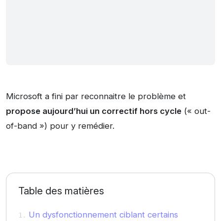
Microsoft a fini par reconnaitre le problème et
propose aujourd’hui un correctif hors cycle
(« out-
of-band ») pour y remédier.
Table des matières
Un dysfonctionnement ciblant certains