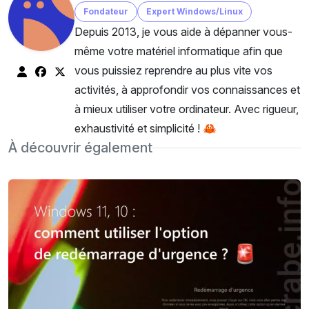
Fondateur
Expert Windows/Linux
Depuis 2013, je vous aide à dépanner vous-
même votre matériel informatique afin que
vous puissiez reprendre au plus vite vos
activités, à approfondir vos connaissances et
à mieux utiliser votre ordinateur. Avec rigueur,
exhaustivité et simplicité ! 🦀
À découvrir également