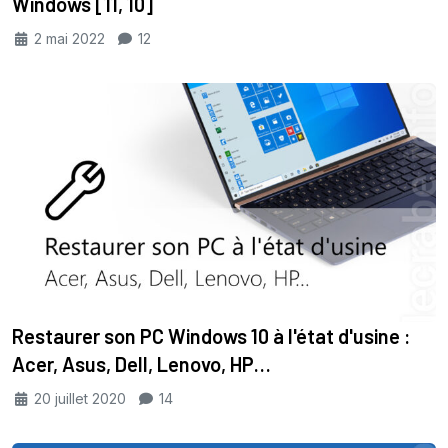
Windows [11, 10]
2 mai 2022
12
Restaurer son PC Windows 10 à l'état d'usine :
Acer, Asus, Dell, Lenovo, HP…
20 juillet 2020
14