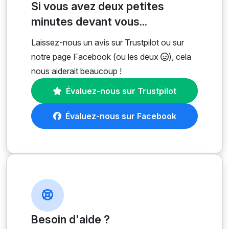
Si vous avez deux petites
minutes devant vous...
Laissez-nous un avis sur Trustpilot ou sur
notre page Facebook (ou les deux
), cela
nous aiderait beaucoup !
Évaluez-nous sur Trustpilot
Évaluez-nous sur Facebook
Besoin d'aide ?