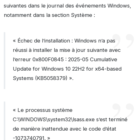
suivantes dans le journal des événements Windows,
notamment dans la section Système :
« Échec de l’installation : Windows n’a pas
réussi à installer la mise à jour suivante avec
l’erreur 0x800F0845 : 2025-05 Cumulative
Update for Windows 10 22H2 for x64-based
Systems (KB5058379) ».
« Le processus système
C:\WINDOWS\system32\lsass.exe s’est terminé
de manière inattendue avec le code d’état
-1073740791. »