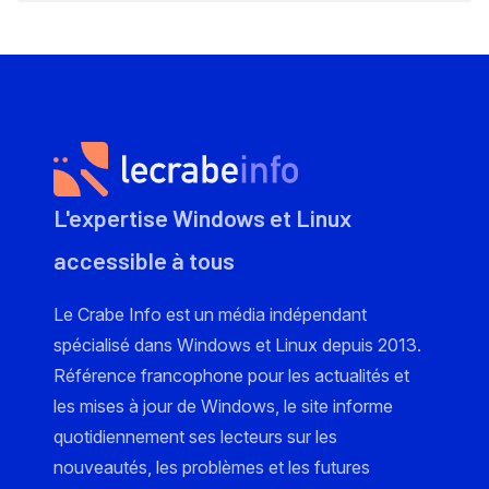
L'expertise Windows et Linux
accessible à tous
Le Crabe Info est un média indépendant
spécialisé dans Windows et Linux depuis 2013.
Référence francophone pour les actualités et
les mises à jour de Windows, le site informe
quotidiennement ses lecteurs sur les
nouveautés, les problèmes et les futures