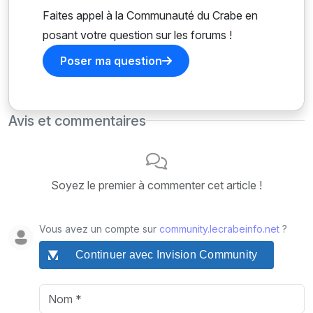
Faites appel à la Communauté du Crabe en
posant votre question sur les forums !
Poser ma question
Avis et commentaires
Soyez le premier à commenter cet article !
Vous avez un compte sur
community.lecrabeinfo.net
?
Continuer avec Invision Community