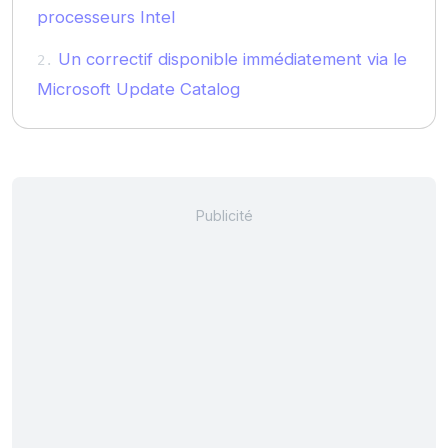
processeurs Intel
Un correctif disponible immédiatement via le
Microsoft Update Catalog