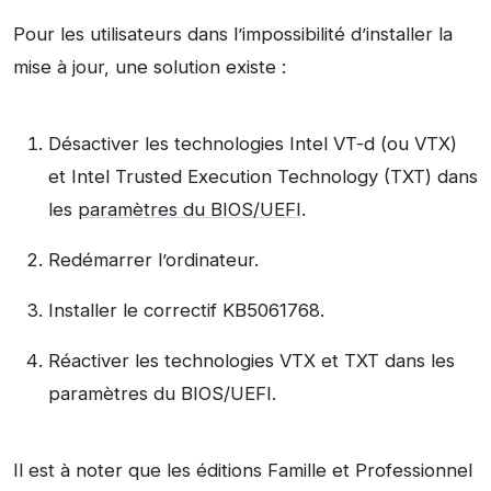
Pour les utilisateurs dans l’impossibilité d’installer la
mise à jour, une solution existe :
Désactiver les technologies Intel VT-d (ou VTX)
et Intel Trusted Execution Technology (TXT) dans
les
paramètres du BIOS/UEFI
.
Redémarrer l’ordinateur.
Installer le correctif KB5061768.
Réactiver les technologies VTX et TXT dans les
paramètres du BIOS/UEFI.
Il est à noter que les éditions Famille et Professionnel