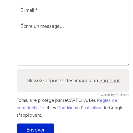
Glissez-déposez des images ou
Parcourir
Powered by FilePond
Formulaire protégé par reCAPTCHA. Les
Règles de
confidentialité
et les
Conditions d'utilisation
de Google
s'appliquent.
Envoyer