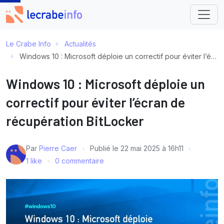
Le Crabe Info
Actualités
Windows 10 : Microsoft déploie un correctif pour éviter l’écran de récupération BitLocker
Windows 10 : Microsoft déploie un
correctif pour éviter l’écran de
récupération BitLocker
Par
Pierre Caer
Publié le
22 mai 2025 à 16h11
1 like
0 commentaire