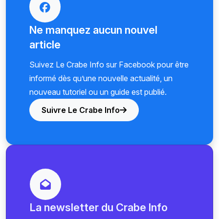
Ne manquez aucun nouvel
article
Suivez Le Crabe Info sur Facebook pour être
informé dès qu’une nouvelle actualité, un
nouveau tutoriel ou un guide est publié.
Suivre Le Crabe Info
La newsletter du Crabe Info