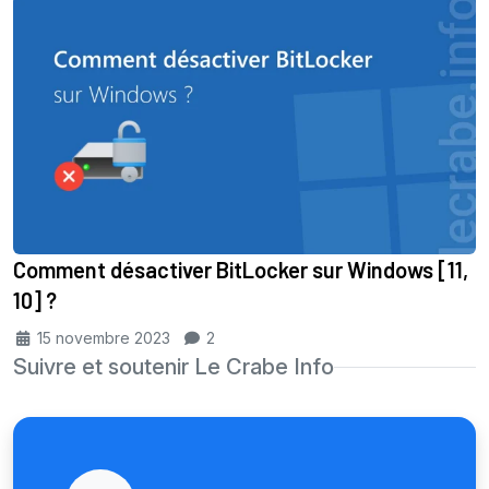
Comment désactiver BitLocker sur Windows [11,
10] ?
15 novembre 2023
2
Suivre et soutenir Le Crabe Info