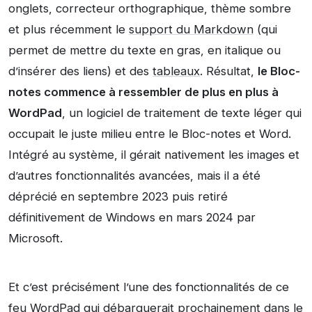
onglets, correcteur orthographique, thème sombre
et plus récemment le
support du Markdown
(qui
permet de mettre du texte en gras, en italique ou
d’insérer des liens) et des
tableaux
. Résultat,
le Bloc-
notes commence à ressembler de plus en plus à
WordPad
, un logiciel de traitement de texte léger qui
occupait le juste milieu entre le Bloc-notes et Word.
Intégré au système, il gérait nativement les images et
d’autres fonctionnalités avancées, mais il a été
déprécié en septembre 2023 puis retiré
définitivement de Windows en mars 2024 par
Microsoft.
Et c’est précisément l’une des fonctionnalités de ce
feu WordPad qui débarquerait prochainement dans le