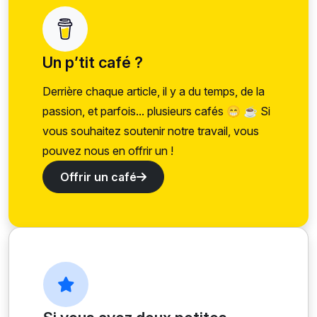
Un p’tit café ?
Derrière chaque article, il y a du temps, de la
passion, et parfois... plusieurs cafés 😁 ☕ Si
vous souhaitez soutenir notre travail, vous
pouvez nous en offrir un !
Offrir un café