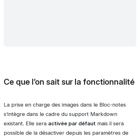
Ce que l’on sait sur la fonctionnalité
La prise en charge des images dans le Bloc-notes
s’intègre dans le cadre du support Markdown
existant. Elle sera
activée par défaut
mais il sera
possible de la désactiver depuis les paramètres de