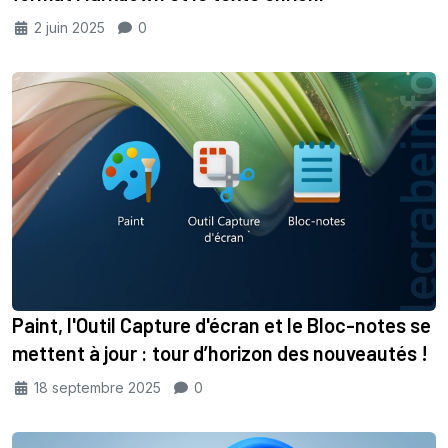
2 juin 2025
0
Paint, l'Outil Capture d'écran et le Bloc-notes se
mettent à jour : tour d’horizon des nouveautés !
18 septembre 2025
0