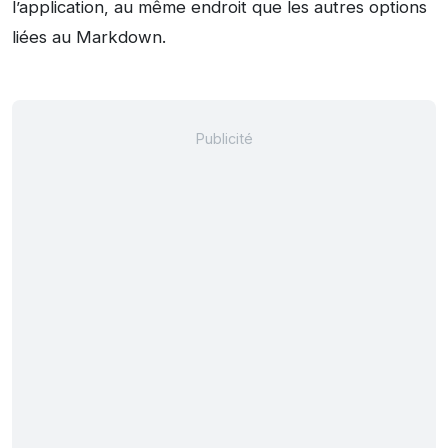
l’application, au même endroit que les autres options
liées au Markdown.