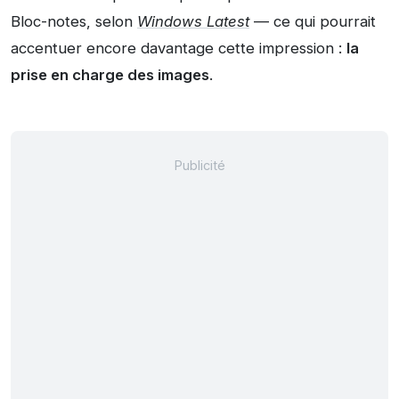
Bloc-notes, selon
Windows Latest
— ce qui pourrait
accentuer encore davantage cette impression :
la
prise en charge des images
.