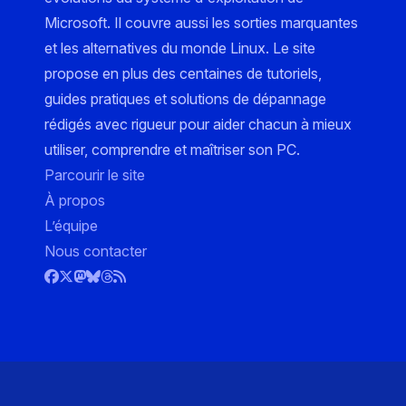
Microsoft. Il couvre aussi les sorties marquantes
et les alternatives du monde Linux. Le site
propose en plus des centaines de tutoriels,
guides pratiques et solutions de dépannage
rédigés avec rigueur pour aider chacun à mieux
utiliser, comprendre et maîtriser son PC.
Parcourir le site
À propos
L’équipe
Nous contacter