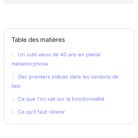
Table des matières
Un outil vieux de 40 ans en pleine
métamorphose
Des premiers indices dans les versions de
test
Ce que l'on sait sur la fonctionnalité
Ce qu'il faut retenir