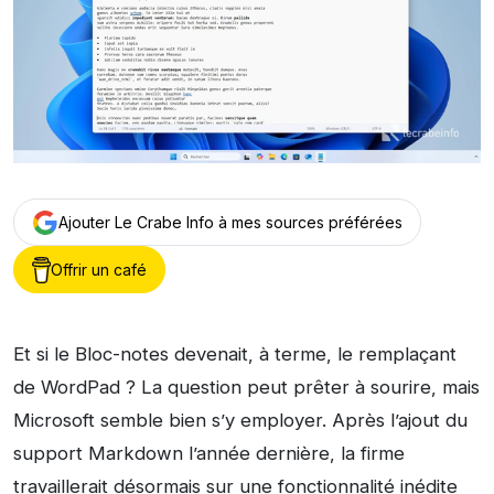
Ajouter Le Crabe Info à mes sources préférées
Offrir un café
Et si le Bloc-notes devenait, à terme, le remplaçant
de WordPad ? La question peut prêter à sourire, mais
Microsoft semble bien s’y employer. Après l’ajout du
support Markdown l’année dernière, la firme
travaillerait désormais sur une fonctionnalité inédite