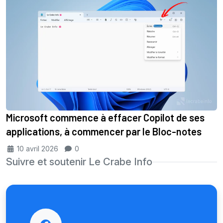
Microsoft commence à effacer Copilot de ses
applications, à commencer par le Bloc-notes
10 avril 2026
0
Suivre et soutenir Le Crabe Info