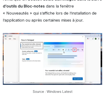
d’outils du Bloc-notes
dans la fenêtre
« Nouveautés » qui s’affiche lors de l’installation de
l’application ou après certaines mises à jour.
Source : Windows Latest