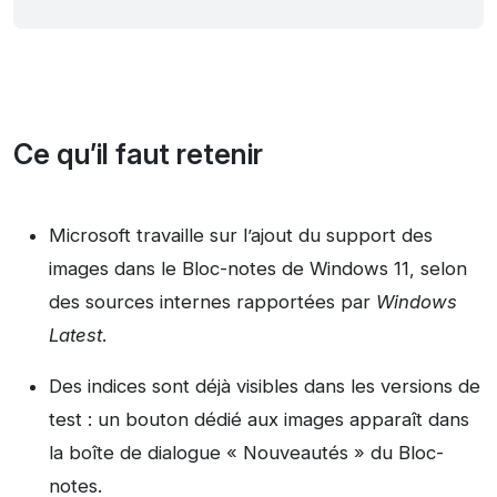
Ce qu’il faut retenir
Microsoft travaille sur l’ajout du support des
images dans le Bloc-notes de Windows 11, selon
des sources internes rapportées par
Windows
Latest
.
Des indices sont déjà visibles dans les versions de
test : un bouton dédié aux images apparaît dans
la boîte de dialogue « Nouveautés » du Bloc-
notes.