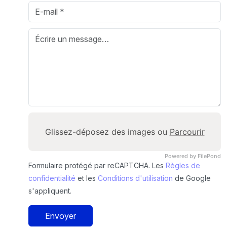
Glissez-déposez des images ou
Parcourir
Powered by FilePond
Formulaire protégé par reCAPTCHA. Les
Règles de
confidentialité
et les
Conditions d'utilisation
de Google
s'appliquent.
Envoyer