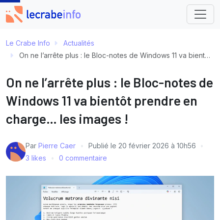
Le Crabe Info
Actualités
On ne l’arrête plus : le Bloc-notes de Windows 11 va bientôt prendre en charge… les images !
On ne l’arrête plus : le Bloc-notes de
Windows 11 va bientôt prendre en
charge… les images !
Par
Pierre Caer
Publié le
20 février 2026 à 10h56
3 likes
0 commentaire