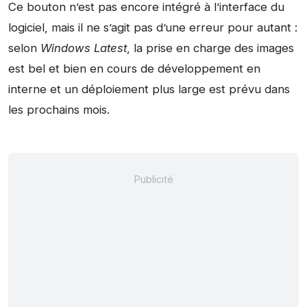
Ce bouton n’est pas encore intégré à l’interface du
logiciel, mais il ne s’agit pas d’une erreur pour autant :
selon
Windows Latest
, la prise en charge des images
est bel et bien en cours de développement en
interne et un déploiement plus large est prévu dans
les prochains mois.