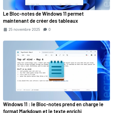
Le Bloc-notes de Windows 11 permet
maintenant de créer des tableaux
25 novembre 2025
0
Windows 11 : le Bloc-notes prend en charge le
format Markdown et le texte enrichi