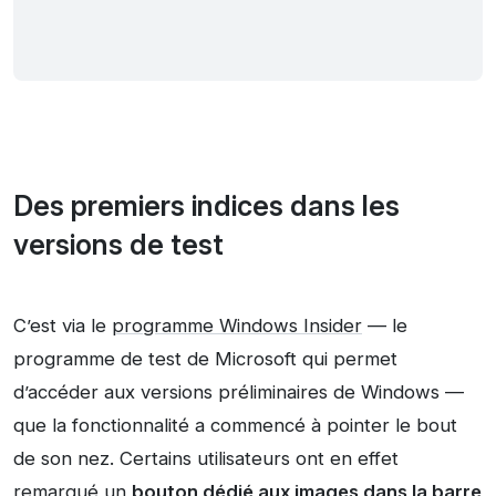
Des premiers indices dans les
versions de test
C’est via le
programme Windows Insider
— le
programme de test de Microsoft qui permet
d’accéder aux versions préliminaires de Windows —
que la fonctionnalité a commencé à pointer le bout
de son nez. Certains utilisateurs ont en effet
remarqué un
bouton dédié aux images dans la barre