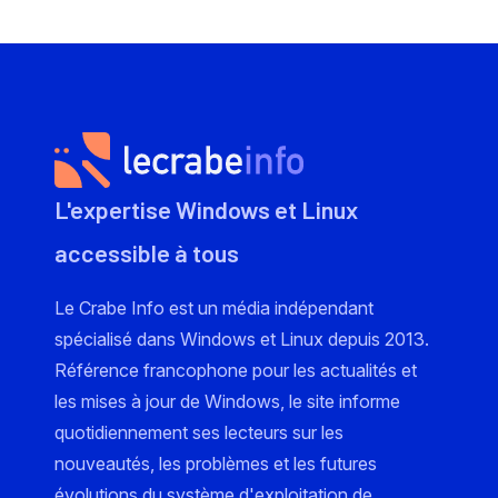
L'expertise Windows et Linux
accessible à tous
Le Crabe Info est un média indépendant
spécialisé dans Windows et Linux depuis 2013.
Référence francophone pour les actualités et
les mises à jour de Windows, le site informe
quotidiennement ses lecteurs sur les
nouveautés, les problèmes et les futures
évolutions du système d'exploitation de