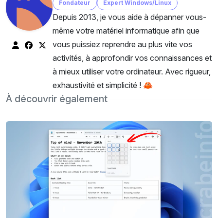
Fondateur
Expert Windows/Linux
Depuis 2013, je vous aide à dépanner vous-
même votre matériel informatique afin que
vous puissiez reprendre au plus vite vos
activités, à approfondir vos connaissances et
à mieux utiliser votre ordinateur. Avec rigueur,
exhaustivité et simplicité ! 🦀
À découvrir également