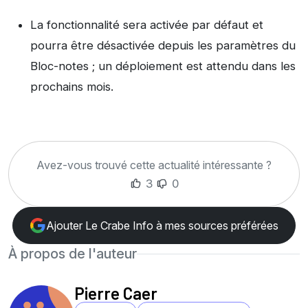
La fonctionnalité sera activée par défaut et
pourra être désactivée depuis les paramètres du
Bloc-notes ; un déploiement est attendu dans les
prochains mois.
Avez-vous trouvé cette actualité intéressante ?
3
0
Ajouter Le Crabe Info à mes sources préférées
À propos de l'auteur
Pierre Caer