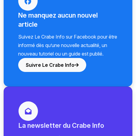
Ne manquez aucun nouvel
article
Suivez Le Crabe Info sur Facebook pour être
informé dès qu’une nouvelle actualité, un
nouveau tutoriel ou un guide est publié.
Suivre Le Crabe Info
La newsletter du Crabe Info