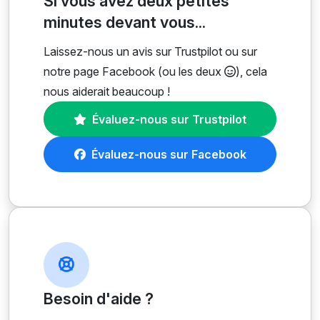
Si vous avez deux petites
minutes devant vous...
Laissez-nous un avis sur Trustpilot ou sur
notre page Facebook (ou les deux
), cela
nous aiderait beaucoup !
Évaluez-nous sur Trustpilot
Évaluez-nous sur Facebook
Besoin d'aide ?