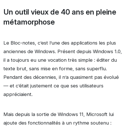
Un outil vieux de 40 ans en pleine
métamorphose
Le Bloc-notes, c’est l’une des applications les plus
anciennes de Windows. Présent depuis Windows 1.0,
il a toujours eu une vocation très simple : éditer du
texte brut, sans mise en forme, sans superflu.
Pendant des décennies, il n’a quasiment pas évolué
— et c’était justement ce que ses utilisateurs
appréciaient.
Mais depuis la sortie de Windows 11, Microsoft lui
ajoute des fonctionnalités à un rythme soutenu :