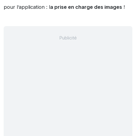
pour l’application : l
a prise en charge des images
!