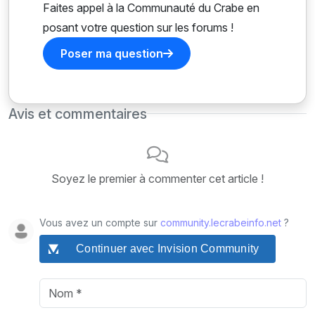
Faites appel à la Communauté du Crabe en
posant votre question sur les forums !
Poser ma question
Avis et commentaires
Soyez le premier à commenter cet article !
Vous avez un compte sur
community.lecrabeinfo.net
?
Continuer avec Invision Community