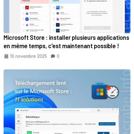
Microsoft Store : installer plusieurs applications
en même temps, c'est maintenant possible !
10 novembre 2025
0