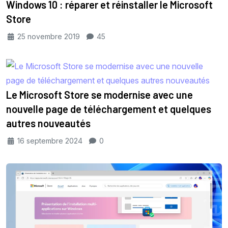
Windows 10 : réparer et réinstaller le Microsoft
Store
25 novembre 2019
45
Le Microsoft Store se modernise avec une
nouvelle page de téléchargement et quelques
autres nouveautés
16 septembre 2024
0