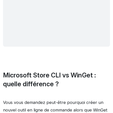
Microsoft Store CLI vs WinGet :
quelle différence ?
Vous vous demandez peut-être pourquoi créer un
nouvel outil en ligne de commande alors que
WinGet