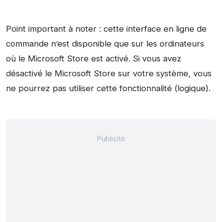
Point important à noter : cette interface en ligne de
commande n’est disponible que sur les ordinateurs
où le Microsoft Store est activé. Si vous avez
désactivé le Microsoft Store sur votre système, vous
ne pourrez pas utiliser cette fonctionnalité (logique).