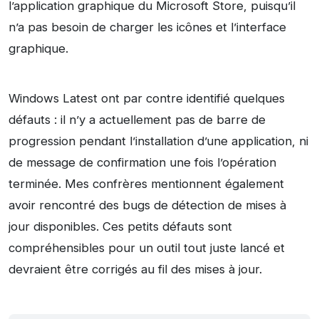
l’application graphique du Microsoft Store, puisqu’il
n’a pas besoin de charger les icônes et l’interface
graphique.
Windows Latest ont par contre identifié quelques
défauts : il n’y a actuellement pas de barre de
progression pendant l’installation d’une application, ni
de message de confirmation une fois l’opération
terminée. Mes confrères mentionnent également
avoir rencontré des bugs de détection de mises à
jour disponibles. Ces petits défauts sont
compréhensibles pour un outil tout juste lancé et
devraient être corrigés au fil des mises à jour.