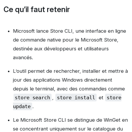
Ce qu’il faut retenir
Microsoft lance Store CLI, une interface en ligne
de commande native pour le Microsoft Store,
destinée aux développeurs et utilisateurs
avancés.
L’outil permet de rechercher, installer et mettre à
jour des applications Windows directement
depuis le terminal, avec des commandes comme
store search
,
store install
et
store
update
.
Le Microsoft Store CLI se distingue de WinGet en
se concentrant uniquement sur le catalogue du