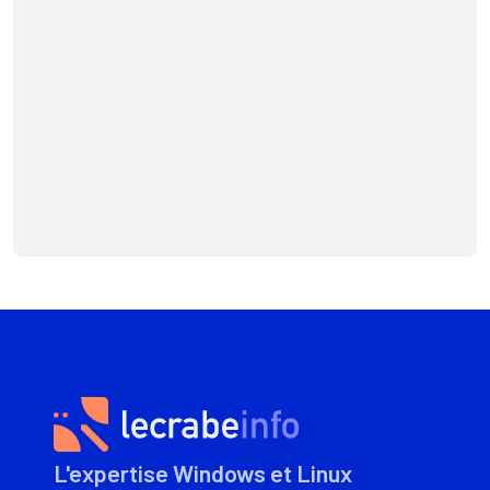
L'expertise Windows et Linux