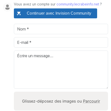
Vous avez un compte sur
community.lecrabeinfo.net
?
Continuer avec Invision Community
Glissez-déposez des images ou
Parcourir