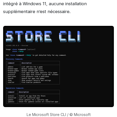
intégré à Windows 11, aucune installation
supplémentaire n’est nécessaire.
Le Microsoft Store CLI / © Microsoft