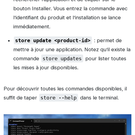
bouton Installer. Vous entrez la commande avec
l’identifiant du produit et l’installation se lance
immédiatement.
store update <product-id>
: permet de
mettre à jour une application. Notez qu’il existe la
commande
store updates
pour lister toutes
les mises à jour disponibles.
Pour découvrir toutes les commandes disponibles, il
suffit de taper
store --help
dans le terminal.