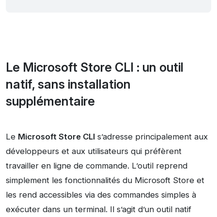
Le Microsoft Store CLI : un outil
natif, sans installation
supplémentaire
Le
Microsoft Store CLI
s’adresse principalement aux
développeurs et aux utilisateurs qui préfèrent
travailler en ligne de commande. L’outil reprend
simplement les fonctionnalités du Microsoft Store et
les rend accessibles via des commandes simples à
exécuter dans un terminal. Il s’agit d’un outil natif