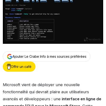
Ajouter Le Crabe Info à mes sources préférées
Offrir un café
Microsoft vient de déployer une nouvelle
fonctionnalité qui devrait plaire aux utilisateurs
avancés et développeurs : une
interface en ligne de