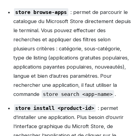
store browse-apps
: permet de parcourir le
catalogue du Microsoft Store directement depuis
le terminal. Vous pouvez effectuer des
recherches et appliquer des filtres selon
plusieurs critères : catégorie, sous-catégorie,
type de listing (applications gratuites populaires,
applications payantes populaires, nouveautés),
langue et bien d’autres paramètres. Pour
rechercher une application, il faut utiliser la
commande
store search <app-name>
.
store install <product-id>
: permet
d’installer une application. Plus besoin d’ouvrir
l’interface graphique du Microft Store, de
rechercher l’application et de cliquer sur le