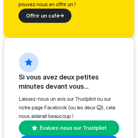
pouvez nous en offrir un !
Offrir un café
Si vous avez deux petites
minutes devant vous...
Laissez-nous un avis sur Trustpilot ou sur
notre page Facebook (ou les deux
), cela
nous aiderait beaucoup !
Évaluez-nous sur Trustpilot