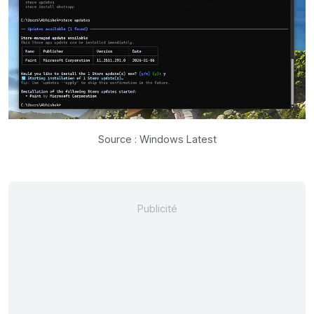
Source : Windows Latest