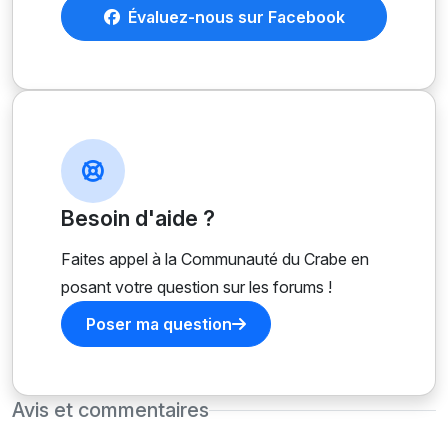
Évaluez-nous sur Facebook
Besoin d'aide ?
Faites appel à la Communauté du Crabe en
posant votre question sur les forums !
Poser ma question
Avis et commentaires