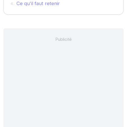
Ce qu'il faut retenir