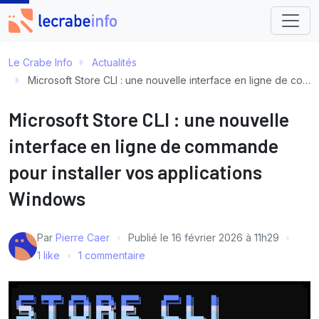
Le Crabe Info
Actualités
Microsoft Store CLI : une nouvelle interface en ligne de commande pour installer vos applications Windows
Microsoft Store CLI : une nouvelle
interface en ligne de commande
pour installer vos applications
Windows
Par
Pierre Caer
Publié le
16 février 2026 à 11h29
1 like
1 commentaire