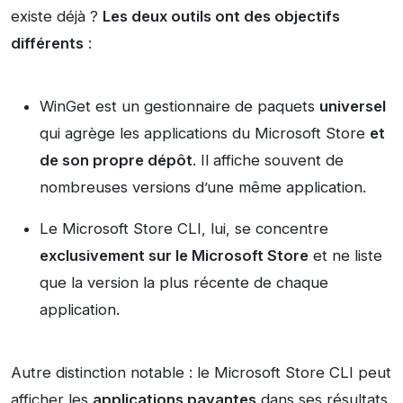
existe déjà ?
Les deux outils ont des objectifs
différents
:
WinGet est un gestionnaire de paquets
universel
qui agrège les applications du Microsoft Store
et
de son propre dépôt
. Il affiche souvent de
nombreuses versions d’une même application.
Le Microsoft Store CLI, lui, se concentre
exclusivement sur le Microsoft Store
et ne liste
que la version la plus récente de chaque
application.
Autre distinction notable : le Microsoft Store CLI peut
afficher les
applications payantes
dans ses résultats