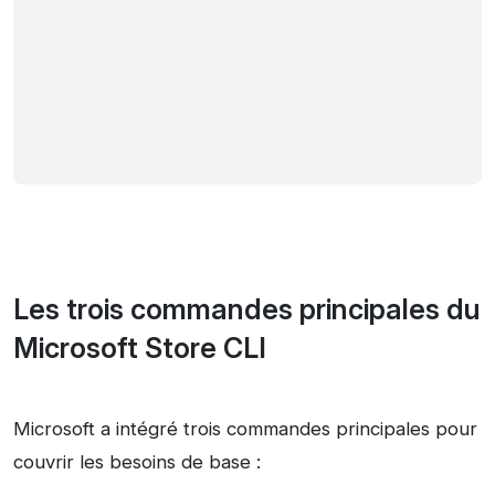
Les trois commandes principales du
Microsoft Store CLI
Microsoft a intégré trois commandes principales pour
couvrir les besoins de base :