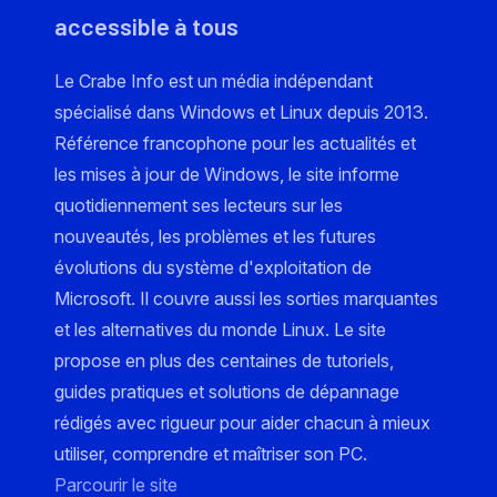
accessible à tous
Le Crabe Info est un média indépendant
spécialisé dans Windows et Linux depuis 2013.
Référence francophone pour les actualités et
les mises à jour de Windows, le site informe
quotidiennement ses lecteurs sur les
nouveautés, les problèmes et les futures
évolutions du système d'exploitation de
Microsoft. Il couvre aussi les sorties marquantes
et les alternatives du monde Linux. Le site
propose en plus des centaines de tutoriels,
guides pratiques et solutions de dépannage
rédigés avec rigueur pour aider chacun à mieux
utiliser, comprendre et maîtriser son PC.
Parcourir le site