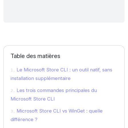
Table des matières
Le Microsoft Store CLI : un outil natif, sans
installation supplémentaire
Les trois commandes principales du
Microsoft Store CLI
Microsoft Store CLI vs WinGet : quelle
différence ?