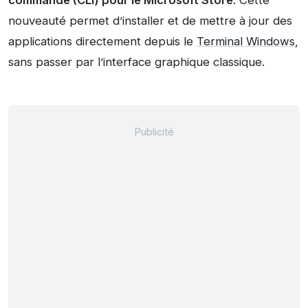
commande (CLI) pour le Microsoft Store
. Cette
nouveauté permet d’installer et de mettre à jour des
applications directement depuis le
Terminal Windows
,
sans passer par l’interface graphique classique.