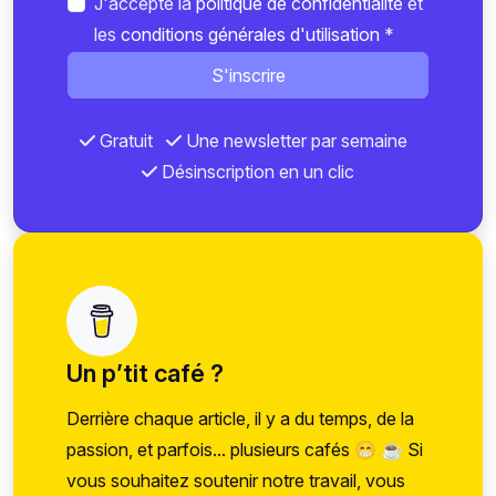
J'accepte la
politique de confidentialité
et
les
conditions générales d'utilisation
*
S'inscrire
Gratuit
Une newsletter par semaine
Désinscription en un clic
Un p’tit café ?
Derrière chaque article, il y a du temps, de la
passion, et parfois... plusieurs cafés 😁 ☕ Si
vous souhaitez soutenir notre travail, vous