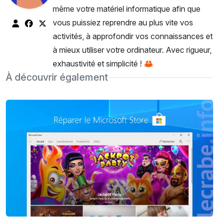
même votre matériel informatique afin que
vous puissiez reprendre au plus vite vos
activités, à approfondir vos connaissances et
à mieux utiliser votre ordinateur. Avec rigueur,
exhaustivité et simplicité ! 🦀
À découvrir également