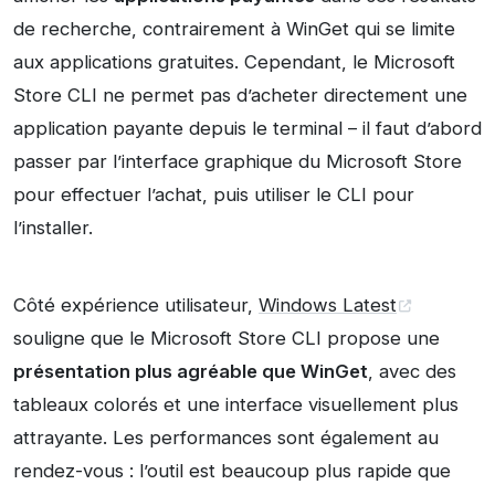
de recherche, contrairement à WinGet qui se limite
aux applications gratuites. Cependant, le Microsoft
Store CLI ne permet pas d’acheter directement une
application payante depuis le terminal – il faut d’abord
passer par l’interface graphique du Microsoft Store
pour effectuer l’achat, puis utiliser le CLI pour
l’installer.
Côté expérience utilisateur,
Windows Latest
souligne que le Microsoft Store CLI propose une
présentation plus agréable que WinGet
, avec des
tableaux colorés et une interface visuellement plus
attrayante. Les performances sont également au
rendez-vous : l’outil est beaucoup plus rapide que