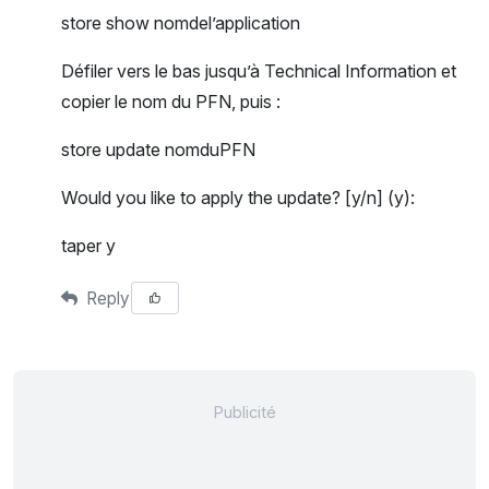
store show nomdel’application
Défiler vers le bas jusqu’à Technical Information et
copier le nom du PFN, puis :
store update nomduPFN
Would you like to apply the update? [y/n] (y):
taper y
Reply