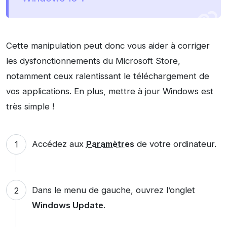
Cette manipulation peut donc vous aider à corriger
les dysfonctionnements du Microsoft Store,
notamment ceux ralentissant le téléchargement de
vos applications. En plus, mettre à jour Windows est
très simple !
Accédez aux
Paramètres
de votre ordinateur.
Dans le menu de gauche, ouvrez l’onglet
Windows Update
.