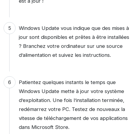
est à jour !
Windows Update vous indique que des mises à
jour sont disponibles et prêtes à être installées
? Branchez votre ordinateur sur une source
d’alimentation et suivez les instructions.
Patientez quelques instants le temps que
Windows Update mette à jour votre système
d’exploitation. Une fois l’installation terminée,
redémarrez votre PC. Testez de nouveaux la
vitesse de téléchargement de vos applications
dans Microsoft Store.