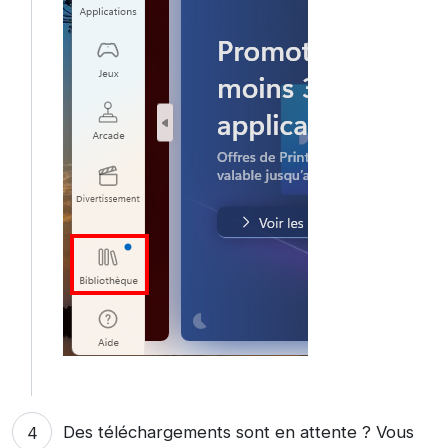
Des téléchargements sont en attente ? Vous