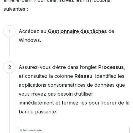
arrière-plan. Pour cela, suivez les instructions
suivantes :
Accédez au
Gestionnaire des tâches
de
Windows.
Assurez-vous d’être dans l’onglet
Processus
,
et consultez la colonne
Réseau
. Identifiez les
applications consommatrices de données que
vous n’avez pas besoin d’utiliser
immédiatement et fermez-les pour libérer de la
bande passante.