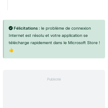
Félicitations :
le problème de connexion
Internet est résolu et votre application se
télécharge rapidement dans le Microsoft Store !
👍