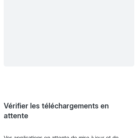
Vérifier les téléchargements en
attente
Vos applications en attente de mise à jour et de