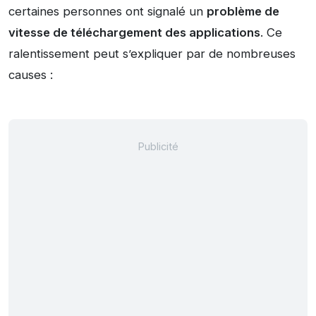
certaines personnes ont signalé un
problème de
vitesse de téléchargement des applications
. Ce
ralentissement peut s’expliquer par de nombreuses
causes :