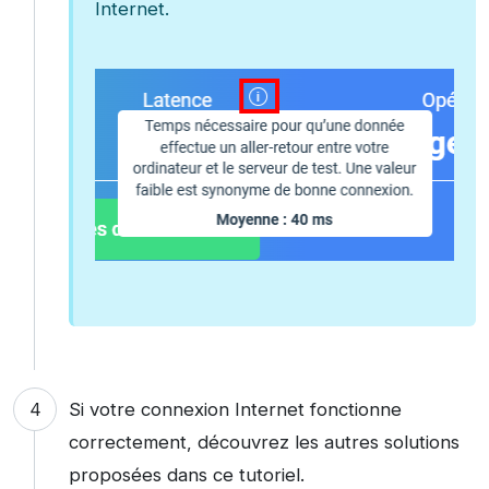
Internet.
Si votre connexion Internet fonctionne
correctement, découvrez les autres solutions
proposées dans ce tutoriel.