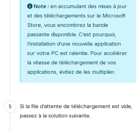
Note :
en accumulant des mises à jour
et des téléchargements sur le Microsoft
Store, vous encombrez la bande
passante disponible. C’est pourquoi,
l’installation d’une nouvelle application
sur votre PC est ralentie. Pour accélérer
la vitesse de téléchargement de vos
applications, évitez de les multiplier.
Si la file d’attente de téléchargement est vide,
passez à la solution suivante.