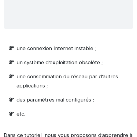
une connexion Internet instable ;
un système d’exploitation obsolète ;
une consommation du réseau par d’autres
applications ;
des paramètres mal configurés ;
etc.
Dans ce tutoriel, nous vous proposons d’apprendre à