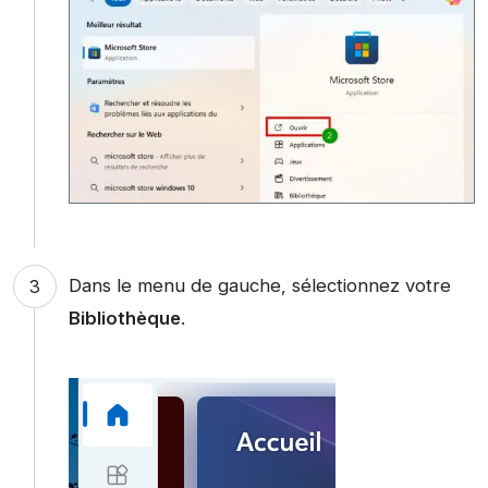
Dans le menu de gauche, sélectionnez votre
Bibliothèque
.