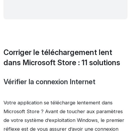
Corriger le téléchargement lent
dans Microsoft Store : 11 solutions
Vérifier la connexion Internet
Votre application se télécharge lentement dans
Microsoft Store ? Avant de toucher aux paramètres
de votre système d’exploitation Windows, le premier
réflexe est de vous assurer d’avoir une connexion