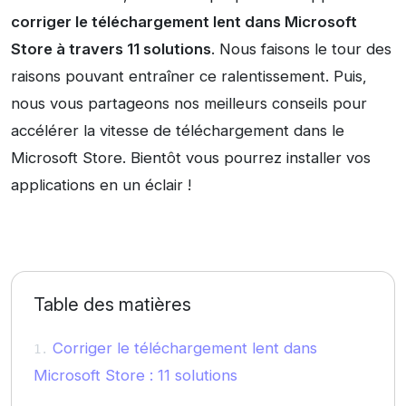
corriger le téléchargement lent dans Microsoft
Store à travers 11 solutions
. Nous faisons le tour des
raisons pouvant entraîner ce ralentissement. Puis,
nous vous partageons nos meilleurs conseils pour
accélérer la vitesse de téléchargement dans le
Microsoft Store. Bientôt vous pourrez installer vos
applications en un éclair !
Table des matières
Corriger le téléchargement lent dans
Microsoft Store : 11 solutions