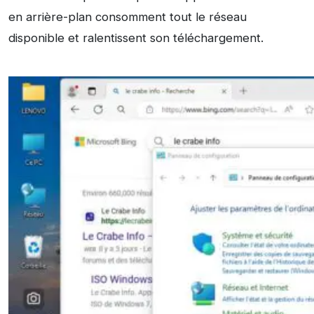
en arrière-plan consomment tout le réseau
disponible et ralentissent son téléchargement.