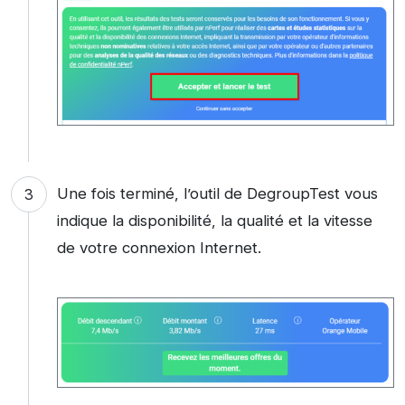
Une fois terminé, l’outil de DegroupTest vous
indique la disponibilité, la qualité et la vitesse
de votre connexion Internet.