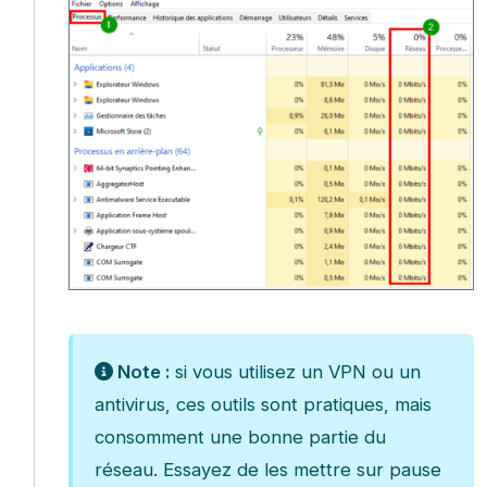
Note :
si vous utilisez un VPN ou un
antivirus, ces outils sont pratiques, mais
consomment une bonne partie du
réseau. Essayez de les mettre sur pause