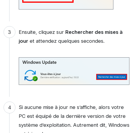
Ensuite, cliquez sur
Rechercher des mises à
jour
et attendez quelques secondes.
Si aucune mise à jour ne s’affiche, alors votre
PC est équipé de la dernière version de votre
système d’exploitation. Autrement dit, Windows