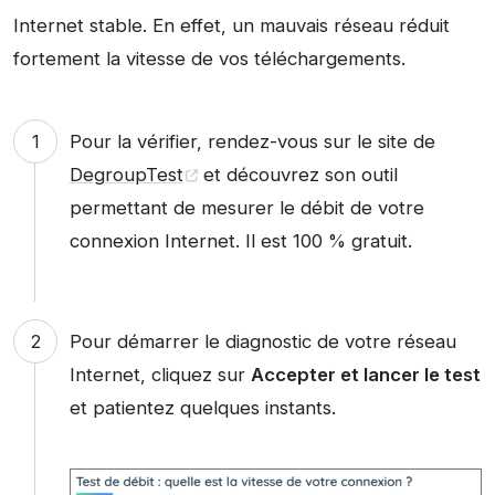
Internet stable. En effet, un mauvais réseau réduit
fortement la vitesse de vos téléchargements.
Pour la vérifier, rendez-vous sur le site de
DegroupTest
et découvrez son outil
permettant de mesurer le débit de votre
connexion Internet. Il est 100 % gratuit.
Pour démarrer le diagnostic de votre réseau
Internet, cliquez sur
Accepter et lancer le test
et patientez quelques instants.