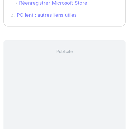
Réenregistrer Microsoft Store
PC lent : autres liens utiles