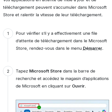
téléchargement peuvent s’accumuler dans Microsoft
Store et ralentir la vitesse de leur téléchargement.
Pour vérifier s’il y a effectivement une file
d’attente de téléchargement dans le Microsoft
Store, rendez-vous dans le menu
Démarrer
.
Tapez
Microsoft Store
dans la barre de
recherche et accédez le magasin d’applications
de Microsoft en cliquant sur
Ouvrir
.