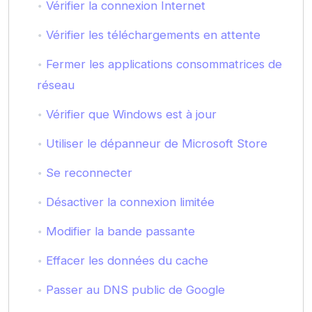
Vérifier la connexion Internet
Vérifier les téléchargements en attente
Fermer les applications consommatrices de
réseau
Vérifier que Windows est à jour
Utiliser le dépanneur de Microsoft Store
Se reconnecter
Désactiver la connexion limitée
Modifier la bande passante
Effacer les données du cache
Passer au DNS public de Google