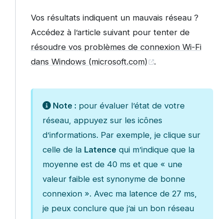
Vos résultats indiquent un mauvais réseau ?
Accédez à l’article suivant pour tenter de
résoudre vos problèmes de connexion Wi-Fi
dans Windows (microsoft.com)
.
Note :
pour évaluer l’état de votre
réseau, appuyez sur les icônes
d’informations. Par exemple, je clique sur
celle de la
Latence
qui m’indique que la
moyenne est de 40 ms et que « une
valeur faible est synonyme de bonne
connexion ». Avec ma latence de 27 ms,
je peux conclure que j’ai un bon réseau