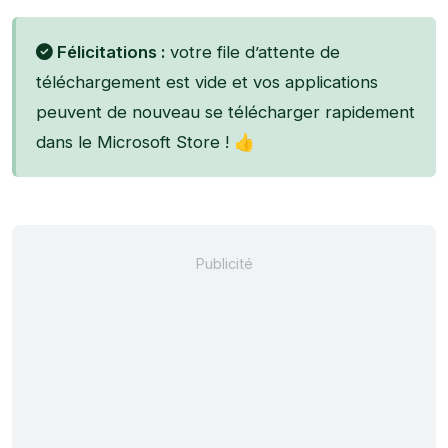
Félicitations :
votre file d’attente de
téléchargement est vide et vos applications
peuvent de nouveau se télécharger rapidement
dans le Microsoft Store ! 👍