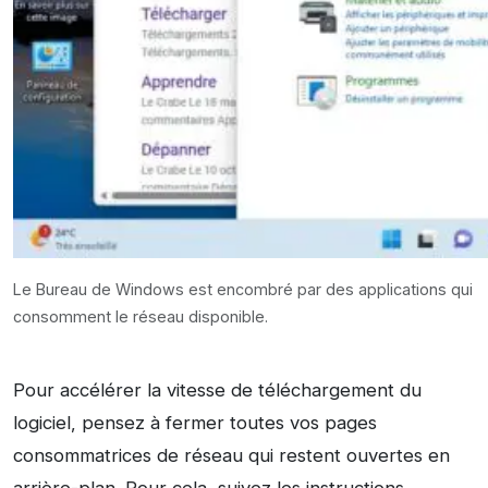
Le Bureau de Windows est encombré par des applications qui
consomment le réseau disponible.
Pour accélérer la vitesse de téléchargement du
logiciel, pensez à fermer toutes vos pages
consommatrices de réseau qui restent ouvertes en