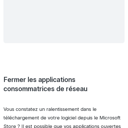
Fermer les applications
consommatrices de réseau
Vous constatez un ralentissement dans le
téléchargement de votre logiciel depuis le Microsoft
Store ? Il est possible que vos applications ouvertes