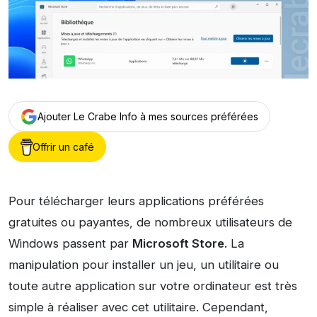
Ajouter Le Crabe Info à mes sources préférées
Offrir un café
Pour télécharger leurs applications préférées
gratuites ou payantes, de nombreux utilisateurs de
Windows passent par
Microsoft Store
. La
manipulation pour installer un jeu, un utilitaire ou
toute autre application sur votre ordinateur est très
simple à réaliser avec cet utilitaire. Cependant,