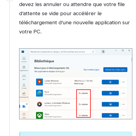
devez les annuler ou attendre que votre file
d’attente se vide pour accélérer le
téléchargement d’une nouvelle application sur
votre PC.