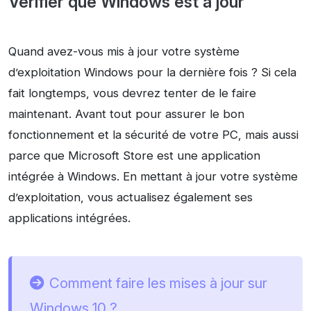
Vérifier que Windows est à jour
Quand avez-vous mis à jour votre système
d’exploitation Windows pour la dernière fois ? Si cela
fait longtemps, vous devrez tenter de le faire
maintenant. Avant tout pour assurer le bon
fonctionnement et la sécurité de votre PC, mais aussi
parce que Microsoft Store est une application
intégrée à Windows. En mettant à jour votre système
d’exploitation, vous actualisez également ses
applications intégrées.
Comment faire les mises à jour sur
Windows 10 ?