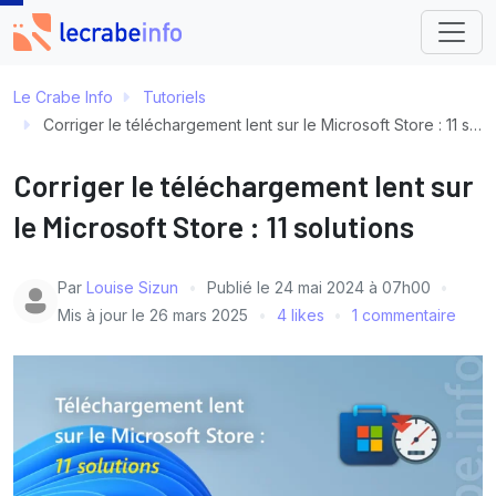
Le Crabe Info
Tutoriels
Corriger le téléchargement lent sur le Microsoft Store : 11 solutions
Corriger le téléchargement lent sur
le Microsoft Store : 11 solutions
Par
Louise Sizun
Publié le
24 mai 2024 à 07h00
Mis à jour le
26 mars 2025
4 likes
1 commentaire