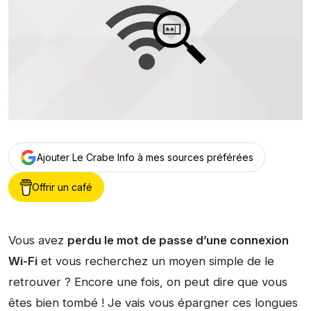
Ajouter Le Crabe Info à mes sources préférées
Offrir un café
Vous avez
perdu le mot de passe d’une connexion
Wi-Fi
et vous recherchez un moyen simple de le
retrouver ? Encore une fois, on peut dire que vous
êtes bien tombé ! Je vais vous épargner ces longues