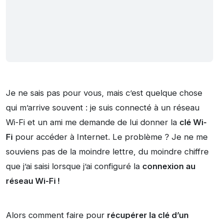
Je ne sais pas pour vous, mais c’est quelque chose
qui m’arrive souvent : je suis connecté à un réseau
Wi-Fi et un ami me demande de lui donner la
clé Wi-
Fi
pour accéder à Internet. Le problème ? Je ne me
souviens pas de la moindre lettre, du moindre chiffre
que j’ai saisi lorsque j’ai configuré la
connexion au
réseau Wi-Fi !
Alors comment faire pour
récupérer la clé d’un