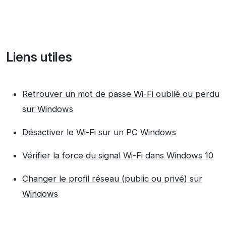
Liens utiles
Retrouver un mot de passe Wi-Fi oublié ou perdu
sur Windows
Désactiver le Wi-Fi sur un PC Windows
Vérifier la force du signal Wi-Fi dans Windows 10
Changer le profil réseau (public ou privé) sur
Windows