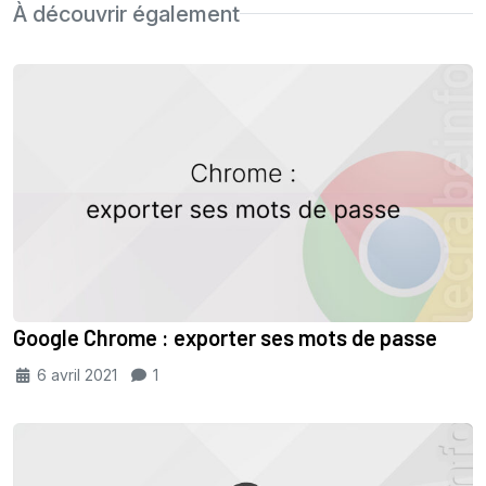
À découvrir également
Google Chrome : exporter ses mots de passe
6 avril 2021
1