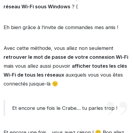
réseau Wi-Fi sous Windows
? (
Eh bien grâce à l’invite de commandes mes amis !
Avec cette méthode, vous allez non seulement
retrouver le mot de passe de votre connexion Wi-Fi
mais vous allez aussi pouvoir
afficher toutes les clés
Wi-Fi de tous les réseaux
auxquels vous vous êtes
connectés jusque-là 🙂
Et encore une fois le Crabe… tu parles trop !
Et encore une fois… vous avez raison ! 😀 Bon allez,