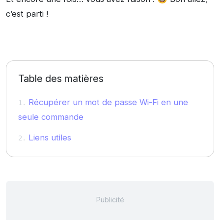
c’est parti !
Table des matières
Récupérer un mot de passe Wi-Fi en une
seule commande
Liens utiles