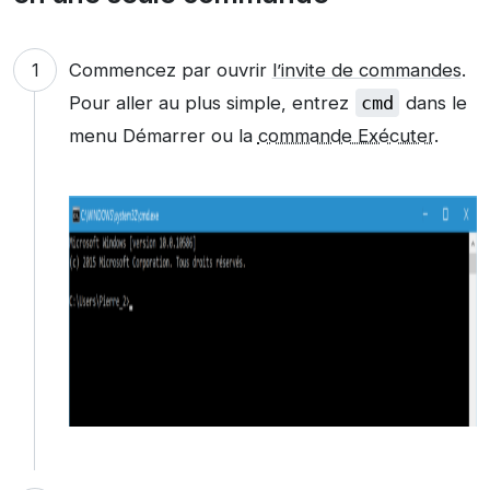
Commencez par ouvrir
l’invite de commandes
.
Pour aller au plus simple, entrez
cmd
dans le
menu Démarrer ou la
commande Exécuter
.