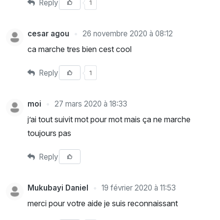
Reply
1
cesar agou
26 novembre 2020 à 08:12
ca marche tres bien cest cool
Reply
1
moi
27 mars 2020 à 18:33
j’ai tout suivit mot pour mot mais ça ne marche
toujours pas
Reply
Mukubayi Daniel
19 février 2020 à 11:53
merci pour votre aide je suis reconnaissant