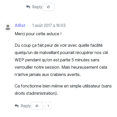
Reply
AlBat
1 août 2017 à 16:03
Merci pour cette astuce !
Du coup ça fait peur de voir avec quelle facilité
quelqu’un de malveillant pourrait récupérer nos clé
WEP pendant qu’on est partie 5 minutes sans
verrouiller notre session. Mais heureusement cela
n’arrive jamais aux crabiens avertis.
Ca fonctionne bien même en simple utilisateur (sans
droits d’administration).
Reply
1