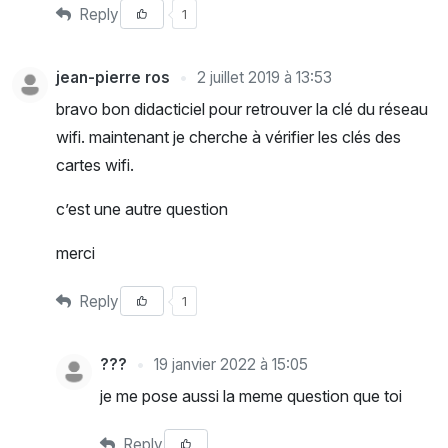
Reply
1
jean-pierre ros
2 juillet 2019 à 13:53
bravo bon didacticiel pour retrouver la clé du réseau
wifi. maintenant je cherche à vérifier les clés des
cartes wifi.
c’est une autre question
merci
Reply
1
???
19 janvier 2022 à 15:05
je me pose aussi la meme question que toi
Reply