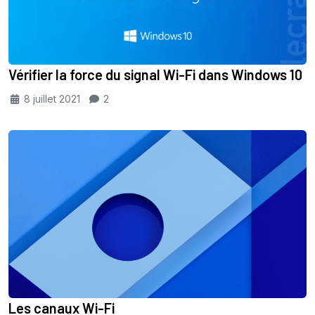
Vérifier la force du signal Wi-Fi dans Windows 10
8 juillet 2021
2
Les canaux Wi-Fi