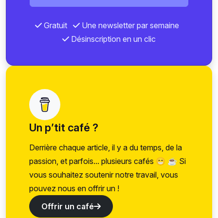
Gratuit
Une newsletter par semaine
Désinscription en un clic
Un p’tit café ?
Derrière chaque article, il y a du temps, de la
passion, et parfois... plusieurs cafés 😁 ☕ Si
vous souhaitez soutenir notre travail, vous
pouvez nous en offrir un !
Offrir un café