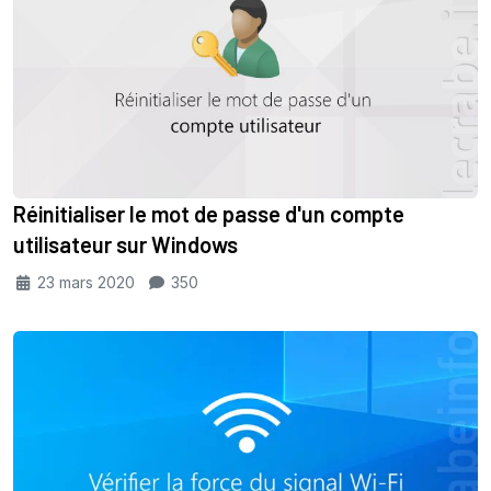
Réinitialiser le mot de passe d'un compte
utilisateur sur Windows
23 mars 2020
350