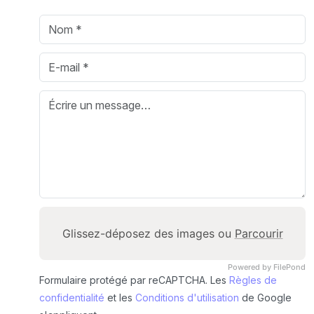
Glissez-déposez des images ou
Parcourir
Powered by FilePond
Formulaire protégé par reCAPTCHA. Les
Règles de
confidentialité
et les
Conditions d'utilisation
de Google