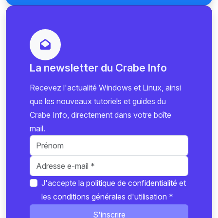
La newsletter du Crabe Info
Recevez l'actualité Windows et Linux, ainsi
que les nouveaux tutoriels et guides du
Crabe Info, directement dans votre boîte
mail.
J'accepte la
politique de confidentialité
et
les
conditions générales d'utilisation
*
S'inscrire