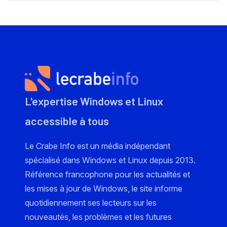
L'expertise Windows et Linux
accessible à tous
Le Crabe Info est un média indépendant
spécialisé dans Windows et Linux depuis 2013.
Référence francophone pour les actualités et
les mises à jour de Windows, le site informe
quotidiennement ses lecteurs sur les
nouveautés, les problèmes et les futures