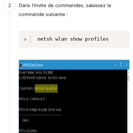
Dans l’invite de commandes, saisissez la
commande suivante :
Copy
netsh wlan show profiles