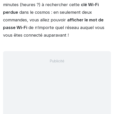
minutes (heures ?) à rechercher cette
clé Wi-Fi
perdue
dans le cosmos : en seulement deux
commandes, vous allez pouvoir
afficher le mot de
passe Wi-Fi
de n’importe quel réseau auquel vous
vous êtes connecté auparavant !