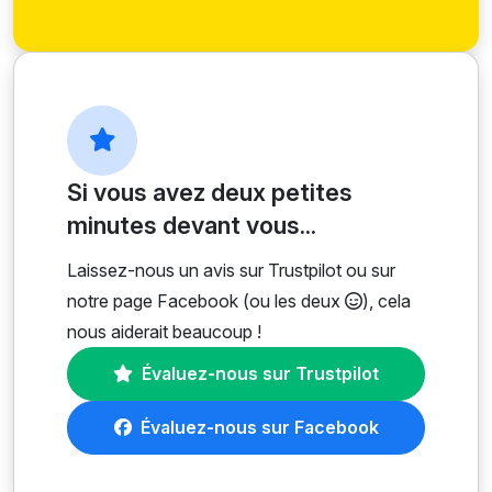
Si vous avez deux petites
minutes devant vous...
Laissez-nous un avis sur Trustpilot ou sur
notre page Facebook (ou les deux
), cela
nous aiderait beaucoup !
Évaluez-nous sur Trustpilot
Évaluez-nous sur Facebook