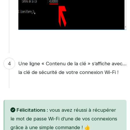
Une ligne « Contenu de la clé » s’affiche avec…
la clé de sécurité de votre connexion Wi-Fi !
Félicitations :
vous avez réussi à récupérer
le mot de passe Wi-Fi d’une de vos connexions
grâce à une simple commande ! 👍