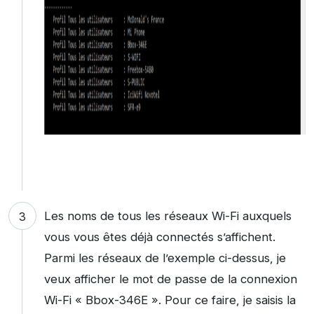
Les noms de tous les réseaux Wi-Fi auxquels
vous vous êtes déjà connectés s’affichent.
Parmi les réseaux de l’exemple ci-dessus, je
veux afficher le mot de passe de la connexion
Wi-Fi « Bbox-346E ». Pour ce faire, je saisis la