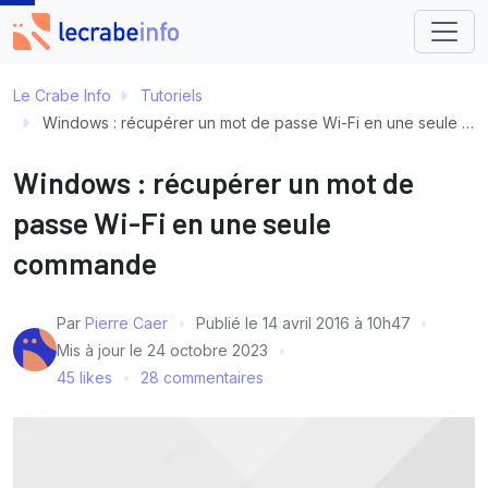
Le Crabe Info
Tutoriels
Windows : récupérer un mot de passe Wi-Fi en une seule commande
Windows : récupérer un mot de
passe Wi-Fi en une seule
commande
Par
Pierre Caer
Publié le
14 avril 2016 à 10h47
Mis à jour le
24 octobre 2023
45 likes
28 commentaires