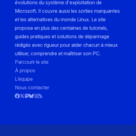
évolutions du système d'exploitation de
Microsoft. Il couvre aussi les sorties marquantes
et les alternatives du monde Linux. Le site
propose en plus des centaines de tutoriels,
guides pratiques et solutions de dépannage
rédigés avec rigueur pour aider chacun à mieux
utiliser, comprendre et maîtriser son PC.
Parcourir le site
À propos
L’équipe
Nous contacter