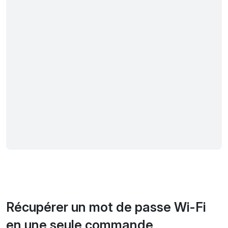
Récupérer un mot de passe Wi-Fi
en une seule commande