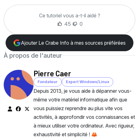
Ce tutoriel vous a-t-il aidé ?
45
0
Ajouter Le Crabe Info à mes sources préférées
À propos de l'auteur
Pierre Caer
Fondateur
Expert Windows/Linux
Depuis 2013, je vous aide à dépanner vous-
même votre matériel informatique afin que
vous puissiez reprendre au plus vite vos
activités, à approfondir vos connaissances et
à mieux utiliser votre ordinateur. Avec rigueur,
exhaustivité et simplicité ! 🦀