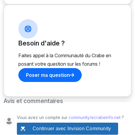
Besoin d'aide ?
Faites appel à la Communauté du Crabe en
posant votre question sur les forums !
Poser ma question
Avis et commentaires
Vous avez un compte sur
community.lecrabeinfo.net
?
Continuer avec Invision Community