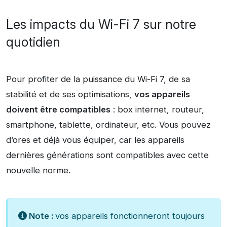
Les impacts du Wi-Fi 7 sur notre
quotidien
Pour profiter de la puissance du Wi-Fi 7, de sa
stabilité et de ses optimisations,
vos appareils
doivent être compatibles
: box internet, routeur,
smartphone, tablette, ordinateur, etc. Vous pouvez
d’ores et déjà vous équiper, car les appareils
dernières générations sont compatibles avec cette
nouvelle norme.
Note :
vos appareils fonctionneront toujours