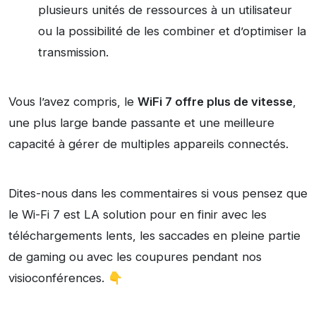
plusieurs unités de ressources à un utilisateur
ou la possibilité de les combiner et d’optimiser la
transmission.
Vous l’avez compris, le
WiFi 7 offre plus de vitesse
,
une plus large bande passante et une meilleure
capacité à gérer de multiples appareils connectés.
Dites-nous dans les commentaires si vous pensez que
le Wi-Fi 7 est LA solution pour en finir avec les
téléchargements lents, les saccades en pleine partie
de gaming ou avec les coupures pendant nos
visioconférences. 👇