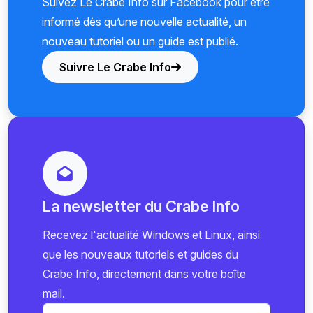
Suivez Le Crabe Info sur Facebook pour être
informé dès qu’une nouvelle actualité, un
nouveau tutoriel ou un guide est publié.
Suivre Le Crabe Info
La newsletter du Crabe Info
Recevez l'actualité Windows et Linux, ainsi
que les nouveaux tutoriels et guides du
Crabe Info, directement dans votre boîte
mail.