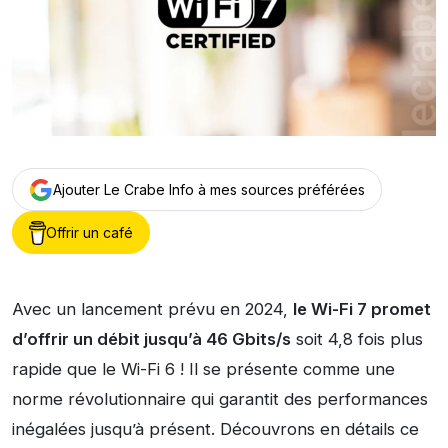
Ajouter Le Crabe Info à mes sources préférées
Offrir un café
Avec un lancement prévu en 2024,
le Wi-Fi 7 promet
d’offrir un débit jusqu’à 46 Gbits/s
soit 4,8 fois plus
rapide que le Wi-Fi 6 ! Il se présente comme une
norme révolutionnaire qui garantit des performances
inégalées jusqu’à présent. Découvrons en détails ce