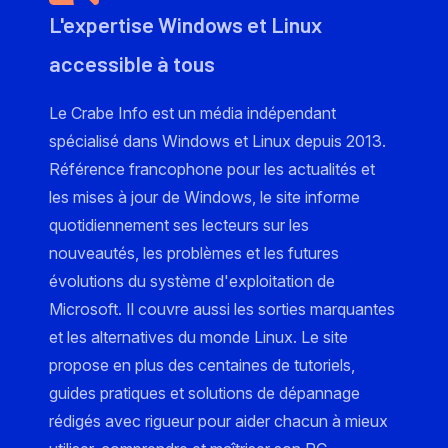
L'expertise Windows et Linux
accessible à tous
Le Crabe Info est un média indépendant
spécialisé dans Windows et Linux depuis 2013.
Référence francophone pour les actualités et
les mises à jour de Windows, le site informe
quotidiennement ses lecteurs sur les
nouveautés, les problèmes et les futures
évolutions du système d'exploitation de
Microsoft. Il couvre aussi les sorties marquantes
et les alternatives du monde Linux. Le site
propose en plus des centaines de tutoriels,
guides pratiques et solutions de dépannage
rédigés avec rigueur pour aider chacun à mieux