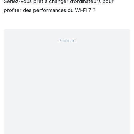
Seriez-vous prêt à changer d’ordinateurs pour
profiter des performances du Wi-Fi 7 ?