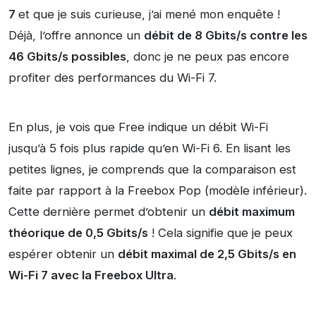
7
et que je suis curieuse, j’ai mené mon enquête !
Déjà, l’offre annonce un
débit de 8 Gbits/s contre les
46 Gbits/s possibles
, donc je ne peux pas encore
profiter des performances du Wi-Fi 7.
En plus, je vois que Free indique un débit Wi-Fi
jusqu’à 5 fois plus rapide qu’en Wi-Fi 6. En lisant les
petites lignes, je comprends que la comparaison est
faite par rapport à la Freebox Pop (modèle inférieur).
Cette dernière permet d’obtenir un
débit maximum
théorique de 0,5 Gbits/s
! Cela signifie que je peux
espérer obtenir un
débit maximal de 2,5 Gbits/s en
Wi-Fi 7 avec la Freebox Ultra
.