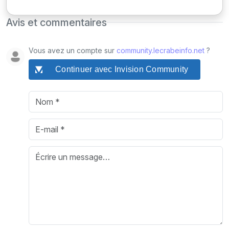
Avis et commentaires
Vous avez un compte sur
community.lecrabeinfo.net
?
Continuer avec Invision Community