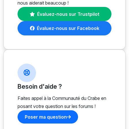
nous aiderait beaucoup !
Évaluez-nous sur Trustpilot
Évaluez-nous sur Facebook
Besoin d'aide ?
Faites appel à la Communauté du Crabe en
posant votre question sur les forums !
Poser ma question