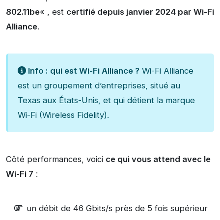
802.11be
«
, est
certifié depuis janvier 2024 par Wi-Fi
Alliance
.
Info :
qui est Wi-Fi Alliance ?
Wi-Fi Alliance
est un groupement d’entreprises, situé au
Texas aux États-Unis, et qui détient la marque
Wi-Fi (Wireless Fidelity).
Côté performances, voici
ce qui vous attend avec le
Wi-Fi 7
:
un débit de 46 Gbits/s près de 5 fois supérieur