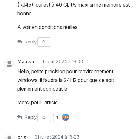
(RJ45), qui est à 40 Gbit/s maxi si ma mémoire est
bonne.
À voir en conditions réelles.
Reply
Maicka
1 août 2024 à 18:00
Hello, petite précision pour l’environnement
windows, il faudra la 24H2 pour que ce soit
pleinement compatible.
Merci pour l’article.
Reply
1
eric
31 juillet 2024 à 16:23