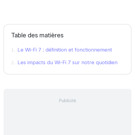
Table des matières
Le Wi-Fi 7 : définition et fonctionnement
Les impacts du Wi-Fi 7 sur notre quotidien