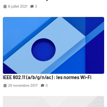
8 juillet 2021
2
IEEE 802.11 (a/b/g/n/ac) : les normes Wi-Fi
29 novembre 2017
0