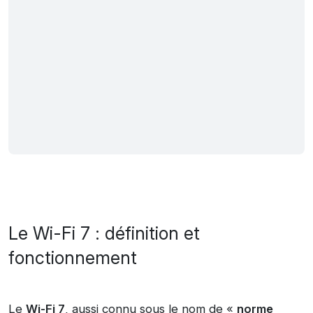
Le Wi-Fi 7 : définition et
fonctionnement
Le
Wi-Fi 7
, aussi connu sous le nom de «
norme