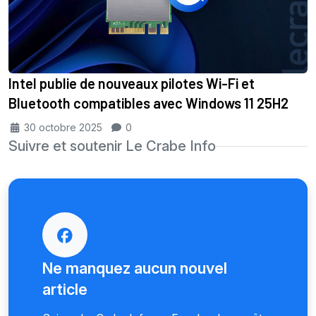
Intel publie de nouveaux pilotes Wi-Fi et
Bluetooth compatibles avec Windows 11 25H2
30 octobre 2025
0
Suivre et soutenir Le Crabe Info
Ne manquez aucun nouvel
article