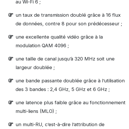
au Wi-Fi 6 ;
un taux de transmission doublé grâce à 16 flux
de données, contre 8 pour son prédécesseur ;
une excellente qualité vidéo grâce à la
modulation QAM 4096 ;
une taille de canal jusqu’à 320 MHz soit une
largeur doublée ;
une bande passante doublée grâce à l’utilisation
des 3 bandes : 2,4 GHz, 5 GHz et 6 GHz ;
une latence plus faible grâce au fonctionnement
multi-liens (MLO) ;
un multi-RU, c’est-à-dire l’attribution de