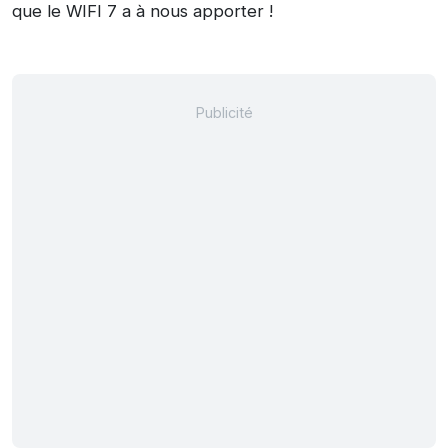
que le WIFI 7 a à nous apporter !