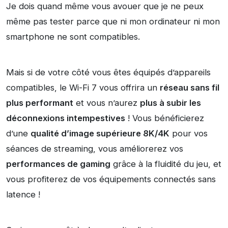
Je dois quand même vous avouer que je ne peux
même pas tester parce que ni mon ordinateur ni mon
smartphone ne sont compatibles.
Mais si de votre côté vous êtes équipés d’appareils
compatibles, le Wi-Fi 7 vous offrira un
réseau sans fil
plus performant
et vous n’aurez
plus à subir les
déconnexions intempestives
! Vous bénéficierez
d’une
qualité d’image supérieure 8K/4K
pour vos
séances de streaming, vous améliorerez vos
performances de gaming
grâce à la fluidité du jeu, et
vous profiterez de vos équipements connectés sans
latence !