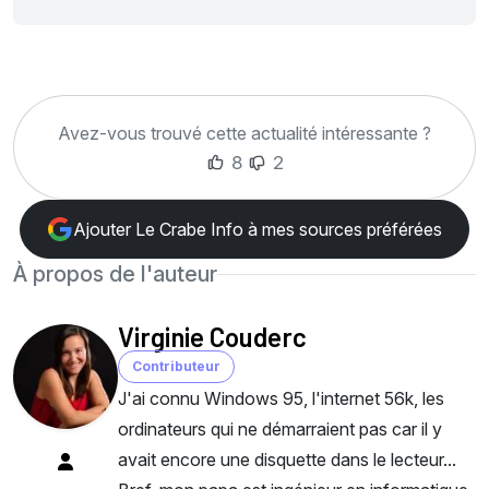
Avez-vous trouvé cette actualité intéressante ?
8
2
Ajouter Le Crabe Info à mes sources préférées
À propos de l'auteur
Virginie Couderc
Contributeur
J'ai connu Windows 95, l'internet 56k, les
ordinateurs qui ne démarraient pas car il y
avait encore une disquette dans le lecteur...