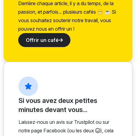
Derrière chaque article, il y a du temps, de la
passion, et parfois... plusieurs cafés 😁 ☕ Si
vous souhaitez soutenir notre travail, vous
pouvez nous en offrir un !
Offrir un café
Si vous avez deux petites
minutes devant vous...
Laissez-nous un avis sur Trustpilot ou sur
notre page Facebook (ou les deux
), cela