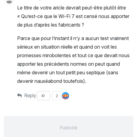
Le titre de votre aricle devrait peut-être plutôt être
« Qu’est-ce que le Wi-Fi 7 est censé nous apporter
de plus d’après les fabricants ?
Parce que pour l’instant il n’y a aucun test vraiment
sérieux en situation réelle et quand on voit les
promesses mirobolentes et tout ce que devait nous
apporter les précédents normes on peut quand
même devenir un tout petit peu septique (sans
devenir nauséabond toutefois).
Reply
2