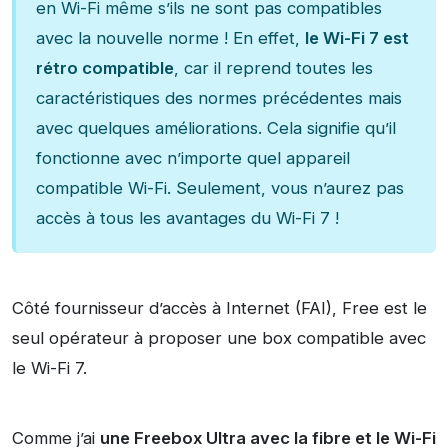
en Wi-Fi même s’ils ne sont pas compatibles
avec la nouvelle norme ! En effet,
le Wi-Fi 7 est
rétro compatible
, car il reprend toutes les
caractéristiques des normes précédentes mais
avec quelques améliorations.
Cela signifie qu’il
fonctionne avec n’importe quel appareil
compatible Wi-Fi. Seulement, vous n’aurez pas
accès à tous les avantages du Wi-Fi 7 !
Côté fournisseur d’accès à Internet (FAI), Free est le
seul opérateur à proposer une box compatible avec
le Wi-Fi 7.
Comme j’ai
une Freebox Ultra avec la fibre et le Wi-Fi