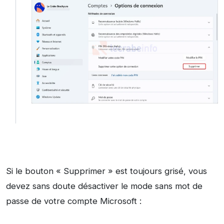
Si le bouton « Supprimer » est toujours grisé, vous
devez sans doute désactiver le mode sans mot de
passe de votre compte Microsoft :