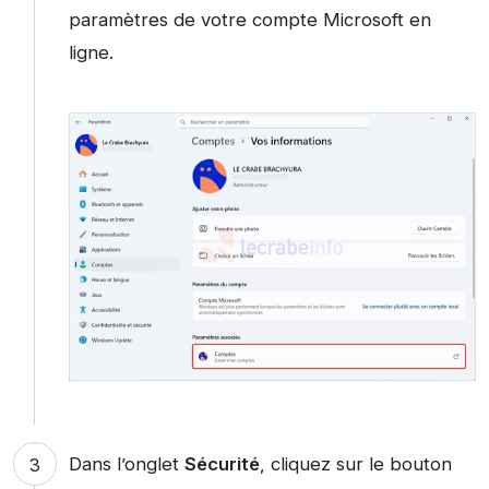
paramètres de votre compte Microsoft en
ligne.
Dans l’onglet
Sécurité
, cliquez sur le bouton