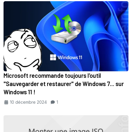
Microsoft recommande toujours l’outil
"Sauvegarder et restaurer" de Windows 7... sur
Windows 11 !
10 décembre 2024
1