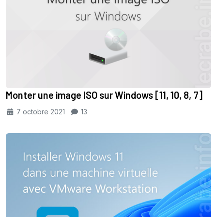
Monter une image ISO sur Windows [11, 10, 8, 7]
7 octobre 2021
13