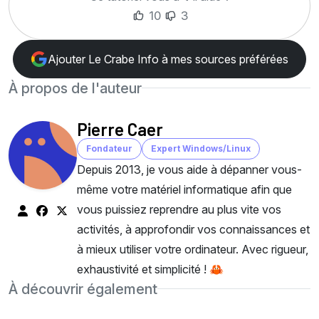
10
3
Ajouter Le Crabe Info à mes sources préférées
À propos de l'auteur
Pierre Caer
Fondateur
Expert Windows/Linux
Depuis 2013, je vous aide à dépanner vous-
même votre matériel informatique afin que
vous puissiez reprendre au plus vite vos
activités, à approfondir vos connaissances et
à mieux utiliser votre ordinateur. Avec rigueur,
exhaustivité et simplicité ! 🦀
À découvrir également