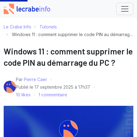
Le Crabe Info
Tutoriels
Windows 11 : comment supprimer le code PIN au démarrage du PC ?
Windows 11 : comment supprimer le
code PIN au démarrage du PC ?
Par
Pierre Caer
Publié le
17 septembre 2025 à 17h37
10 likes
1 commentaire