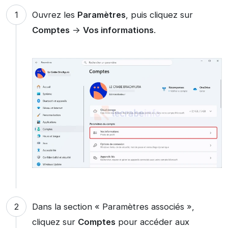
Ouvrez les
Paramètres
, puis cliquez sur
Comptes
->
Vos informations
.
Dans la section « Paramètres associés »,
cliquez sur
Comptes
pour accéder aux