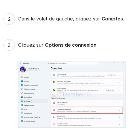
Dans le volet de gauche, cliquez sur
Comptes
.
Cliquez sur
Options de connexion
.