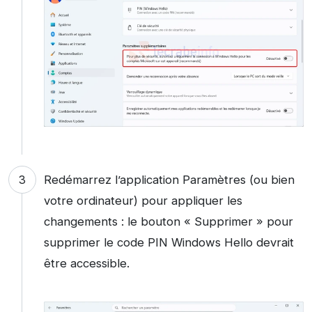
Redémarrez l’application Paramètres (ou bien
votre ordinateur) pour appliquer les
changements : le bouton « Supprimer » pour
supprimer le code PIN Windows Hello devrait
être accessible.