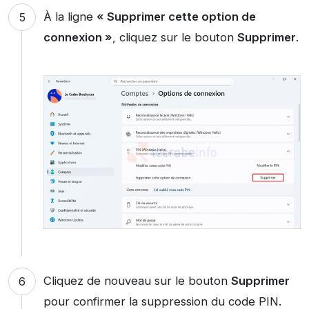
À la ligne
« Supprimer cette option de
connexion »
, cliquez sur le bouton
Supprimer
.
Cliquez de nouveau sur le bouton
Supprimer
pour confirmer la suppression du code PIN.