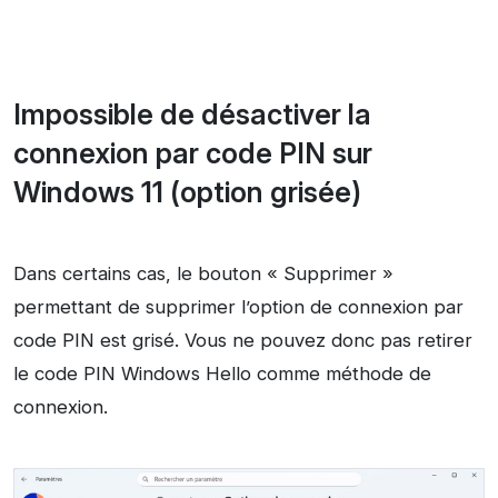
Impossible de désactiver la
connexion par code PIN sur
Windows 11 (option grisée)
Dans certains cas, le bouton « Supprimer »
permettant de supprimer l’option de connexion par
code PIN est grisé. Vous ne pouvez donc pas retirer
le code PIN Windows Hello comme méthode de
connexion.