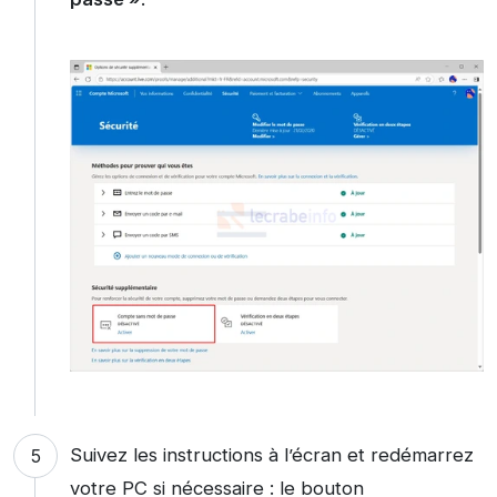
Suivez les instructions à l’écran et redémarrez
votre PC si nécessaire : le bouton