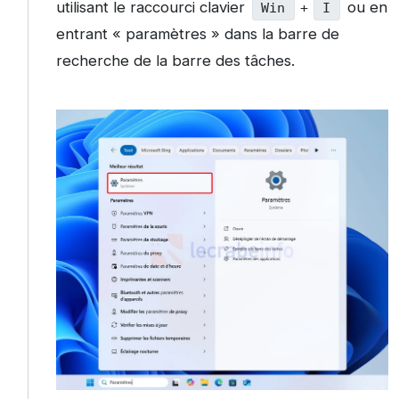
utilisant le raccourci clavier
ou en
Win
+
I
entrant « paramètres » dans la barre de
recherche de la barre des tâches.