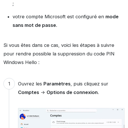
;
votre compte Microsoft est configuré en
mode
sans mot de passe
.
Si vous êtes dans ce cas, voici les étapes à suivre
pour rendre possible la suppression du code PIN
Windows Hello :
Ouvrez les
Paramètres
, puis cliquez sur
Comptes
->
Options de connexion
.