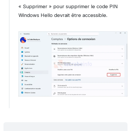
« Supprimer » pour supprimer le code PIN
Windows Hello devrait être accessible.