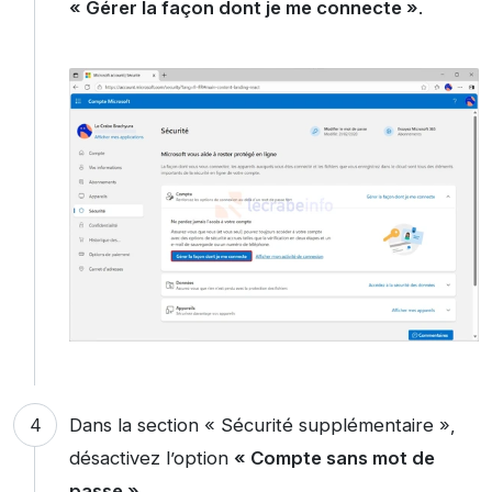
« Gérer la façon dont je me connecte »
.
Dans la section « Sécurité supplémentaire »,
désactivez l’option
« Compte sans mot de
passe »
.