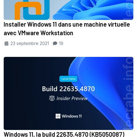
Installer Windows 11 dans une machine virtuelle
avec VMware Workstation
23 septembre 2021
19
Windows 11, la build 22635.4870 (KB5050087)