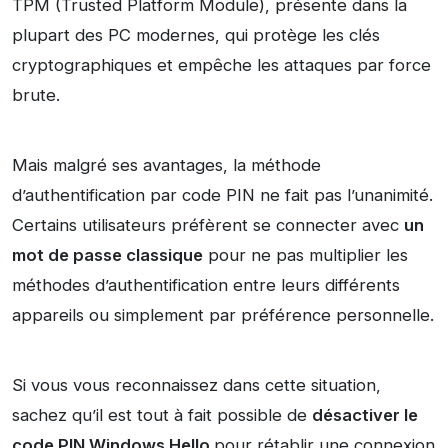
TPM (Trusted Platform Module), présente dans la
plupart des PC modernes, qui protège les clés
cryptographiques et empêche les attaques par force
brute.
Mais malgré ses avantages, la méthode
d’authentification par code PIN ne fait pas l’unanimité.
Certains utilisateurs préfèrent se connecter avec
un
mot de passe classique
pour ne pas multiplier les
méthodes d’authentification entre leurs différents
appareils ou simplement par préférence personnelle.
Si vous vous reconnaissez dans cette situation,
sachez qu’il est tout à fait possible de
désactiver le
code PIN Windows Hello
pour rétablir une connexion