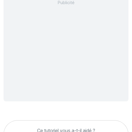
Ce tutoriel vous a-t-il aidé ?