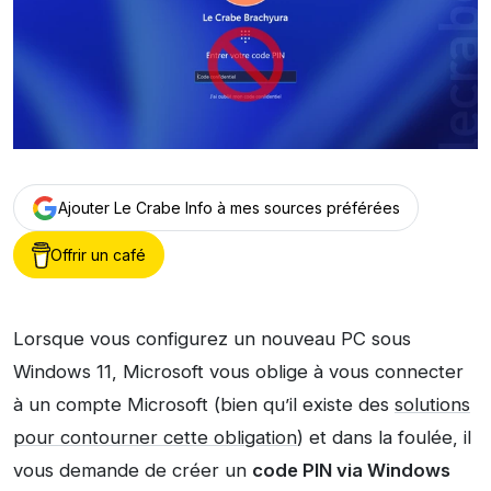
Ajouter Le Crabe Info à mes sources préférées
Offrir un café
Lorsque vous configurez un nouveau PC sous
Windows 11, Microsoft vous oblige à vous connecter
à un compte Microsoft (bien qu’il existe des
solutions
pour contourner cette obligation
) et dans la foulée, il
vous demande de créer un
code PIN via Windows