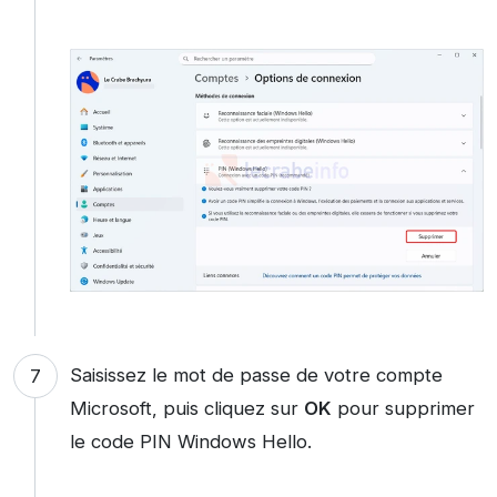
Saisissez le mot de passe de votre compte
Microsoft, puis cliquez sur
OK
pour supprimer
le code PIN Windows Hello.