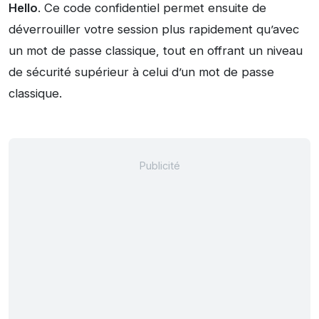
Hello
. Ce code confidentiel permet ensuite de
déverrouiller votre session plus rapidement qu’avec
un mot de passe classique, tout en offrant un niveau
de sécurité supérieur à celui d’un mot de passe
classique.