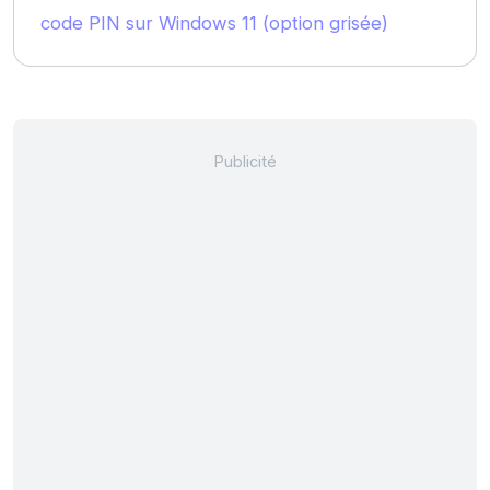
code PIN sur Windows 11 (option grisée)