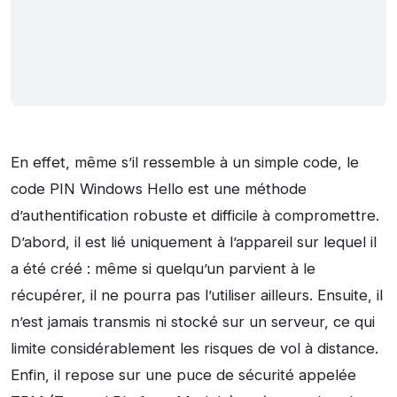
En effet, même s’il ressemble à un simple code, le
code PIN Windows Hello est une méthode
d’authentification robuste et difficile à compromettre.
D’abord, il est lié uniquement à l’appareil sur lequel il
a été créé : même si quelqu’un parvient à le
récupérer, il ne pourra pas l’utiliser ailleurs. Ensuite, il
n’est jamais transmis ni stocké sur un serveur, ce qui
limite considérablement les risques de vol à distance.
Enfin, il repose sur une puce de sécurité appelée