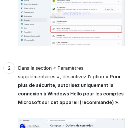
Dans la section « Paramètres
supplémentaires », désactivez l’option
« Pour
plus de sécurité, autorisez uniquement la
connexion à Windows Hello pour les comptes
Microsoft sur cet appareil (recommandé) »
.