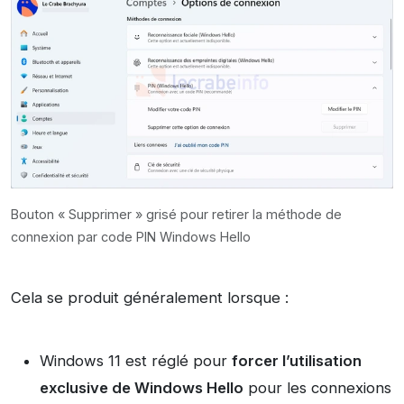
Bouton « Supprimer » grisé pour retirer la méthode de
connexion par code PIN Windows Hello
Cela se produit généralement lorsque :
Windows 11 est réglé pour
forcer l’utilisation
exclusive de Windows Hello
pour les connexions