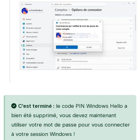
C’est terminé :
le code PIN Windows Hello a
bien été supprimé, vous devez maintenant
utiliser votre mot de passe pour vous connecter
à votre session Windows !