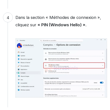
Dans la section « Méthodes de connexion »,
cliquez sur
« PIN (Windows Hello) »
.