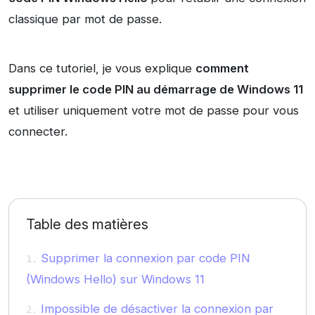
classique par mot de passe.
Dans ce tutoriel, je vous explique
comment
supprimer le code PIN au démarrage de Windows 11
et utiliser uniquement votre mot de passe pour vous
connecter.
Table des matières
Supprimer la connexion par code PIN
(Windows Hello) sur Windows 11
Impossible de désactiver la connexion par