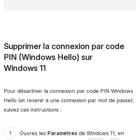
Supprimer la connexion par code
PIN (Windows Hello) sur
Windows 11
Pour désactiver la connexion par code PIN Windows
Hello (et revenir à une connexion par mot de passe),
suivez ces instructions :
Ouvrez les
Paramètres
de Windows 11
, en