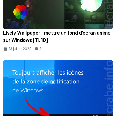
Lively Wallpaper : mettre un fond d'écran animé
sur Windows [11, 10]
13 juillet 2023
1