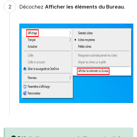
Décochez
Afficher les éléments du Bureau
.