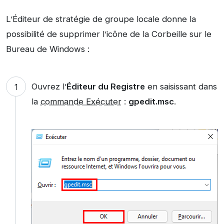
L’Éditeur de stratégie de groupe locale donne la
possibilité de supprimer l’icône de la Corbeille sur le
Bureau de Windows :
Ouvrez l’
Éditeur du Registre
en saisissant dans
la
commande Exécuter
:
gpedit.msc
.