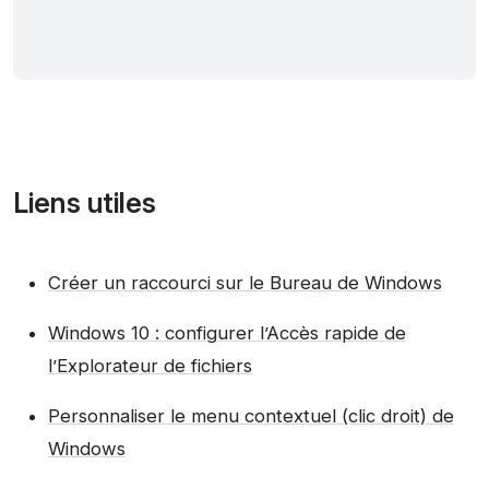
Liens utiles
Créer un raccourci sur le Bureau de Windows
Windows 10 : configurer l’Accès rapide de
l’Explorateur de fichiers
Personnaliser le menu contextuel (clic droit) de
Windows