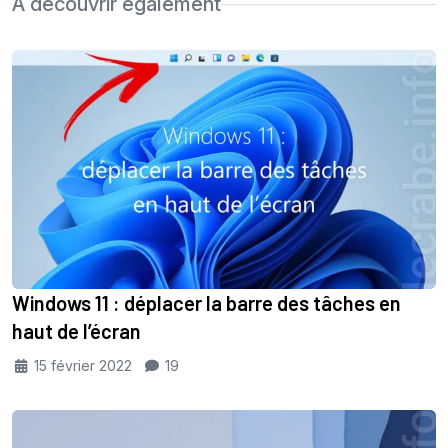
À découvrir également
Windows 11 : déplacer la barre des tâches en
haut de l’écran
15 février 2022
19