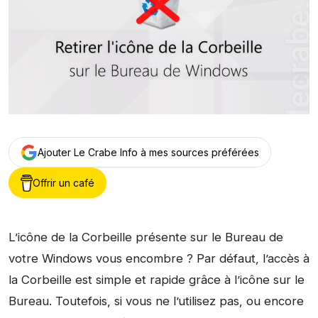
Ajouter Le Crabe Info à mes sources préférées
Offrir un café
L’icône de la Corbeille présente sur le Bureau de
votre Windows vous encombre ? Par défaut, l’accès à
la Corbeille est simple et rapide grâce à l’icône sur le
Bureau. Toutefois, si vous ne l’utilisez pas, ou encore