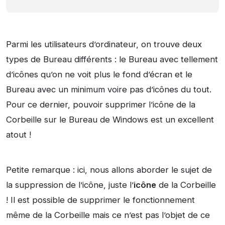
Parmi les utilisateurs d’ordinateur, on trouve deux
types de Bureau différents : le Bureau avec tellement
d’icônes qu’on ne voit plus le fond d’écran et le
Bureau avec un minimum voire pas d’icônes du tout.
Pour ce dernier, pouvoir supprimer l’icône de la
Corbeille sur le Bureau de Windows est un excellent
atout !
Petite remarque : ici, nous allons aborder le sujet de
la suppression de l’icône, juste l’
icône
de la Corbeille
! Il est possible de supprimer le fonctionnement
même de la Corbeille mais ce n’est pas l’objet de ce