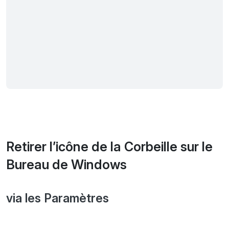
Retirer l’icône de la Corbeille sur le
Bureau de Windows
via les Paramètres