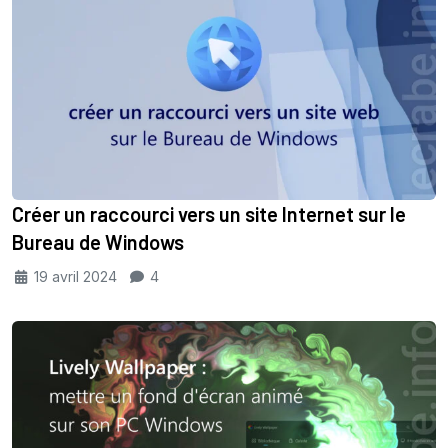
Créer un raccourci vers un site Internet sur le
Bureau de Windows
19 avril 2024
4