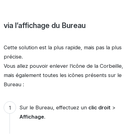
via l’affichage du Bureau
Cette solution est la plus rapide, mais pas la plus
précise.
Vous allez pouvoir enlever l’icône de la Corbeille,
mais également toutes les icônes présents sur le
Bureau :
Sur le Bureau, effectuez un
clic droit
>
Affichage
.