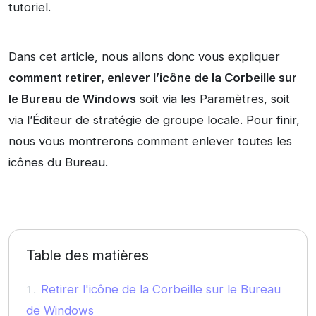
tutoriel.
Dans cet article, nous allons donc vous expliquer
comment retirer, enlever l’icône de la Corbeille sur
le Bureau de Windows
soit via les Paramètres, soit
via l’Éditeur de stratégie de groupe locale. Pour finir,
nous vous montrerons comment enlever toutes les
icônes du Bureau.
Table des matières
Retirer l'icône de la Corbeille sur le Bureau
de Windows