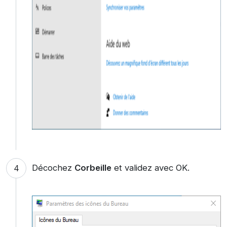
Décochez
Corbeille
et validez avec OK.