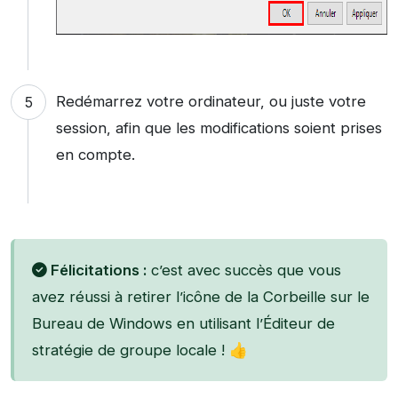
Redémarrez votre ordinateur, ou juste votre
session, afin que les modifications soient prises
en compte.
Félicitations :
c’est avec succès que vous
avez réussi à retirer l’icône de la Corbeille sur le
Bureau de Windows en utilisant l’Éditeur de
stratégie de groupe locale ! 👍