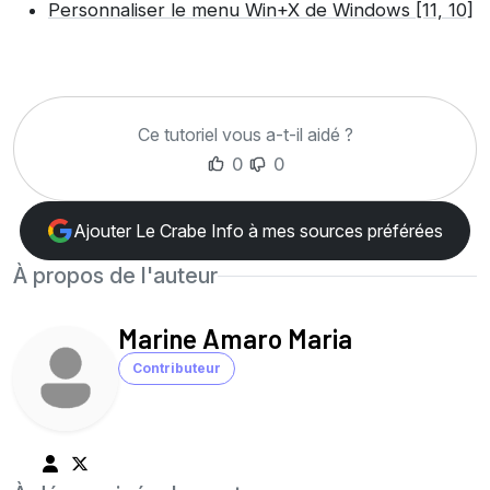
Personnaliser le menu Win+X de Windows [11, 10]
Ce tutoriel vous a-t-il aidé ?
0
0
Ajouter Le Crabe Info à mes sources préférées
À propos de l'auteur
Marine Amaro Maria
Contributeur