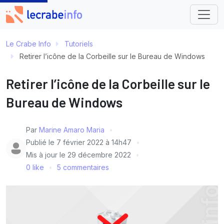
Le Crabe Info
Tutoriels
Retirer l’icône de la Corbeille sur le Bureau de Windows
Retirer l’icône de la Corbeille sur le
Bureau de Windows
Par
Marine Amaro Maria
Publié le
7 février 2022 à 14h47
Mis à jour le
29 décembre 2022
0 like
5 commentaires