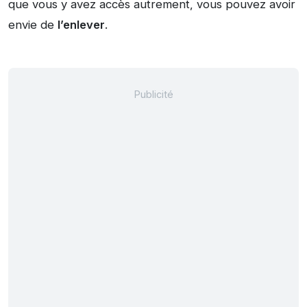
que vous y avez accès autrement, vous pouvez avoir
envie de
l’enlever
.