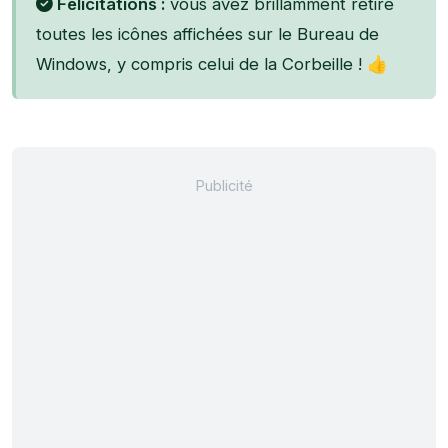
Félicitations :
vous avez brillamment retiré
toutes les icônes affichées sur le Bureau de
Windows, y compris celui de la Corbeille ! 👍