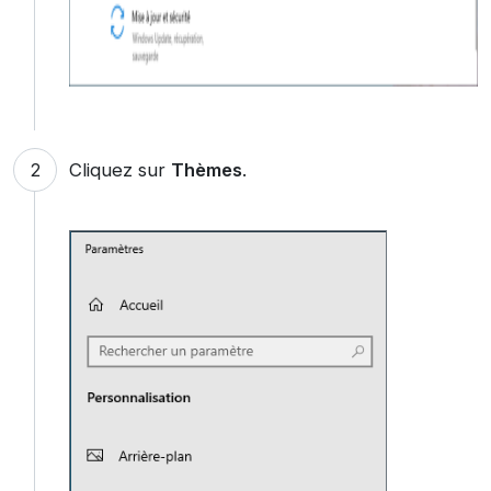
Cliquez sur
Thèmes
.