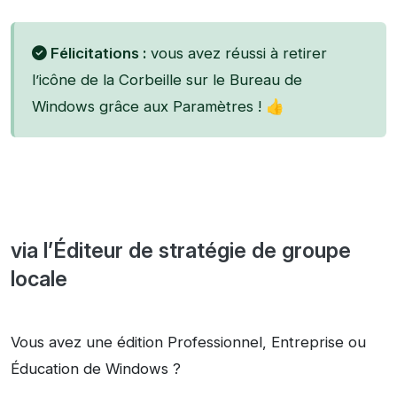
Félicitations :
vous avez réussi à retirer
l’icône de la Corbeille sur le Bureau de
Windows grâce aux Paramètres ! 👍
via l’Éditeur de stratégie de groupe
locale
Vous avez une édition Professionnel, Entreprise ou
Éducation de Windows ?