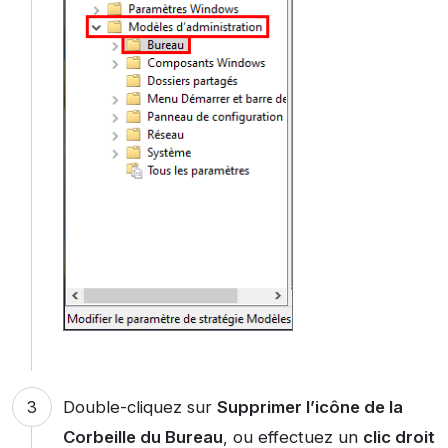
Double-cliquez sur
Supprimer l’icône de la
Corbeille du Bureau
, ou effectuez un
clic droit