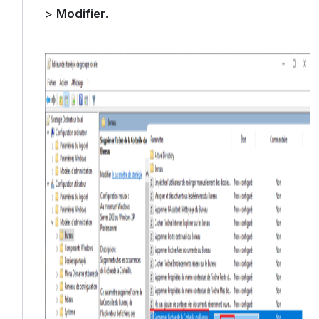
>
Modifier
.