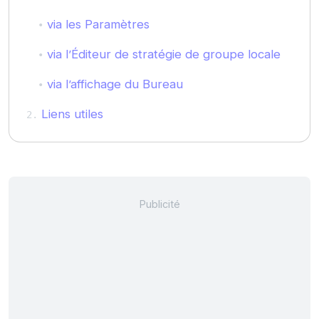
via les Paramètres
via l’Éditeur de stratégie de groupe locale
via l’affichage du Bureau
Liens utiles