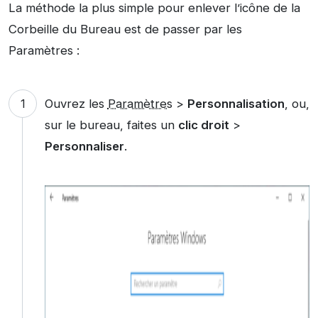
La méthode la plus simple pour enlever l’icône de la
Corbeille du Bureau est de passer par les
Paramètres :
Ouvrez les
Paramètres
>
Personnalisation
, ou,
sur le bureau, faites un
clic droit
>
Personnaliser
.