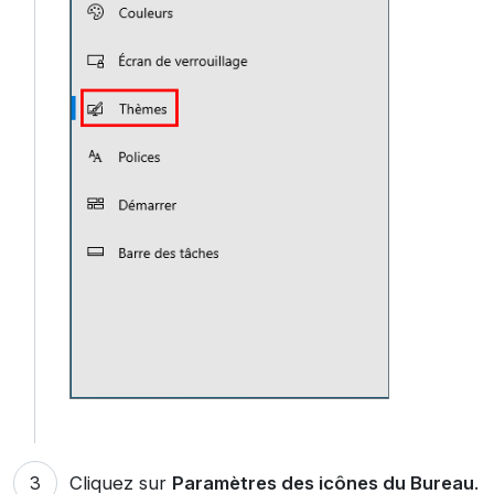
Cliquez sur
Paramètres des icônes du Bureau
.