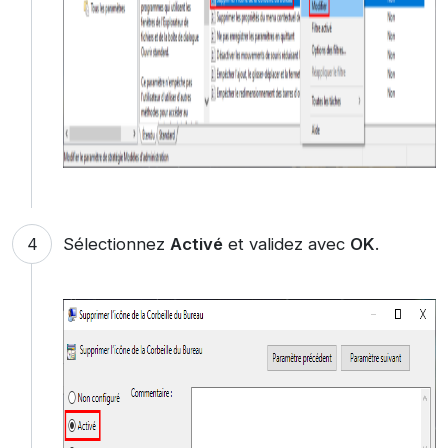
Sélectionnez
Activé
et validez avec
OK
.