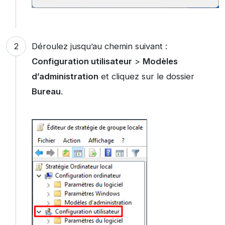
Déroulez jusqu’au chemin suivant :
Configuration utilisateur
>
Modèles
d’administration
et cliquez sur le dossier
Bureau
.