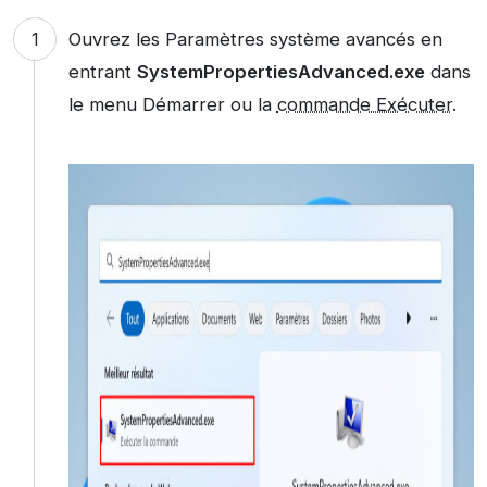
Ouvrez les Paramètres système avancés en
entrant
SystemPropertiesAdvanced.exe
dans
le menu Démarrer ou la
commande Exécuter
.