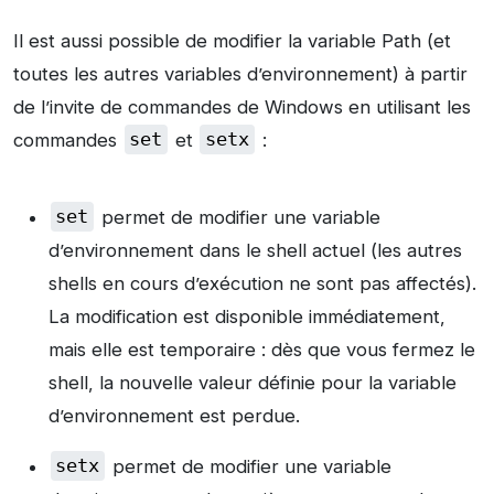
Il est aussi possible de modifier la variable Path (et
toutes les autres variables d’environnement) à partir
de l’invite de commandes de Windows en utilisant les
commandes
set
et
setx
:
set
permet de modifier une variable
d’environnement dans le shell actuel (les autres
shells en cours d’exécution ne sont pas affectés).
La modification est disponible immédiatement,
mais elle est temporaire : dès que vous fermez le
shell, la nouvelle valeur définie pour la variable
d’environnement est perdue.
setx
permet de modifier une variable