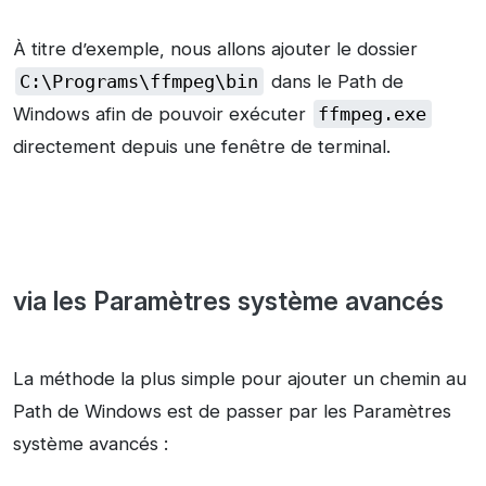
À titre d’exemple, nous allons ajouter le dossier
C:\Programs\ffmpeg\bin
dans le Path de
Windows afin de pouvoir exécuter
ffmpeg.exe
directement depuis une fenêtre de terminal.
via les Paramètres système avancés
La méthode la plus simple pour ajouter un chemin au
Path de Windows est de passer par les Paramètres
système avancés :