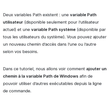
Deux variables Path existent : une
variable Path
utilisateur
(disponible seulement pour l’utilisateur
actuel) et une
variable Path système
(disponible par
tous les utilisateurs du système). Vous pouvez ajouter
un nouveau chemin d’accès dans l’une ou l’autre
selon vos besoins.
Dans ce tutoriel, nous allons voir comment
ajouter un
chemin à la variable Path de Windows
afin de
pouvoir utiliser d’autres exécutables depuis la ligne
de commande.