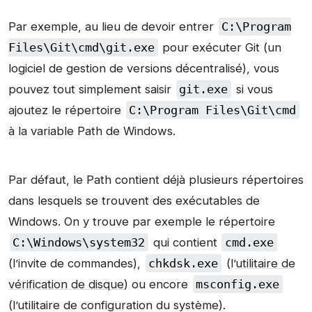
Par exemple, au lieu de devoir entrer
C:\Program
Files\Git\cmd\git.exe
pour exécuter Git (un
logiciel de gestion de versions décentralisé), vous
pouvez tout simplement saisir
git.exe
si vous
ajoutez le répertoire
C:\Program Files\Git\cmd
à la variable Path de Windows.
Par défaut, le Path contient déjà plusieurs répertoires
dans lesquels se trouvent des exécutables de
Windows. On y trouve par exemple le répertoire
C:\Windows\system32
qui contient
cmd.exe
(l’invite de commandes),
chkdsk.exe
(l’
utilitaire de
vérification de disque
) ou encore
msconfig.exe
(l’utilitaire de configuration du système).