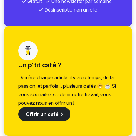
Gratuit
Une newsletter par semaine
Désinscription en un clic
Un p’tit café ?
Derrière chaque article, il y a du temps, de la
passion, et parfois... plusieurs cafés 😁 ☕ Si
vous souhaitez soutenir notre travail, vous
pouvez nous en offrir un !
Offrir un café