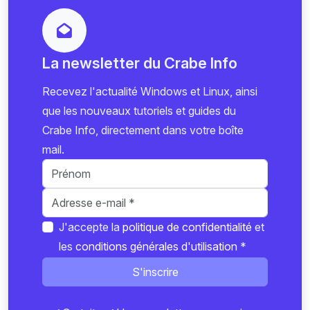
La newsletter du Crabe Info
Recevez l'actualité Windows et Linux, ainsi
que les nouveaux tutoriels et guides du
Crabe Info, directement dans votre boîte
mail.
J'accepte la
politique de confidentialité
et
les
conditions générales d'utilisation
*
S'inscrire