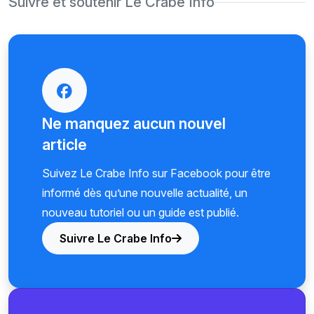
Suivre et soutenir Le Crabe Info
Ne manquez aucun nouvel
article
Suivez Le Crabe Info sur Facebook pour être
informé dès qu’une nouvelle actualité, un
nouveau tutoriel ou un guide est publié.
Suivre Le Crabe Info