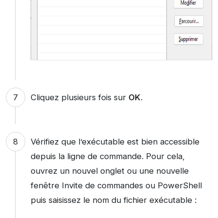
Cliquez plusieurs fois sur
OK
.
Vérifiez que l’exécutable est bien accessible
depuis la ligne de commande. Pour cela,
ouvrez un nouvel onglet ou une nouvelle
fenêtre Invite de commandes ou PowerShell
puis saisissez le nom du fichier exécutable :