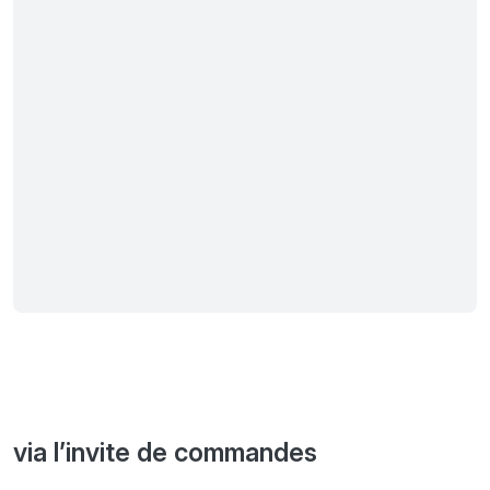
via l’invite de commandes