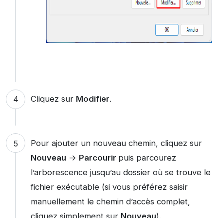
Cliquez sur
Modifier
.
Pour ajouter un nouveau chemin, cliquez sur
Nouveau
->
Parcourir
puis parcourez
l’arborescence jusqu’au dossier où se trouve le
fichier exécutable (si vous préférez saisir
manuellement le chemin d’accès complet,
cliquez simplement sur
Nouveau
).