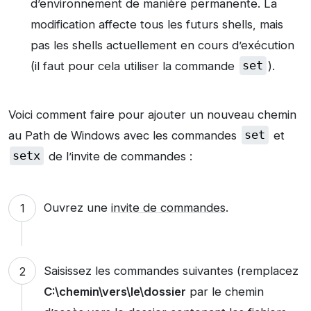
d’environnement de manière permanente. La
modification affecte tous les futurs shells, mais
pas les shells actuellement en cours d’exécution
(il faut pour cela utiliser la commande
set
).
Voici comment faire pour ajouter un nouveau chemin
au Path de Windows avec les commandes
set
et
setx
de l’invite de commandes :
Ouvrez une
invite de commandes
.
Saisissez les commandes suivantes (remplacez
C:\chemin\vers\le\dossier
par le chemin