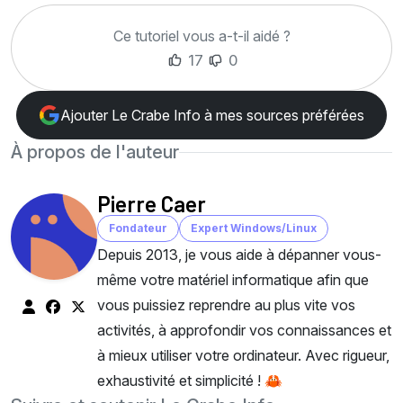
Ce tutoriel vous a-t-il aidé ?
17
0
Ajouter Le Crabe Info à mes sources préférées
À propos de l'auteur
Pierre Caer
Fondateur
Expert Windows/Linux
Depuis 2013, je vous aide à dépanner vous-
même votre matériel informatique afin que
vous puissiez reprendre au plus vite vos
activités, à approfondir vos connaissances et
à mieux utiliser votre ordinateur. Avec rigueur,
exhaustivité et simplicité ! 🦀