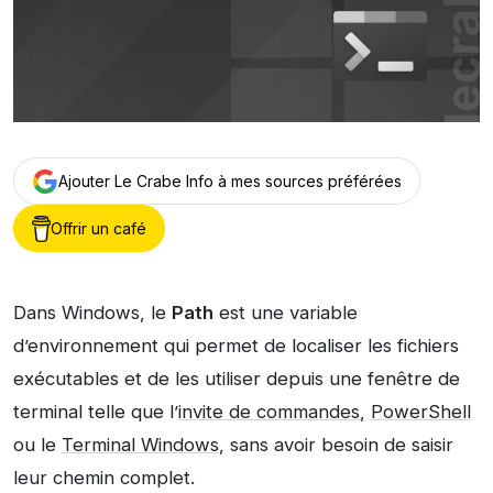
Ajouter Le Crabe Info à mes sources préférées
Offrir un café
Dans Windows, le
Path
est une variable
d’environnement qui permet de localiser les fichiers
exécutables et de les utiliser depuis une fenêtre de
terminal telle que l’
invite de commandes
,
PowerShell
ou le
Terminal Windows
, sans avoir besoin de saisir
leur chemin complet.