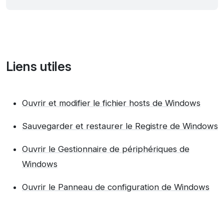
Liens utiles
Ouvrir et modifier le fichier hosts de Windows
Sauvegarder et restaurer le Registre de Windows
Ouvrir le Gestionnaire de périphériques de
Windows
Ouvrir le Panneau de configuration de Windows