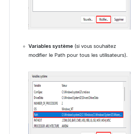
Variables système
(si vous souhaitez
modifier le Path pour tous les utilisateurs).