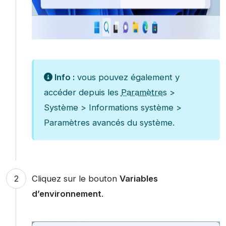
Info :
vous pouvez également y
accéder depuis les
Paramètres
>
Système > Informations système >
Paramètres avancés du système.
Cliquez sur le bouton
Variables
d’environnement
.