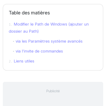
Table des matières
Modifier le Path de Windows (ajouter un
dossier au Path)
via les Paramètres système avancés
via l'invite de commandes
Liens utiles