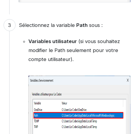
Sélectionnez la variable
Path
sous :
Variables utilisateur
(si vous souhaitez
modifier le Path seulement pour votre
compte utilisateur).