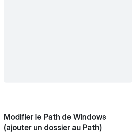
Modifier le Path de Windows
(ajouter un dossier au Path)