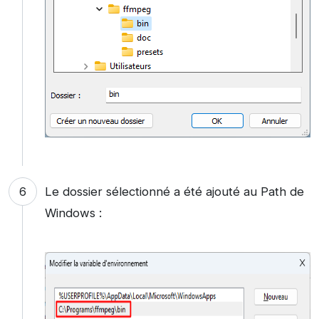
Le dossier sélectionné a été ajouté au Path de
Windows :