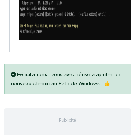
Félicitations :
vous avez réussi à ajouter un
nouveau chemin au Path de Windows ! 👍