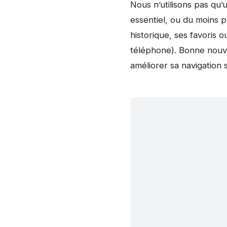
Nous n’utilisons pas qu’
essentiel, ou du moins 
historique, ses favoris 
téléphone). Bonne nouve
améliorer sa navigation 