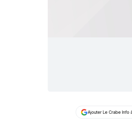
Ajouter Le Crabe Info