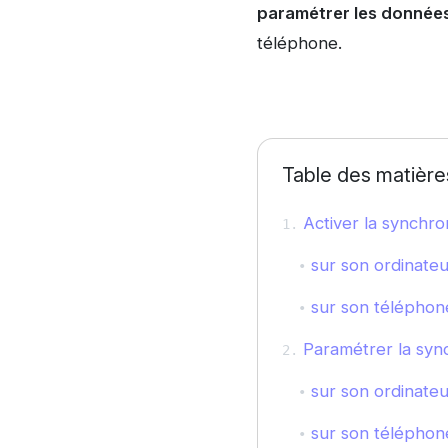
paramétrer les données
téléphone.
Table des matière
Activer la synchro
sur son ordinate
sur son téléphone
Paramétrer la syn
sur son ordinate
sur son téléphone