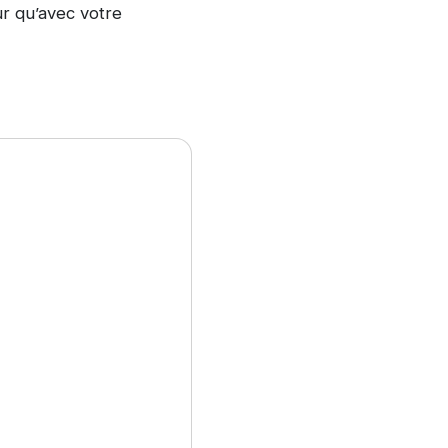
ur qu’avec votre