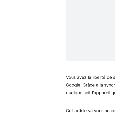
Vous avez la liberté de
Google. Grâce à la synch
quelque soit l’appareil 
Cet article va vous ac