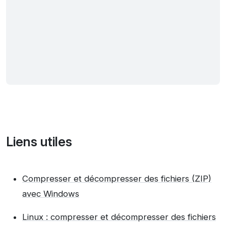
Liens utiles
Compresser et décompresser des fichiers (ZIP)
avec Windows
Linux : compresser et décompresser des fichiers