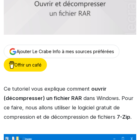
Ajouter Le Crabe Info à mes sources préférées
Offrir un café
Ce tutoriel vous explique comment
ouvrir
(décompresser) un fichier RAR
dans Windows. Pour
ce faire, nous allons utiliser le logiciel gratuit de
compression et de décompression de fichiers
7-Zip
.