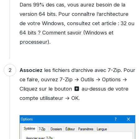
Dans 99% des cas, vous aurez besoin de la
version 64 bits. Pour connaître l’architecture
de votre Windows, consultez cet article :
32 ou
64 bits ? Comment savoir (Windows et
processeur)
.
Associez
les fichiers d’archive avec 7-Zip. Pour
ce faire, ouvrez 7-Zip → Outils → Options →
Cliquez sur le bouton
au-dessus de votre
compte utilisateur → OK.