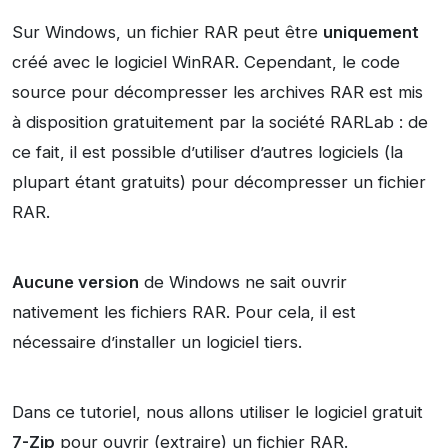
Sur Windows, un fichier RAR peut être
uniquement
créé avec le logiciel WinRAR. Cependant, le code
source pour décompresser les archives RAR est mis
à disposition gratuitement par la société RARLab : de
ce fait, il est possible d’utiliser d’autres logiciels (la
plupart étant gratuits) pour décompresser un fichier
RAR.
Aucune version
de Windows ne sait ouvrir
nativement les fichiers RAR. Pour cela, il est
nécessaire d’installer un logiciel tiers.
Dans ce tutoriel, nous allons utiliser le logiciel gratuit
7-Zip
pour ouvrir (extraire) un fichier RAR.