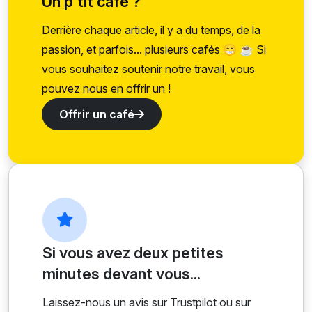
Un p’tit café ?
Derrière chaque article, il y a du temps, de la
passion, et parfois... plusieurs cafés 😁 ☕ Si
vous souhaitez soutenir notre travail, vous
pouvez nous en offrir un !
Offrir un café
Si vous avez deux petites
minutes devant vous...
Laissez-nous un avis sur Trustpilot ou sur