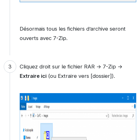
Désormais tous les fichiers d’archive seront
ouverts avec 7-Zip.
Cliquez droit sur le fichier RAR → 7-Zip →
Extraire ici
(ou Extraire vers [dossier]).