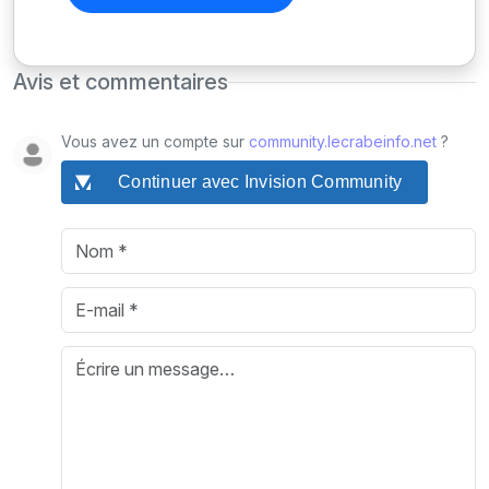
Avis et commentaires
Vous avez un compte sur
community.lecrabeinfo.net
?
Continuer avec Invision Community