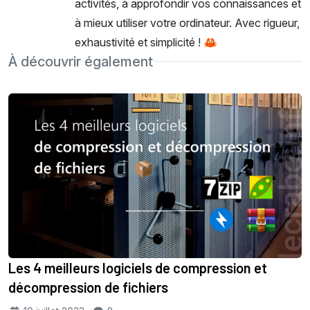
activités, à approfondir vos connaissances et
à mieux utiliser votre ordinateur. Avec rigueur,
exhaustivité et simplicité ! 🦀
À découvrir également
Les 4 meilleurs logiciels de compression et
décompression de fichiers