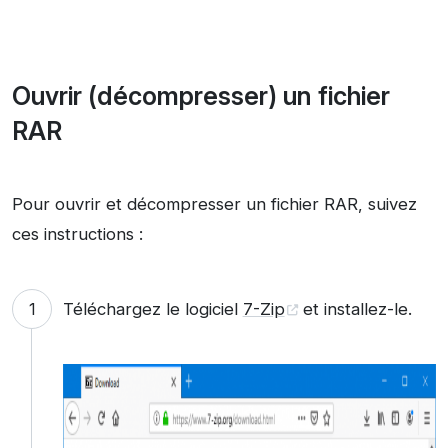
Ouvrir (décompresser) un fichier
RAR
Pour ouvrir et décompresser un fichier RAR, suivez
ces instructions :
Téléchargez le logiciel
7-Zip
et installez-le.