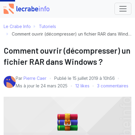
Le Crabe Info
Tutoriels
Comment ouvrir (décompresser) un fichier RAR dans Windows ?
Comment ouvrir (décompresser) un
fichier RAR dans Windows ?
Par
Pierre Caer
Publié le
15 juillet 2019 à 10h56
Mis à jour le
24 mars 2025
12 likes
3 commentaires