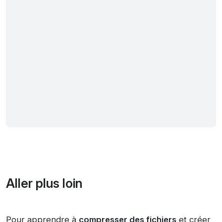
Aller plus loin
Pour apprendre à
compresser des fichiers
et créer