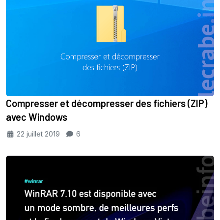
Compresser et décompresser des fichiers (ZIP)
avec Windows
22 juillet 2019
6