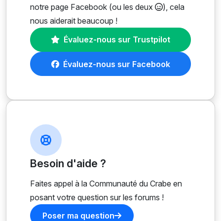
notre page Facebook (ou les deux
), cela
nous aiderait beaucoup !
Évaluez-nous sur Trustpilot
Évaluez-nous sur Facebook
Besoin d'aide ?
Faites appel à la Communauté du Crabe en
posant votre question sur les forums !
Poser ma question