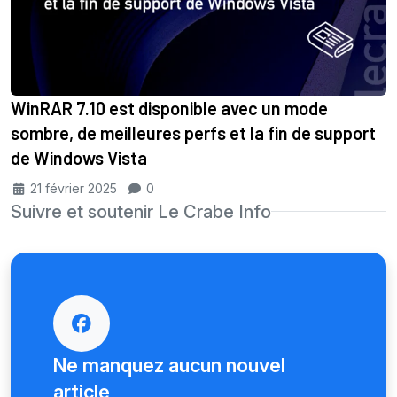
WinRAR 7.10 est disponible avec un mode
sombre, de meilleures perfs et la fin de support
de Windows Vista
21 février 2025
0
Suivre et soutenir Le Crabe Info
Ne manquez aucun nouvel
article