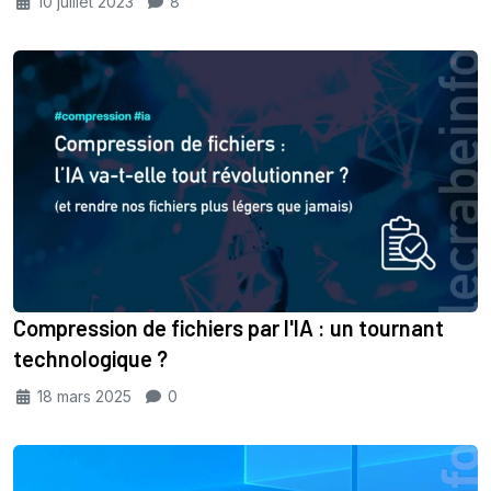
10 juillet 2023
8
Compression de fichiers par l'IA : un tournant
technologique ?
18 mars 2025
0