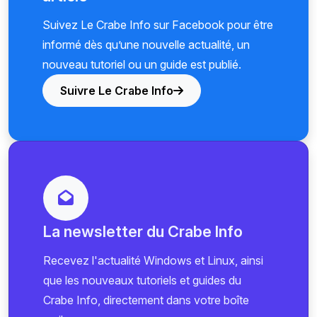
Suivez Le Crabe Info sur Facebook pour être
informé dès qu’une nouvelle actualité, un
nouveau tutoriel ou un guide est publié.
Suivre Le Crabe Info
La newsletter du Crabe Info
Recevez l'actualité Windows et Linux, ainsi
que les nouveaux tutoriels et guides du
Crabe Info, directement dans votre boîte