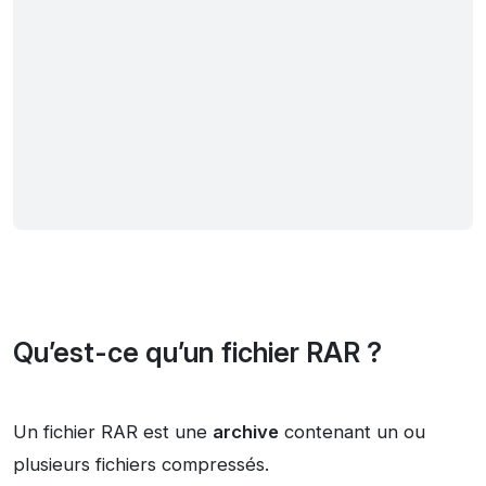
Qu’est-ce qu’un fichier RAR ?
Un fichier RAR est une
archive
contenant un ou
plusieurs fichiers compressés.