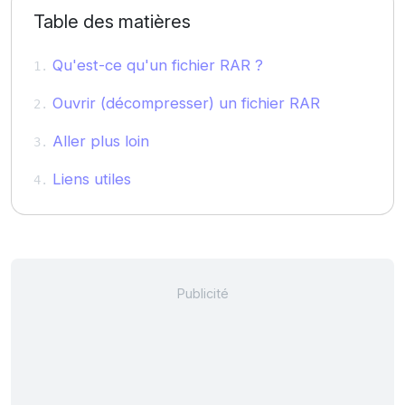
Table des matières
Qu'est-ce qu'un fichier RAR ?
Ouvrir (décompresser) un fichier RAR
Aller plus loin
Liens utiles