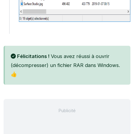
Félicitations !
Vous avez réussi à ouvrir
(décompresser) un fichier RAR dans Windows.
👍