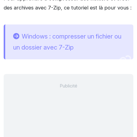
des archives avec 7-Zip, ce tutoriel est là pour vous :
Windows : compresser un fichier ou
un dossier avec 7-Zip