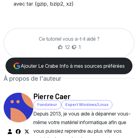
avec tar (gzip, bzip2, xz)
Ce tutoriel vous a-t-il aidé ?
12
1
Ajouter Le Crabe Info à mes sources préférées
À propos de l'auteur
Pierre Caer
Fondateur
Expert Windows/Linux
Depuis 2013, je vous aide à dépanner vous-
même votre matériel informatique afin que
vous puissiez reprendre au plus vite vos