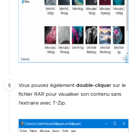
Vous pouvez également
double-cliquer
sur le
fichier RAR pour visualiser son contenu sans
l’extraire avec 7-Zip.