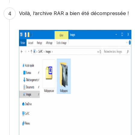
Voilà, l’archive RAR a bien été décompressée !