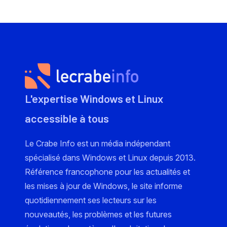
L'expertise Windows et Linux
accessible à tous
Le Crabe Info est un média indépendant
spécialisé dans Windows et Linux depuis 2013.
Référence francophone pour les actualités et
les mises à jour de Windows, le site informe
quotidiennement ses lecteurs sur les
nouveautés, les problèmes et les futures