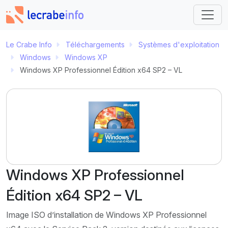
Le Crabe Info
Téléchargements
Systèmes d'exploitation
Windows
Windows XP
Windows XP Professionnel Édition x64 SP2 – VL
Windows XP Professionnel
Édition x64 SP2 – VL
Image ISO d’installation de Windows XP Professionnel