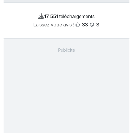
17 551
téléchargements
Laissez votre avis !
33
3