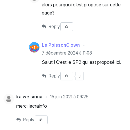
alors pourquoi c’est proposé sur cette
page?
Reply
Le PoissonClown
7 décembre 2024 à 11:08
Salut ! C’est le SP2 qui est proposé ici.
Reply
3
kaiwe sirina
15 juin 2021 à 09:25
merci lecrainfo
Reply