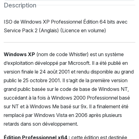
Description
ISO de Windows XP Professionnel Édition 64 bits avec
Service Pack 2 (Anglais) (Licence en volume)
Windows XP
(nom de code Whistler) est un système
d’exploitation développé par Microsoft. Il a été publié en
version finale le 24 août 2001 et rendu disponible au grand
public le 25 octobre 2001. Il s’agit de la première version
grand public basée sur le code de base de Windows NT,
succédant à la fois à Windows 2000 Professionnel basé
sur NT et à Windows Me basé sur 9x. Il a finalement été
remplacé par Windows Vista en 2006 après plusieurs
retards dans son développement.
Édition Professionnel x64 :
cette édition est destinée