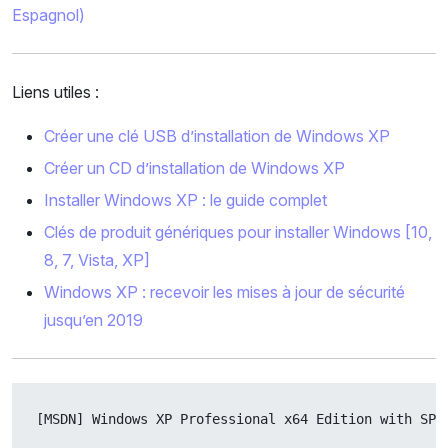
Espagnol)
Liens utiles :
Créer une clé USB d’installation de Windows XP
Créer un CD d’installation de Windows XP
Installer Windows XP : le guide complet
Clés de produit génériques pour installer Windows [10,
8, 7, Vista, XP]
Windows XP : recevoir les mises à jour de sécurité
jusqu’en 2019
[MSDN] Windows XP Professional x64 Edition with SP2