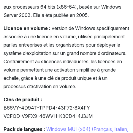
aux processeurs 64 bits (x86-64), basée sur Windows
Server 2003. Elle a été publiée en 2005.
Licence en volume :
version de Windows spécifiquement
associée à une licence en volume, utilisée principalement
par les entreprises et les organisations pour déployer le
système d’exploitation sur un grand nombre d’ordinateurs.
Contrairement aux licences individuelles, les licences en
volume permettent une activation simplifiée à grande
échelle, grâce à une clé de produit unique et à un
processus d’activation en volume.
Clés de produit :
B66VY-4D94T-TPPD4-43F72-8X4FY
VCFQD-V9FX9-46WVH-K3CD4-4J3JM
Pack de langues :
Windows MUI (x64) (Français, Italien,