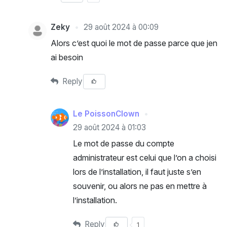
Zeky
29 août 2024 à 00:09
Alors c’est quoi le mot de passe parce que jen
ai besoin
Reply
Le PoissonClown
29 août 2024 à 01:03
Le mot de passe du compte
administrateur est celui que l’on a choisi
lors de l’installation, il faut juste s’en
souvenir, ou alors ne pas en mettre à
l’installation.
Reply
1