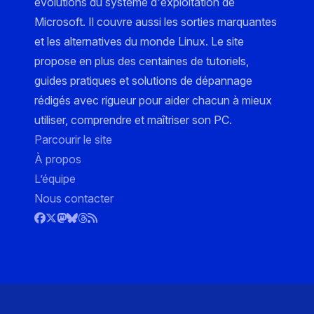
évolutions du système d'exploitation de
Microsoft. Il couvre aussi les sorties marquantes
et les alternatives du monde Linux. Le site
propose en plus des centaines de tutoriels,
guides pratiques et solutions de dépannage
rédigés avec rigueur pour aider chacun à mieux
utiliser, comprendre et maîtriser son PC.
Parcourir le site
À propos
L’équipe
Nous contacter