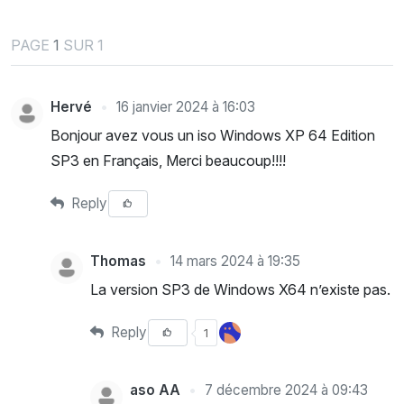
PAGE
1
SUR 1
Hervé
16 janvier 2024 à 16:03
Bonjour avez vous un iso Windows XP 64 Edition
SP3 en Français, Merci beaucoup!!!!
Reply
Thomas
14 mars 2024 à 19:35
La version SP3 de Windows X64 n’existe pas.
Reply
1
aso AA
7 décembre 2024 à 09:43