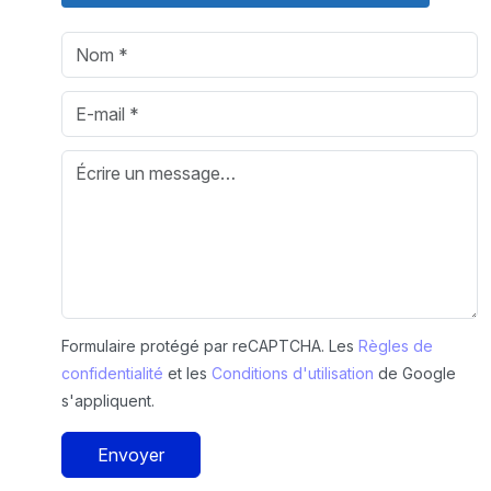
Formulaire protégé par reCAPTCHA. Les
Règles de
confidentialité
et les
Conditions d'utilisation
de Google
s'appliquent.
Envoyer