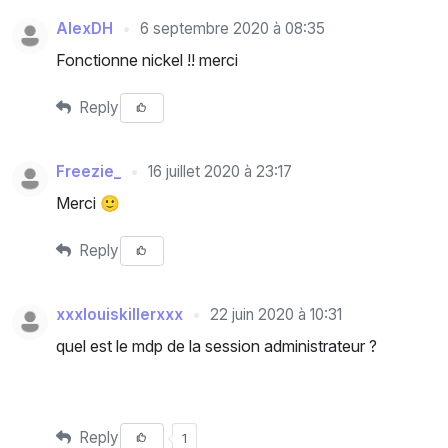
AlexDH
6 septembre 2020 à 08:35
Fonctionne nickel !! merci
Reply
Freezie_
16 juillet 2020 à 23:17
Merci 🙂
Reply
xxxlouiskillerxxx
22 juin 2020 à 10:31
quel est le mdp de la session administrateur ?
Reply
1