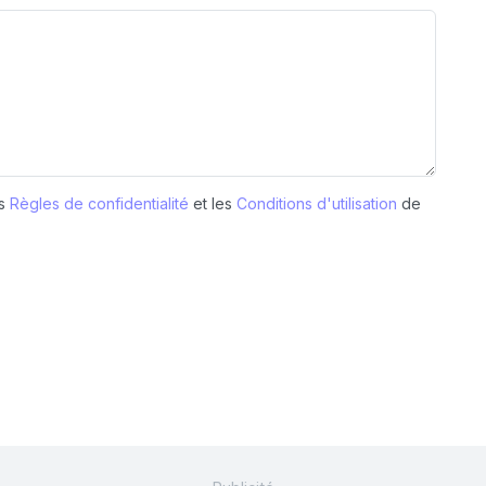
es
Règles de confidentialité
et les
Conditions d'utilisation
de