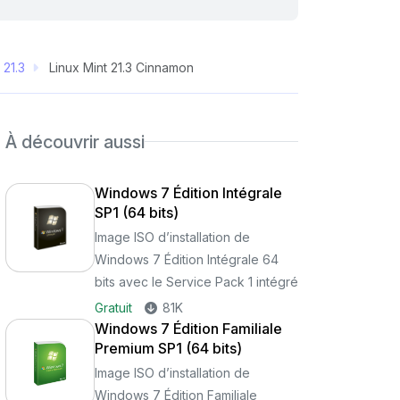
 21.3
Linux Mint 21.3 Cinnamon
À découvrir aussi
Windows 7 Édition Intégrale
SP1 (64 bits)
Image ISO d’installation de
Windows 7 Édition Intégrale 64
bits avec le Service Pack 1 intégré
Gratuit
81K
Windows 7 Édition Familiale
Premium SP1 (64 bits)
Image ISO d’installation de
Windows 7 Édition Familiale