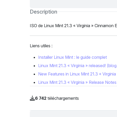
Description
ISO de Linux Mint 21.3 « Virginia » Cinnamon E
Liens utiles :
Installer Linux Mint : le guide complet
Linux Mint 21.3 « Virginia » released! (blo
New Features in Linux Mint 21.3 « Virginia
Linux Mint 21.3 « Virginia » Release Notes
6 742
téléchargements