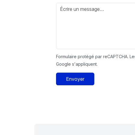
Formulaire protégé par reCAPTCHA. L
Google s'appliquent.
Envoyer