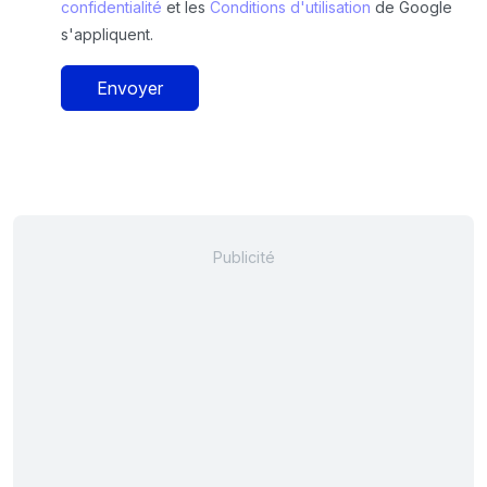
confidentialité
et les
Conditions d'utilisation
de Google
s'appliquent.
Envoyer