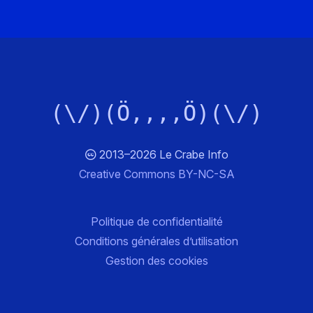
(\/)(Ö,,,,Ö)(\/)
2013–2026 Le Crabe Info
Creative Commons BY-NC-SA
Politique de confidentialité
Conditions générales d’utilisation
Gestion des cookies