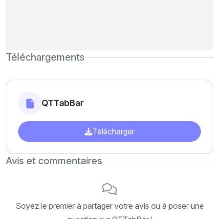
Téléchargements
QTTabBar
Télécharger
Avis et commentaires
Soyez le premier à partager votre avis ou à poser une