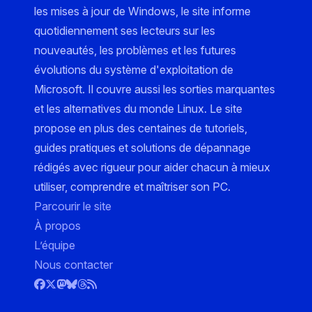
les mises à jour de Windows, le site informe
quotidiennement ses lecteurs sur les
nouveautés, les problèmes et les futures
évolutions du système d'exploitation de
Microsoft. Il couvre aussi les sorties marquantes
et les alternatives du monde Linux. Le site
propose en plus des centaines de tutoriels,
guides pratiques et solutions de dépannage
rédigés avec rigueur pour aider chacun à mieux
utiliser, comprendre et maîtriser son PC.
Parcourir le site
À propos
L’équipe
Nous contacter