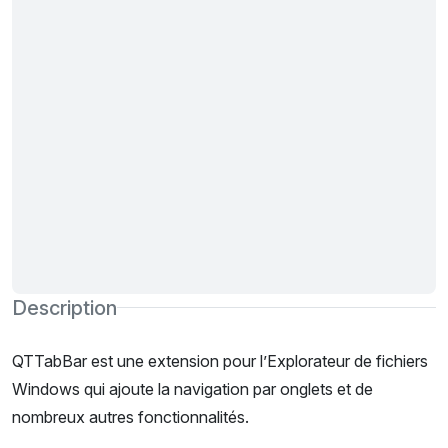
Description
QTTabBar est une extension pour l’Explorateur de fichiers
Windows qui ajoute la navigation par onglets et de
nombreux autres fonctionnalités.