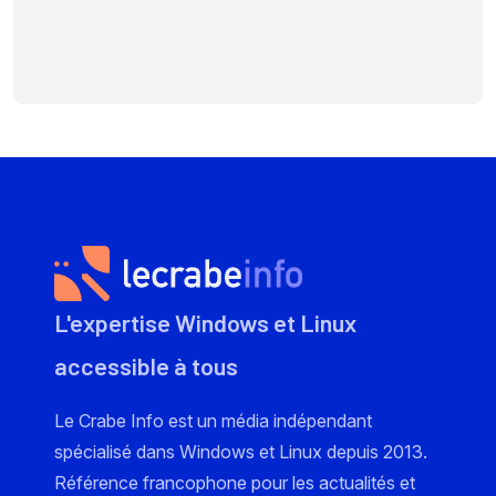
L'expertise Windows et Linux
accessible à tous
Le Crabe Info est un média indépendant
spécialisé dans Windows et Linux depuis 2013.
Référence francophone pour les actualités et