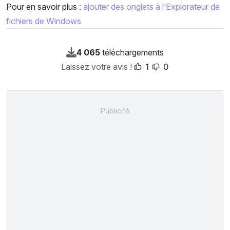
Pour en savoir plus :
ajouter des onglets à l’Explorateur de
fichiers de Windows
4 065
téléchargements
Laissez votre avis !
1
0