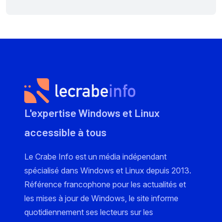
L'expertise Windows et Linux
accessible à tous
Le Crabe Info est un média indépendant
spécialisé dans Windows et Linux depuis 2013.
Référence francophone pour les actualités et
les mises à jour de Windows, le site informe
quotidiennement ses lecteurs sur les