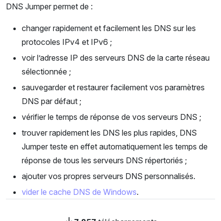
DNS Jumper permet de :
changer rapidement et facilement les DNS sur les
protocoles IPv4 et IPv6 ;
voir l’adresse IP des serveurs DNS de la carte réseau
sélectionnée ;
sauvegarder et restaurer facilement vos paramètres
DNS par défaut ;
vérifier le temps de réponse de vos serveurs DNS ;
trouver rapidement les DNS les plus rapides, DNS
Jumper teste en effet automatiquement les temps de
réponse de tous les serveurs DNS répertoriés ;
ajouter vos propres serveurs DNS personnalisés.
vider le cache DNS de Windows
.