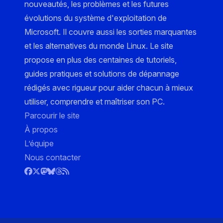
nouveautés, les problèmes et les futures
évolutions du système d'exploitation de
Microsoft. Il couvre aussi les sorties marquantes
et les alternatives du monde Linux. Le site
propose en plus des centaines de tutoriels,
guides pratiques et solutions de dépannage
rédigés avec rigueur pour aider chacun à mieux
utiliser, comprendre et maîtriser son PC.
Parcourir le site
À propos
L’équipe
Nous contacter