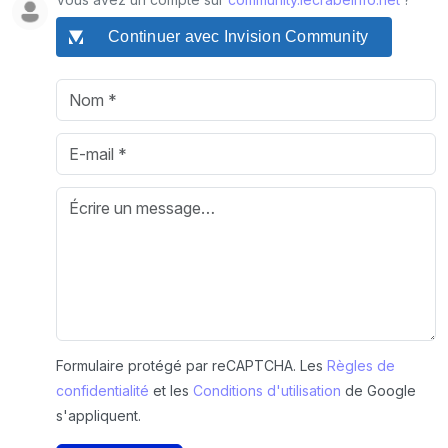
Continuer avec Invision Community
Formulaire protégé par reCAPTCHA. Les
Règles de
confidentialité
et les
Conditions d'utilisation
de Google
s'appliquent.