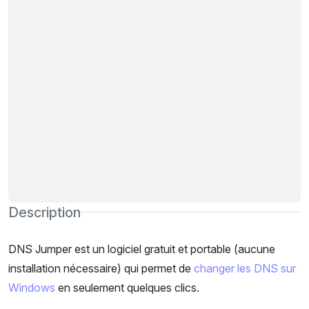
Description
DNS Jumper est un logiciel gratuit et portable (aucune
installation nécessaire) qui permet de
changer les DNS sur
Windows
en seulement quelques clics.