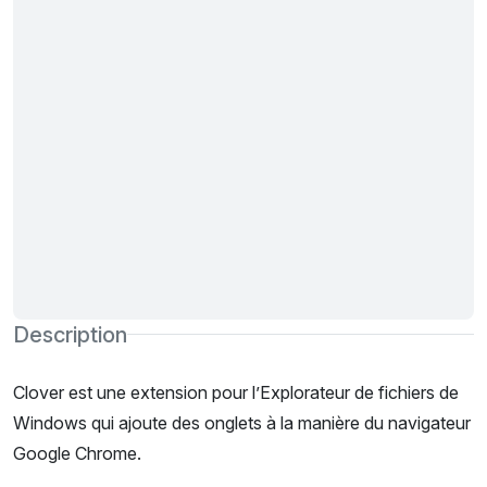
Description
Clover est une extension pour l’Explorateur de fichiers de
Windows qui ajoute des onglets à la manière du navigateur
Google Chrome.