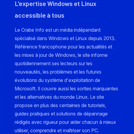
L'expertise Windows et Linux
accessible à tous
Le Crabe Info est un média indépendant
spécialisé dans Windows et Linux depuis 2013.
Référence francophone pour les actualités et
les mises à jour de Windows, le site informe
quotidiennement ses lecteurs sur les
nouveautés, les problèmes et les futures
évolutions du système d'exploitation de
Microsoft. Il couvre aussi les sorties marquantes
et les alternatives du monde Linux. Le site
propose en plus des centaines de tutoriels,
guides pratiques et solutions de dépannage
rédigés avec rigueur pour aider chacun à mieux
utiliser, comprendre et maîtriser son PC.