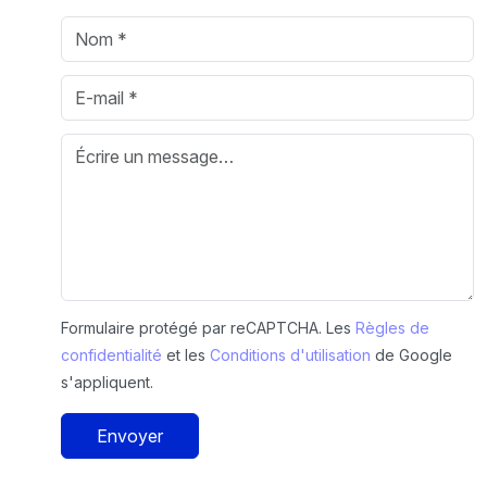
Formulaire protégé par reCAPTCHA. Les
Règles de
confidentialité
et les
Conditions d'utilisation
de Google
s'appliquent.
Envoyer