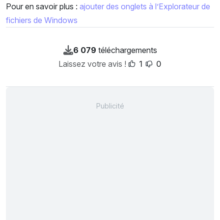
Pour en savoir plus :
ajouter des onglets à l’Explorateur de
fichiers de Windows
6 079
téléchargements
Laissez votre avis !
1
0