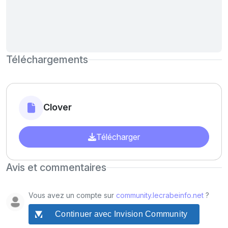
Téléchargements
Clover
Télécharger
Avis et commentaires
Vous avez un compte sur
community.lecrabeinfo.net
?
Continuer avec Invision Community