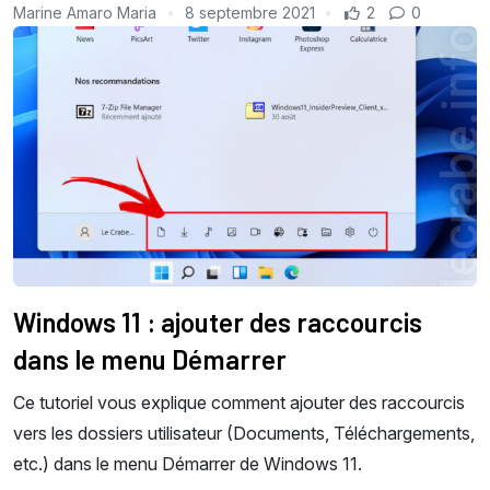
Marine Amaro Maria
8 septembre 2021
2
0
Windows 11 : ajouter des raccourcis
dans le menu Démarrer
Ce tutoriel vous explique comment ajouter des raccourcis
vers les dossiers utilisateur (Documents, Téléchargements,
etc.) dans le menu Démarrer de Windows 11.