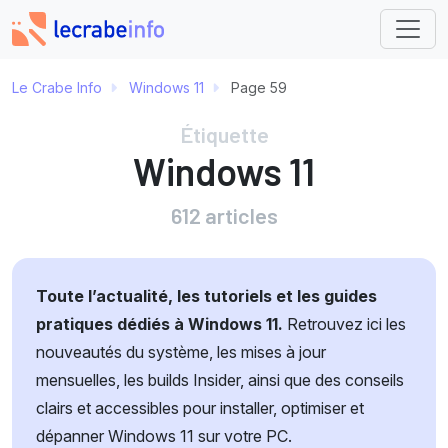
Le Crabe Info
Windows 11
Page 59
Étiquette
Windows 11
612 articles
Toute l’actualité, les tutoriels et les guides
pratiques dédiés à Windows 11.
Retrouvez ici les
nouveautés du système, les mises à jour
mensuelles, les builds Insider, ainsi que des conseils
clairs et accessibles pour installer, optimiser et
dépanner Windows 11 sur votre PC.