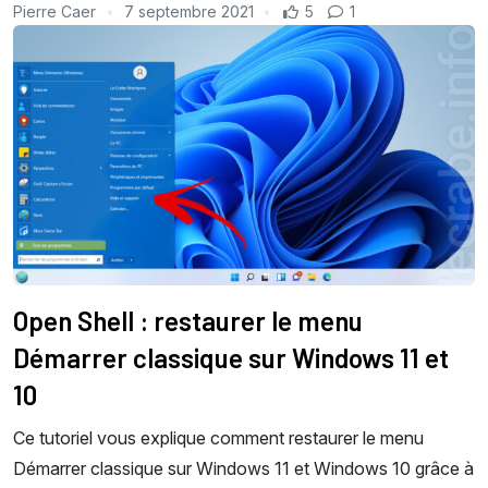
Pierre Caer
7 septembre 2021
5
1
Open Shell : restaurer le menu
Démarrer classique sur Windows 11 et
10
Ce tutoriel vous explique comment restaurer le menu
Démarrer classique sur Windows 11 et Windows 10 grâce à