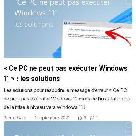
« Ce PC ne peut pas exécuter Windows
11 » : les solutions
Les solutions pour résoudre le message d’erreur « Ce PC
ne peut pas exécuter Windows 11 » lors de l’installation ou
de la mise à niveau vers Windows 11 !
Pierre Caer
1 septembre 2021
3
1