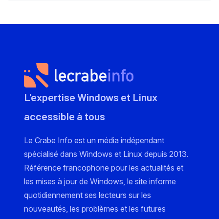
L'expertise Windows et Linux
accessible à tous
Le Crabe Info est un média indépendant
spécialisé dans Windows et Linux depuis 2013.
Référence francophone pour les actualités et
les mises à jour de Windows, le site informe
quotidiennement ses lecteurs sur les
nouveautés, les problèmes et les futures