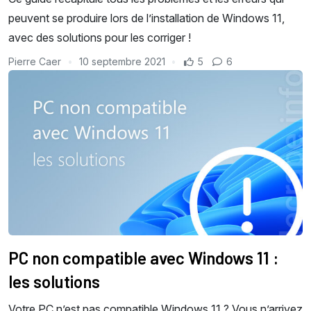
peuvent se produire lors de l’installation de Windows 11,
avec des solutions pour les corriger !
Pierre Caer
10 septembre 2021
5
6
PC non compatible avec Windows 11 :
les solutions
Votre PC n’est pas compatible Windows 11 ? Vous n’arrivez