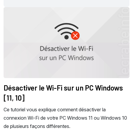
Désactiver le Wi-Fi sur un PC Windows
[11, 10]
Ce tutoriel vous explique comment désactiver la
connexion Wi-Fi de votre PC Windows 11 ou Windows 10
de plusieurs façons différentes.