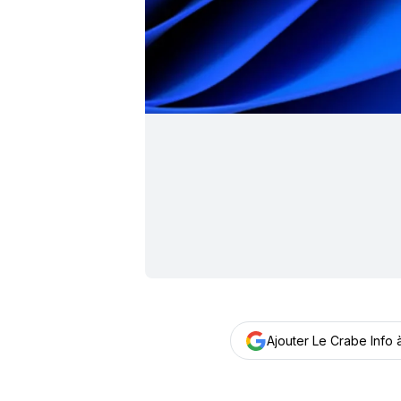
Ajouter Le Crabe Info