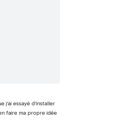
 j’ai essayé d’installer
’en faire ma propre idée